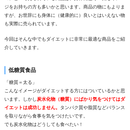
ジをお持ちの方も多いかと思います。商品の物にもよりま
すが、お世辞にも身体に（健康的に）良いとはいえない物
も実際に売られています。
今回はそんな中でもダイエットに非常に最適な商品をご紹
介していきます。
低糖質食品
「糖質＝太る」
こんなイメージがダイエットする方にはついているかと思
います。しかし
炭水化物（糖質）にばかり気をつけてはダ
イエットは成功しません。
タンパク質や脂質などバランス
を取りながら食事を気をつけたいです。
でも炭水化物はどうしても食べたい！