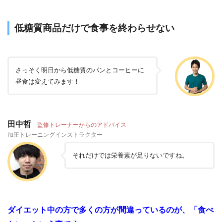
低糖質商品だけで食事を終わらせない
さっそく明日から低糖質のパンとコーヒーに
昼食は変えてみます！
田中哲
監修トレーナーからのアドバイス
加圧トレーニングインストラクター
それだけでは栄養素が足りないですね。
ダイエット中の方で多くの方が間違っているのが、「食べ