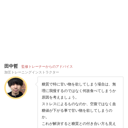
田中哲
監修トレーナーからのアドバイス
加圧トレーニングインストラクター
糖質で特に甘い物を欲してしまう場合は、無
理に我慢するのではなく何故食べてしまうか
原因を考えましょう。
ストレスによるものなのか、空腹ではなく血
糖値が下がる事で甘い物を欲してしまうの
か。
これが解決すると糖質との付き合い方も見え