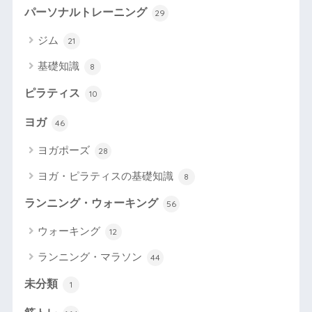
パーソナルトレーニング
29
ジム
21
基礎知識
8
ピラティス
10
ヨガ
46
ヨガポーズ
28
ヨガ・ピラティスの基礎知識
8
ランニング・ウォーキング
56
ウォーキング
12
ランニング・マラソン
44
未分類
1