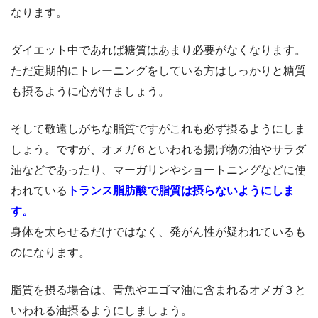
なります。
ダイエット中であれば糖質はあまり必要がなくなります。
ただ定期的にトレーニングをしている方はしっかりと糖質
も摂るように心がけましょう。
そして敬遠しがちな脂質ですがこれも必ず摂るようにしま
しょう。ですが、オメガ６といわれる揚げ物の油やサラダ
油などであったり、マーガリンやショートニングなどに使
われている
トランス脂肪酸で脂質は摂らないようにしま
す。
身体を太らせるだけではなく、発がん性が疑われているも
のになります。
脂質を摂る場合は、青魚やエゴマ油に含まれるオメガ３と
いわれる油摂るようにしましょう。