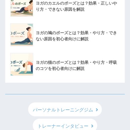
ヨガのカエルのポーズとは？効果・正しいや
り方・できない原因を解説
ヨガの鳩のポーズとは？効果・やり方・でき
ない原因を初心者向けに解説
ヨガの猫のポーズとは？効果・やり方・呼吸
のコツを初心者向けに解説
パーソナルトレーニングジム
トレーナーインタビュー