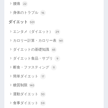
腰痛
22
身体のトラブル
16
ダイエット
501
エンタメ（ダイエット）
29
カロリー計算・カロリー表
141
ダイエットの基礎知識
65
ダイエット食品・サプリ
9
断食・ファスティング
11
簡単ダイエット
17
糖質制限
140
運動ダイエット
30
食事ダイエット
59