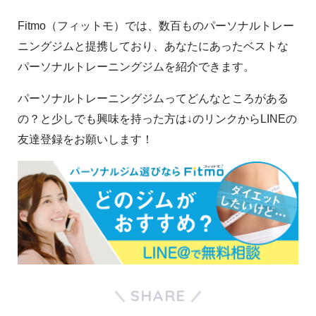
Fitmo（フィットモ）では、数百ものパーソナルトレー
ニングジムと提携しており、あなたにあったベストな
パーソナルトレーニングジムを紹介できます。
パーソナルトレーニングジムってどんなところがある
の？と少しでも興味を持った方は↓のリンクからLINEの
友達登録をお願いします！
SHARE