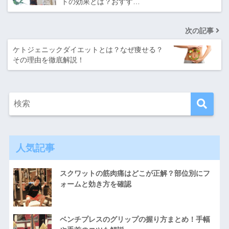
トの効果とは？おすす…
次の記事
ケトジェニックダイエットとは？なぜ痩せる？
その理由を徹底解説！
人気記事
スクワットの筋肉痛はどこが正解？部位別にフ
ォームと効き方を確認
ベンチプレスのグリップの握り方まとめ！手幅