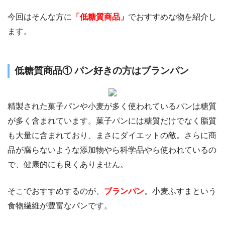
今回はそんな方に
「低糖質商品」
でおすすめな物を紹介し
ます。
低糖質商品① パン好きの方はブランパン
精製された菓子パンや小麦が多く使われているパンは糖質
が多く含まれています。菓子パンには糖質だけでなく脂質
も大量に含まれており、まさにダイエットの敵。さらに商
品が腐らないような添加物やら科学品やら使われているの
で、健康的にも良くありません。
そこでおすすめするのが、
ブランパン
。小麦ふすまという
食物繊維が豊富なパンです。