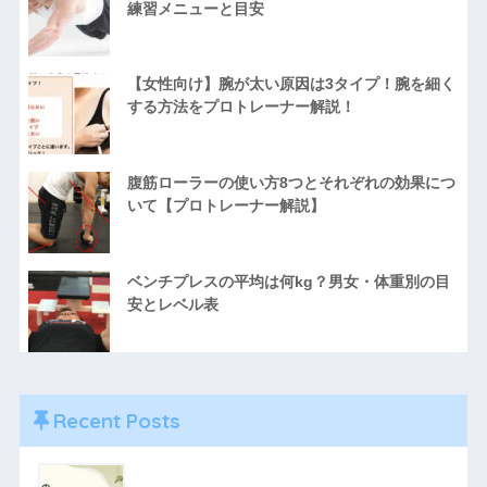
練習メニューと目安
【女性向け】腕が太い原因は3タイプ！腕を細く
する方法をプロトレーナー解説！
腹筋ローラーの使い方8つとそれぞれの効果につ
いて【プロトレーナー解説】
ベンチプレスの平均は何kg？男女・体重別の目
安とレベル表
Recent Posts