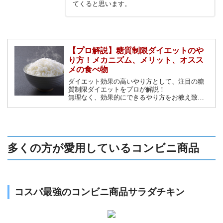
てくると思います。
【プロ解説】糖質制限ダイエットのや
り方！メカニズム、メリット、オスス
メの食べ物
ダイエット効果の高いやり方として、注目の糖
質制限ダイエットをプロが解説！
無理なく、効果的にできるやり方をお教え致し
ます。正しい糖質制限ダイエットを理解して
安全に効果的にダイエットを成功させましょ
う。
多くの方が愛用しているコンビニ商品
コスパ最強のコンビニ商品サラダチキン