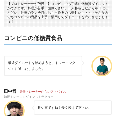
【プロトレーナーが伝授！】コンビニでも手軽に低糖質ダイエット
ができます。料理が苦手・面倒くさい、一人暮らしだから毎日はし
んどい。仕事のランチ時にお弁当作るのも難しいし・・・そんな方
でもコンビニの商品を上手に活用してダイエットを成功させましょ
う！
コンビニの低糖質食品
最近ダイエットを始めようと、トレーニング
ジムに通いだしました。
田中哲
監修トレーナーからのアドバイス
加圧トレーニングインストラクター
良い事ですね！長く続けて下さい。