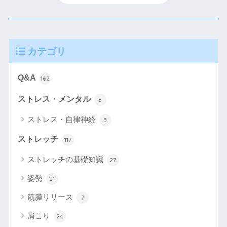
カテゴリ
Q&A
162
ストレス・メンタル
5
ストレス・自律神経
5
ストレッチ
117
ストレッチの基礎知識
27
姿勢
21
筋膜リリース
7
肩こり
24