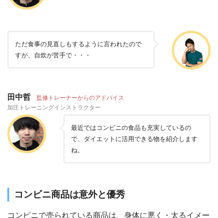
ただ食事の見直しもするように言われたので
すが、自炊が苦手で・・・
田中哲
監修トレーナーからのアドバイス
加圧トレーニングインストラクター
最近ではコンビニの食品も充実しているの
で、ダイエットに活用できる物を紹介します
ね。
コンビニ商品は意外と優秀
コンビニで売られている商品は、身体に悪く・太るイメー