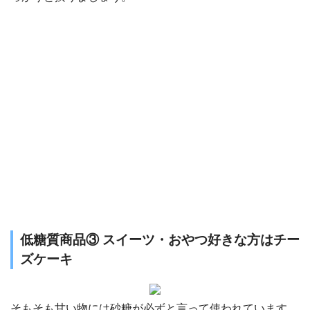
低糖質商品③ スイーツ・おやつ好きな方はチー
ズケーキ
そもそも甘い物には砂糖が必ずと言って使われています。