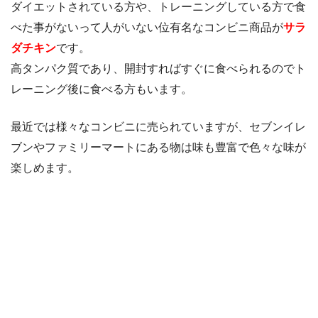
ダイエットされている方や、トレーニングしている方で食
べた事がないって人がいない位有名なコンビニ商品が
サラ
ダチキン
です。
高タンパク質であり、開封すればすぐに食べられるのでト
レーニング後に食べる方もいます。
最近では様々なコンビニに売られていますが、セブンイレ
ブンやファミリーマートにある物は味も豊富で色々な味が
楽しめます。