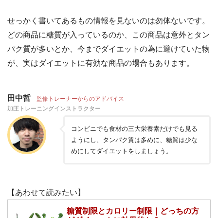
せっかく書いてあるもの情報を見ないのは勿体ないです。
どの商品に糖質が入っているのか、この商品は意外とタン
パク質が多いとか、今までダイエットの為に避けていた物
が、実はダイエットに有効な商品の場合もあります。
田中哲
監修トレーナーからのアドバイス
加圧トレーニングインストラクター
コンビニでも食材の三大栄養素だけでも見る
ようにし、タンパク質は多めに、糖質は少な
めにしてダイエットをしましょう。
【あわせて読みたい】
糖質制限とカロリー制限｜どっちの方