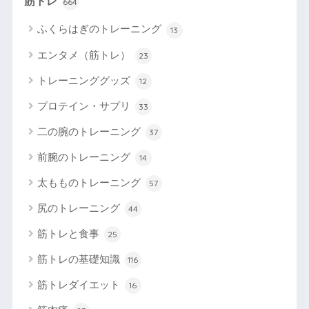
筋トレ
664
ふくらはぎのトレーニング
13
エンタメ（筋トレ）
23
トレーニンググッズ
12
プロテイン・サプリ
33
二の腕のトレーニング
37
前腕のトレーニング
14
太もものトレーニング
57
尻のトレーニング
44
筋トレと食事
25
筋トレの基礎知識
116
筋トレダイエット
16