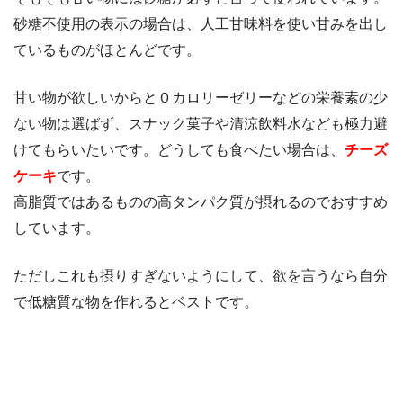
砂糖不使用の表示の場合は、人工甘味料を使い甘みを出し
ているものがほとんどです。
甘い物が欲しいからと０カロリーゼリーなどの栄養素の少
ない物は選ばず、スナック菓子や清涼飲料水なども極力避
けてもらいたいです。どうしても食べたい場合は、
チーズ
ケーキ
です。
高脂質ではあるものの高タンパク質が摂れるのでおすすめ
しています。
ただしこれも摂りすぎないようにして、欲を言うなら自分
で低糖質な物を作れるとベストです。