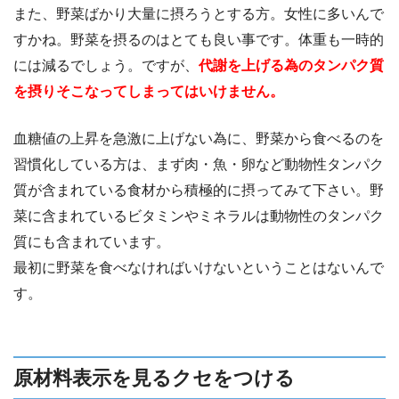
エットをして確実に痩せましょう！
また、野菜ばかり大量に摂ろうとする方。女性に多いんで
すかね。野菜を摂るのはとても良い事です。体重も一時的
には減るでしょう。ですが、
代謝を上げる為のタンパク質
を摂りそこなってしまってはいけません。
血糖値の上昇を急激に上げない為に、野菜から食べるのを
習慣化している方は、まず肉・魚・卵など動物性タンパク
質が含まれている食材から積極的に摂ってみて下さい。野
菜に含まれているビタミンやミネラルは動物性のタンパク
質にも含まれています。
最初に野菜を食べなければいけないということはないんで
す。
原材料表示を見るクセをつける