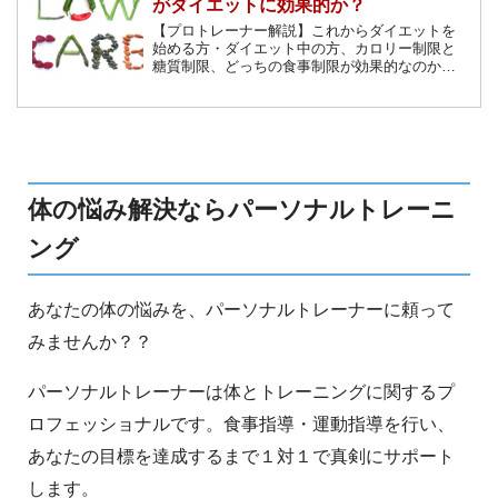
がダイエットに効果的か？
【プロトレーナー解説】これからダイエットを
始める方・ダイエット中の方、カロリー制限と
糖質制限、どっちの食事制限が効果的なのか？
太る原因や関係についても解説します。
体の悩み解決ならパーソナルトレーニ
ング
あなたの体の悩みを、パーソナルトレーナーに頼って
みませんか？？
パーソナルトレーナーは体とトレーニングに関するプ
ロフェッショナルです。食事指導・運動指導を行い、
あなたの目標を達成するまで１対１で真剣にサポート
します。