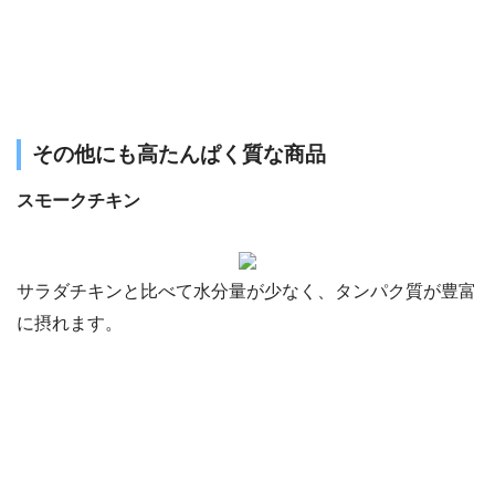
その他にも高たんぱく質な商品
スモークチキン
サラダチキンと比べて水分量が少なく、タンパク質が豊富
に摂れます。