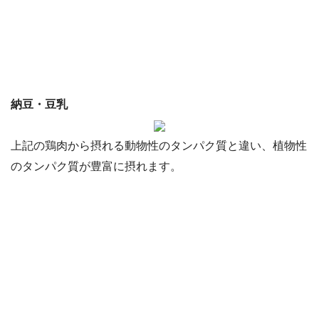
納豆・豆乳
上記の鶏肉から摂れる動物性のタンパク質と違い、植物性
のタンパク質が豊富に摂れます。