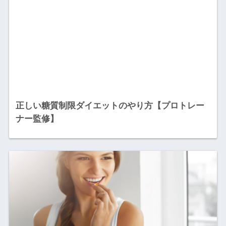
正しい糖質制限ダイエットのやり方【プロトレー
ナー監修】