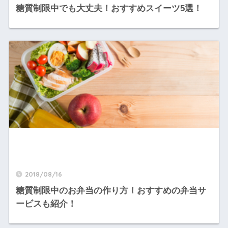
糖質制限中でも大丈夫！おすすめスイーツ5選！
2018/08/16
糖質制限中のお弁当の作り方！おすすめの弁当サ
ービスも紹介！