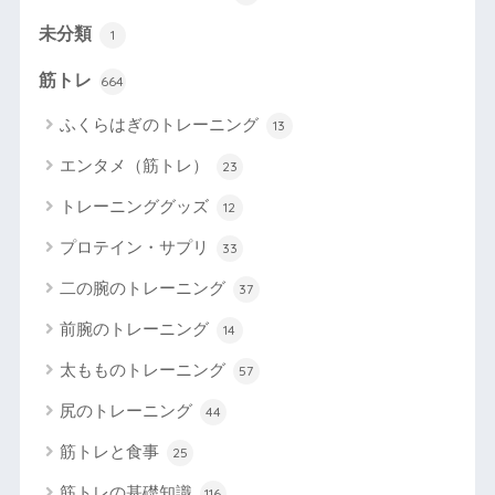
未分類
1
筋トレ
664
ふくらはぎのトレーニング
13
エンタメ（筋トレ）
23
トレーニンググッズ
12
プロテイン・サプリ
33
二の腕のトレーニング
37
前腕のトレーニング
14
太もものトレーニング
57
尻のトレーニング
44
筋トレと食事
25
筋トレの基礎知識
116