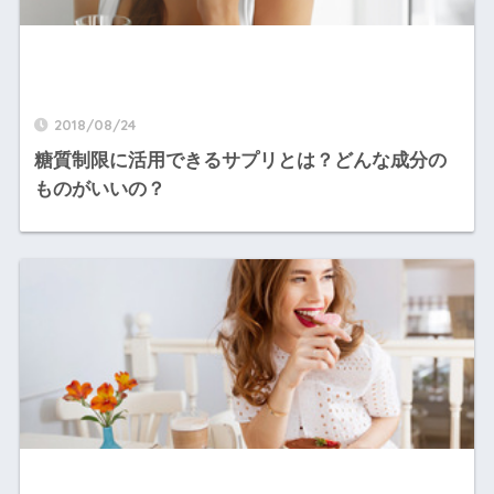
2018/08/24
糖質制限に活用できるサプリとは？どんな成分の
ものがいいの？