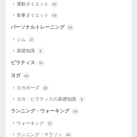
運動ダイエット
30
食事ダイエット
59
パーソナルトレーニング
29
ジム
21
基礎知識
8
ピラティス
10
ヨガ
46
ヨガポーズ
28
ヨガ・ピラティスの基礎知識
8
ランニング・ウォーキング
56
ウォーキング
12
ランニング・マラソン
44