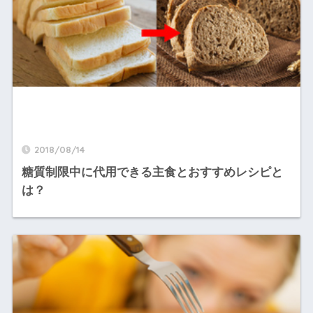
2018/08/14
糖質制限中に代用できる主食とおすすめレシピと
は？