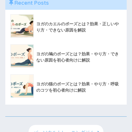
Recent Posts
ヨガのカエルのポーズとは？効果・正しいや
り方・できない原因を解説
ヨガの鳩のポーズとは？効果・やり方・でき
ない原因を初心者向けに解説
ヨガの猫のポーズとは？効果・やり方・呼吸
のコツを初心者向けに解説