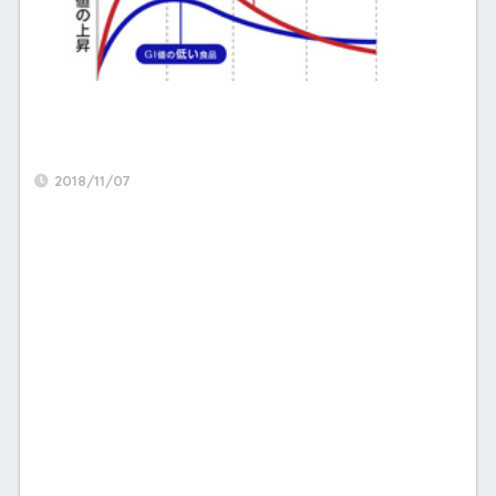
2018/11/07