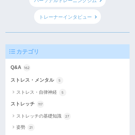
パーソナルトレーニングジム
トレーナーインタビュー
カテゴリ
Q&A
162
ストレス・メンタル
5
ストレス・自律神経
5
ストレッチ
117
ストレッチの基礎知識
27
姿勢
21