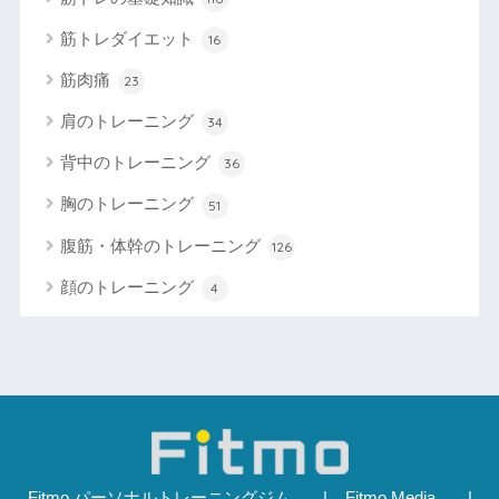
筋トレダイエット
16
筋肉痛
23
肩のトレーニング
34
背中のトレーニング
36
胸のトレーニング
51
腹筋・体幹のトレーニング
126
顔のトレーニング
4
Fitmo パーソナルトレーニングジム
Fitmo Media