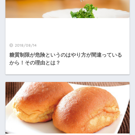
2018/08/14
糖質制限が危険というのはやり方が間違っている
から！その理由とは？