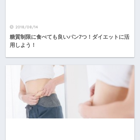
2018/08/14
糖質制限に食べても良いパン7つ！ダイエットに活
用しよう！