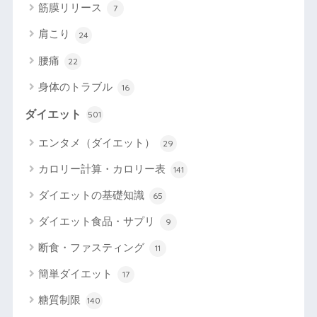
筋膜リリース
7
肩こり
24
腰痛
22
身体のトラブル
16
ダイエット
501
エンタメ（ダイエット）
29
カロリー計算・カロリー表
141
ダイエットの基礎知識
65
ダイエット食品・サプリ
9
断食・ファスティング
11
簡単ダイエット
17
糖質制限
140