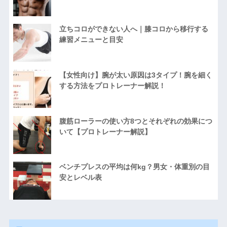
立ちコロができない人へ｜膝コロから移行する
練習メニューと目安
【女性向け】腕が太い原因は3タイプ！腕を細く
する方法をプロトレーナー解説！
腹筋ローラーの使い方8つとそれぞれの効果につ
いて【プロトレーナー解説】
ベンチプレスの平均は何kg？男女・体重別の目
安とレベル表