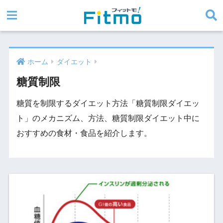
ホーム
ダイエット
糖質制限
糖質を制限するダイエット方法「糖質制限ダイエッ
ト」のメカニズム、方法、糖質制限ダイエット中に
おすすめの食材・食品を紹介します。