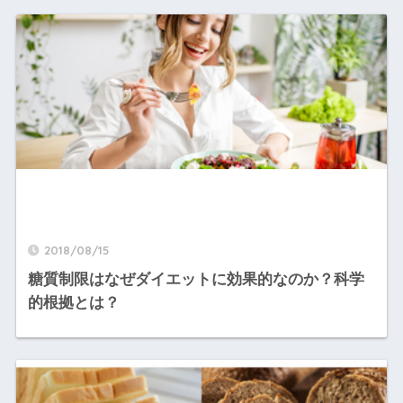
2018/08/15
糖質制限はなぜダイエットに効果的なのか？科学
的根拠とは？