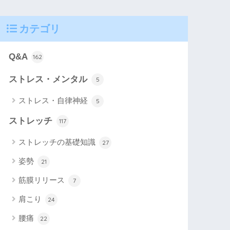
カテゴリ
Q&A
162
ストレス・メンタル
5
ストレス・自律神経
5
ストレッチ
117
ストレッチの基礎知識
27
姿勢
21
筋膜リリース
7
肩こり
24
腰痛
22