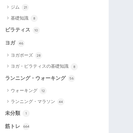
ジム
21
基礎知識
8
ピラティス
10
ヨガ
46
ヨガポーズ
28
ヨガ・ピラティスの基礎知識
8
ランニング・ウォーキング
56
ウォーキング
12
ランニング・マラソン
44
未分類
1
筋トレ
664