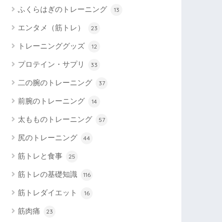
ふくらはぎのトレーニング
13
エンタメ（筋トレ）
23
トレーニンググッズ
12
プロテイン・サプリ
33
二の腕のトレーニング
37
前腕のトレーニング
14
太もものトレーニング
57
尻のトレーニング
44
筋トレと食事
25
筋トレの基礎知識
116
筋トレダイエット
16
筋肉痛
23