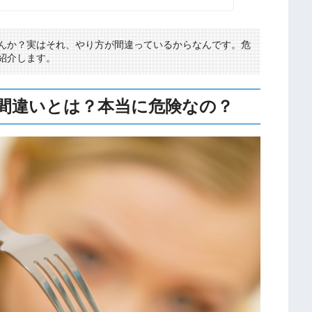
んか？実はそれ、やり方が間違っているからなんです。危
紹介します。
間違いとは？本当に危険なの？