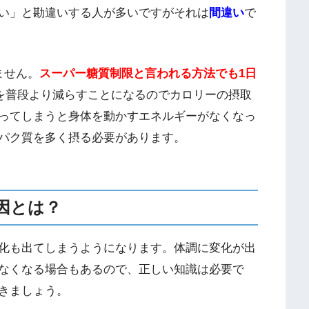
い」と勘違いする人が多いですがそれは
間違い
で
ません。
スーパー糖質制限と言われる方法でも1日
を普段より減らすことになるのでカロリーの摂取
ってしまうと身体を動かすエネルギーがなくなっ
パク質を多く摂る必要があります。
因とは？
化も出てしまうようになります。体調に変化が出
なくなる場合もあるので、正しい知識は必要で
きましょう。