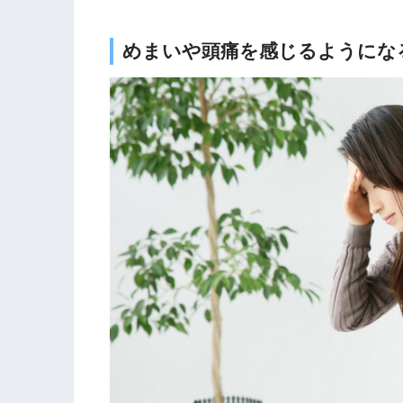
めまいや頭痛を感じるようにな