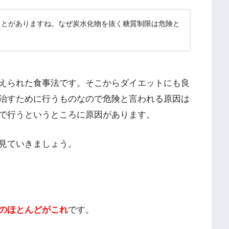
ことがありますね。なぜ炭水化物を抜く糖質制限は危険と
えられた食事法です。そこからダイエットにも良
治すために行うものなので危険と言われる原因は
で行うというところに原因があります。
見ていきましょう。
のほとんどがこれ
です。