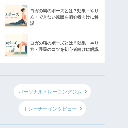
ヨガの鳩のポーズとは？効果・やり
方・できない原因を初心者向けに解
説
ヨガの猫のポーズとは？効果・やり
方・呼吸のコツを初心者向けに解説
パーソナルトレーニングジム
トレーナーインタビュー