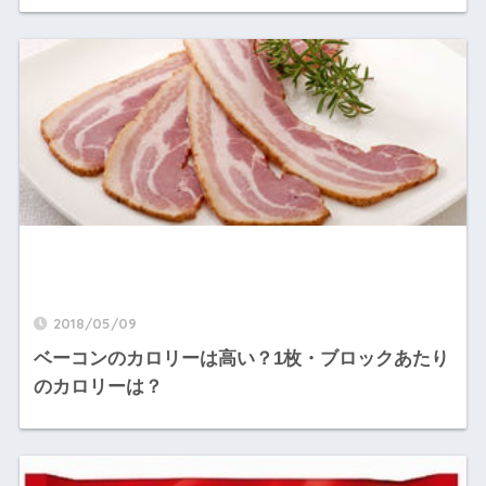
2018/05/09
ベーコンのカロリーは高い？1枚・ブロックあたり
のカロリーは？