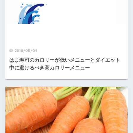
2018/05/09
はま寿司のカロリーが低いメニューとダイエット
中に避けるべき高カロリーメニュー