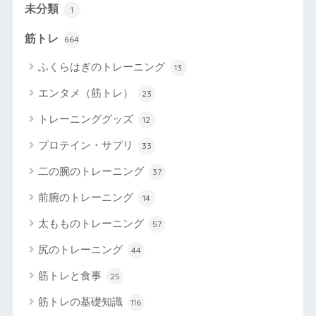
未分類
1
筋トレ
664
ふくらはぎのトレーニング
13
エンタメ（筋トレ）
23
トレーニンググッズ
12
プロテイン・サプリ
33
二の腕のトレーニング
37
前腕のトレーニング
14
太もものトレーニング
57
尻のトレーニング
44
筋トレと食事
25
筋トレの基礎知識
116