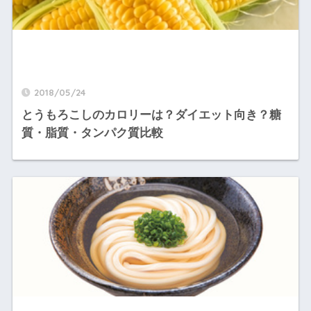
2018/05/24
とうもろこしのカロリーは？ダイエット向き？糖
質・脂質・タンパク質比較