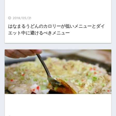
2018/05/21
はなまるうどんのカロリーが低いメニューとダイ
エット中に避けるべきメニュー