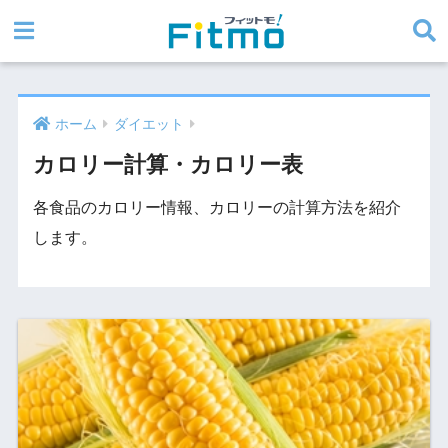
ホーム
ダイエット
カロリー計算・カロリー表
各食品のカロリー情報、カロリーの計算方法を紹介
します。