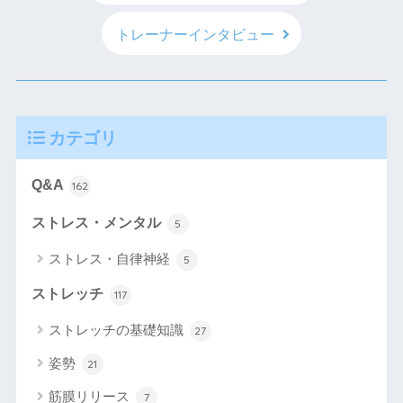
トレーナーインタビュー
カテゴリ
Q&A
162
ストレス・メンタル
5
ストレス・自律神経
5
ストレッチ
117
ストレッチの基礎知識
27
姿勢
21
筋膜リリース
7