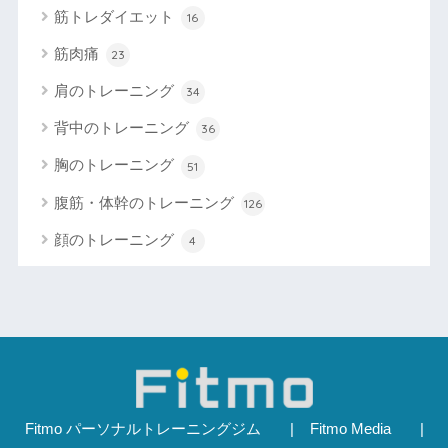
筋トレダイエット
16
筋肉痛
23
肩のトレーニング
34
背中のトレーニング
36
胸のトレーニング
51
腹筋・体幹のトレーニング
126
顔のトレーニング
4
Fitmo パーソナルトレーニングジム
Fitmo Media