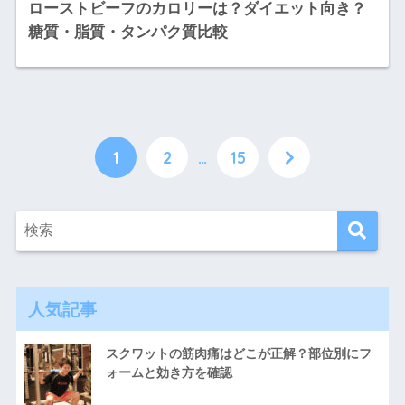
ローストビーフのカロリーは？ダイエット向き？
糖質・脂質・タンパク質比較
1
2
…
15
人気記事
スクワットの筋肉痛はどこが正解？部位別にフ
ォームと効き方を確認