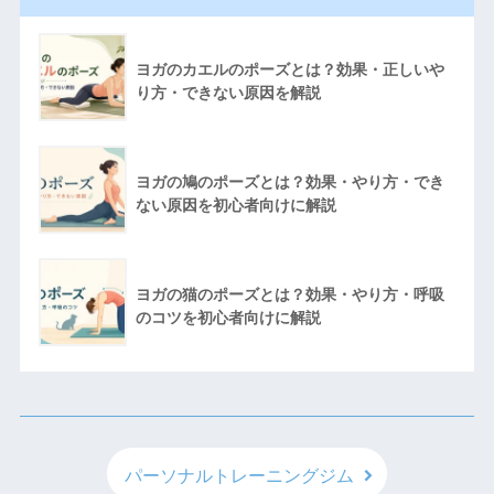
ヨガのカエルのポーズとは？効果・正しいや
り方・できない原因を解説
ヨガの鳩のポーズとは？効果・やり方・でき
ない原因を初心者向けに解説
ヨガの猫のポーズとは？効果・やり方・呼吸
のコツを初心者向けに解説
パーソナルトレーニングジム