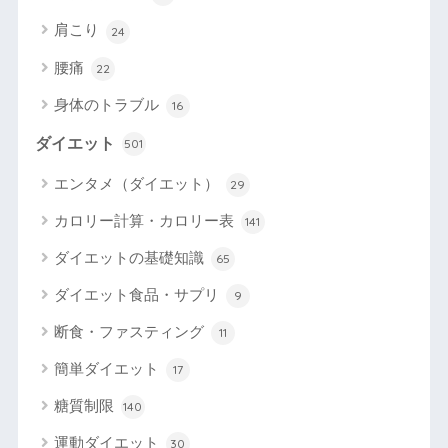
肩こり
24
腰痛
22
身体のトラブル
16
ダイエット
501
エンタメ（ダイエット）
29
カロリー計算・カロリー表
141
ダイエットの基礎知識
65
ダイエット食品・サプリ
9
断食・ファスティング
11
簡単ダイエット
17
糖質制限
140
運動ダイエット
30