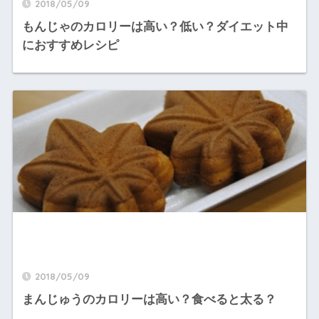
2018/05/09
もんじゃのカロリーは高い？低い？ダイエット中
におすすめレシピ
2018/05/09
まんじゅうのカロリーは高い？食べると太る？