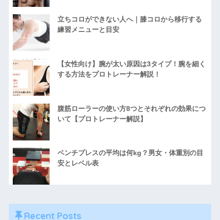
立ちコロができない人へ｜膝コロから移行する
練習メニューと目安
【女性向け】腕が太い原因は3タイプ！腕を細く
する方法をプロトレーナー解説！
腹筋ローラーの使い方8つとそれぞれの効果につ
いて【プロトレーナー解説】
ベンチプレスの平均は何kg？男女・体重別の目
安とレベル表
Recent Posts