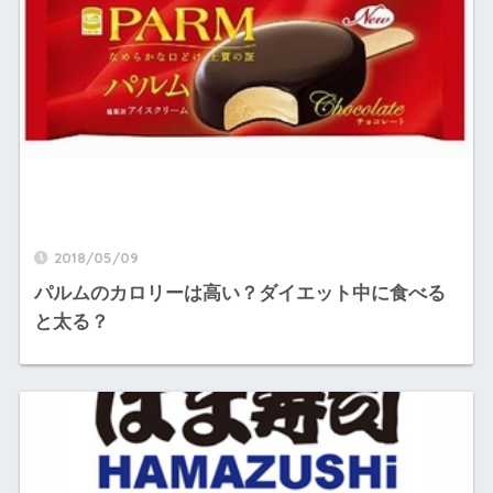
2018/05/09
パルムのカロリーは高い？ダイエット中に食べる
と太る？