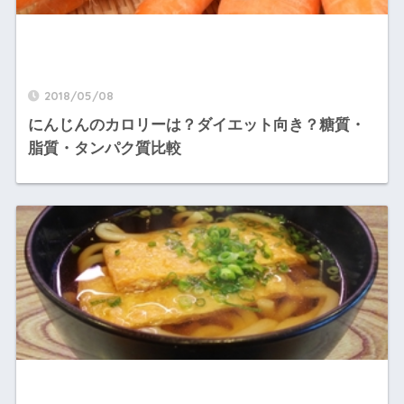
2018/05/08
にんじんのカロリーは？ダイエット向き？糖質・
脂質・タンパク質比較