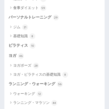
食事ダイエット
59
パーソナルトレーニング
29
ジム
21
基礎知識
8
ピラティス
10
ヨガ
46
ヨガポーズ
28
ヨガ・ピラティスの基礎知識
8
ランニング・ウォーキング
56
ウォーキング
12
ランニング・マラソン
44