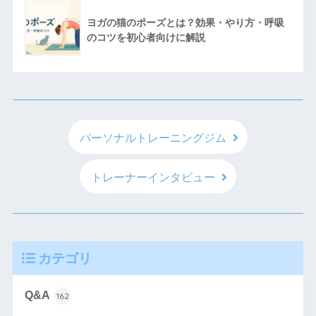
ヨガの猫のポーズとは？効果・やり方・呼吸
のコツを初心者向けに解説
パーソナルトレーニングジム
トレーナーインタビュー
カテゴリ
Q&A
162