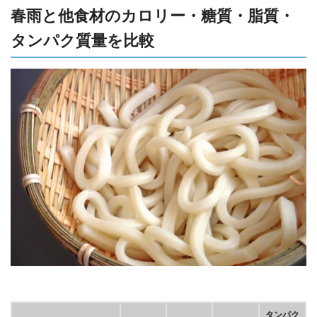
春雨と他食材のカロリー・糖質・脂質・
タンパク質量を比較
タンパク