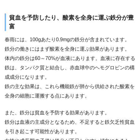
貧血を予防したり、酸素を全身に運ぶ鉄分が豊
富
春雨には、100gあたり0.9mgの鉄分が含まれています。
鉄分の働きにはまず酸素を全身に運ぶ効果があります。
体内の鉄分は60～70%が血液にあります。血液に存在する
鉄は、タンパク質と結合し、赤血球中のヘモグロビンの構
成成分になります。
鉄の主な効果は、これら機能鉄が肺から供給された酸素を
全身の細胞に運搬する点にあります。
また、鉄分は貧血を予防する効果があります。
鉄分は血液の主成分となるため、不足すると鉄欠乏性貧血
を引き起こす可能性があります。