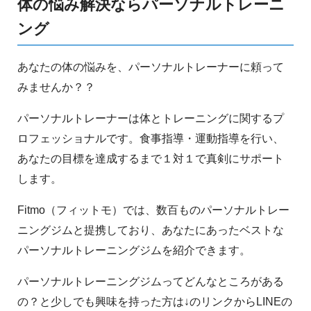
体の悩み解決ならパーソナルトレーニ
ング
あなたの体の悩みを、パーソナルトレーナーに頼って
みませんか？？
パーソナルトレーナーは体とトレーニングに関するプ
ロフェッショナルです。食事指導・運動指導を行い、
あなたの目標を達成するまで１対１で真剣にサポート
します。
Fitmo（フィットモ）では、数百ものパーソナルトレー
ニングジムと提携しており、あなたにあったベストな
パーソナルトレーニングジムを紹介できます。
パーソナルトレーニングジムってどんなところがある
の？と少しでも興味を持った方は↓のリンクからLINEの