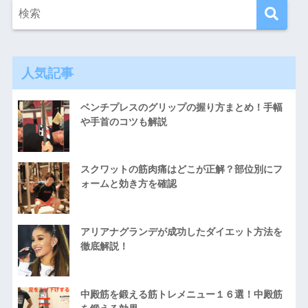
人気記事
ベンチプレスのグリップの握り方まとめ！手幅
や手首のコツも解説
スクワットの筋肉痛はどこが正解？部位別にフ
ォームと効き方を確認
アリアナグランデが成功したダイエット方法を
徹底解説！
中殿筋を鍛える筋トレメニュー１６選！中殿筋