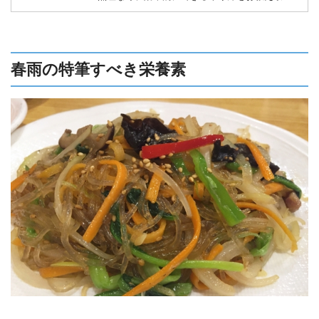
ます。正しい糖質制限ダイエットを理解して
安全に効果的にダイエットを成功させましょ
う。
春雨の特筆すべき栄養素