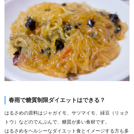
春雨で糖質制限ダイエットはできる？
はるさめの原料はジャガイモ、サツマイモ、緑豆（リョク
トウ）などのでんぷんで、糖質が多い食材です。
はるさめをヘルシーなダイエット食とイメージする方も多