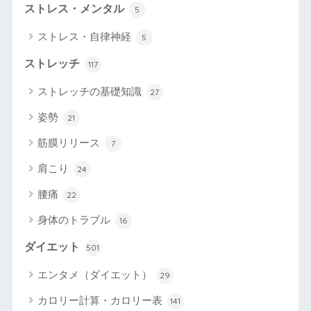
ストレス・メンタル
5
ストレス・自律神経
5
ストレッチ
117
ストレッチの基礎知識
27
姿勢
21
筋膜リリース
7
肩こり
24
腰痛
22
身体のトラブル
16
ダイエット
501
エンタメ（ダイエット）
29
カロリー計算・カロリー表
141