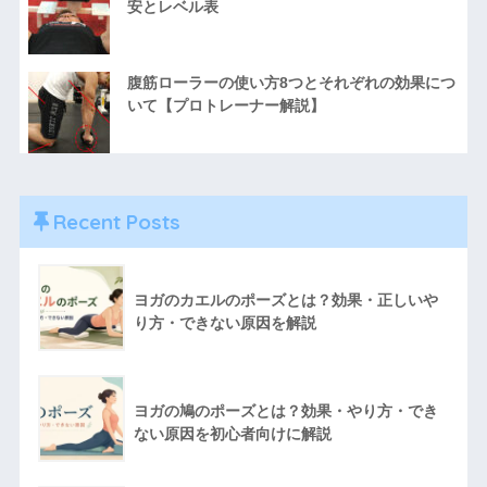
安とレベル表
腹筋ローラーの使い方8つとそれぞれの効果につ
いて【プロトレーナー解説】
Recent Posts
ヨガのカエルのポーズとは？効果・正しいや
り方・できない原因を解説
ヨガの鳩のポーズとは？効果・やり方・でき
ない原因を初心者向けに解説