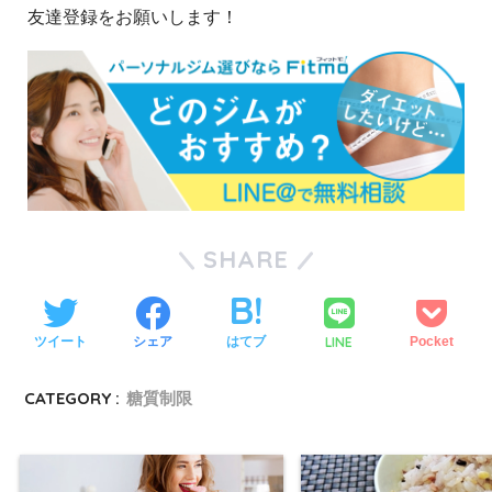
友達登録をお願いします！
SHARE
LINE
ツイート
シェア
はてブ
Pocket
CATEGORY :
糖質制限