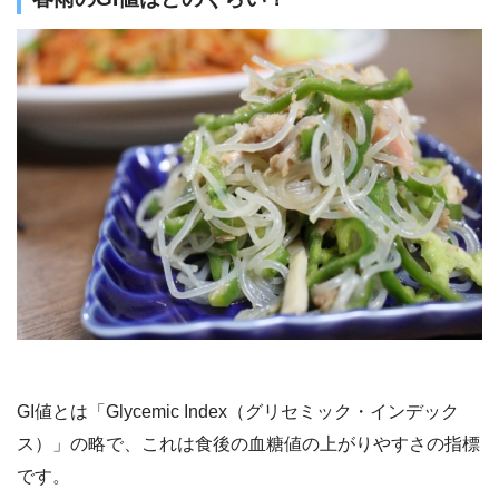
GI値とは「Glycemic Index（グリセミック・インデック
ス）」の略で、これは食後の血糖値の上がりやすさの指標
です。