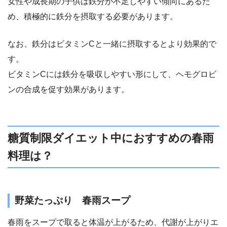
女性や成長期の子供は鉄分が不足しやすい傾向にあるた
め、積極的に鉄分を摂取する必要があります。
なお、鉄分はビタミンCと一緒に摂取するとより効果的で
す。
ビタミンCには鉄分を吸収しやすい形にして、ヘモグロビ
ンの合成を促す効果があります。
糖質制限ダイエット中におすすめの春雨
料理は？
野菜たっぷり 春雨スープ
春雨をスープで取ると体温が上がるため、代謝が上がりエ