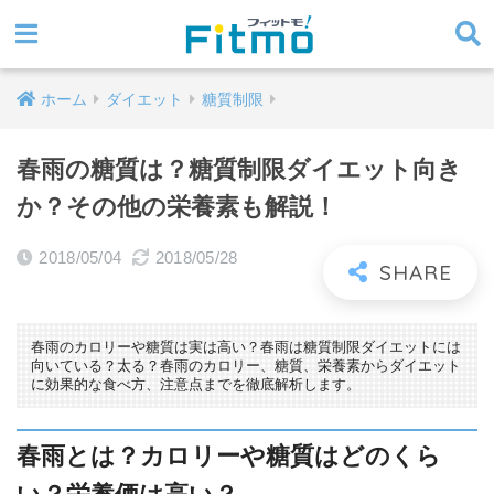
ホーム
ダイエット
糖質制限
春雨の糖質は？糖質制限ダイエット向き
か？その他の栄養素も解説！
2018/05/04
2018/05/28
春雨のカロリーや糖質は実は高い？春雨は糖質制限ダイエットには
向いている？太る？春雨のカロリー、糖質、栄養素からダイエット
に効果的な食べ方、注意点までを徹底解析します。
春雨とは？カロリーや糖質はどのくら