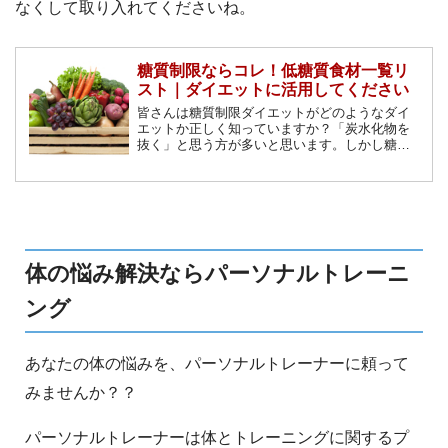
なくして取り入れてくださいね。
糖質制限ならコレ！低糖質食材一覧リ
スト｜ダイエットに活用してください
皆さんは糖質制限ダイエットがどのようなダイ
エットか正しく知っていますか？「炭水化物を
抜く」と思う方が多いと思います。しかし糖質
が含まれているのは炭水化物だけではありませ
ん。この記事では糖質制限に向いている低糖質
な食材をご紹介していきます。
体の悩み解決ならパーソナルトレーニ
ング
あなたの体の悩みを、パーソナルトレーナーに頼って
みませんか？？
パーソナルトレーナーは体とトレーニングに関するプ