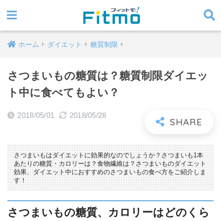
ホーム
ダイエット
糖質制限
さつまいもの糖質は？糖質制限ダイエッ
ト中に食べてもよい？
2018/05/01
2018/05/28
さつまいもはダイエットに効果的なのでしょうか？さつまいも1本
あたりの糖質・カロリーは？食物繊維は？さつまいものダイエット
効果、ダイエット中におすすめのさつまいもの食べ方をご紹介しま
す！
さつまいもの糖質、カロリーはどのくら