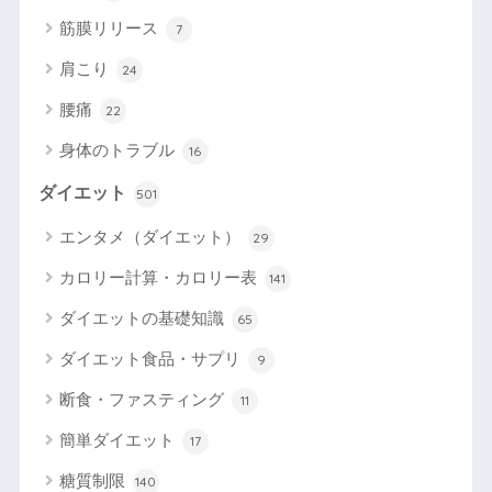
筋膜リリース
7
肩こり
24
腰痛
22
身体のトラブル
16
ダイエット
501
エンタメ（ダイエット）
29
カロリー計算・カロリー表
141
ダイエットの基礎知識
65
ダイエット食品・サプリ
9
断食・ファスティング
11
簡単ダイエット
17
糖質制限
140