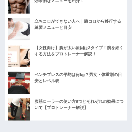
効果的なメニューを紹介！
立ちコロができない人へ｜膝コロから移行する
練習メニューと目安
【女性向け】腕が太い原因は3タイプ！腕を細く
する方法をプロトレーナー解説！
ベンチプレスの平均は何kg？男女・体重別の目
安とレベル表
腹筋ローラーの使い方8つとそれぞれの効果につ
いて【プロトレーナー解説】