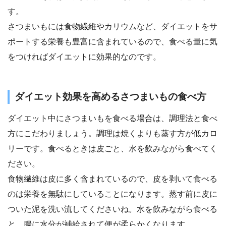
す。
さつまいもには食物繊維やカリウムなど、ダイエットをサ
ポートする栄養も豊富に含まれているので、食べる量に気
をつければダイエットに効果的なのです。
ダイエット効果を高めるさつまいもの食べ方
ダイエット中にさつまいもを食べる場合は、調理法と食べ
方にこだわりましょう。調理は焼くよりも蒸す方が低カロ
リーです。食べるときは皮ごと、水を飲みながら食べてく
ださい。
食物繊維は皮に多く含まれているので、皮を剥いて食べる
のは栄養を無駄にしていることになります。蒸す前に皮に
ついた泥を洗い流してくださいね。水を飲みながら食べる
と、腸に水分が補給されて便が柔らかくなります。