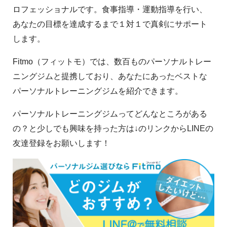
ロフェッショナルです。食事指導・運動指導を行い、
あなたの目標を達成するまで１対１で真剣にサポート
します。
Fitmo（フィットモ）では、数百ものパーソナルトレー
ニングジムと提携しており、あなたにあったベストな
パーソナルトレーニングジムを紹介できます。
パーソナルトレーニングジムってどんなところがある
の？と少しでも興味を持った方は↓のリンクからLINEの
友達登録をお願いします！