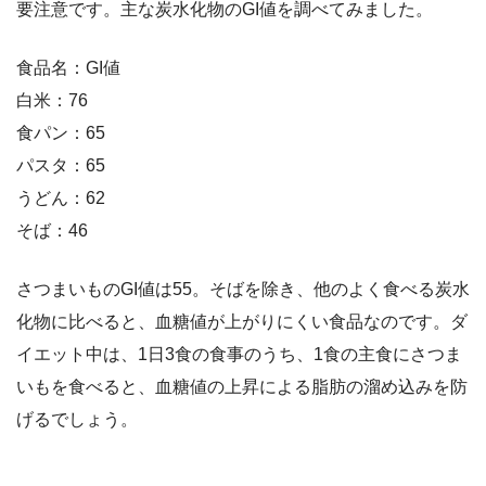
要注意です。主な炭水化物のGI値を調べてみました。
食品名：GI値
白米：76
食パン：65
パスタ：65
うどん：62
そば：46
さつまいものGI値は55。そばを除き、他のよく食べる炭水
化物に比べると、血糖値が上がりにくい食品なのです。ダ
イエット中は、1日3食の食事のうち、1食の主食にさつま
いもを食べると、血糖値の上昇による脂肪の溜め込みを防
げるでしょう。