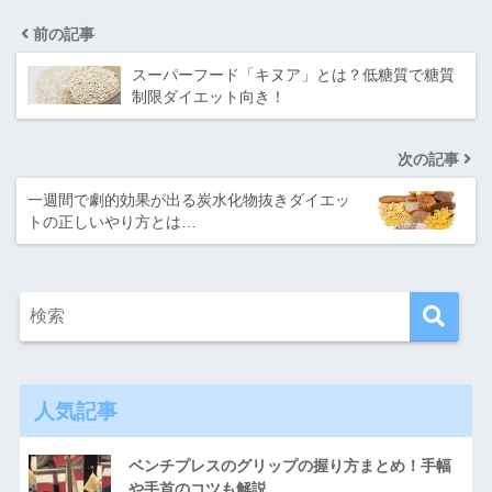
前の記事
スーパーフード「キヌア」とは？低糖質で糖質
制限ダイエット向き！
次の記事
一週間で劇的効果が出る炭水化物抜きダイエッ
トの正しいやり方とは…
人気記事
ベンチプレスのグリップの握り方まとめ！手幅
や手首のコツも解説