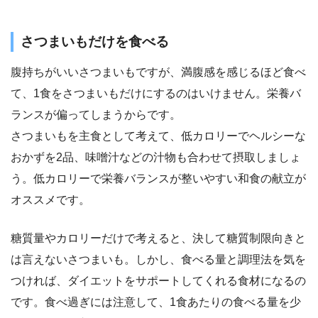
さつまいもだけを食べる
腹持ちがいいさつまいもですが、満腹感を感じるほど食べ
て、1食をさつまいもだけにするのはいけません。栄養バ
ランスが偏ってしまうからです。
さつまいもを主食として考えて、低カロリーでヘルシーな
おかずを2品、味噌汁などの汁物も合わせて摂取しましょ
う。低カロリーで栄養バランスが整いやすい和食の献立が
オススメです。
糖質量やカロリーだけで考えると、決して糖質制限向きと
は言えないさつまいも。しかし、食べる量と調理法を気を
つければ、ダイエットをサポートしてくれる食材になるの
です。食べ過ぎには注意して、1食あたりの食べる量を少