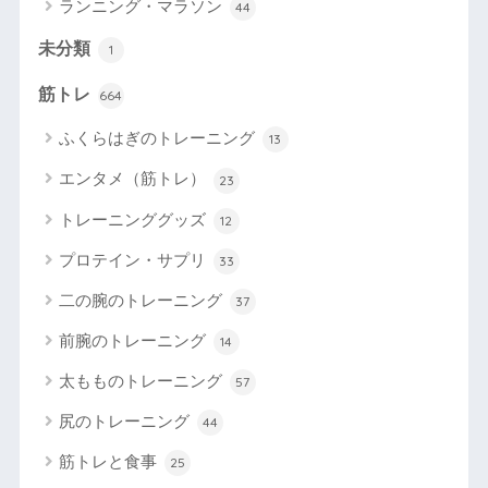
ランニング・マラソン
44
未分類
1
筋トレ
664
ふくらはぎのトレーニング
13
エンタメ（筋トレ）
23
トレーニンググッズ
12
プロテイン・サプリ
33
二の腕のトレーニング
37
前腕のトレーニング
14
太もものトレーニング
57
尻のトレーニング
44
筋トレと食事
25