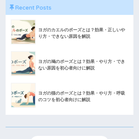
Recent Posts
ヨガのカエルのポーズとは？効果・正しいや
り方・できない原因を解説
ヨガの鳩のポーズとは？効果・やり方・でき
ない原因を初心者向けに解説
ヨガの猫のポーズとは？効果・やり方・呼吸
のコツを初心者向けに解説