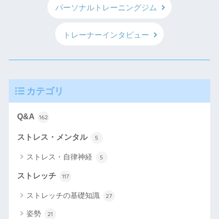
パーソナルトレーニングジム
トレーナーインタビュー
カテゴリ
Q&A
162
ストレス・メンタル
5
ストレス・自律神経
5
ストレッチ
117
ストレッチの基礎知識
27
姿勢
21