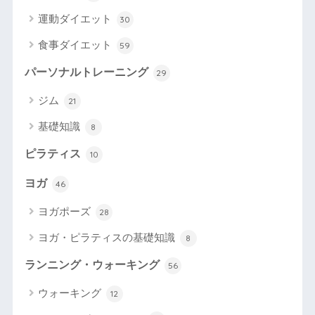
運動ダイエット
30
食事ダイエット
59
パーソナルトレーニング
29
ジム
21
基礎知識
8
ピラティス
10
ヨガ
46
ヨガポーズ
28
ヨガ・ピラティスの基礎知識
8
ランニング・ウォーキング
56
ウォーキング
12