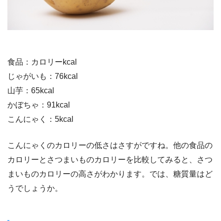
食品：カロリーkcal
じゃがいも：76kcal
山芋：65kcal
かぼちゃ：91kcal
こんにゃく：5kcal
こんにゃくのカロリーの低さはさすがですね。他の食品の
カロリーとさつまいものカロリーを比較してみると、さつ
まいものカロリーの高さがわかります。では、糖質量はど
うでしょうか。