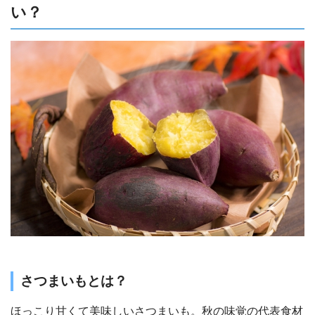
い？
さつまいもとは？
ほっこり甘くて美味しいさつまいも。秋の味覚の代表食材