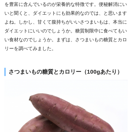
を豊富に含んでいるのが栄養的な特徴です。便秘解消にい
いと聞くと、ダイエットにも効果的なのでは、と思います
よね。しかし、甘くて腹持ちがいいさつまいもは、本当に
ダイエットにいいのでしょうか。糖質制限中に食べてもい
い食材なのでしょうか。まずは、さつまいもの糖質とカロ
リーを調べてみました。
さつまいもの糖質とカロリー（100gあたり）