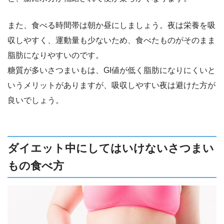
また、食べる時間帯は朝か昼にしましょう。夜は栄養を吸
収しやすく、運動量も少ないため、食べたものがそのまま
脂肪になりやすいのです。
糖質が多いさつまいもは、GI値が低く脂肪になりにくいと
いうメリットがありますが、吸収しやすい夜は避けた方が
良いでしょう。
ダイエット中にしてはいけないさつまい
もの食べ方