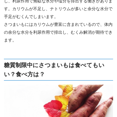
し、利尿作用で無駄な水分や塩分を排出する働きがありま
す。カリウムが不足し、ナトリウムが多いと余分な水分で
手足がむくんでしまいます。
さつまいもにはカリウムが豊富に含まれているので、体内
の余分な水分を利尿作用で排出し、むくみ解消が期待でき
ます。
糖質制限中にさつまいもは食べてもい
い？食べ方は？