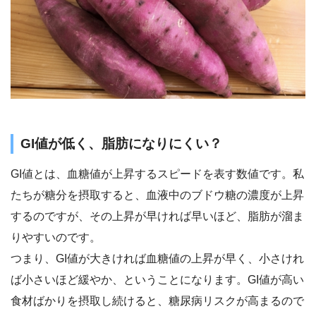
GI値が低く、脂肪になりにくい？
GI値とは、血糖値が上昇するスピードを表す数値です。私
たちが糖分を摂取すると、血液中のブドウ糖の濃度が上昇
するのですが、その上昇が早ければ早いほど、脂肪が溜ま
りやすいのです。
つまり、GI値が大きければ血糖値の上昇が早く、小さけれ
ば小さいほど緩やか、ということになります。GI値が高い
食材ばかりを摂取し続けると、糖尿病リスクが高まるので