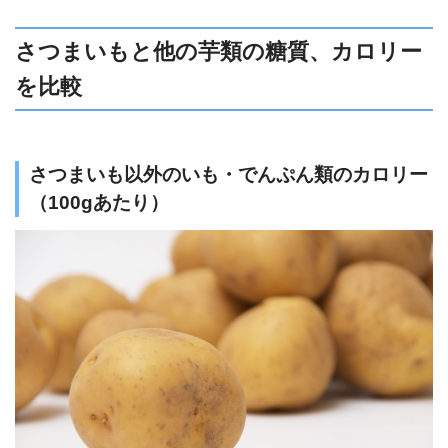
さつまいもと他の芋類の糖質、カロリー
を比較
さつまいも以外のいも・でんぷん類のカロリー
（100gあたり）