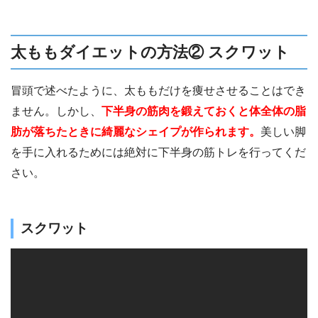
り、初心者の方もぜひチャレンジしてくださ
い。
太ももダイエットの方法② スクワット
冒頭で述べたように、太ももだけを痩せさせることはでき
ません。しかし、
下半身の筋肉を鍛えておくと体全体の脂
肪が落ちたときに綺麗なシェイプが作られます。
美しい脚
を手に入れるためには絶対に下半身の筋トレを行ってくだ
さい。
スクワット