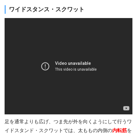
ワイドスタンス・スクワット
足を通常よりも広げ、つま先が外を向くようにして行うワ
イドスタンド・スクワットでは、太ももの内側の
内転筋
を