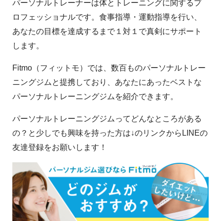
パーソナルトレーナーは体とトレーニングに関するプ
ロフェッショナルです。食事指導・運動指導を行い、
あなたの目標を達成するまで１対１で真剣にサポート
します。
Fitmo（フィットモ）では、数百ものパーソナルトレー
ニングジムと提携しており、あなたにあったベストな
パーソナルトレーニングジムを紹介できます。
パーソナルトレーニングジムってどんなところがある
の？と少しでも興味を持った方は↓のリンクからLINEの
友達登録をお願いします！