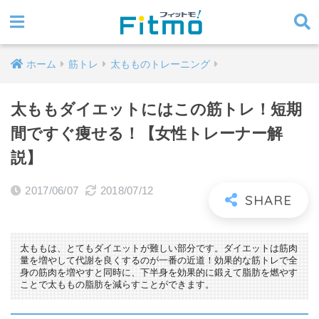
ホーム
筋トレ
太もものトレーニング
太ももダイエットにはこの筋トレ！短期
間ですぐ痩せる！【女性トレーナー解
説】
2017/06/07
2018/07/12
太ももは、とてもダイエットが難しい部分です。ダイエットは筋肉
量を増やして代謝を良くするのが一番の近道！効果的な筋トレで全
身の筋肉を増やすと同時に、下半身を効果的に鍛えて脂肪を燃やす
ことで太ももの脂肪を減らすことができます。