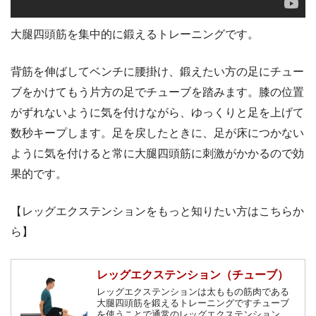
大腿四頭筋を集中的に鍛えるトレーニングです。
背筋を伸ばしてベンチに腰掛け、鍛えたい方の足にチュー
ブをかけてもう片方の足でチューブを踏みます。膝の位置
がずれないように気を付けながら、ゆっくりと足を上げて
数秒キープします。足を戻したときに、足が床につかない
ように気を付けると常に大腿四頭筋に刺激がかかるので効
果的です。
【レッグエクステンションをもっと知りたい方はこちらか
ら】
レッグエクステンション（チューブ）
レッグエクステンションは太ももの筋肉である
大腿四頭筋を鍛えるトレーニングですチューブ
を使うことで通常のレッグエクステンションよ