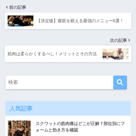
前の記事
【決定版】腹筋を鍛える最強のメニュー6選！
次の記事
筋肉は柔らかくするべし！メリットとその方法
人気記事
スクワットの筋肉痛はどこが正解？部位別にフ
ォームと効き方を確認