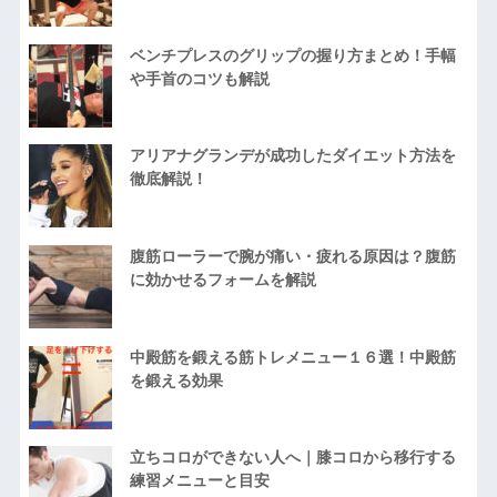
ベンチプレスのグリップの握り方まとめ！手幅
や手首のコツも解説
アリアナグランデが成功したダイエット方法を
徹底解説！
腹筋ローラーで腕が痛い・疲れる原因は？腹筋
に効かせるフォームを解説
中殿筋を鍛える筋トレメニュー１６選！中殿筋
を鍛える効果
立ちコロができない人へ｜膝コロから移行する
練習メニューと目安