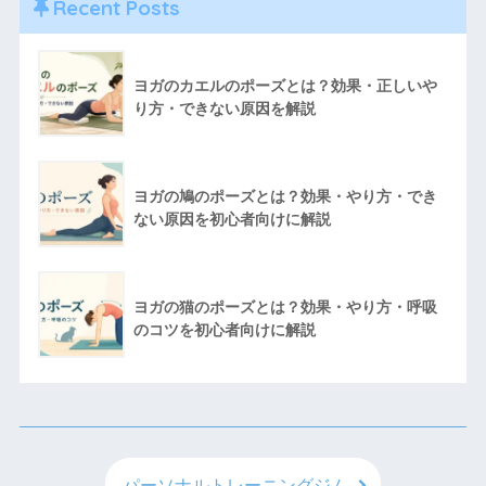
Recent Posts
ヨガのカエルのポーズとは？効果・正しいや
り方・できない原因を解説
ヨガの鳩のポーズとは？効果・やり方・でき
ない原因を初心者向けに解説
ヨガの猫のポーズとは？効果・やり方・呼吸
のコツを初心者向けに解説
パーソナルトレーニングジム