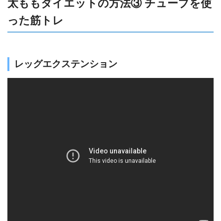
太ももダイエットの方法③ チューブを使
った筋トレ
レッグエクステンション