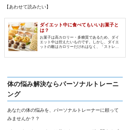
【あわせて読みたい】
ダイエット中に食べてもいいお菓子と
は？
お菓子は高カロリー・多糖質であるため、ダイ
エット中は控えたいものです。しかし、ダイエ
ットの敵はカロリーだけれはなく、「ストレ
ス」も侮れません。極端な食事制限によりスト
レスを溜めてしまうのであれば、少しはお菓子
を食べつつ、ストレスを溜めないようにしまし
ょう。
体の悩み解決ならパーソナルトレーニ
ング
あなたの体の悩みを、パーソナルトレーナーに頼って
みませんか？？