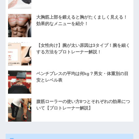
大胸筋上部を鍛えると胸がたくましく見える！
効果的なメニューを紹介！
【女性向け】腕が太い原因は3タイプ！腕を細く
する方法をプロトレーナー解説！
ベンチプレスの平均は何kg？男女・体重別の目
安とレベル表
腹筋ローラーの使い方8つとそれぞれの効果につ
いて【プロトレーナー解説】