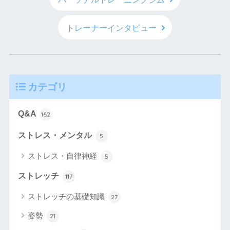
トレーナーインタビュー
カテゴリ
Q&A
162
ストレス・メンタル
5
ストレス・自律神経
5
ストレッチ
117
ストレッチの基礎知識
27
姿勢
21