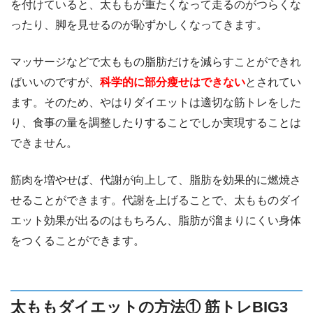
を付けていると、太ももが重たくなって走るのがつらくな
ったり、脚を見せるのが恥ずかしくなってきます。
マッサージなどで太ももの脂肪だけを減らすことができれ
ばいいのですが、
科学的に部分瘦せはできない
とされてい
ます。そのため、やはりダイエットは適切な筋トレをした
り、食事の量を調整したりすることでしか実現することは
できません。
筋肉を増やせば、代謝が向上して、脂肪を効果的に燃焼さ
せることができます。代謝を上げることで、太もものダイ
エット効果が出るのはもちろん、脂肪が溜まりにくい身体
をつくることができます。
太ももダイエットの方法① 筋トレBIG3