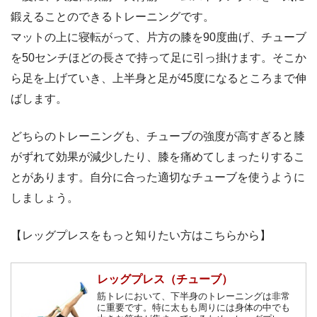
鍛えることのできるトレーニングです。
マットの上に寝転がって、片方の膝を90度曲げ、チューブ
を50センチほどの長さで持って足に引っ掛けます。そこか
ら足を上げていき、上半身と足が45度になるところまで伸
ばします。
どちらのトレーニングも、チューブの強度が高すぎると膝
がずれて効果が減少したり、膝を痛めてしまったりするこ
とがあります。自分に合った適切なチューブを使うように
しましょう。
【レッグプレスをもっと知りたい方はこちらから】
レッグプレス（チューブ）
筋トレにおいて、下半身のトレーニングは非常
に重要です。特に太もも周りには身体の中でも