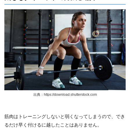
出典：https://download.shutterstock.com
筋肉はトレーニングしないと弱くなってしまうので、でき
るだけ早く付けるに越したことはありません。