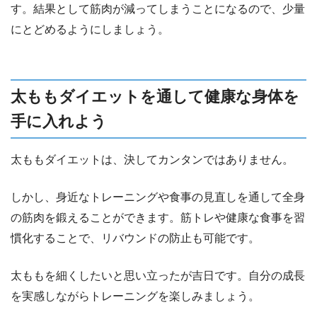
す。結果として筋肉が減ってしまうことになるので、少量
にとどめるようにしましょう。
太ももダイエットを通して健康な身体を
手に入れよう
太ももダイエットは、決してカンタンではありません。
しかし、身近なトレーニングや食事の見直しを通して全身
の筋肉を鍛えることができます。筋トレや健康な食事を習
慣化することで、リバウンドの防止も可能です。
太ももを細くしたいと思い立ったが吉日です。自分の成長
を実感しながらトレーニングを楽しみましょう。