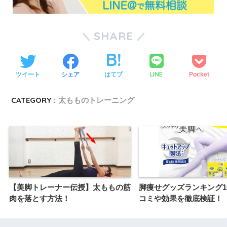
SHARE
LINE
ツイート
シェア
はてブ
Pocket
CATEGORY :
太もものトレーニング
【美脚トレーナー伝授】太ももの筋
脚痩せグッズランキング1
肉を落とす方法！
コミや効果を徹底検証！