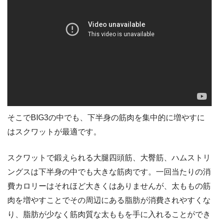
そこでBIG3の中でも、下半身の筋肉を集中的に増やすに
はスクワットが最適です。
スクワットで鍛えられる大腿四頭筋、大臀筋、ハムストリ
ングスは下半身の中でも大きな筋肉です。一回当たりの消
費カロリーはそれほど大きくはありませんが、太ももの筋
肉を増やすことでその周辺にある脂肪が消費されやすくな
り、脂肪が少なく筋肉質な太ももを手に入れることができ