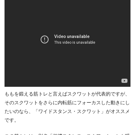
ももを鍛える筋トレと言えばスクワットが代表的ですが、
そのスクワットをさらに内転筋にフォーカスした動きにし
たいのなら、「ワイドスタンス・スクワット」がオススメ
です。