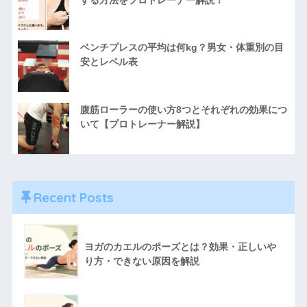
ベンチプレスの平均は何kg？男女・体重別の目
安とレベル表
腹筋ローラーの使い方8つとそれぞれの効果につ
いて【プロトレーナー解説】
Recent Posts
ヨガのカエルのポーズとは？効果・正しいや
り方・できない原因を解説