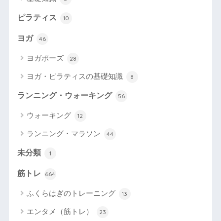
ピラティス
10
ヨガ
46
ヨガポーズ
28
ヨガ・ピラティスの基礎知識
8
ランニング・ウォーキング
56
ウォーキング
12
ランニング・マラソン
44
未分類
1
筋トレ
664
ふくらはぎのトレーニング
13
エンタメ（筋トレ）
23