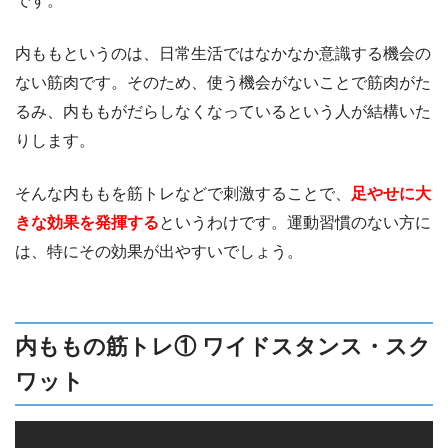
です。
内ももというのは、日常生活ではなかなか意識する機会の
ない筋肉です。そのため、使う機会がないことで筋肉がた
るみ、内ももがだらしなくなっているという人が結構いた
りします。
そんな内ももを筋トレなどで刺激することで、
足やせに大
きな効果を発揮する
というわけです。運動習慣のない方に
は、特にその効果が出やすいでしょう。
内ももの筋トレ① ワイドスタンス・スク
ワット