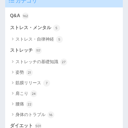
カテゴリ
Q&A
162
ストレス・メンタル
5
ストレス・自律神経
5
ストレッチ
117
ストレッチの基礎知識
27
姿勢
21
筋膜リリース
7
肩こり
24
腰痛
22
身体のトラブル
16
ダイエット
501