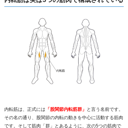
内転筋は、正式には
「股関節内転筋群」
と言う名前です。
その名の通り、股関節の内転の動きを中心に活動する筋肉
です。そして筋肉「群」とあるように、次の5つの筋肉で