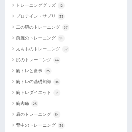
トレーニンググッズ
12
プロテイン・サプリ
33
二の腕のトレーニング
37
前腕のトレーニング
14
太もものトレーニング
57
尻のトレーニング
44
筋トレと食事
25
筋トレの基礎知識
116
筋トレダイエット
16
筋肉痛
23
肩のトレーニング
34
背中のトレーニング
36