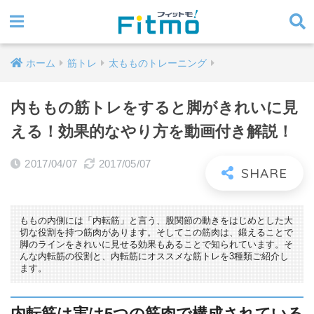
ホーム
筋トレ
太もものトレーニング
内ももの筋トレをすると脚がきれいに見
える！効果的なやり方を動画付き解説！
2017/04/07
2017/05/07
ももの内側には「内転筋」と言う、股関節の動きをはじめとした大
切な役割を持つ筋肉があります。そしてこの筋肉は、鍛えることで
脚のラインをきれいに見せる効果もあることで知られています。そ
んな内転筋の役割と、内転筋にオススメな筋トレを3種類ご紹介し
ます。
内転筋は実は5つの筋肉で構成されている