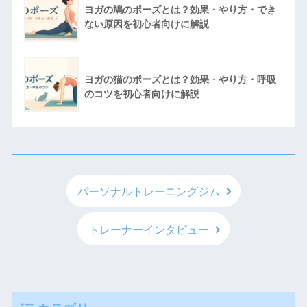
ヨガの鳩のポーズとは？効果・やり方・でき
ない原因を初心者向けに解説
ヨガの猫のポーズとは？効果・やり方・呼吸
のコツを初心者向けに解説
パーソナルトレーニングジム
トレーナーインタビュー