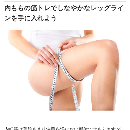
内ももの筋トレでしなやかなレッグライ
ンを手に入れよう
内転筋は普段あまり注目を浴びない部位ではありますが、