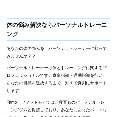
素運動にも負けない数々の減量効果があるので
す。その驚くべき効果をまとめました。
体の悩み解決ならパーソナルトレーニ
ング
あなたの体の悩みを、パーソナルトレーナーに頼って
みませんか？？
パーソナルトレーナーは体とトレーニングに関するプ
ロフェッショナルです。食事指導・運動指導を行い、
あなたの目標を達成するまで１対１で真剣にサポート
します。
Fitmo（フィットモ）では、数百ものパーソナルトレー
ニングジムと提携しており、あなたにあったベストな