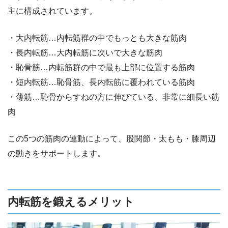
主に構成されています。
・大内転筋…内転筋群の中でもっとも大きな筋肉
・長内転筋…大内転筋に次いで大きな筋肉
・恥骨筋…内転筋群の中で最も上部に位置する筋肉
・短内転筋…恥骨筋、長内転筋に覆われている筋肉
・薄筋…恥骨からすねの方に伸びている、非常に細長い筋
肉
この5つの筋肉の連動によって、股関節・太もも・膝周辺
の動きをサポートします。
内転筋を鍛えるメリット