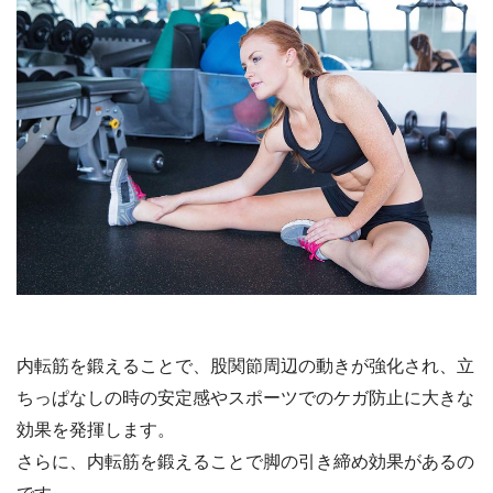
内転筋を鍛えることで、股関節周辺の動きが強化され、立
ちっぱなしの時の安定感やスポーツでのケガ防止に大きな
効果を発揮します。
さらに、内転筋を鍛えることで脚の引き締め効果があるの