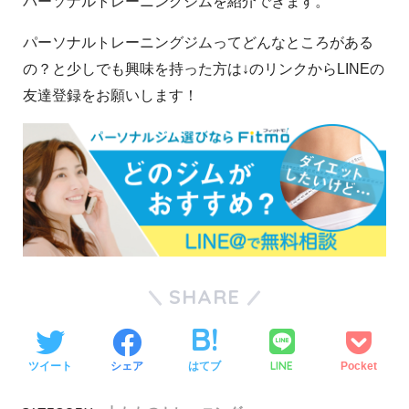
パーソナルトレーニングジムを紹介できます。
パーソナルトレーニングジムってどんなところがある
の？と少しでも興味を持った方は↓のリンクからLINEの
友達登録をお願いします！
SHARE
LINE
ツイート
シェア
はてブ
Pocket