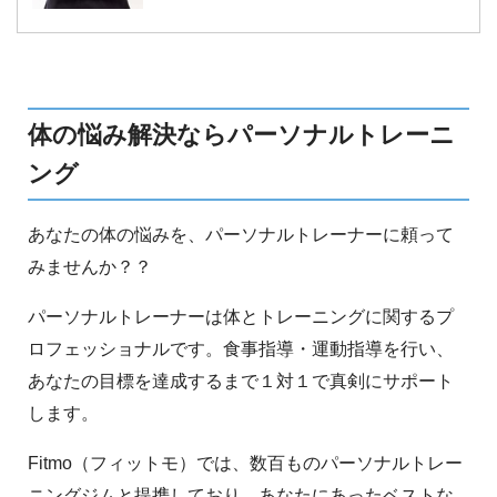
す。男性だけでなく女性にとっても憧れと言え
るシックスパックを作るにはどうすればいいの
か、その秘訣をここでご紹介します！
体の悩み解決ならパーソナルトレーニ
ング
あなたの体の悩みを、パーソナルトレーナーに頼って
みませんか？？
パーソナルトレーナーは体とトレーニングに関するプ
ロフェッショナルです。食事指導・運動指導を行い、
あなたの目標を達成するまで１対１で真剣にサポート
します。
Fitmo（フィットモ）では、数百ものパーソナルトレー
ニングジムと提携しており、あなたにあったベストな