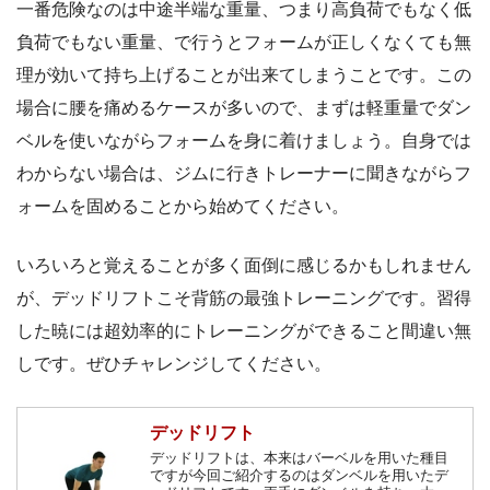
一番危険なのは中途半端な重量、つまり高負荷でもなく低
負荷でもない重量、で行うとフォームが正しくなくても無
理が効いて持ち上げることが出来てしまうことです。この
場合に腰を痛めるケースが多いので、まずは軽重量でダン
ベルを使いながらフォームを身に着けましょう。自身では
わからない場合は、ジムに行きトレーナーに聞きながらフ
ォームを固めることから始めてください。
いろいろと覚えることが多く面倒に感じるかもしれません
が、デッドリフトこそ背筋の最強トレーニングです。習得
した暁には超効率的にトレーニングができること間違い無
しです。ぜひチャレンジしてください。
デッドリフト
デッドリフトは、本来はバーベルを用いた種目
ですが今回ご紹介するのはダンベルを用いたデ