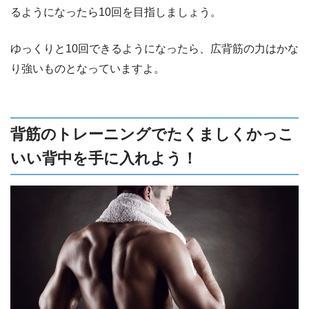
るようになったら10回を目指しましょう。
ゆっくりと10回できるようになったら、広背筋の力はかな
り強いものとなっていますよ。
背筋のトレーニングでたくましくかっこ
いい背中を手に入れよう！