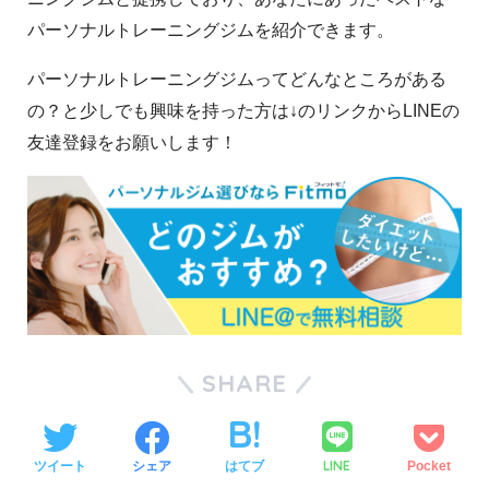
パーソナルトレーニングジムを紹介できます。
パーソナルトレーニングジムってどんなところがある
の？と少しでも興味を持った方は↓のリンクからLINEの
友達登録をお願いします！
SHARE
LINE
ツイート
シェア
はてブ
Pocket