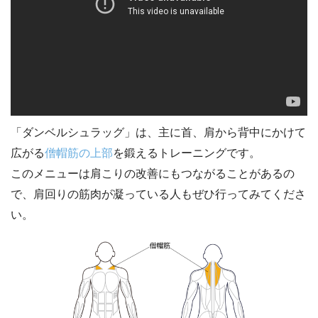
「ダンベルシュラッグ」は、主に首、肩から背中にかけて
広がる
僧帽筋の上部
を鍛えるトレーニングです。
このメニューは肩こりの改善にもつながることがあるの
で、肩回りの筋肉が凝っている人もぜひ行ってみてくださ
い。