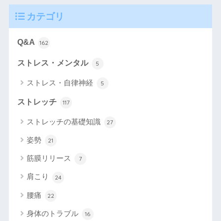
カテゴリ
Q&A
162
ストレス・メンタル
5
ストレス・自律神経
5
ストレッチ
117
ストレッチの基礎知識
27
姿勢
21
筋膜リリース
7
肩こり
24
腰痛
22
身体のトラブル
16