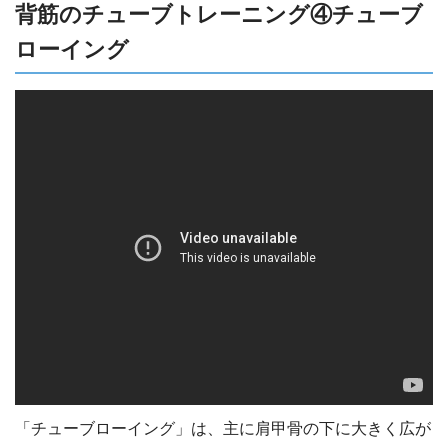
背筋のチューブトレーニング④チューブ
ローイング
「チューブローイング」は、主に肩甲骨の下に大きく広が