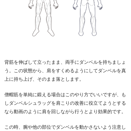
背筋を伸ばして立ったまま、両手にダンベルを持ちましょ
う。この状態から、肩をすくめるようにしてダンベルを真
上に持ち上げ、そのまま落とします。
僧帽筋を単純に鍛える場合はこのやり方でいいですが、も
しダンベルシュラッグを肩こりの改善に役立てようとする
なら動画のように肩を回しながら行うとより効果的です。
この時、腕や他の部位でダンベルを動かさないよう注意し