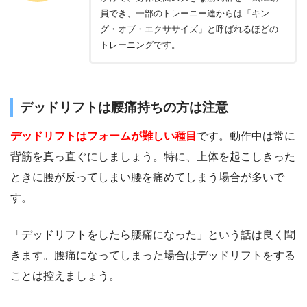
員でき、一部のトレーニー達からは「キン
グ・オブ・エクササイズ」と呼ばれるほどの
トレーニングです。
デッドリフトは腰痛持ちの方は注意
デッドリフトはフォームが難しい種目
です。動作中は常に
背筋を真っ直ぐにしましょう。特に、上体を起こしきった
ときに腰が反ってしまい腰を痛めてしまう場合が多いで
す。
「デッドリフトをしたら腰痛になった」という話は良く聞
きます。腰痛になってしまった場合はデッドリフトをする
ことは控えましょう。