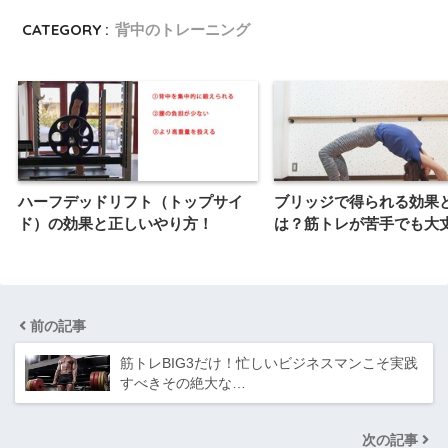
CATEGORY :
背中のトレーニング
ハーフデッドリフト（トップサイ
ブリッジで得られる効果
ド）の効果と正しいやり方！
は？筋トレが苦手でも大
前の記事
筋トレBIG3だけ！忙しいビジネスマンこそ実践
すべきその絶大な…
次の記事