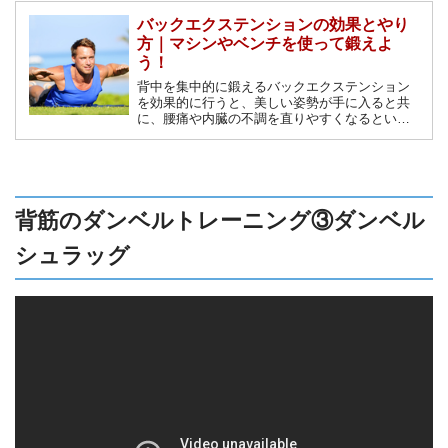
バックエクステンションの効果とやり
方｜マシンやベンチを使って鍛えよ
う！
背中を集中的に鍛えるバックエクステンション
を効果的に行うと、美しい姿勢が手に入ると共
に、腰痛や内臓の不調を直りやすくなるという
効果があります。トレーニングにバックエクス
テンションを取り入れて身体を内側から元気に
しましょう。
背筋のダンベルトレーニング③ダンベル
シュラッグ