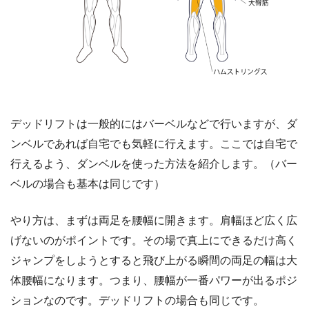
デッドリフトは一般的にはバーベルなどで行いますが、ダ
ンベルであれば自宅でも気軽に行えます。ここでは自宅で
行えるよう、ダンベルを使った方法を紹介します。（バー
ベルの場合も基本は同じです）
やり方は、まずは両足を腰幅に開きます。肩幅ほど広く広
げないのがポイントです。その場で真上にできるだけ高く
ジャンプをしようとすると飛び上がる瞬間の両足の幅は大
体腰幅になります。つまり、腰幅が一番パワーが出るポジ
ションなのです。デッドリフトの場合も同じです。