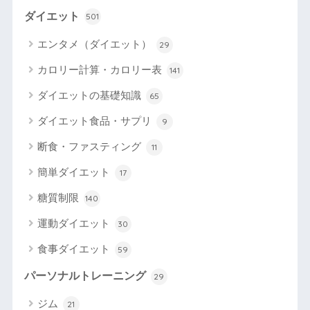
ダイエット
501
エンタメ（ダイエット）
29
カロリー計算・カロリー表
141
ダイエットの基礎知識
65
ダイエット食品・サプリ
9
断食・ファスティング
11
簡単ダイエット
17
糖質制限
140
運動ダイエット
30
食事ダイエット
59
パーソナルトレーニング
29
ジム
21