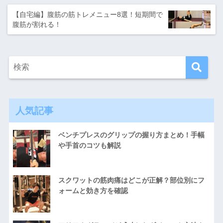
【自宅編】腹筋の筋トレメニュー8選！短期間で
腹筋が割れる！
人気記事
ベンチプレスのグリップの握り方まとめ！手幅
や手首のコツも解説
スクワットの筋肉痛はどこが正解？部位別にフ
ォームと効き方を確認