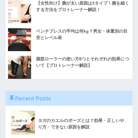
【女性向け】腕が太い原因は3タイプ！腕を細く
する方法をプロトレーナー解説！
ベンチプレスの平均は何kg？男女・体重別の目
安とレベル表
腹筋ローラーの使い方8つとそれぞれの効果につ
いて【プロトレーナー解説】
Recent Posts
ヨガのカエルのポーズとは？効果・正しいや
り方・できない原因を解説