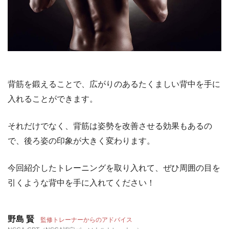
背筋を鍛えることで、広がりのあるたくましい背中を手に
入れることができます。
それだけでなく、背筋は姿勢を改善させる効果もあるの
で、後ろ姿の印象が大きく変わります。
今回紹介したトレーニングを取り入れて、ぜひ周囲の目を
引くような背中を手に入れてください！
野島 賢
監修トレーナーからのアドバイス