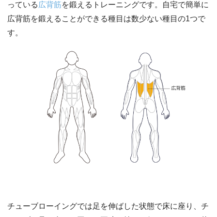
っている
広背筋
を鍛えるトレーニングです。自宅で簡単に
広背筋を鍛えることができる種目は数少ない種目の1つで
す。
チューブローイングでは足を伸ばした状態で床に座り、チ