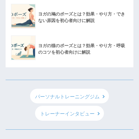
ヨガの鳩のポーズとは？効果・やり方・でき
ない原因を初心者向けに解説
ヨガの猫のポーズとは？効果・やり方・呼吸
のコツを初心者向けに解説
パーソナルトレーニングジム
トレーナーインタビュー