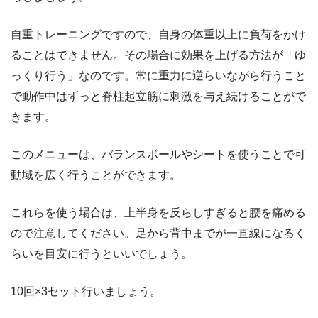
自重トレーニングですので、自身の体重以上に負荷をかけ
ることはできません。その場合に効果を上げる方法が「ゆ
っくり行う」なのです。常に重力に逆らいながら行うこと
で動作中はずっと脊柱起立筋に刺激を与え続けることがで
きます。
このメニューは、バランスボールやシートを使うことで可
動域を広く行うことができます。
これらを使う場合は、上半身を反らしすぎると腰を痛める
ので注意してください。足から背中までが一直線になるく
らいを目安に行うといいでしょう。
10回×3セット行いましょう。