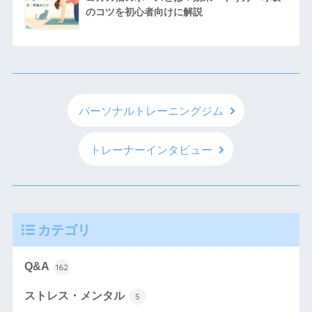
のコツを初心者向けに解説
パーソナルトレーニングジム
トレーナーインタビュー
カテゴリ
Q&A
162
ストレス・メンタル
5