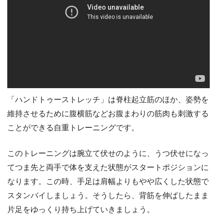
「ハンドトゥーストレッチ」は脊柱起立筋のほか、姿勢を
維持させるために腹横筋などお腹まわりの筋肉も刺激する
ことができる自重トレーニングです。
このトレーニングは腕立て伏せのように、うつ伏せになっ
てつま先と両手で体を支えた状態がスタートポジションに
なります。この時、手足は肩幅よりもやや広くした状態で
スタンバイしましょう。そうしたら、背筋を伸ばしたまま
片足をゆっくり持ち上げていきましょう。