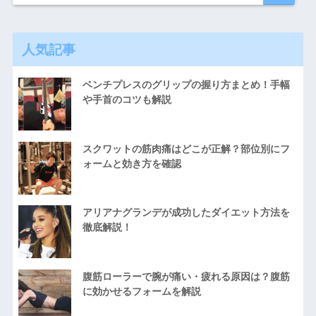
人気記事
ベンチプレスのグリップの握り方まとめ！手幅
や手首のコツも解説
スクワットの筋肉痛はどこが正解？部位別にフ
ォームと効き方を確認
アリアナグランデが成功したダイエット方法を
徹底解説！
腹筋ローラーで腕が痛い・疲れる原因は？腹筋
に効かせるフォームを解説