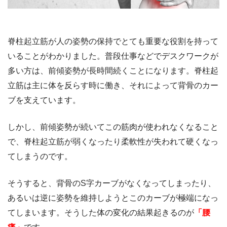
脊柱起立筋が人の姿勢の保持でとても重要な役割を持って
いることがわかりました。普段仕事などでデスクワークが
多い方は、前傾姿勢が長時間続くことになります。脊柱起
立筋は主に体を反らす時に働き、それによって背骨のカー
ブを支えています。
しかし、前傾姿勢が続いてこの筋肉が使われなくなること
で、脊柱起立筋が弱くなったり柔軟性が失われて硬くなっ
てしまうのです。
そうすると、背骨のS字カーブがなくなってしまったり、
あるいは逆に姿勢を維持しようとこのカーブが極端になっ
てしまいます。そうした体の変化の結果起きるのが
「腰