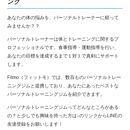
ング
あなたの体の悩みを、パーソナルトレーナーに頼って
みませんか？？
パーソナルトレーナーは体とトレーニングに関するプ
ロフェッショナルです。食事指導・運動指導を行い、
あなたの目標を達成するまで１対１で真剣にサポート
します。
Fitmo（フィットモ）では、数百ものパーソナルトレー
ニングジムと提携しており、あなたにあったベストな
パーソナルトレーニングジムを紹介できます。
パーソナルトレーニングジムってどんなところがある
の？と少しでも興味を持った方は↓のリンクからLINEの
友達登録をお願いします！