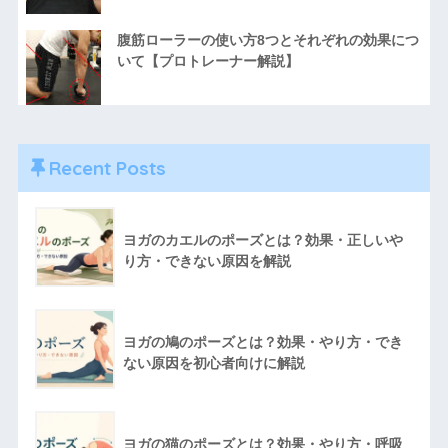
腹筋ローラーの使い方8つとそれぞれの効果につ
いて【プロトレーナー解説】
Recent Posts
ヨガのカエルのポーズとは？効果・正しいや
り方・できない原因を解説
ヨガの鳩のポーズとは？効果・やり方・でき
ない原因を初心者向けに解説
ヨガの猫のポーズとは？効果・やり方・呼吸