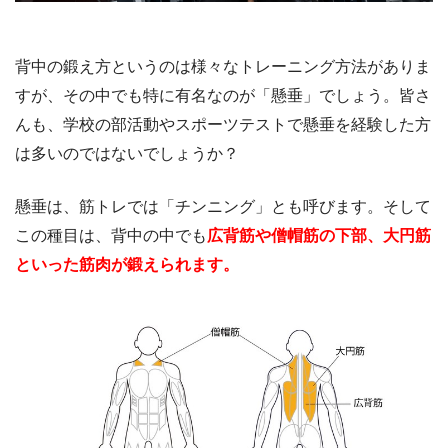
背中の鍛え方というのは様々なトレーニング方法がありま
すが、その中でも特に有名なのが「懸垂」でしょう。皆さ
んも、学校の部活動やスポーツテストで懸垂を経験した方
は多いのではないでしょうか？
懸垂は、筋トレでは「チンニング」とも呼びます。そして
この種目は、背中の中でも
広背筋や僧帽筋の下部、大円筋
といった筋肉が鍛えられます。