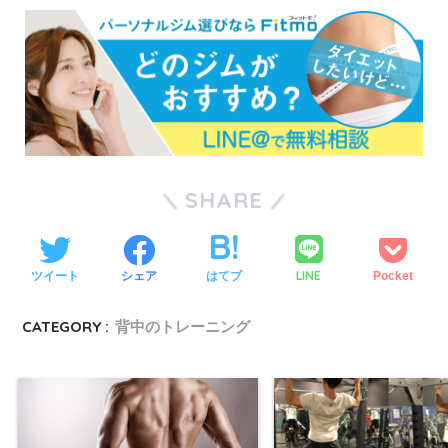
SHARE
LINE
ツイート
シェア
はてブ
Pocket
CATEGORY :
背中のトレーニング