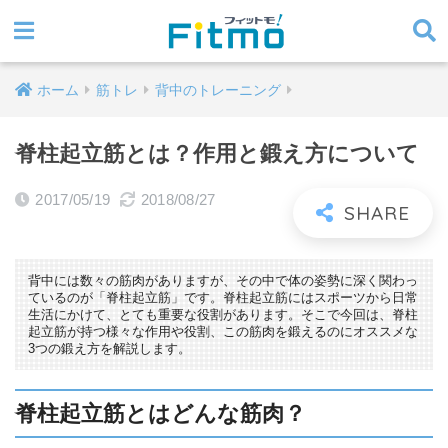
ホーム
筋トレ
背中のトレーニング
脊柱起立筋とは？作用と鍛え方について
2017/05/19
2018/08/27
背中には数々の筋肉がありますが、その中で体の姿勢に深く関わっ
ているのが「脊柱起立筋」です。脊柱起立筋にはスポーツから日常
生活にかけて、とても重要な役割があります。そこで今回は、脊柱
起立筋が持つ様々な作用や役割、この筋肉を鍛えるのにオススメな
3つの鍛え方を解説します。
脊柱起立筋とはどんな筋肉？