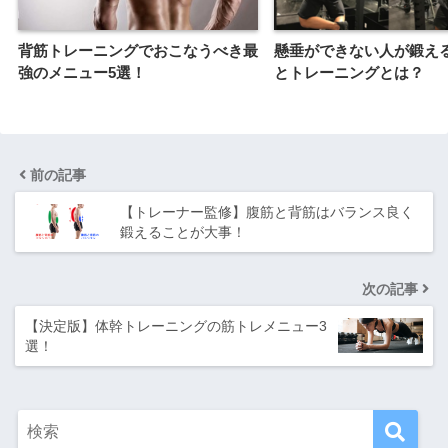
背筋トレーニングでおこなうべき最
懸垂ができない人が鍛え
強のメニュー5選！
とトレーニングとは？
前の記事
【トレーナー監修】腹筋と背筋はバランス良く
鍛えることが大事！
次の記事
【決定版】体幹トレーニングの筋トレメニュー3
選！