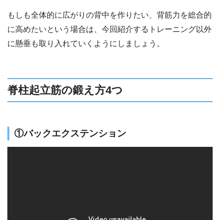
もしも全体的に広がりの背中を作りたい、背筋力を総合的
に高めたいという場合は、今回紹介するトレーニング以外
に懸垂も取り入れていくようにしましょう。
脊柱起立筋の鍛え方4つ
①バックエクステンション