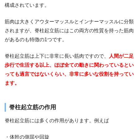
構成されています。
筋肉は大きくアウターマッスルとインナーマッスルに分類
されますが、脊柱起立筋にはこの両方の性質を持った筋肉
があるのも特徴の1つです。
脊柱起立筋は上下に非常に長い筋肉ですので、
人間が二足
歩行で生活する以上、ほぼ全ての動きに関わっているとい
っても過言ではないくらい、非常に多いな役割を持ってい
ます。
脊柱起立筋の作用
脊柱起立筋には多くの作用があります。例えば
・体幹の側屈や回旋