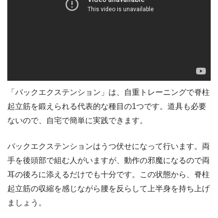
「バックエクステンション」は、自重トレーニングで脊柱
起立筋を鍛えられる代表的な種目の1つです。道具も必要
ないので、自宅で簡単に実践できます。
バックエクステンションはうつ伏せになって行います。両
手を後頭部で組む人がいますが、動作の邪魔になるので両
耳の後ろに添えるだけでも十分です。この状態から、脊柱
起立筋の収縮を感じながら腰を反らして上半身を持ち上げ
ましょう。