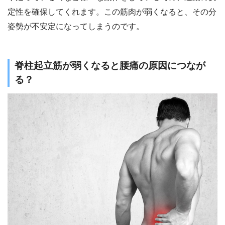
定性を確保してくれます。この筋肉が弱くなると、その分
姿勢が不安定になってしまうのです。
脊柱起立筋が弱くなると腰痛の原因につなが
る？