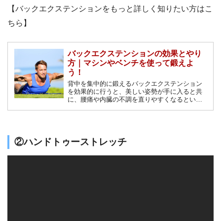
【バックエクステンションをもっと詳しく知りたい方はこ
ちら】
バックエクステンションの効果とやり
方｜マシンやベンチを使って鍛えよ
う！
背中を集中的に鍛えるバックエクステンション
を効果的に行うと、美しい姿勢が手に入ると共
に、腰痛や内臓の不調を直りやすくなるという
効果があります。トレーニングにバックエクス
テンションを取り入れて身体を内側から元気に
しましょう。
②ハンドトゥーストレッチ