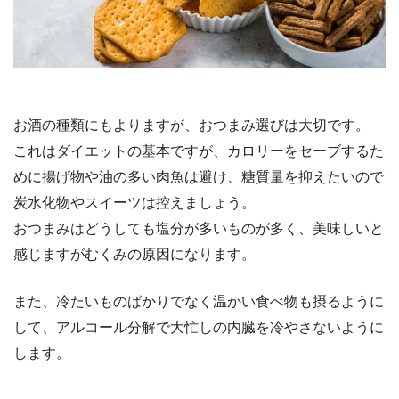
お酒の種類にもよりますが、おつまみ選びは大切です。
これはダイエットの基本ですが、カロリーをセーブするた
めに揚げ物や油の多い肉魚は避け、糖質量を抑えたいので
炭水化物やスイーツは控えましょう。
おつまみはどうしても塩分が多いものが多く、美味しいと
感じますがむくみの原因になります。
また、冷たいものばかりでなく温かい食べ物も摂るように
して、アルコール分解で大忙しの内臓を冷やさないように
します。