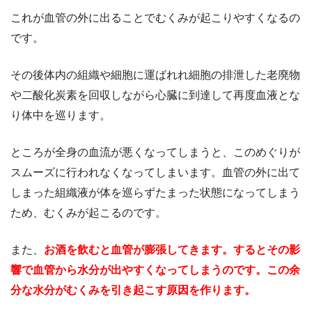
これが血管の外に出ることでむくみが起こりやすくなるの
です。
その後体内の組織や細胞に運ばれれ細胞の排泄した老廃物
や二酸化炭素を回収しながら心臓に到達して再度血液とな
り体中を巡ります。
ところが全身の血流が悪くなってしまうと、このめぐりが
スムーズに行われなくなってしまいます。血管の外に出て
しまった組織液が体を巡らずたまった状態になってしまう
ため、むくみが起こるのです。
また、
お酒を飲むと血管が膨張してきます。するとその影
響で血管から水分が出やすくなってしまうのです。この余
分な水分がむくみを引き起こす原因を作ります。