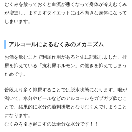
むくみを放っておくと血流が悪くなって身体が冷えむくみ
が増進し、ますますダイエットには不向きな身体になって
しまいます。
アルコールによるむくみのメカニズム
お酒を飲むことで利尿作用があると先に記載しました。排
尿を抑えている「抗利尿ホルモン」の働きを抑えてしまう
ためです。
普段より多く排尿することでは脱水状態になります。喉が
渇いて、水分やビールなどのアルコールをガブガブ飲むこ
とで、結果的に水分の過剰摂取となりむくんでしまうこと
になります。
むくみを引き起こすのは余分な水分です！！