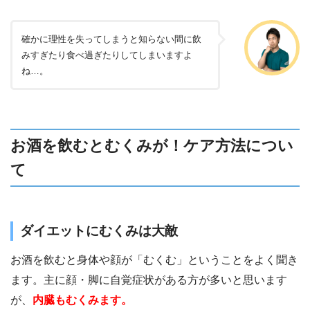
確かに理性を失ってしまうと知らない間に飲
みすぎたり食べ過ぎたりしてしまいますよ
ね…。
お酒を飲むとむくみが！ケア方法につい
て
ダイエットにむくみは大敵
お酒を飲むと身体や顔が「むくむ」ということをよく聞き
ます。主に顔・脚に自覚症状がある方が多いと思います
が、
内臓もむくみます。