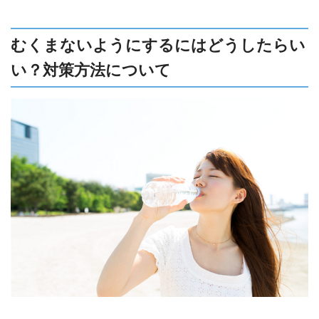
むくまないようにするにはどうしたらい
い？対策方法について