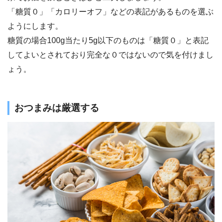
「糖質０」「カロリーオフ」などの表記があるものを選ぶ
ようにします。
糖質の場合100g当たり5g以下のものは「糖質０」と表記
してよいとされており完全な０ではないので気を付けまし
ょう。
おつまみは厳選する