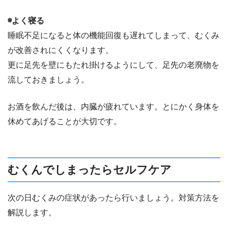
◉よく寝る
睡眠不足になると体の機能回復も遅れてしまって、むくみ
が改善されにくくなります。
更に足先を壁にもたれ掛けるようにして、足先の老廃物を
流しておきましょう。
お酒を飲んだ後は、内臓が疲れています。とにかく身体を
休めてあげることが大切です。
むくんでしまったらセルフケア
次の日むくみの症状があったら行いましょう。対策方法を
解説します。