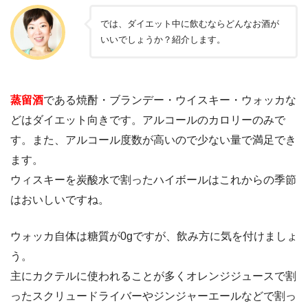
では、ダイエット中に飲むならどんなお酒が
いいでしょうか？紹介します。
蒸留酒
である焼酎・ブランデー・ウイスキー・ウォッカな
どはダイエット向きです。アルコールのカロリーのみで
す。また、アルコール度数が高いので少ない量で満足でき
ます。
ウィスキーを炭酸水で割ったハイボールはこれからの季節
はおいしいですね。
ウォッカ自体は糖質が0gですが、飲み方に気を付けましょ
う。
主にカクテルに使われることが多くオレンジジュースで割
ったスクリュードライバーやジンジャーエールなどで割っ