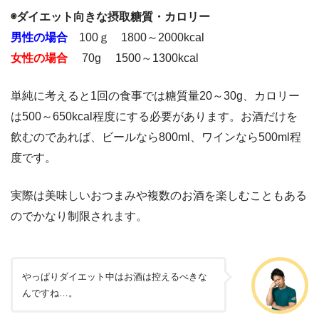
◉ダイエット向きな摂取糖質・カロリー
男性の場合
100ｇ 1800～2000kcal
女性の場合
70g 1500～1300kcal
単純に考えると1回の食事では糖質量20～30g、カロリー
は500～650kcal程度にする必要があります。お酒だけを
飲むのであれば、ビールなら800ml、ワインなら500ml程
度です。
実際は美味しいおつまみや複数のお酒を楽しむこともある
のでかなり制限されます。
やっぱりダイエット中はお酒は控えるべきな
んですね…。