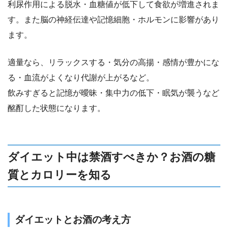
利尿作用による脱水・血糖値が低下して食欲が増進されま
す。また脳の神経伝達や記憶細胞・ホルモンに影響があり
ます。
適量なら、リラックスする・気分の高揚・感情が豊かにな
る・血流がよくなり代謝が上がるなど。
飲みすぎると記憶が曖昧・集中力の低下・眠気が襲うなど
酩酊した状態になります。
ダイエット中は禁酒すべきか？お酒の糖
質とカロリーを知る
ダイエットとお酒の考え方