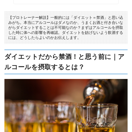
【プロトレーナー解説】一般的には「ダイエット＝禁酒」と思い込
みがち。本当にアルコールはダメなのか、うまくお酒と付き合いな
がらダイエットすることは不可能なのか？まずはアルコールを摂取
した時に体への影響を再確認。ダイエットを妨げないよう飲酒する
には、どうしたらよいのかお伝えします。
ダイエットだから禁酒！と思う前に｜ア
ルコールを摂取するとは？