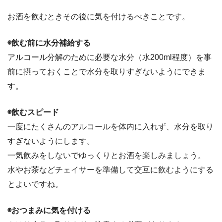
お酒を飲むときその後に気を付けるべきことです。
◉飲む前に水分補給する
アルコール分解のために必要な水分（水200ml程度）を事
前に摂っておくことで水分を取りすぎないようにできま
す。
◉飲むスピード
一度にたくさんのアルコールを体内に入れず、水分を取り
すぎないようにします。
一気飲みをしないでゆっくりとお酒を楽しみましょう。
水やお茶などチェイサーを準備して交互に飲むようにする
とよいですね。
◉おつまみに気を付ける