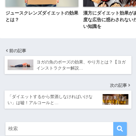
ジュースクレンズダイエットの効果
漢方にダイエット効果が
とは？
度な広告に惑わされない
い知識を
前の記事
ヨガの魚のポーズの効果、やり方とは？【ヨガ
インストラクター解説…
次の記事
「ダイエットするから禁酒しなければいけな
い」は嘘！アルコールと…