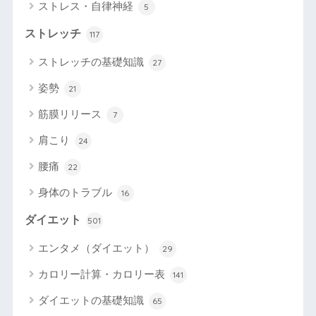
ストレス・自律神経
5
ストレッチ
117
ストレッチの基礎知識
27
姿勢
21
筋膜リリース
7
肩こり
24
腰痛
22
身体のトラブル
16
ダイエット
501
エンタメ（ダイエット）
29
カロリー計算・カロリー表
141
ダイエットの基礎知識
65