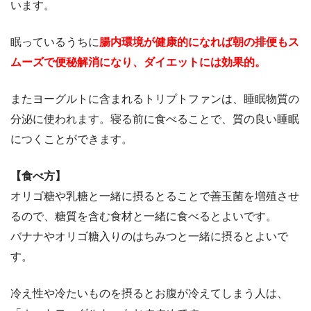
います。
眠っているうちに
腸内環境が健康的になれば朝の排便もス
ムーズで便秘解消になり、ダイエットには効果的。
またヨーグルトに含まれるトリプトファンは、睡眠物質の
分泌に使われます。寝る前に食べることで、質の良い睡眠
につくことができます。
【食べ方】
オリゴ糖や乳糖と一緒に摂るとることで善玉菌を増殖させ
るので、糖質を含む食材と一緒に食べるとよいです。
バナナやオリゴ糖入りのはちみつと一緒に摂るとよいで
す。
冷え性や冷たいものを摂るとお腹が冷えてしまう人は、