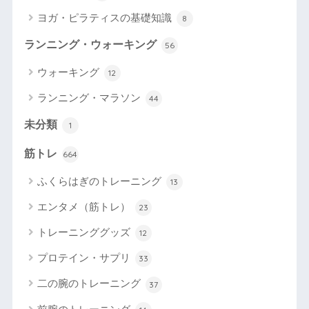
ヨガ・ピラティスの基礎知識
8
ランニング・ウォーキング
56
ウォーキング
12
ランニング・マラソン
44
未分類
1
筋トレ
664
ふくらはぎのトレーニング
13
エンタメ（筋トレ）
23
トレーニンググッズ
12
プロテイン・サプリ
33
二の腕のトレーニング
37