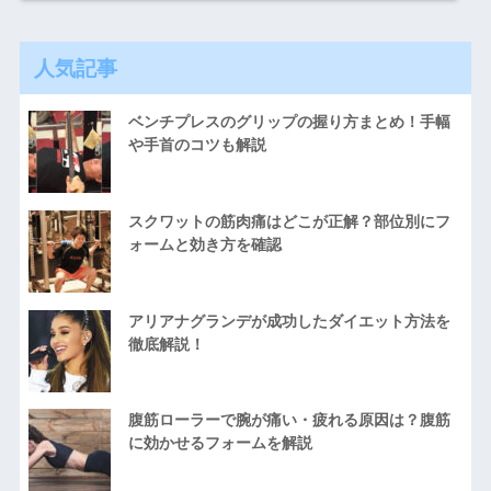
人気記事
ベンチプレスのグリップの握り方まとめ！手幅
や手首のコツも解説
スクワットの筋肉痛はどこが正解？部位別にフ
ォームと効き方を確認
アリアナグランデが成功したダイエット方法を
徹底解説！
腹筋ローラーで腕が痛い・疲れる原因は？腹筋
に効かせるフォームを解説