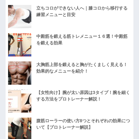
立ちコロができない人へ｜膝コロから移行する
練習メニューと目安
中殿筋を鍛える筋トレメニュー１６選！中殿筋
を鍛える効果
大胸筋上部を鍛えると胸がたくましく見える！
効果的なメニューを紹介！
【女性向け】腕が太い原因は3タイプ！腕を細く
する方法をプロトレーナー解説！
腹筋ローラーの使い方8つとそれぞれの効果につ
いて【プロトレーナー解説】