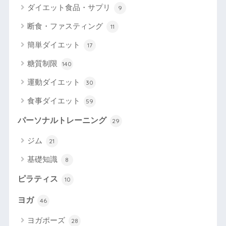
ダイエット食品・サプリ
9
断食・ファスティング
11
簡単ダイエット
17
糖質制限
140
運動ダイエット
30
食事ダイエット
59
パーソナルトレーニング
29
ジム
21
基礎知識
8
ピラティス
10
ヨガ
46
ヨガポーズ
28