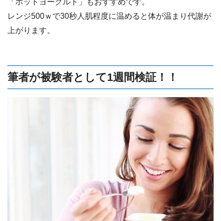
「ホットヨーグルト」もおすすめです。
レンジ500ｗで30秒人肌程度に温めると体が温まり代謝が
上がります。
筆者が被験者として1週間検証！！