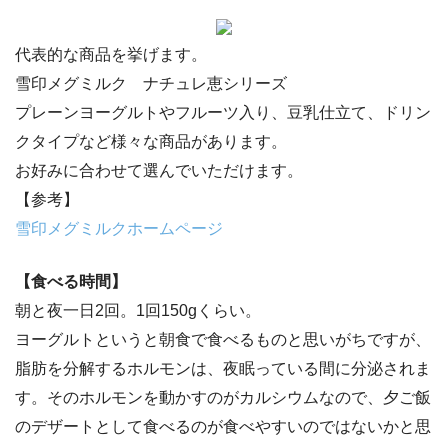
代表的な商品を挙げます。
雪印メグミルク ナチュレ恵シリーズ
プレーンヨーグルトやフルーツ入り、豆乳仕立て、ドリン
クタイプなど様々な商品があります。
お好みに合わせて選んでいただけます。
【参考】
雪印メグミルクホームページ
【食べる時間】
朝と夜一日2回。1回150gくらい。
ヨーグルトというと朝食で食べるものと思いがちですが、
脂肪を分解するホルモンは、夜眠っている間に分泌されま
す。そのホルモンを動かすのがカルシウムなので、夕ご飯
のデザートとして食べるのが食べやすいのではないかと思