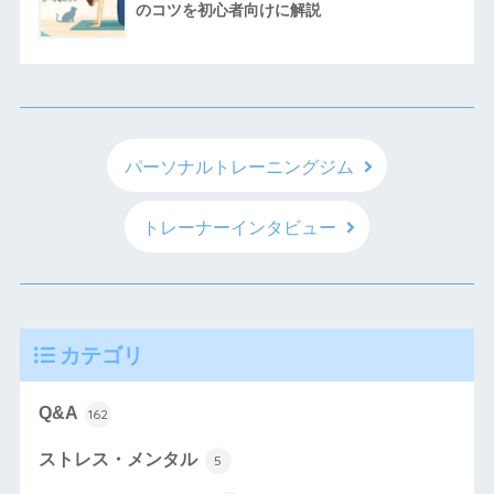
のコツを初心者向けに解説
パーソナルトレーニングジム
トレーナーインタビュー
カテゴリ
Q&A
162
ストレス・メンタル
5