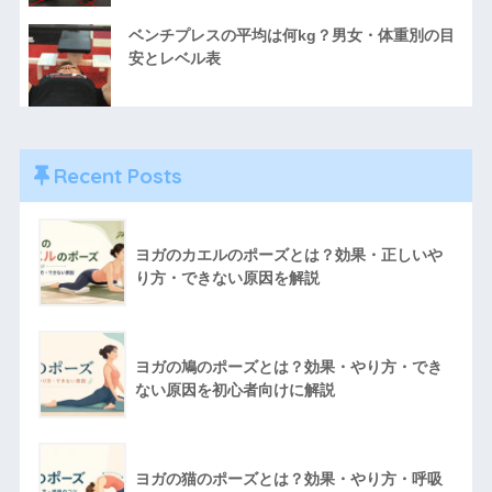
ベンチプレスの平均は何kg？男女・体重別の目
安とレベル表
Recent Posts
ヨガのカエルのポーズとは？効果・正しいや
り方・できない原因を解説
ヨガの鳩のポーズとは？効果・やり方・でき
ない原因を初心者向けに解説
ヨガの猫のポーズとは？効果・やり方・呼吸