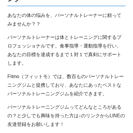
あなたの体の悩みを、パーソナルトレーナーに頼って
みませんか？？
パーソナルトレーナーは体とトレーニングに関するプ
ロフェッショナルです。食事指導・運動指導を行い、
あなたの目標を達成するまで１対１で真剣にサポート
します。
Fitmo（フィットモ）では、数百ものパーソナルトレー
ニングジムと提携しており、あなたにあったベストな
パーソナルトレーニングジムを紹介できます。
パーソナルトレーニングジムってどんなところがある
の？と少しでも興味を持った方は↓のリンクからLINEの
友達登録をお願いします！