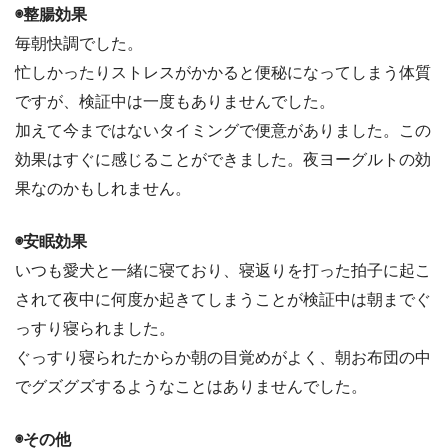
◉整腸効果
毎朝快調でした。
忙しかったりストレスがかかると便秘になってしまう体質
ですが、検証中は一度もありませんでした。
加えて今まではないタイミングで便意がありました。この
効果はすぐに感じることができました。夜ヨーグルトの効
果なのかもしれません。
◉安眠効果
いつも愛犬と一緒に寝ており、寝返りを打った拍子に起こ
されて夜中に何度か起きてしまうことが検証中は朝までぐ
っすり寝られました。
ぐっすり寝られたからか朝の目覚めがよく、朝お布団の中
でグズグズするようなことはありませんでした。
◉その他