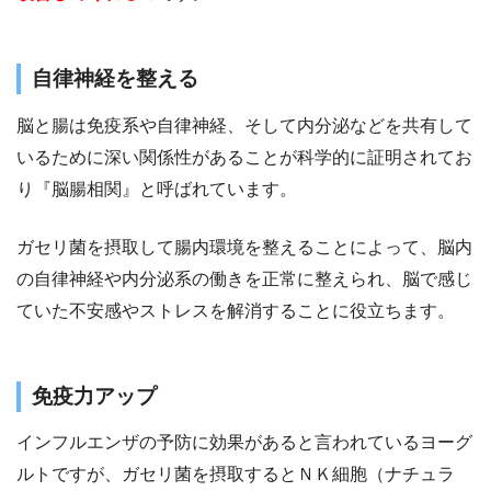
自律神経を整える
脳と腸は免疫系や自律神経、そして内分泌などを共有して
いるために深い関係性があることが科学的に証明されてお
り『脳腸相関』と呼ばれています。
ガセリ菌を摂取して腸内環境を整えることによって、脳内
の自律神経や内分泌系の働きを正常に整えられ、脳で感じ
ていた不安感やストレスを解消することに役立ちます。
免疫力アップ
インフルエンザの予防に効果があると言われているヨーグ
ルトですが、ガセリ菌を摂取するとＮＫ細胞（ナチュラ