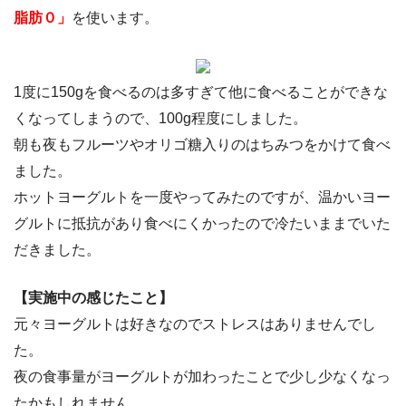
脂肪０」
を使います。
1度に150gを食べるのは多すぎて他に食べることができな
くなってしまうので、100g程度にしました。
朝も夜もフルーツやオリゴ糖入りのはちみつをかけて食べ
ました。
ホットヨーグルトを一度やってみたのですが、温かいヨー
グルトに抵抗があり食べにくかったので冷たいままでいた
だきました。
【実施中の感じたこと】
元々ヨーグルトは好きなのでストレスはありませんでし
た。
夜の食事量がヨーグルトが加わったことで少し少なくなっ
たかもしれません。