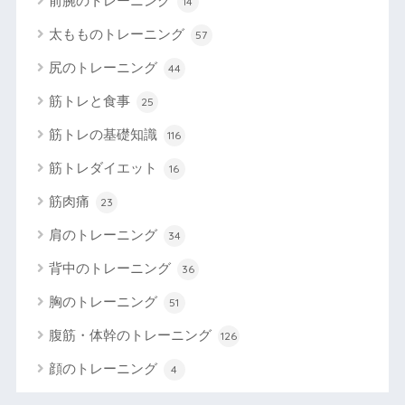
前腕のトレーニング
14
太もものトレーニング
57
尻のトレーニング
44
筋トレと食事
25
筋トレの基礎知識
116
筋トレダイエット
16
筋肉痛
23
肩のトレーニング
34
背中のトレーニング
36
胸のトレーニング
51
腹筋・体幹のトレーニング
126
顔のトレーニング
4