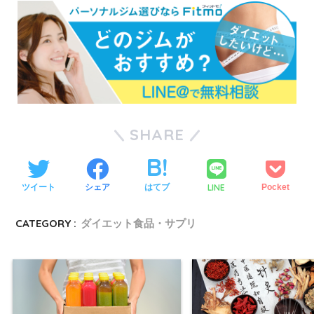
SHARE
LINE
ツイート
シェア
はてブ
Pocket
CATEGORY :
ダイエット食品・サプリ