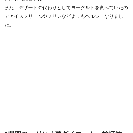
また、デザートの代わりとしてヨーグルトを食べていたの
でアイスクリームやプリンなどよりもヘルシーなりまし
た。