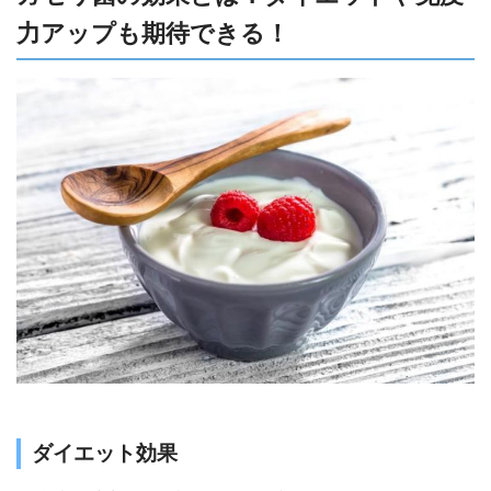
力アップも期待できる！
ダイエット効果