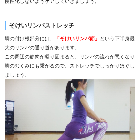
慢性化しないようケアしていきましょう。
そけいリンパストレッチ
脚の付け根部分には、
「そけいリンパ節」
という下半身最
大のリンパの通り道があります。
この周辺の筋肉が凝り固まると、リンパの流れが悪くなり
脚のむくみにも繋がるので、ストレッチでしっかりほぐし
ましょう。