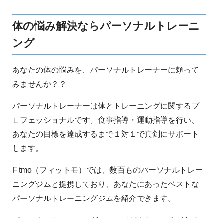
体の悩み解決ならパーソナルトレーニ
ング
あなたの体の悩みを、パーソナルトレーナーに頼って
みませんか？？
パーソナルトレーナーは体とトレーニングに関するプ
ロフェッショナルです。食事指導・運動指導を行い、
あなたの目標を達成するまで１対１で真剣にサポート
します。
Fitmo（フィットモ）では、数百ものパーソナルトレー
ニングジムと提携しており、あなたにあったベストな
パーソナルトレーニングジムを紹介できます。