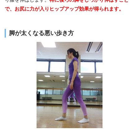
で、お尻に力が入りヒップアップ効果が得られます。
脚が太くなる悪い歩き方