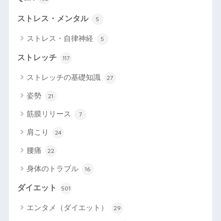
ストレス・メンタル
5
ストレス・自律神経
5
ストレッチ
117
ストレッチの基礎知識
27
姿勢
21
筋膜リリース
7
肩こり
24
腰痛
22
身体のトラブル
16
ダイエット
501
エンタメ（ダイエット）
29