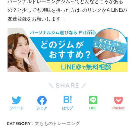
パーソナルトレーニングジムってどんなところがある
の？と少しでも興味を持った方は↓のリンクからLINEの
友達登録をお願いします！
SHARE
LINE
ツイート
シェア
はてブ
Pocket
CATEGORY :
太もものトレーニング