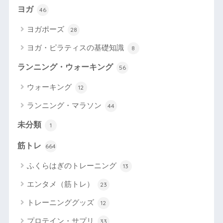
ヨガ
46
ヨガポーズ
28
ヨガ・ピラティスの基礎知識
8
ランニング・ウォーキング
56
ウォーキング
12
ランニング・マラソン
44
未分類
1
筋トレ
664
ふくらはぎのトレーニング
13
エンタメ（筋トレ）
23
トレーニンググッズ
12
プロテイン・サプリ
33