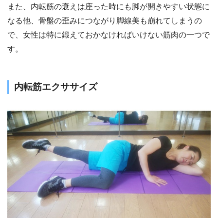
また、内転筋の衰えは座った時にも脚が開きやすい状態に
なる他、骨盤の歪みにつながり脚線美も崩れてしまうの
で、女性は特に鍛えておかなければいけない筋肉の一つで
す。
内転筋エクササイズ