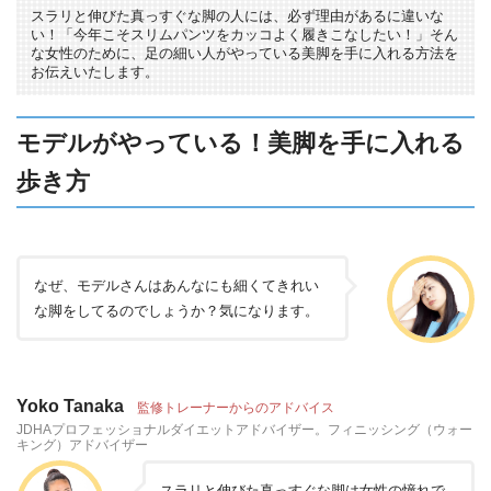
スラリと伸びた真っすぐな脚の人には、必ず理由があるに違いな
い！「今年こそスリムパンツをカッコよく履きこなしたい！」そん
な女性のために、足の細い人がやっている美脚を手に入れる方法を
お伝えいたします。
モデルがやっている！美脚を手に入れる
歩き方
なぜ、モデルさんはあんなにも細くてきれい
な脚をしてるのでしょうか？気になります。
Yoko Tanaka
監修トレーナーからのアドバイス
JDHAプロフェッショナルダイエットアドバイザー。フィニッシング（ウォー
キング）アドバイザー
スラリと伸びた真っすぐな脚は女性の憧れで