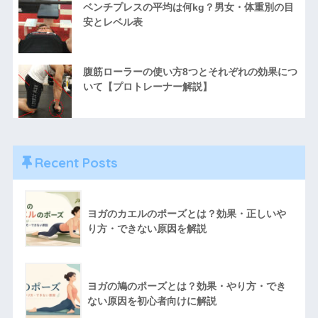
ベンチプレスの平均は何kg？男女・体重別の目
安とレベル表
腹筋ローラーの使い方8つとそれぞれの効果につ
いて【プロトレーナー解説】
Recent Posts
ヨガのカエルのポーズとは？効果・正しいや
り方・できない原因を解説
ヨガの鳩のポーズとは？効果・やり方・でき
ない原因を初心者向けに解説