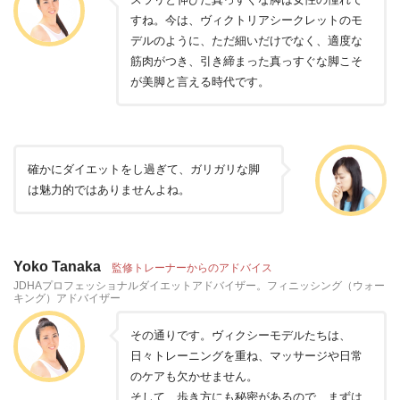
すね。今は、ヴィクトリアシークレットのモ
デルのように、ただ細いだけでなく、適度な
筋肉がつき、引き締まった真っすぐな脚こそ
が美脚と言える時代です。
確かにダイエットをし過ぎて、ガリガリな脚
は魅力的ではありませんよね。
Yoko Tanaka
監修トレーナーからのアドバイス
JDHAプロフェッショナルダイエットアドバイザー。フィニッシング（ウォー
キング）アドバイザー
その通りです。ヴィクシーモデルたちは、
日々トレーニングを重ね、マッサージや日常
のケアも欠かせません。
そして、歩き方にも秘密があるので、まずは