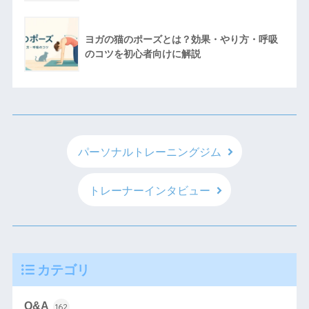
ヨガの猫のポーズとは？効果・やり方・呼吸
のコツを初心者向けに解説
パーソナルトレーニングジム
トレーナーインタビュー
カテゴリ
Q&A
162