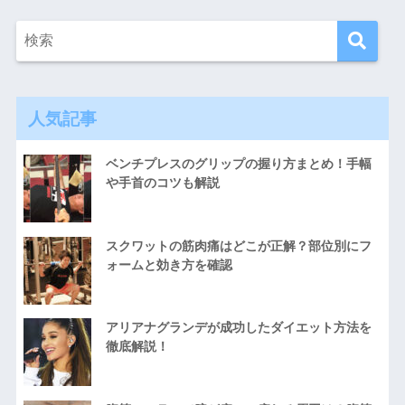
人気記事
ベンチプレスのグリップの握り方まとめ！手幅
や手首のコツも解説
スクワットの筋肉痛はどこが正解？部位別にフ
ォームと効き方を確認
アリアナグランデが成功したダイエット方法を
徹底解説！