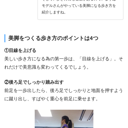
モデルさんがやっている美脚になる歩き方を
紹介しますね。
美脚をつくる歩き方のポイントは4つ
①目線を上げる
美しい歩き方になる為の第一歩は、「目線を上げる」。そ
れだけで美意識も変わってくるでしょう。
②後ろ足でしっかり踏み出す
前足を一歩出したら、後ろ足でしっかりと地面を押すよう
に蹴り出し、すばやく重心を前足に乗せます。