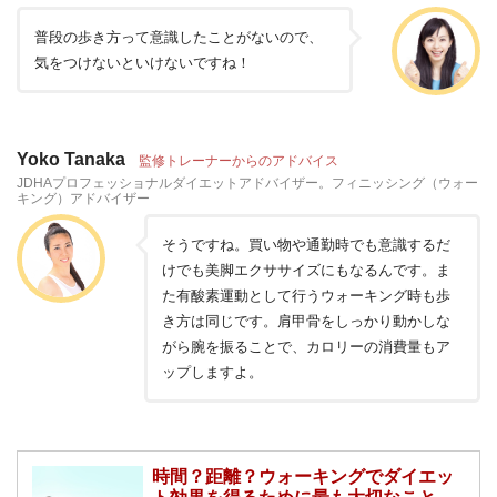
普段の歩き方って意識したことがないので、
気をつけないといけないですね！
Yoko Tanaka
監修トレーナーからのアドバイス
JDHAプロフェッショナルダイエットアドバイザー。フィニッシング（ウォー
キング）アドバイザー
そうですね。買い物や通勤時でも意識するだ
けでも美脚エクササイズにもなるんです。ま
た有酸素運動として行うウォーキング時も歩
き方は同じです。肩甲骨をしっかり動かしな
がら腕を振ることで、カロリーの消費量もア
ップしますよ。
時間？距離？ウォーキングでダイエッ