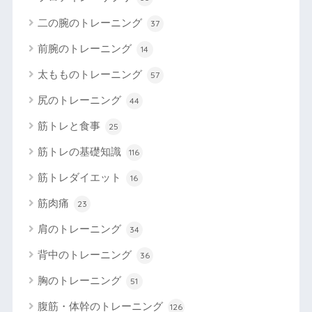
二の腕のトレーニング
37
前腕のトレーニング
14
太もものトレーニング
57
尻のトレーニング
44
筋トレと食事
25
筋トレの基礎知識
116
筋トレダイエット
16
筋肉痛
23
肩のトレーニング
34
背中のトレーニング
36
胸のトレーニング
51
腹筋・体幹のトレーニング
126