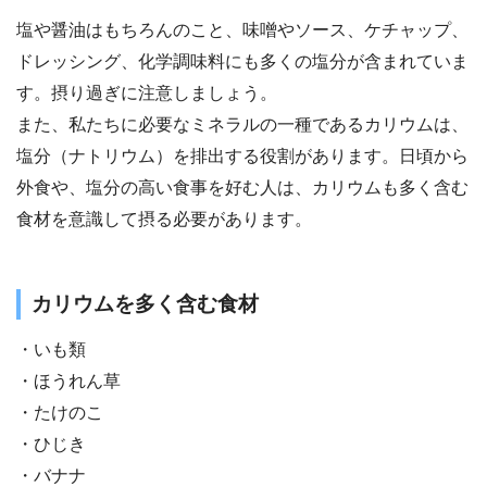
塩や醤油はもちろんのこと、味噌やソース、ケチャップ、
ドレッシング、化学調味料にも多くの塩分が含まれていま
す。摂り過ぎに注意しましょう。
また、私たちに必要なミネラルの一種であるカリウムは、
塩分（ナトリウム）を排出する役割があります。日頃から
外食や、塩分の高い食事を好む人は、カリウムも多く含む
食材を意識して摂る必要があります。
カリウムを多く含む食材
・いも類
・ほうれん草
・たけのこ
・ひじき
・バナナ