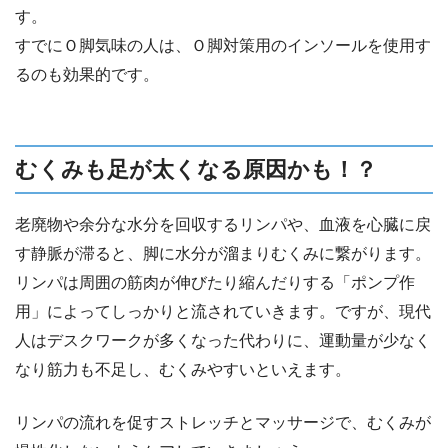
す。
すでにＯ脚気味の人は、Ｏ脚対策用のインソールを使用す
るのも効果的です。
むくみも足が太くなる原因かも！？
老廃物や余分な水分を回収するリンパや、血液を心臓に戻
す静脈が滞ると、脚に水分が溜まりむくみに繋がります。
リンパは周囲の筋肉が伸びたり縮んだりする「ポンプ作
用」によってしっかりと流されていきます。ですが、現代
人はデスクワークが多くなった代わりに、運動量が少なく
なり筋力も不足し、むくみやすいといえます。
リンパの流れを促すストレッチとマッサージで、むくみが