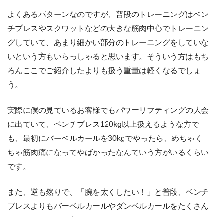
よくあるパターンなのですが、普段のトレーニングはベン
チプレスやスクワットなどの大きな筋肉中心でトレーニン
グしていて、あまり細かい部分のトレーニングをしていな
いという方もいらっしゃると思います。そういう方はもち
ろんここでご紹介したよりも扱う重量は軽くなるでしょ
う。
実際に僕の見ているお客様でもパワーリフティングの大会
に出ていて、ベンチプレス120kg以上扱えるような方で
も、最初にバーベルカールを30kgでやったら、めちゃく
ちゃ筋肉痛になってやばかったなんていう方がいるくらい
です。
また、逆も然りで、「腕を太くしたい！」と普段、ベンチ
プレスよりもバーベルカールやダンベルカールをたくさん