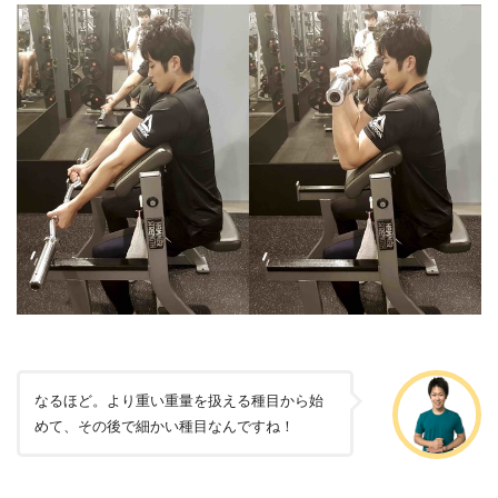
なるほど。より重い重量を扱える種目から始
めて、その後で細かい種目なんですね！