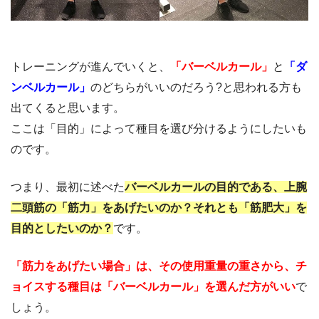
トレーニングが進んでいくと、
「バーベルカール」
と
「ダ
ンベルカール」
のどちらがいいのだろう?と思われる方も
出てくると思います。
ここは「目的」によって種目を選び分けるようにしたいも
のです。
つまり、最初に述べた
バーベルカールの目的である、上腕
二頭筋の「筋力」をあげたいのか？それとも「筋肥大」を
目的としたいのか？
です。
「筋力をあげたい場合」は、その使用重量の重さから、チ
ョイスする種目は「バーベルカール」を選んだ方がいい
で
しょう。