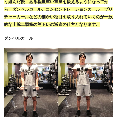
り組んだ後、ある程度重い重量を扱えるようになってか
ら、ダンベルカール、コンセントレーションカール、ブリ
チャーカールなどの細かい種目を取り入れていくのが一般
的な上腕二頭筋の筋トレの漸進の仕方となります。
ダンベルカール