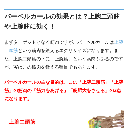
バーベルカールの効果とは？上腕二頭筋
や上腕筋に効く！
まずターゲットとなる筋肉ですが、バーベルカールは
上腕
二頭筋
という筋肉を鍛えるエクササイズになります。ま
た、上腕二頭筋の下に「上腕筋」という筋肉もあるのです
が、実はこの筋肉を鍛える種目でもあります。
バーベルカールの主な目的は、この「上腕二頭筋」「上腕
筋」の筋肉の「筋力をあげる」「筋肥大をさせる」の2点
になります。