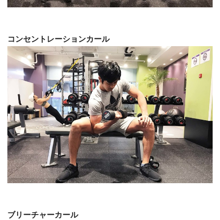
コンセントレーションカール
ブリーチャーカール