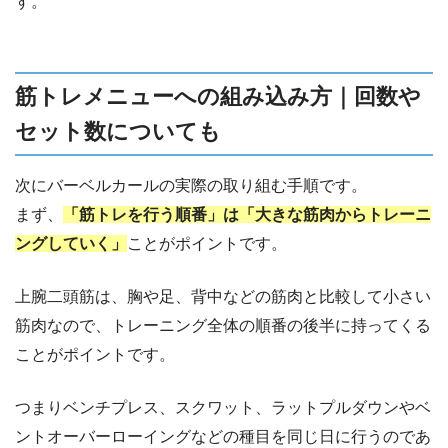
す。
筋トレメニューへの組み込み方｜回数や
セット数についても
次にバーベルカールの実際の取り組む手順です。
まず、
「筋トレを行う順番」は「大きな筋肉からトレーニ
ングしていく」
ことがポイントです。
上腕二頭筋は、胸や足、背中などの筋肉と比較して小さい
筋肉なので、トレーニング全体の順番の後半に持ってくる
ことがポイントです。
つまりベンチプレス、スクワット、ラットプルダウンやベ
ントオーバーローイングなどの種目を同じ日に行うのであ