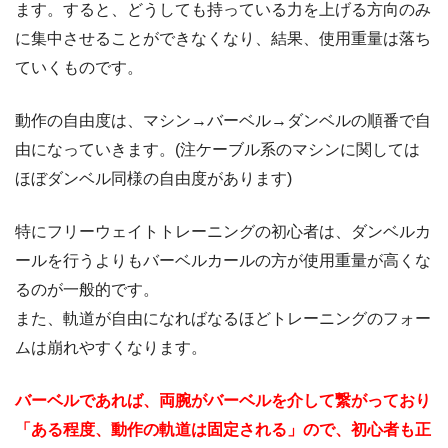
ます。すると、どうしても持っている力を上げる方向のみ
に集中させることができなくなり、結果、使用重量は落ち
ていくものです。
動作の自由度は、マシン→バーベル→ダンベルの順番で自
由になっていきます。(注ケーブル系のマシンに関しては
ほぼダンベル同様の自由度があります)
特にフリーウェイトトレーニングの初心者は、ダンベルカ
ールを行うよりもバーベルカールの方が使用重量が高くな
るのが一般的です。
また、軌道が自由になればなるほどトレーニングのフォー
ムは崩れやすくなります。
バーベルであれば、両腕がバーベルを介して繋がっており
「ある程度、動作の軌道は固定される」ので、初心者も正