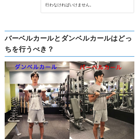
行わなければいけません。
バーベルカールとダンベルカールはどっ
ちを行うべき？