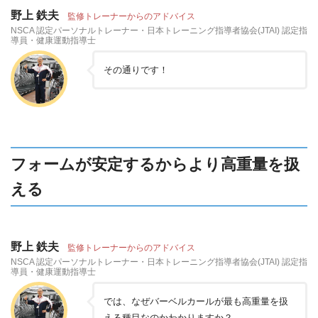
野上 鉄夫
監修トレーナーからのアドバイス
NSCA 認定パーソナルトレーナー・日本トレーニング指導者協会(JTAI) 認定指
導員・健康運動指導士
その通りです！
フォームが安定するからより高重量を扱
える
野上 鉄夫
監修トレーナーからのアドバイス
NSCA 認定パーソナルトレーナー・日本トレーニング指導者協会(JTAI) 認定指
導員・健康運動指導士
では、なぜバーベルカールが最も高重量を扱
える種目なのかわかりますか？