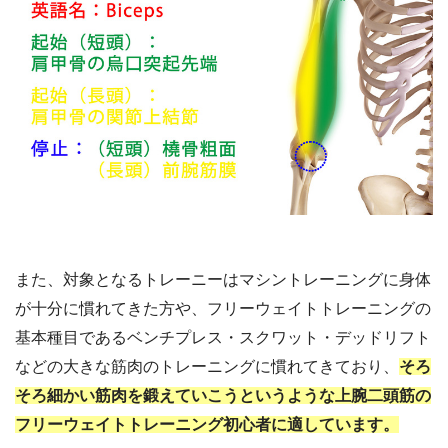
また、対象となるトレーニーはマシントレーニングに身体
が十分に慣れてきた方や、フリーウェイトトレーニングの
基本種目であるベンチプレス・スクワット・デッドリフト
などの大きな筋肉のトレーニングに慣れてきており、
そろ
そろ細かい筋肉を鍛えていこうというような上腕二頭筋の
フリーウェイトトレーニング初心者に適しています。