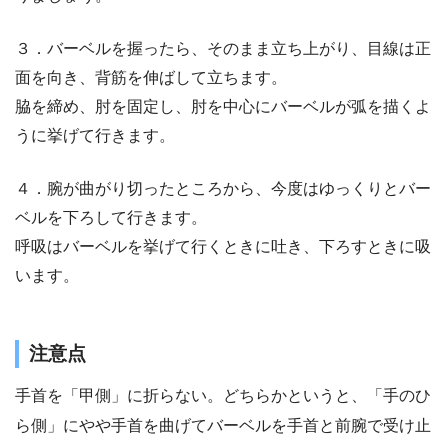
３．バーベルを握ったら、そのまま立ち上がり、目線は正
面を向き、背筋を伸ばして立ちます。
脇を締め、肘を固定し、肘を中心にバーベルが弧を描くよ
うに挙げて行きます。
４．腕が曲がり切ったところから、今度はゆっくりとバー
ベルを下ろして行きます。
呼吸はバーベルを挙げて行くときに吐き、下ろすときに吸
います。
注意点
手首を「甲側」に折らない。どちらかというと、「手のひ
ら側」にやや手首を曲げてバーベルを手首と前腕で受け止