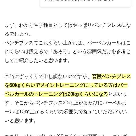
まず、わかりやす種目としてはやっばりベンチプレスにな
るでしょう。
ベンチプレスでこれくらい上がれば、バーベルカールはこ
れくらいは扱えるで「あろう」という雰囲気だけを参考と
してご紹介したいと思います。
本当にざっくりで申し訳ないのですが、
普段ベンチブレス
を60kgくらいでメイントレーニングにしている方はバー
ベルカールのトレーニングは20kgくらいになる
と思いま
す。そこからベンチフレス20kg上がるたびにバーベルカ
ールは10kg上がるくらいの雰囲気で捉えていただいてい
いと思います。