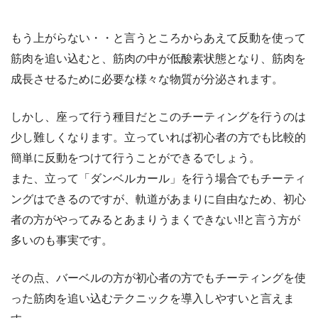
もう上がらない・・と言うところからあえて反動を使って
筋肉を追い込むと、筋肉の中が低酸素状態となり、筋肉を
成長させるために必要な様々な物質が分泌されます。
しかし、座って行う種目だとこのチーティングを行うのは
少し難しくなります。立っていれば初心者の方でも比較的
簡単に反動をつけて行うことができるでしょう。
また、立って「ダンベルカール」を行う場合でもチーティ
ングはできるのですが、軌道があまりに自由なため、初心
者の方がやってみるとあまりうまくできない!!と言う方が
多いのも事実です。
その点、バーベルの方が初心者の方でもチーティングを使
った筋肉を追い込むテクニックを導入しやすいと言えま