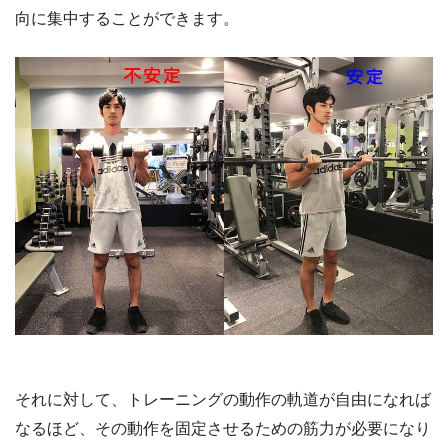
向に集中することができます。
それに対して、トレーニングの動作の軌道が自由になれば
なるほど、その動作を固定させるための筋力が必要になり