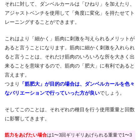
それに対して、ダンベルカールは「ひねり」を加えたり、
アジャストベンチを使用して「角度に変化」を持たせてト
レーニングすることができます。
これはより「細かく」筋肉に刺激を与えられるメリットが
あると言うことになります。筋肉に細かく刺激を入れられ
ると言うことは、それだけ筋肉のいろいろな所を大きく出
来ることを意味するので、筋肉の「肥大」に有利であると
言えます。
つまり
「筋肥大」が目的の場合は、ダンベルカールを色々
なバリエーションで行っていった方が良い
でしょう。
そしてこのことは、それぞれの種目を行う使用重量と回数
に影響してきます。
筋力をあげたい場合
は1〜3回ギリギリあげられる重量で1〜3