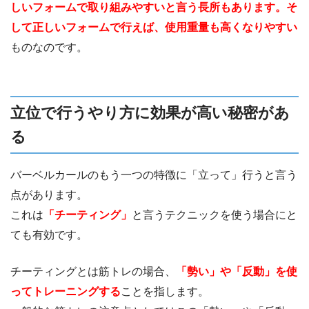
しいフォームで取り組みやすいと言う長所もあります。そ
して正しいフォームで行えば、使用重量も高くなりやすい
ものなのです。
立位で行うやり方に効果が高い秘密があ
る
バーベルカールのもう一つの特徴に「立って」行うと言う
点があります。
これは
「チーティング」
と言うテクニックを使う場合にと
ても有効です。
チーティングとは筋トレの場合、
「勢い」や「反動」を使
ってトレーニングする
ことを指します。