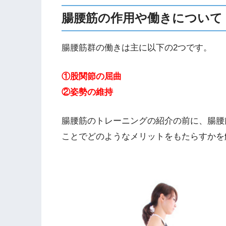
腸腰筋の作用や働きについて
腸腰筋群の働きは主に以下の2つです。
①股関節の屈曲
②姿勢の維持
腸腰筋のトレーニングの紹介の前に、腸腰
ことでどのようなメリットをもたらすかを