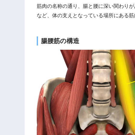
筋肉の名称の通り、腸と腰に深い関わりが
など、体の支えとなっている場所にある筋
腸腰筋の構造