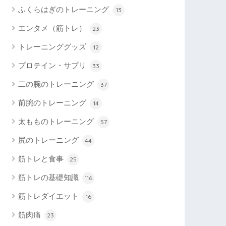
ふくらはぎのトレーニング
13
エンタメ（筋トレ）
23
トレーニンググッズ
12
プロテイン・サプリ
33
二の腕のトレーニング
37
前腕のトレーニング
14
太もものトレーニング
57
尻のトレーニング
44
筋トレと食事
25
筋トレの基礎知識
116
筋トレダイエット
16
筋肉痛
23