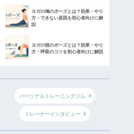
ヨガの鳩のポーズとは？効果・やり
方・できない原因を初心者向けに解
説
ヨガの猫のポーズとは？効果・やり
方・呼吸のコツを初心者向けに解説
パーソナルトレーニングジム
トレーナーインタビュー