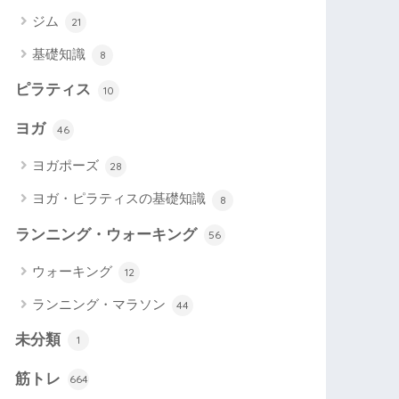
ジム
21
基礎知識
8
ピラティス
10
ヨガ
46
ヨガポーズ
28
ヨガ・ピラティスの基礎知識
8
ランニング・ウォーキング
56
ウォーキング
12
ランニング・マラソン
44
未分類
1
筋トレ
664