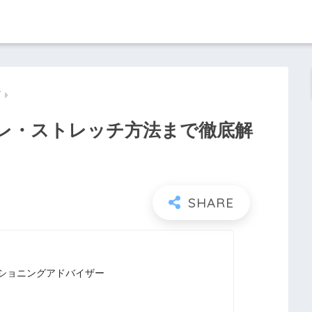
グ
レ・ストレッチ方法まで徹底解
ディショニングアドバイザー