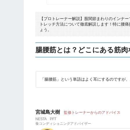
【プロトレーナー解説】股関節まわりのインナー
トレッチ方法について徹底解説します！特に腰痛
ょう。
腸腰筋とは？どこにある筋肉
「腸腰筋」という単語はよく耳にするのですが、
宮城島大樹
監修トレーナーからのアドバイス
NESTA PFT
食コンディショニングアドバイザー