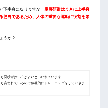
と下半身になりますが、
腸腰筋群はまさに上半身
る筋肉であるため、人体の重要な運動に役割を果
ょうか？
りも面積が狭い方が多いといわれています。
とも言われているので積極的にトレーニングをしていきま