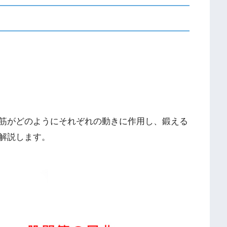
筋がどのようにそれぞれの動きに作用し、鍛える
解説します。