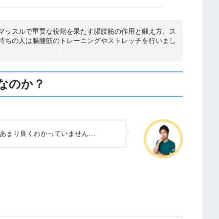
マッスルで重要な役割を果たす腸腰筋の作用と鍛え方、ス
持ちの人は腸腰筋のトレーニングやストレッチを行いまし
なのか？
あまり良くわかっていません…