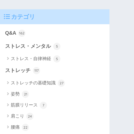
カテゴリ
Q&A
162
ストレス・メンタル
5
ストレス・自律神経
5
ストレッチ
117
ストレッチの基礎知識
27
姿勢
21
筋膜リリース
7
肩こり
24
腰痛
22