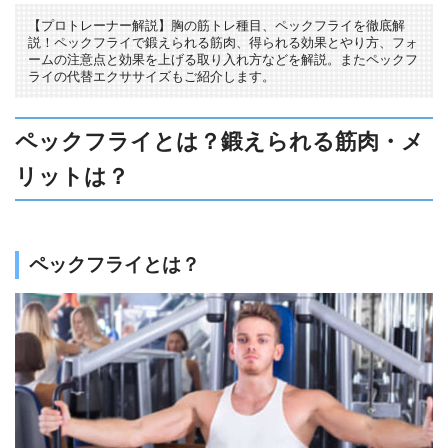
【プロトレーナー解説】胸の筋トレ種目、ペックフライを徹底解
説！ペックフライで鍛えられる筋肉、得られる効果とやり方、フォ
ームの注意点と効果を上げる取り入れ方などを解説。またペックフ
ライの代替エクササイズもご紹介します。
ペックフライとは？鍛えられる筋肉・メ
リットは？
ペックフライとは？