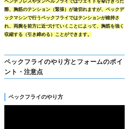
ベンチプレスやダンベルフライではウェイトを挙げきった
際、胸筋のテンション（緊張）が途切れますが、ペックデ
ックマシンで行うペックフライではテンションが維持さ
れ、両腕を前方に近づけていくことによって、胸筋を強く
収縮する（引き締める）ことができます。
ペックフライのやり方とフォームのポイ
ント・注意点
ペックフライのやり方