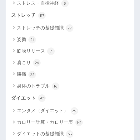
ストレス・自律神経
5
ストレッチ
117
ストレッチの基礎知識
27
姿勢
21
筋膜リリース
7
肩こり
24
腰痛
22
身体のトラブル
16
ダイエット
501
エンタメ（ダイエット）
29
カロリー計算・カロリー表
141
ダイエットの基礎知識
65