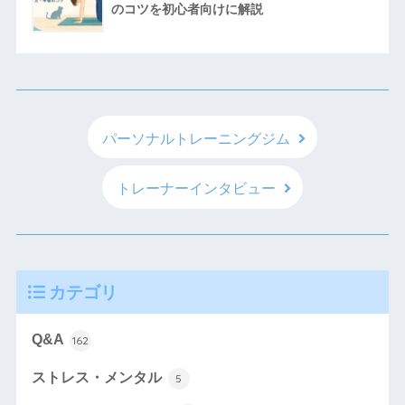
のコツを初心者向けに解説
パーソナルトレーニングジム
トレーナーインタビュー
カテゴリ
Q&A
162
ストレス・メンタル
5