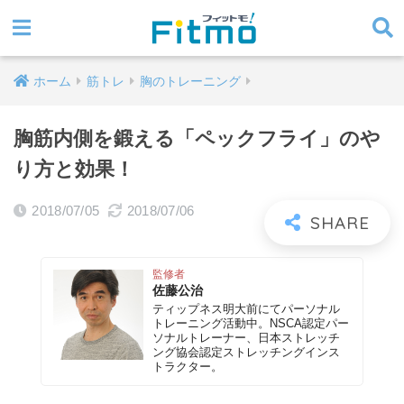
ホーム
筋トレ
胸のトレーニング
胸筋内側を鍛える「ペックフライ」のや
り方と効果！
2018/07/05
2018/07/06
監修者
佐藤公治
ティップネス明大前にてパーソナル
トレーニング活動中。NSCA認定パー
ソナルトレーナー、日本ストレッチ
ング協会認定ストレッチングインス
トラクター。