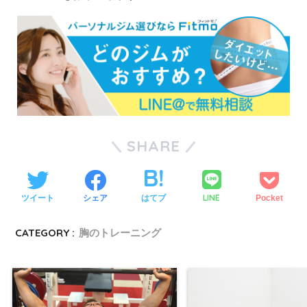
SHARE
LINE
ツイート
シェア
はてブ
Pocket
CATEGORY :
胸のトレーニング