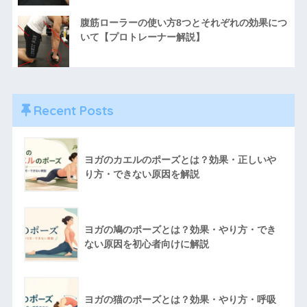
腹筋ローラーの使い方8つとそれぞれの効果につ
いて【プロトレーナー解説】
Recent Posts
ヨガのカエルのポーズとは？効果・正しいや
り方・できない原因を解説
ヨガの鳩のポーズとは？効果・やり方・でき
ない原因を初心者向けに解説
ヨガの猫のポーズとは？効果・やり方・呼吸