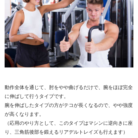
動作全体を通じて、肘をやや曲げるだけで、腕をほぼ完全
に伸ばして行うタイプです。
腕を伸ばしたタイプの方がテコが長くなるので、やや強度
が高くなります。
（応用のやり方として、このタイプはマシンに逆向きに座
り、三角筋後部を鍛えるリアデルトレイズも行えます）