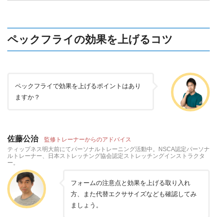
ペックフライの効果を上げるコツ
ペックフライで効果を上げるポイントはあり
ますか？
佐藤公治
監修トレーナーからのアドバイス
ティップネス明大前にてパーソナルトレーニング活動中。NSCA認定パーソナ
ルトレーナー、日本ストレッチング協会認定ストレッチングインストラクタ
ー。
フォームの注意点と効果を上げる取り入れ
方、また代替エクササイズなども確認してみ
ましょう。