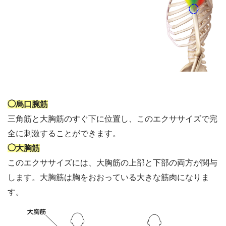
◯烏口腕筋
三角筋と大胸筋のすぐ下に位置し、このエクササイズで完
全に刺激することができます。
◯大胸筋
このエクササイズには、大胸筋の上部と下部の両方が関与
します。大胸筋は胸をおおっている大きな筋肉になりま
す。