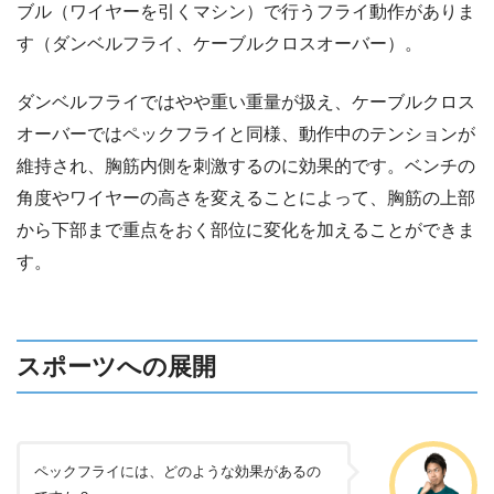
ブル（ワイヤーを引くマシン）で行うフライ動作がありま
す（ダンベルフライ、ケーブルクロスオーバー）。
ダンベルフライではやや重い重量が扱え、ケーブルクロス
オーバーではペックフライと同様、動作中のテンションが
維持され、胸筋内側を刺激するのに効果的です。ベンチの
角度やワイヤーの高さを変えることによって、胸筋の上部
から下部まで重点をおく部位に変化を加えることができま
す。
スポーツへの展開
ペックフライには、どのような効果があるの