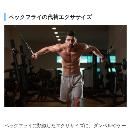
ペックフライの代替エクササイズ
ペックフライに類似したエクササイズに、ダンベルやケー