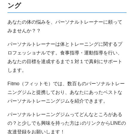
ング
あなたの体の悩みを、パーソナルトレーナーに頼って
みませんか？？
パーソナルトレーナーは体とトレーニングに関するプ
ロフェッショナルです。食事指導・運動指導を行い、
あなたの目標を達成するまで１対１で真剣にサポート
します。
Fitmo（フィットモ）では、数百ものパーソナルトレー
ニングジムと提携しており、あなたにあったベストな
パーソナルトレーニングジムを紹介できます。
パーソナルトレーニングジムってどんなところがある
の？と少しでも興味を持った方は↓のリンクからLINEの
友達登録をお願いします！