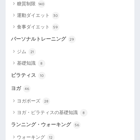
糖質制限
140
運動ダイエット
30
食事ダイエット
59
パーソナルトレーニング
29
ジム
21
基礎知識
8
ピラティス
10
ヨガ
46
ヨガポーズ
28
ヨガ・ピラティスの基礎知識
8
ランニング・ウォーキング
56
ウォーキング
12