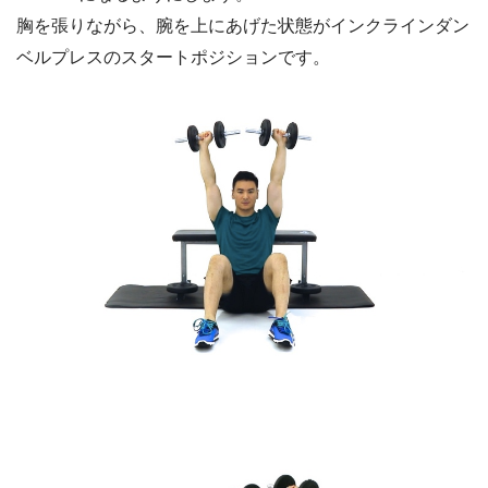
胸を張りながら、腕を上にあげた状態がインクラインダン
ベルプレスのスタートポジションです。