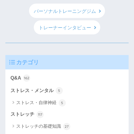
パーソナルトレーニングジム
トレーナーインタビュー
カテゴリ
Q&A
162
ストレス・メンタル
5
ストレス・自律神経
5
ストレッチ
117
ストレッチの基礎知識
27