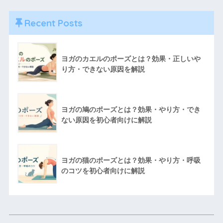
Recent Posts
ヨガのカエルのポーズとは？効果・正しいや
り方・できない原因を解説
ヨガの鳩のポーズとは？効果・やり方・でき
ない原因を初心者向けに解説
ヨガの猫のポーズとは？効果・やり方・呼吸
のコツを初心者向けに解説