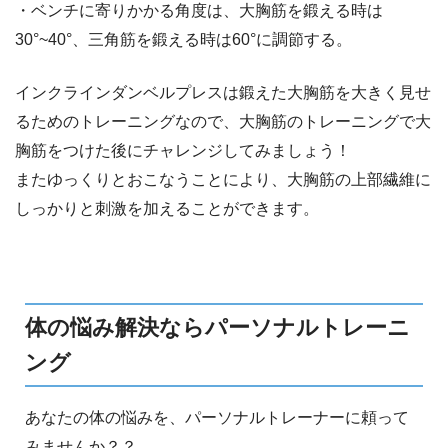
・ベンチに寄りかかる角度は、大胸筋を鍛える時は
30°~40°、三角筋を鍛える時は60°に調節する。
インクラインダンベルプレスは鍛えた大胸筋を大きく見せ
るためのトレーニングなので、大胸筋のトレーニングで大
胸筋をつけた後にチャレンジしてみましょう！
またゆっくりとおこなうことにより、大胸筋の上部繊維に
しっかりと刺激を加えることができます。
体の悩み解決ならパーソナルトレーニ
ング
あなたの体の悩みを、パーソナルトレーナーに頼って
みませんか？？