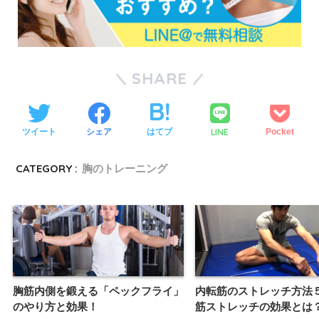
SHARE
LINE
ツイート
シェア
はてブ
Pocket
CATEGORY :
胸のトレーニング
胸筋内側を鍛える「ペックフライ」
内転筋のストレッチ方法
のやり方と効果！
筋ストレッチの効果とは