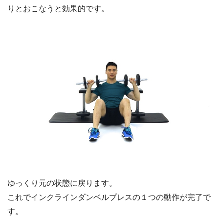
りとおこなうと効果的です。
ゆっくり元の状態に戻ります。
これでインクラインダンベルプレスの１つの動作が完了で
す。