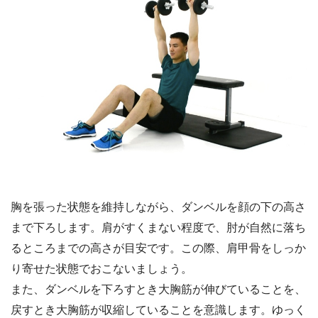
胸を張った状態を維持しながら、ダンベルを顔の下の高さ
まで下ろします。肩がすくまない程度で、肘が自然に落ち
るところまでの高さが目安です。この際、肩甲骨をしっか
り寄せた状態でおこないましょう。
また、ダンベルを下ろすとき大胸筋が伸びていることを、
戻すとき大胸筋が収縮していることを意識します。ゆっく