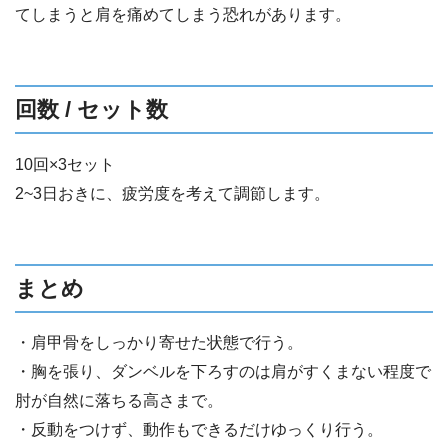
てしまうと肩を痛めてしまう恐れがあります。
回数 / セット数
10回×3セット
2~3日おきに、疲労度を考えて調節します。
まとめ
・肩甲骨をしっかり寄せた状態で行う。
・胸を張り、ダンベルを下ろすのは肩がすくまない程度で
肘が自然に落ちる高さまで。
・反動をつけず、動作もできるだけゆっくり行う。