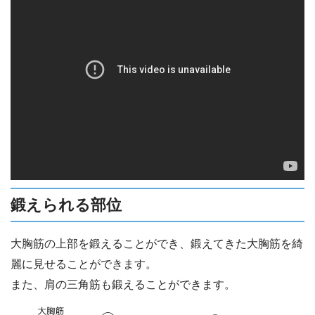
鍛えられる部位
大胸筋の上部を鍛えることができ、鍛えてきた大胸筋を綺
麗に見せることができます。
また、肩の三角筋も鍛えることができます。