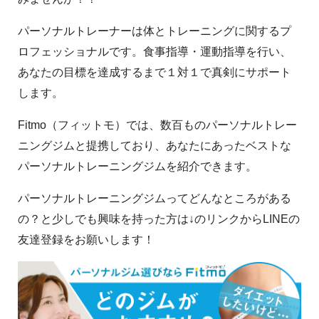
パーソナルトレーナーは体とトレーニングに関するプ
ロフェッショナルです。食事指導・運動指導を行い、
あなたの目標を達成するまで１対１で真剣にサポート
します。
Fitmo（フィットモ）では、数百ものパーソナルトレー
ニングジムと提携しており、あなたにあったベストな
パーソナルトレーニングジムを紹介できます。
パーソナルトレーニングジムってどんなところがある
の？と少しでも興味を持った方は↓のリンクからLINEの
友達登録をお願いします！