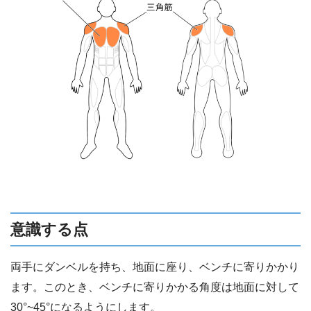
意識する点
両手にダンベルを持ち、地面に座り、ベンチに寄りかかり
ます。このとき、ベンチに寄りかかる角度は地面に対して
30°~45°になるようにします。