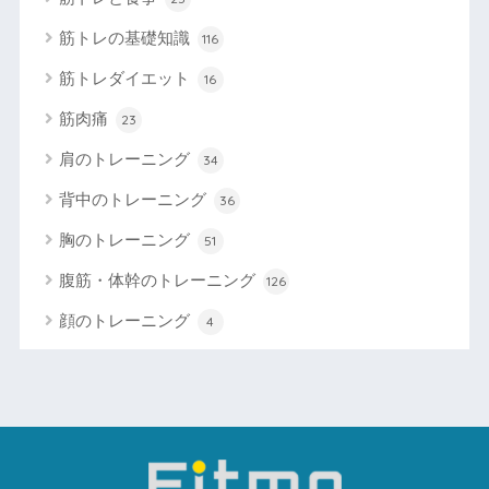
筋トレの基礎知識
116
筋トレダイエット
16
筋肉痛
23
肩のトレーニング
34
背中のトレーニング
36
胸のトレーニング
51
腹筋・体幹のトレーニング
126
顔のトレーニング
4