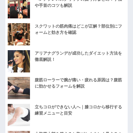
や手首のコツも解説
スクワットの筋肉痛はどこが正解？部位別にフ
ォームと効き方を確認
アリアナグランデが成功したダイエット方法を
徹底解説！
腹筋ローラーで腕が痛い・疲れる原因は？腹筋
に効かせるフォームを解説
立ちコロができない人へ｜膝コロから移行する
練習メニューと目安