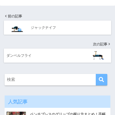
前の記事
ジャックナイフ
次の記事
ダンベルフライ
人気記事
ベンチプレスのグリップの握り方まとめ！手幅