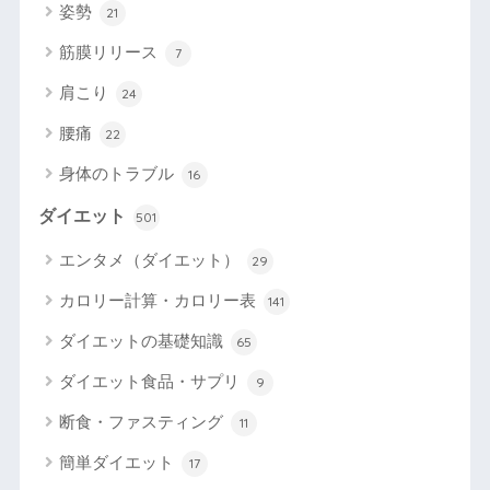
姿勢
21
筋膜リリース
7
肩こり
24
腰痛
22
身体のトラブル
16
ダイエット
501
エンタメ（ダイエット）
29
カロリー計算・カロリー表
141
ダイエットの基礎知識
65
ダイエット食品・サプリ
9
断食・ファスティング
11
簡単ダイエット
17