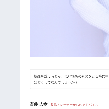
朝顔を洗う時とか、低い場所のものをとる時に中
はどうしてなんでしょうか？
斉藤 広樹
監修トレーナーからのアドバイス