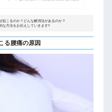
ぜ起こるのか？どんな解消法があるのか？
な方法をお伝えしていきます!!
こる腰痛の原因