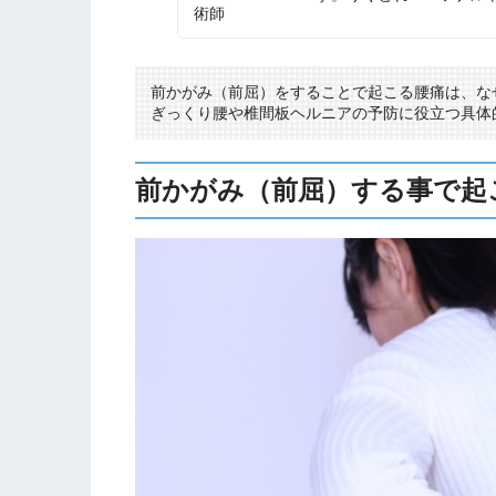
術師
前かがみ（前屈）をすることで起こる腰痛は、な
ぎっくり腰や椎間板ヘルニアの予防に役立つ具体的
前かがみ（前屈）する事で起