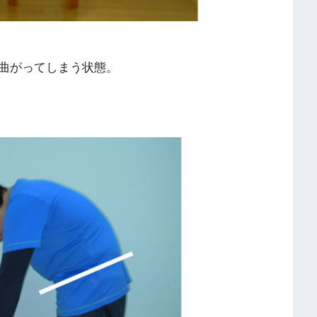
曲がってしまう状態。