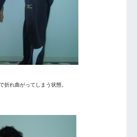
で折れ曲がってしまう状態。