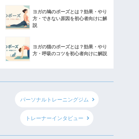
ヨガの鳩のポーズとは？効果・やり
方・できない原因を初心者向けに解
説
ヨガの猫のポーズとは？効果・やり
方・呼吸のコツを初心者向けに解説
パーソナルトレーニングジム
トレーナーインタビュー