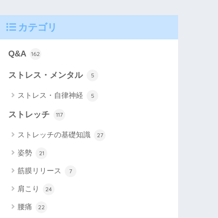
カテゴリ
Q&A
162
ストレス・メンタル
5
ストレス・自律神経
5
ストレッチ
117
ストレッチの基礎知識
27
姿勢
21
筋膜リリース
7
肩こり
24
腰痛
22