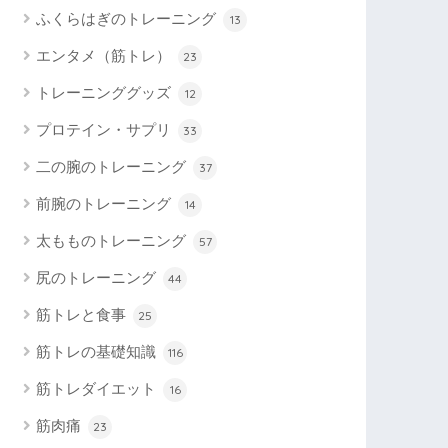
ふくらはぎのトレーニング
13
エンタメ（筋トレ）
23
トレーニンググッズ
12
プロテイン・サプリ
33
二の腕のトレーニング
37
前腕のトレーニング
14
太もものトレーニング
57
尻のトレーニング
44
筋トレと食事
25
筋トレの基礎知識
116
筋トレダイエット
16
筋肉痛
23