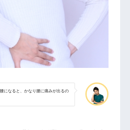
腰になると、かなり腰に痛みが出るの