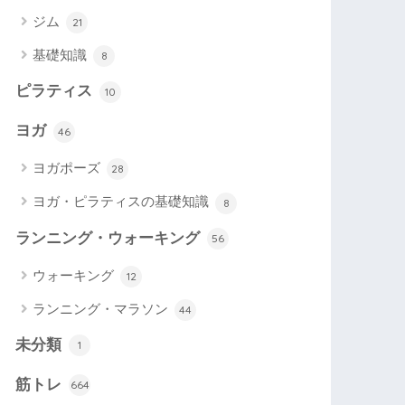
ジム
21
基礎知識
8
ピラティス
10
ヨガ
46
ヨガポーズ
28
ヨガ・ピラティスの基礎知識
8
ランニング・ウォーキング
56
ウォーキング
12
ランニング・マラソン
44
未分類
1
筋トレ
664