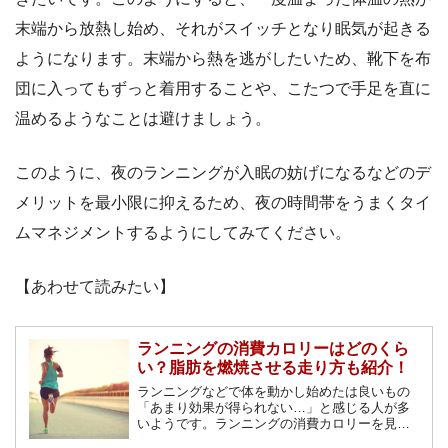
末端から放熱し始め、それがスイッチとなり眠気が起きる
ようになります。末端から熱を逃がしたいため、靴下を布
団に入ってもずっと着用することや、こたつで手足を直に
温めるようなことは避けましょう。
このように、夜のランニングが入眠の妨げになるなどのデ
メリットを最小限に抑えるため、夜の時間帯をうまくタイ
ムマネジメントするようにしてみてください。
【あわせて読みたい】
ランニングの消費カロリーはどのくら
い？脂肪を燃焼させる走り方も紹介！
ランニングなどで体を動かし始めたは良いもの
「あまり効果が得られない…」と感じる人が多
いようです。ランニングの消費カロリーを見な
がらダイエットにどのような影響があるのか解