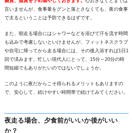
糖質、脂質を予め燃やしておきます。
心おきなくとまでは
言いませんが、食事量をグンと落とさなくても、夜の食事
で太るということは予防できるはずです。
また、朝走る場合にはシャワーなどを浴びて汗を流す時間
も込みで考慮しないといけませんが、フィットネスクラブ
や自宅に帰ってから走る場合には、その後入浴すれば1日1
回で済みます。忙しい現代人にとって、15分～20分の時
間短縮でもありがたいのではないでしょうか。
このように夜だからこそ得られるメリットもありますの
で、安心して、続けやすい時間帯で続けてみてください。
夜走る場合、夕食前がいいか後がいい
か？