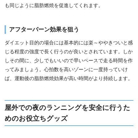
も同じように脂肪燃焼を促進してくれます。
アフターバーン効果を狙う
ダイエット目的の場合には基本的には楽～ややきついと感
じる程度の強度で長く行うのが良いとされています。しか
しその間に、少しでもいいので早いペースで走る時間を作
ってみましょう。心拍数を高いゾーンに一度持っていけ
ば、運動後の脂肪燃焼効果が高い時間がより持続します。
屋外での夜のランニングを安全に行うた
めのお役立ちグッズ