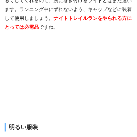
るくしてくれるので、腕に巻き付けるライトとはまた違い
ます。ランニング中にずれないよう、キャップなどに装着
して使用しましょう。
ナイトトレイルランをやられる方に
とっては必需品
ですね。
明るい服装