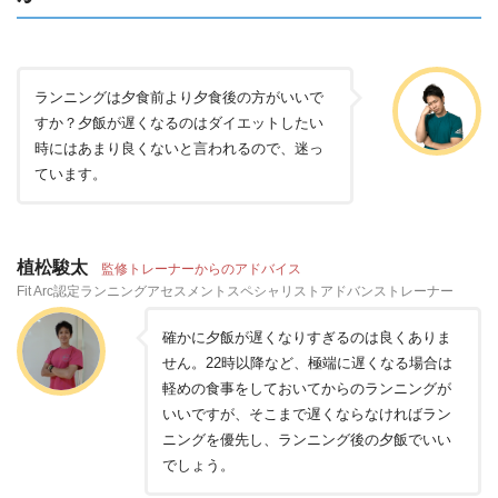
ランニングは夕食前より夕食後の方がいいで
すか？夕飯が遅くなるのはダイエットしたい
時にはあまり良くないと言われるので、迷っ
ています。
植松駿太
監修トレーナーからのアドバイス
Fit Arc認定ランニングアセスメントスペシャリストアドバンストレーナー
確かに夕飯が遅くなりすぎるのは良くありま
せん。22時以降など、極端に遅くなる場合は
軽めの食事をしておいてからのランニングが
いいですが、そこまで遅くならなければラン
ニングを優先し、ランニング後の夕飯でいい
でしょう。