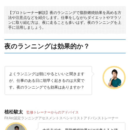
【プロトレーナー解説】夜のランニングで脂肪燃焼効果を高める方
法や注意点などを紹介します。仕事をしながらダイエットやマラソ
ンに取り組む方は、夜に走ることも多いはず。夜のランニングを上
手に活用しましょう。
夜のランニングは効果的か？
よくランニングは朝にやるといいと聞きます
が、仕事のある日に朝早く起きるのは大変で
す。夜のランニングでも効果はありますか？
植松駿太
監修トレーナーからのアドバイス
Fit Arc認定ランニングアセスメントスペシャリストアドバンストレーナー