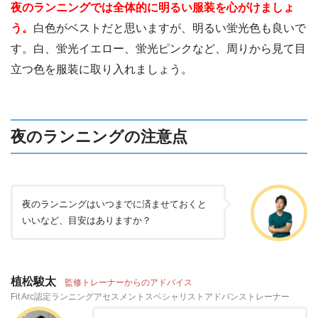
夜のランニングでは全体的に明るい服装を心がけましょ
う。
白色がベストだと思いますが、明るい蛍光色も良いで
す。白、蛍光イエロー、蛍光ピンクなど、周りから見て目
立つ色を服装に取り入れましょう。
夜のランニングの注意点
夜のランニングはいつまでに済ませておくと
いいなど、目安はありますか？
植松駿太
監修トレーナーからのアドバイス
Fit Arc認定ランニングアセスメントスペシャリストアドバンストレーナー