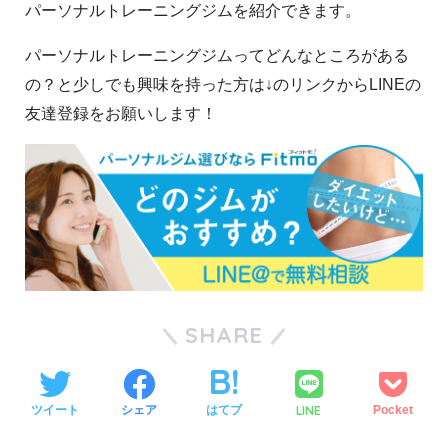
パーソナルトレーニングジムを紹介できます。
パーソナルトレーニングジムってどんなところがある
の？と少しでも興味を持った方は↓のリンクからLINEの
友達登録をお願いします！
SHARE
LINE
ツイート
シェア
はてブ
Pocket