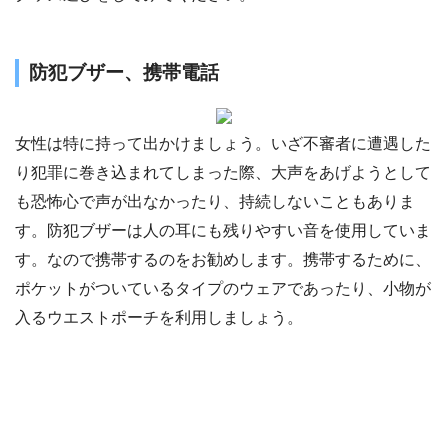
防犯ブザー、携帯電話
女性は特に持って出かけましょう。いざ不審者に遭遇した
り犯罪に巻き込まれてしまった際、大声をあげようとして
も恐怖心で声が出なかったり、持続しないこともありま
す。防犯ブザーは人の耳にも残りやすい音を使用していま
す。なので携帯するのをお勧めします。携帯するために、
ポケットがついているタイプのウェアであったり、小物が
入るウエストポーチを利用しましょう。