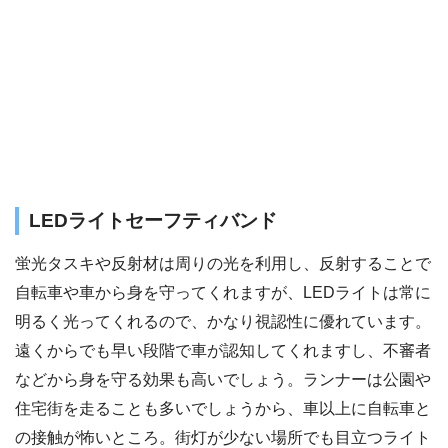
LEDライトセーフティバンド
蛍光タスキや反射材は周りの光を利用し、反射することで
自転車や車から身を守ってくれますが、LEDライトは常に
明るく光ってくれるので、かなり視認性に優れています。
遠くからでも早い段階で車が認知してくれますし、不審者
などから身を守る効果も高いでしょう。ランナーは公園や
住宅街を走ることも多いでしょうから、車以上に自転車と
の接触が怖いところ。街灯が少ない場所でも目立つライト