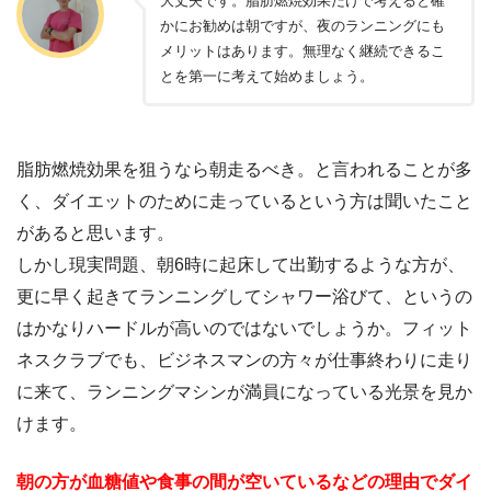
大丈夫です。脂肪燃焼効果だけで考えると確
かにお勧めは朝ですが、夜のランニングにも
メリットはあります。無理なく継続できるこ
とを第一に考えて始めましょう。
脂肪燃焼効果を狙うなら朝走るべき。と言われることが多
く、ダイエットのために走っているという方は聞いたこと
があると思います。
しかし現実問題、朝6時に起床して出勤するような方が、
更に早く起きてランニングしてシャワー浴びて、というの
はかなりハードルが高いのではないでしょうか。フィット
ネスクラブでも、ビジネスマンの方々が仕事終わりに走り
に来て、ランニングマシンが満員になっている光景を見か
けます。
朝の方が血糖値や食事の間が空いているなどの理由でダイ