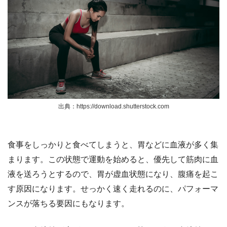
出典：https://download.shutterstock.com
食事をしっかりと食べてしまうと、胃などに血液が多く集
まります。この状態で運動を始めると、優先して筋肉に血
液を送ろうとするので、胃が虚血状態になり、腹痛を起こ
す原因になります。せっかく速く走れるのに、パフォーマ
ンスが落ちる要因にもなります。