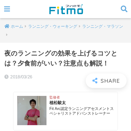
ホーム
ランニング・ウォーキング
ランニング・マラソン
夜のランニングの効果を上げるコツと
は？夕食前がいい？注意点も解説！
2018/03/26
監修者
植松駿太
Fit Arc認定ランニングアセスメントス
ペシャリストアドバンストレーナー