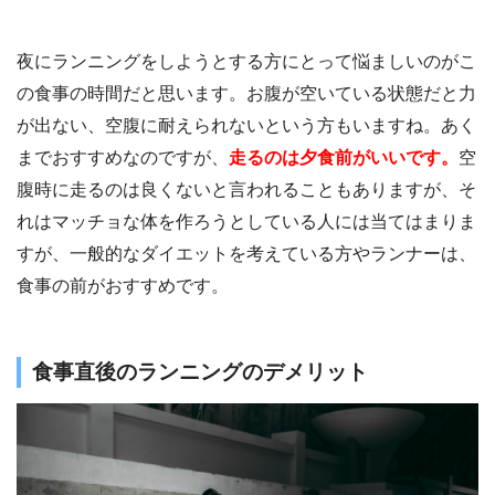
夜にランニングをしようとする方にとって悩ましいのがこ
の食事の時間だと思います。お腹が空いている状態だと力
が出ない、空腹に耐えられないという方もいますね。あく
までおすすめなのですが、
走るのは夕食前がいいです。
空
腹時に走るのは良くないと言われることもありますが、そ
れはマッチョな体を作ろうとしている人には当てはまりま
すが、一般的なダイエットを考えている方やランナーは、
食事の前がおすすめです。
食事直後のランニングのデメリット