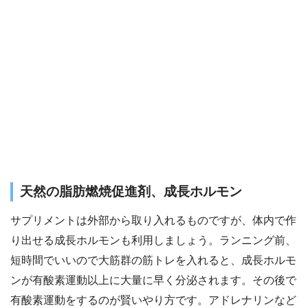
天然の脂肪燃焼促進剤、成長ホルモン
サプリメントは外部から取り入れるものですが、体内で作
り出せる成長ホルモンも利用しましょう。ランニング前、
短時間でいいので大筋群の筋トレを入れると、成長ホルモ
ンが有酸素運動以上に大量に早く分泌されます。その後で
有酸素運動をするのが賢いやり方です。アドレナリンなど