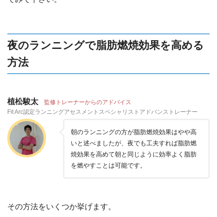
夜のランニングで脂肪燃焼効果を高める
方法
植松駿太
監修トレーナーからのアドバイス
Fit Arc認定ランニングアセスメントスペシャリストアドバンストレーナー
朝のランニングの方が脂肪燃焼効果はやや高
いと述べましたが、夜でも工夫すれば脂肪燃
焼効果を高めて朝と同じように効率よく脂肪
を燃やすことは可能です。
その方法をいくつか挙げます。