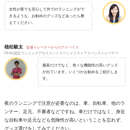
女性が夜でも安心して外でのランニングがで
きるような、お勧めのグッズなどあったら教
えてください。
植松駿太
監修トレーナーからのアドバイス
Fit Arc認定ランニングアセスメントスペシャリストアドバンストレーナー
服装だけでなく、色々な機能性の高いグッズ
が出ています。いくつかお勧めをご紹介しま
す。
夜のランニングで注意が必要なのは、車、自転車、他のラ
ンナー、足元、不審者などですね。車だけではなく、身近
な自転車や足元なども危険性が高いということを忘れず、
グッズ選びをしてみてください。