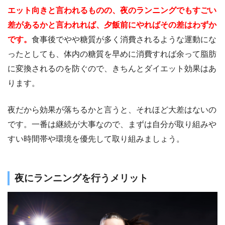
エット向きと言われるものの、夜のランニングでもすごい
差があるかと言われれば、夕飯前にやればその差はわずか
です。
食事後でやや糖質が多く消費されるような運動にな
ったとしても、体内の糖質を早めに消費すれば余って脂肪
に変換されるのを防ぐので、きちんとダイエット効果はあ
ります。
夜だから効果が落ちるかと言うと、それほど大差はないの
です。一番は継続が大事なので、まずは自分が取り組みや
すい時間帯や環境を優先して取り組みましょう。
夜にランニングを行うメリット