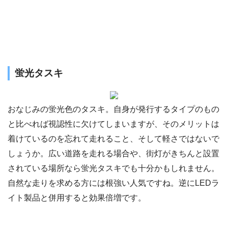
蛍光タスキ
おなじみの蛍光色のタスキ。自身が発行するタイプのもの
と比べれば視認性に欠けてしまいますが、そのメリットは
着けているのを忘れて走れること、そして軽さではないで
しょうか。広い道路を走れる場合や、街灯がきちんと設置
されている場所なら蛍光タスキでも十分かもしれません。
自然な走りを求める方には根強い人気ですね。逆にLEDラ
イト製品と併用すると効果倍増です。