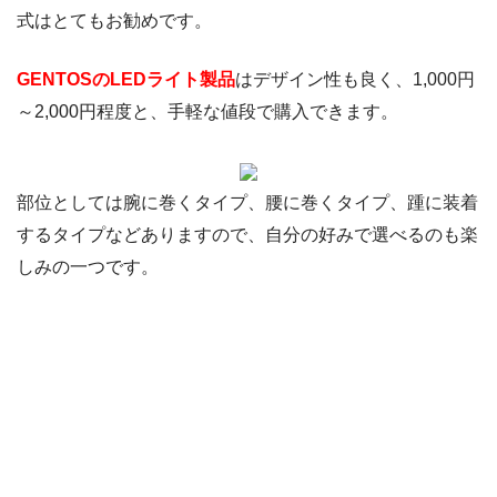
式はとてもお勧めです。
GENTOSのLEDライト製品
はデザイン性も良く、1,000円
～2,000円程度と、手軽な値段で購入できます。
部位としては腕に巻くタイプ、腰に巻くタイプ、踵に装着
するタイプなどありますので、自分の好みで選べるのも楽
しみの一つです。