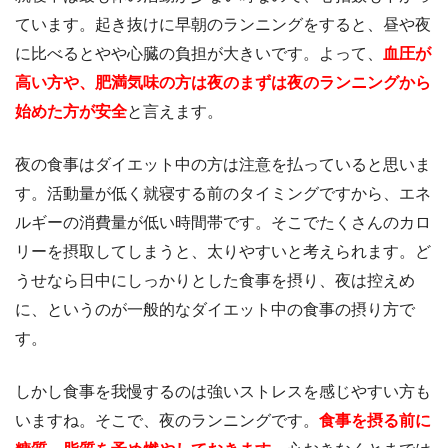
ています。起き抜けに早朝のランニングをすると、昼や夜
に比べるとやや心臓の負担が大きいです。よって、
血圧が
高い方や、肥満気味の方は夜のまずは夜のランニングから
始めた方が安全
と言えます。
夜の食事はダイエット中の方は注意を払っていると思いま
す。活動量が低く就寝する前のタイミングですから、エネ
ルギーの消費量が低い時間帯です。そこでたくさんのカロ
リーを摂取してしまうと、太りやすいと考えられます。ど
うせなら日中にしっかりとした食事を摂り、夜は控えめ
に、というのが一般的なダイエット中の食事の摂り方で
す。
しかし食事を我慢するのは強いストレスを感じやすい方も
いますね。そこで、夜のランニングです。
食事を摂る前に