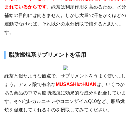
まれているからです。
緑茶は利尿作用を高めるため、水分
補給の目的には向きません。しかし大量の汗をかくほどの
運動でなければ、それ以外の水分摂取で補えると思いま
す。
脂肪燃焼系サプリメントを活用
緑茶と似たような観点で、サプリメントをうまく使いまし
ょう。アミノ酸で有名な
MUSASHIのHUAN
は、いくつか
ある商品の中でも脂肪燃焼に効果的な成分を配合していま
す。その他L-カルニチンやコエンザイムQ10など、脂肪燃
焼を促進してくれるものを摂取してみてください。