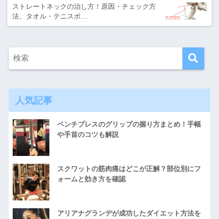
ストレートネックの治し方！原因・チェック方
法、タオル・テニスボ…
人気記事
ベンチプレスのグリップの握り方まとめ！手幅
や手首のコツも解説
スクワットの筋肉痛はどこが正解？部位別にフ
ォームと効き方を確認
アリアナグランデが成功したダイエット方法を