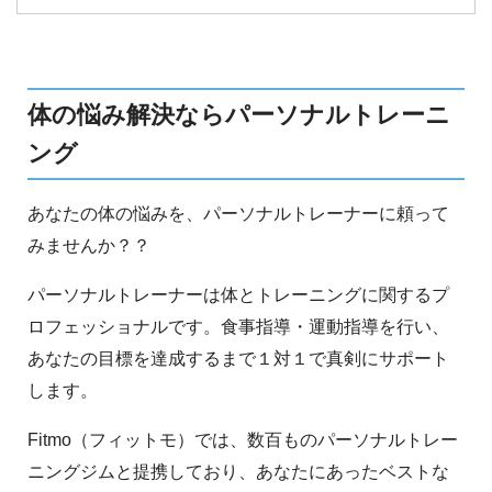
説します。
体の悩み解決ならパーソナルトレーニ
ング
あなたの体の悩みを、パーソナルトレーナーに頼って
みませんか？？
パーソナルトレーナーは体とトレーニングに関するプ
ロフェッショナルです。食事指導・運動指導を行い、
あなたの目標を達成するまで１対１で真剣にサポート
します。
Fitmo（フィットモ）では、数百ものパーソナルトレー
ニングジムと提携しており、あなたにあったベストな