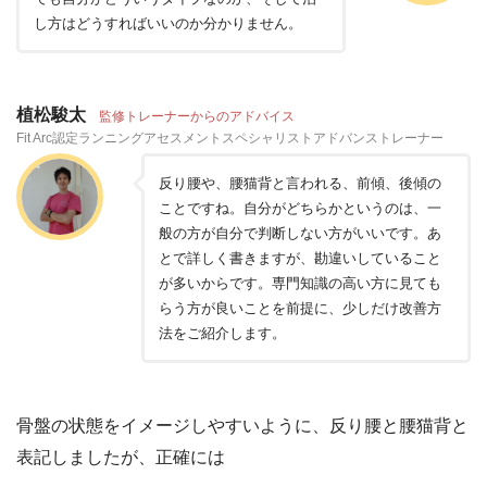
し方はどうすればいいのか分かりません。
植松駿太
監修トレーナーからのアドバイス
Fit Arc認定ランニングアセスメントスペシャリストアドバンストレーナー
反り腰や、腰猫背と言われる、前傾、後傾の
ことですね。自分がどちらかというのは、一
般の方が自分で判断しない方がいいです。あ
とで詳しく書きますが、勘違いしていること
が多いからです。専門知識の高い方に見ても
らう方が良いことを前提に、少しだけ改善方
法をご紹介します。
骨盤の状態をイメージしやすいように、反り腰と腰猫背と
表記しましたが、正確には