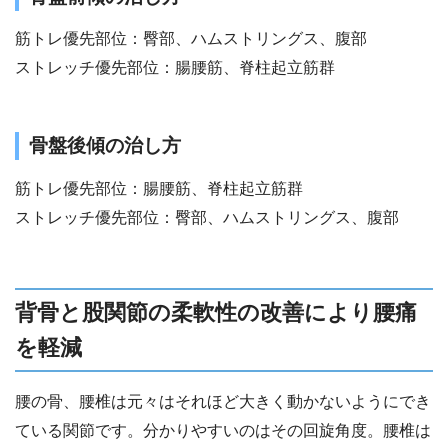
筋トレ優先部位：臀部、ハムストリングス、腹部
ストレッチ優先部位：腸腰筋、脊柱起立筋群
骨盤後傾の治し方
筋トレ優先部位：腸腰筋、脊柱起立筋群
ストレッチ優先部位：臀部、ハムストリングス、腹部
背骨と股関節の柔軟性の改善により腰痛
を軽減
腰の骨、腰椎は元々はそれほど大きく動かないようにでき
ている関節です。分かりやすいのはその回旋角度。腰椎は