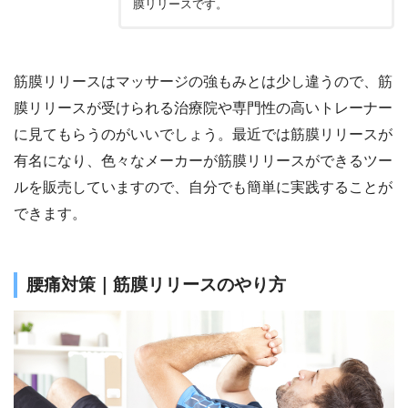
膜リリースです。
筋膜リリースはマッサージの強もみとは少し違うので、筋
膜リリースが受けられる治療院や専門性の高いトレーナー
に見てもらうのがいいでしょう。最近では筋膜リリースが
有名になり、色々なメーカーが筋膜リリースができるツー
ルを販売していますので、自分でも簡単に実践することが
できます。
腰痛対策｜筋膜リリースのやり方