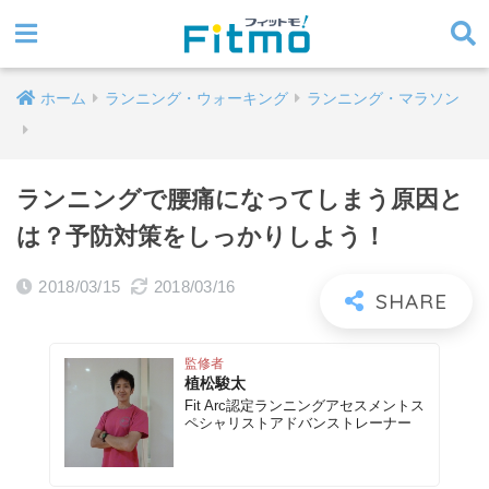
ホーム
ランニング・ウォーキング
ランニング・マラソン
ランニングで腰痛になってしまう原因と
は？予防対策をしっかりしよう！
2018/03/15
2018/03/16
監修者
植松駿太
Fit Arc認定ランニングアセスメントス
ペシャリストアドバンストレーナー