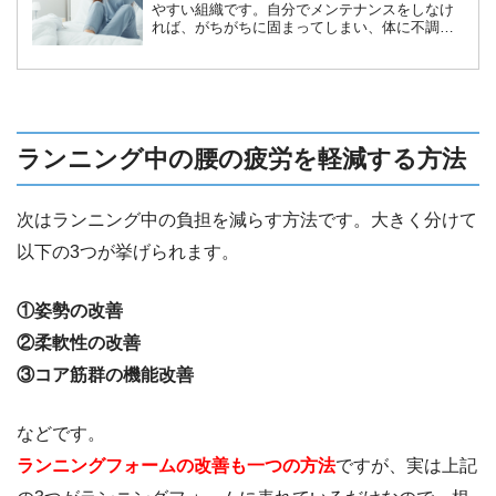
やすい組織です。自分でメンテナンスをしなけ
れば、がちがちに固まってしまい、体に不調が
起きてしまいます。今回は、その不調を解消す
るための筋膜リリースというものをご紹介した
いと思います。
ランニング中の腰の疲労を軽減する方法
次はランニング中の負担を減らす方法です。大きく分けて
以下の3つが挙げられます。
①姿勢の改善
②柔軟性の改善
③コア筋群の機能改善
などです。
ランニングフォームの改善も一つの方法
ですが、実は上記