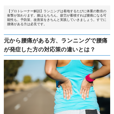
【プロトレーナー解説】ランニングは着地するたびに体重の数倍の
衝撃が加わります。膝はもちろん、疲労が蓄積すれば腰痛になる可
能性も。予防策、改善策をきちんと実践していきましょう。すでに
腰痛がある方は必見です。
元から腰痛がある方、ランニングで腰痛
が発症した方の対応策の違いとは？