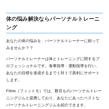
体の悩み解決ならパーソナルトレーニ
ング
あなたの体の悩みを、パーソナルトレーナーに頼って
みませんか？？
パーソナルトレーナーは体とトレーニングに関するプ
ロフェッショナルです。食事指導・運動指導を行い、
あなたの目標を達成するまで１対１で真剣にサポート
します。
Fitmo（フィットモ）では、数百ものパーソナルトレー
ニングジムと提携しており、あなたにあったベストな
パーソナルトレーニングジムを紹介できます。