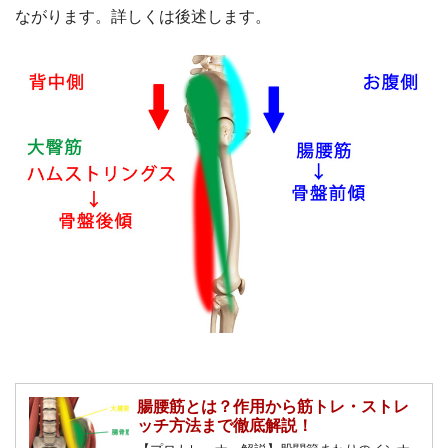
ながります。詳しくは後述します。
腸腰筋とは？作用から筋トレ・ストレ
ッチ方法まで徹底解説！