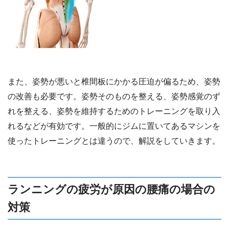
また、姿勢が悪いと椎間板にかかる圧迫が偏るため、姿勢
の改善も必要です。姿勢そのものを整える、姿勢感覚のず
れを整える、姿勢を維持するためのトレーニングを取り入
れるなどが有効です。一般的にジムに置いてあるマシンを
使ったトレーニングとは違うので、解説をしていきます。
ランニングの疲労が原因の腰痛の場合の
対策