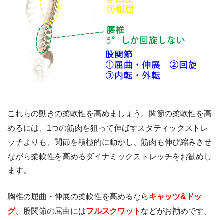
これらの動きの柔軟性を高めましょう。関節の柔軟性を高
めるには、1つの筋肉を狙って伸ばすスタティックストレ
ッチよりも、関節を積極的に動かし、筋肉も伸び縮みさせ
ながら柔軟性を高めるダイナミックストレッチをお勧めし
ます。
胸椎の屈曲・伸展の柔軟性を高めるなら
キャッツ&ドッ
グ
、股関節の屈曲には
フルスクワット
などがお勧めです。