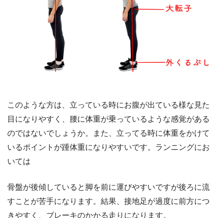
このような方は、立っている時にお腹が出ている様な見た
目になりやすく、腰に体重が乗っているような感覚がある
のではないでしょうか。また、立ってる時に体重をかけて
いるポイントが踵体重になりやすいです。ランニングにお
いては
骨盤が後傾していると脚を前に運びやすいですが後ろに流
すことが苦手になります。結果、接地足が過度に前方につ
きやすく、ブレーキのかかる走りになります。