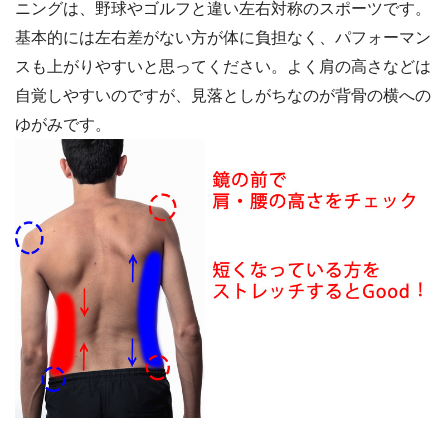
ニングは、野球やゴルフと違い左右対称のスポーツです。
基本的には左右差がない方が体に負担なく、パフォーマン
スも上がりやすいと思ってください。よく肩の高さなどは
自覚しやすいのですが、見落としがちなのが背骨の横への
ゆがみです。