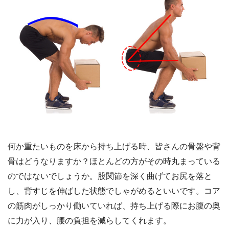
何か重たいものを床から持ち上げる時、皆さんの骨盤や背
骨はどうなりますか？ほとんどの方がその時丸まっている
のではないでしょうか。股関節を深く曲げてお尻を落と
し、背すじを伸ばした状態でしゃがめるといいです。コア
の筋肉がしっかり働いていれば、持ち上げる際にお腹の奥
に力が入り、腰の負担を減らしてくれます。