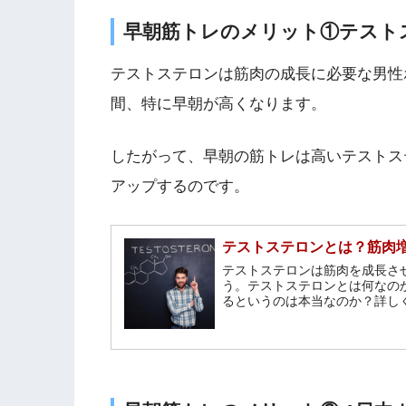
早朝筋トレのメリット①テスト
テストステロンは筋肉の成長に必要な男性
間、特に早朝が高くなります。
したがって、早朝の筋トレは高いテストス
アップするのです。
テストステロンとは？筋肉
テストステロンは筋肉を成長さ
う。テストステロンとは何なの
るというのは本当なのか？詳し