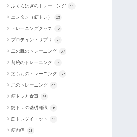
ふくらはぎのトレーニング
13
エンタメ（筋トレ）
23
トレーニンググッズ
12
プロテイン・サプリ
33
二の腕のトレーニング
37
前腕のトレーニング
14
太もものトレーニング
57
尻のトレーニング
44
筋トレと食事
25
筋トレの基礎知識
116
筋トレダイエット
16
筋肉痛
23