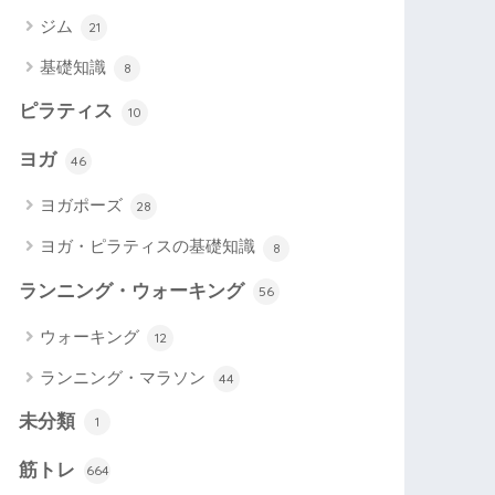
ジム
21
基礎知識
8
ピラティス
10
ヨガ
46
ヨガポーズ
28
ヨガ・ピラティスの基礎知識
8
ランニング・ウォーキング
56
ウォーキング
12
ランニング・マラソン
44
未分類
1
筋トレ
664