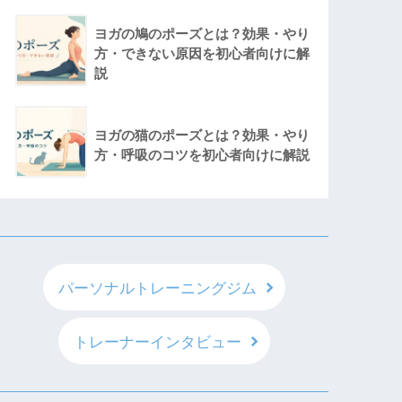
ヨガの鳩のポーズとは？効果・やり
方・できない原因を初心者向けに解
説
ヨガの猫のポーズとは？効果・やり
方・呼吸のコツを初心者向けに解説
パーソナルトレーニングジム
トレーナーインタビュー