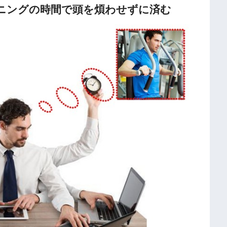
ニングの時間で頭を煩わせずに済む