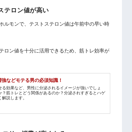
ステロン値が高い
ホルモンで、テストステロン値は午前中の早い時
テロン値を十分に活用できるため、筋トレ効率が
増強などモテる男の必須知識！
せる効果など、男性に分泌されるイメージが強いでしょ
か？筋トレとどう関係があるのか？分泌されすぎるとハゲ
く解説します。