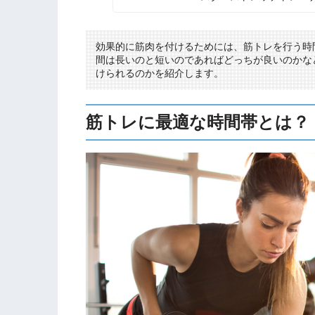
効果的に筋肉を付けるためには、筋トレを行う時
間は長いのと短いのであればどっちが良いのかな
けられるのかを紹介します。
筋トレに最適な時間帯とは？