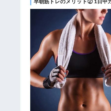
早朝筋トレのメリット② 1日中