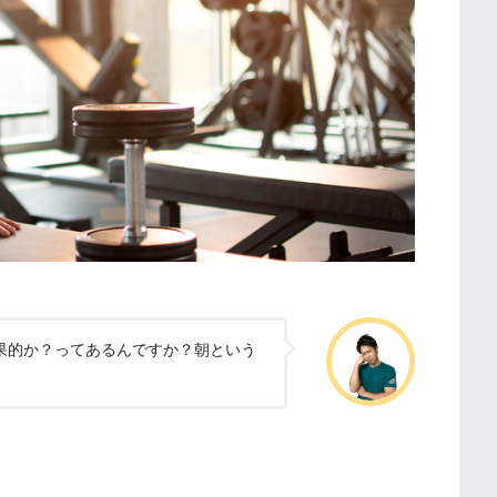
果的か？ってあるんですか？朝という