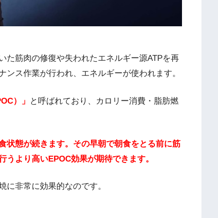
いた筋肉の修復や失われたエネルギー源ATPを再
ナンス作業が行われ、エネルギーが使われます。
OC）」
と呼ばれており、カロリー消費・脂肪燃
食状態が続きます。その早朝で朝食をとる前に筋
行うより高いEPOC効果が期待できます。
焼に非常に効果的なのです。