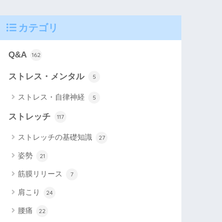
カテゴリ
Q&A
162
ストレス・メンタル
5
ストレス・自律神経
5
ストレッチ
117
ストレッチの基礎知識
27
姿勢
21
筋膜リリース
7
肩こり
24
腰痛
22