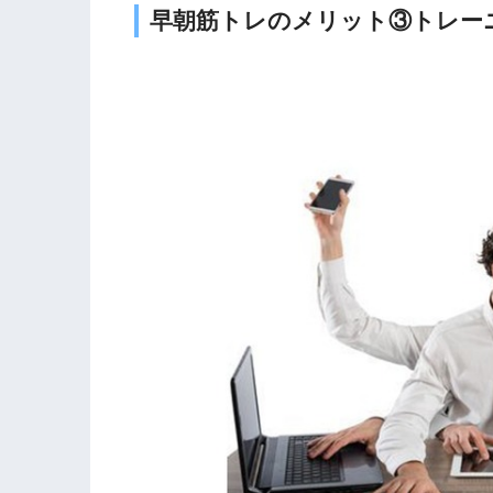
早朝筋トレのメリット③トレー