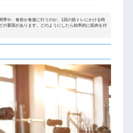
間帯や、食前か食後に行うのか、1回の筋トレにかける時
どの要因があります。どのようにしたら効率的に筋肉を付