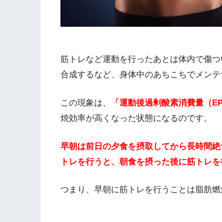
筋トレなど運動を行ったあとは体内で傷つ
合成するなど、身体中のあちこちでメンテ
この現象は、
「運動後過剰酸素消費量（EP
焼効率が高くなった状態になるのです。
早朝は前日の夕食を摂取してから長時間絶
トレを行うと、朝食を摂った後に筋トレを
つまり、早朝に筋トレを行うことは脂肪燃