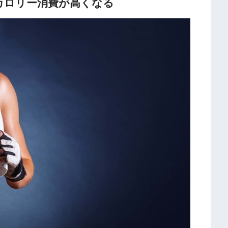
カロリー消費が高くなる