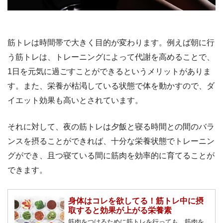
筋トレは時間帯で大きく目的が変わります。例えば朝に行
う筋トレは、トレーニングによって代謝を高めることで、
1日を元気に過ごすことができるというメリットがありま
す。また、栄養が枯渇している状態で体を動かすので、ダ
イエット効果も高いとされています。
それに対して、夜の筋トレは夕飯と寝る時間との間のバラ
ンスを摂ることができれば、十分な栄養状態でトレーニン
グができ、且つ寝ている間に筋肉を効率的に育てることが
できます。
身体はコレを欲してる！筋トレ中に摂
取すると効果が上がる栄養素
筋肉をつけるために筋トレを行っても、筋肉を