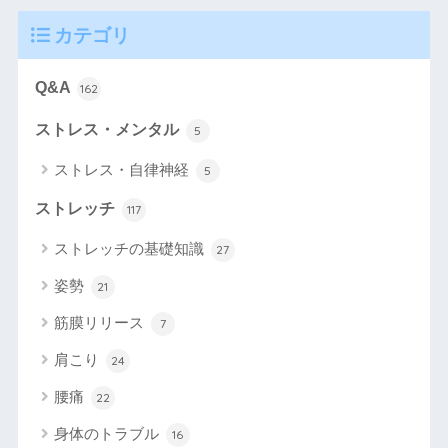
カテゴリ
Q&A
162
ストレス・メンタル
5
ストレス・自律神経
5
ストレッチ
117
ストレッチの基礎知識
27
姿勢
21
筋膜リリース
7
肩こり
24
腰痛
22
身体のトラブル
16