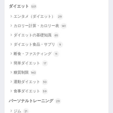
ダイエット
501
エンタメ（ダイエット）
29
カロリー計算・カロリー表
141
ダイエットの基礎知識
65
ダイエット食品・サプリ
9
断食・ファスティング
11
簡単ダイエット
17
糖質制限
140
運動ダイエット
30
食事ダイエット
59
パーソナルトレーニング
29
ジム
21