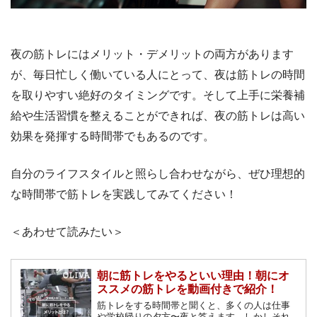
夜の筋トレにはメリット・デメリットの両方があります
が、毎日忙しく働いている人にとって、夜は筋トレの時間
を取りやすい絶好のタイミングです。そして上手に栄養補
給や生活習慣を整えることができれば、夜の筋トレは高い
効果を発揮する時間帯でもあるのです。
自分のライフスタイルと照らし合わせながら、ぜひ理想的
な時間帯で筋トレを実践してみてください！
＜あわせて読みたい＞
朝に筋トレをやるといい理由！朝にオ
ススメの筋トレを動画付きで紹介！
筋トレをする時間帯と聞くと、多くの人は仕事
や学校帰りの夕方〜夜と答えます。しかしそれ