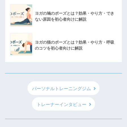
ヨガの鳩のポーズとは？効果・やり方・でき
ない原因を初心者向けに解説
ヨガの猫のポーズとは？効果・やり方・呼吸
のコツを初心者向けに解説
パーソナルトレーニングジム
トレーナーインタビュー