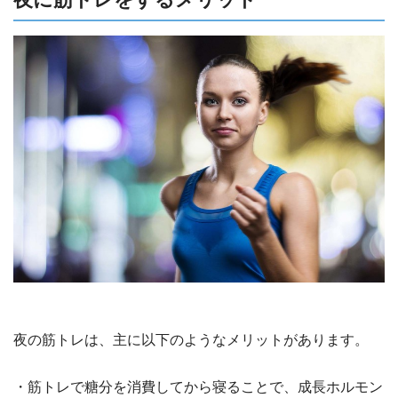
夜の筋トレは、主に以下のようなメリットがあります。
・筋トレで糖分を消費してから寝ることで、成長ホルモン