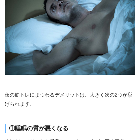
夜の筋トレにまつわるデメリットは、大きく次の2つが挙
げられます。
①睡眠の質が悪くなる