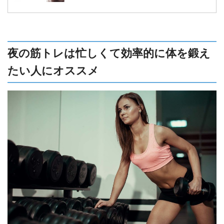
魅力と、日々の生活に取り入れたいバナナを食
べるタイミングなどを解説します。
夜の筋トレは忙しくて効率的に体を鍛え
たい人にオススメ