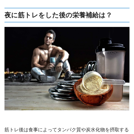
夜に筋トレをした後の栄養補給は？
筋トレ後は食事によってタンパク質や炭水化物を摂取する