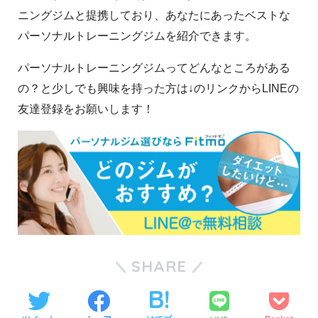
ニングジムと提携しており、あなたにあったベストな
パーソナルトレーニングジムを紹介できます。
パーソナルトレーニングジムってどんなところがある
の？と少しでも興味を持った方は↓のリンクからLINEの
友達登録をお願いします！
SHARE