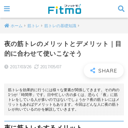
ホーム
筋トレ
筋トレの基礎知識
夜の筋トレのメリットとデメリット｜目
的に合わせて使いこなそう
2017/03/26
2017/05/07
筋トレを効果的に行うには様々な要素が関係してきます。その内の
1つが「時間帯」です。日中忙しい方の多くは、恐らく「夜」に筋
トレをしている人が多いのではないでしょうか？夜の筋トレにはメ
リットもあればデメリットもあります。今回はどんな人に夜の筋ト
レが向いているのかを解説していきます。
夜に筋トレをするメリット