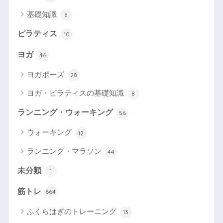
基礎知識
8
ピラティス
10
ヨガ
46
ヨガポーズ
28
ヨガ・ピラティスの基礎知識
8
ランニング・ウォーキング
56
ウォーキング
12
ランニング・マラソン
44
未分類
1
筋トレ
664
ふくらはぎのトレーニング
13