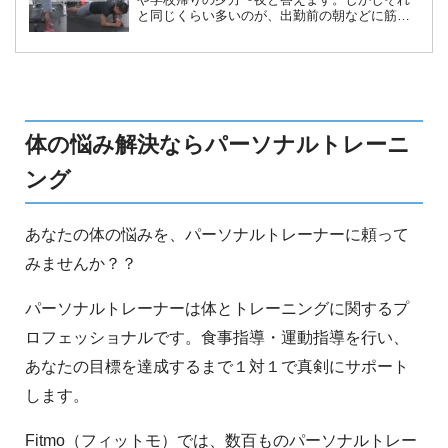
と同じくらい多いのが、出勤前の朝などに筋ト
レを行うという声なんです。実は意外なメリッ
トが詰まっている朝筋トレの魅力と、おすすめ
のメニューをご紹介します。
体の悩み解決ならパーソナルトレーニ
ング
あなたの体の悩みを、パーソナルトレーナーに頼って
みませんか？？
パーソナルトレーナーは体とトレーニングに関するプ
ロフェッショナルです。食事指導・運動指導を行い、
あなたの目標を達成するまで１対１で真剣にサポート
します。
Fitmo（フィットモ）では、数百ものパーソナルトレー