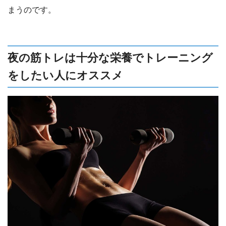
まうのです。
夜の筋トレは十分な栄養でトレーニング
をしたい人にオススメ