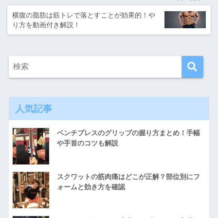
横腹の脂肪は筋トレで落とすことが効果的！や
り方を動画付き解説！
人気記事
ベンチプレスのグリップの握り方まとめ！手幅
や手首のコツも解説
スクワットの筋肉痛はどこが正解？部位別にフ
ォームと効き方を確認