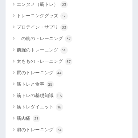
エンタメ（筋トレ）
23
トレーニンググッズ
12
プロテイン・サプリ
33
二の腕のトレーニング
37
前腕のトレーニング
14
太もものトレーニング
57
尻のトレーニング
44
筋トレと食事
25
筋トレの基礎知識
116
筋トレダイエット
16
筋肉痛
23
肩のトレーニング
34