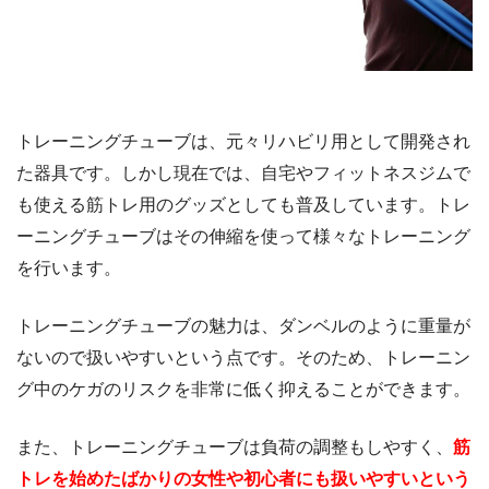
トレーニングチューブは、元々リハビリ用として開発され
た器具です。しかし現在では、自宅やフィットネスジムで
も使える筋トレ用のグッズとしても普及しています。トレ
ーニングチューブはその伸縮を使って様々なトレーニング
を行います。
トレーニングチューブの魅力は、ダンベルのように重量が
ないので扱いやすいという点です。そのため、トレーニン
グ中のケガのリスクを非常に低く抑えることができます。
また、トレーニングチューブは負荷の調整もしやすく、
筋
トレを始めたばかりの女性や初心者にも扱いやすいという