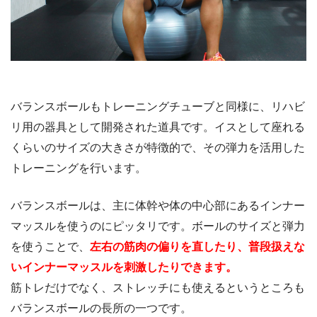
バランスボールもトレーニングチューブと同様に、リハビ
リ用の器具として開発された道具です。イスとして座れる
くらいのサイズの大きさが特徴的で、その弾力を活用した
トレーニングを行います。
バランスボールは、主に体幹や体の中心部にあるインナー
マッスルを使うのにピッタリです。ボールのサイズと弾力
を使うことで、
左右の筋肉の偏りを直したり、普段扱えな
いインナーマッスルを刺激したりできます。
筋トレだけでなく、ストレッチにも使えるというところも
バランスボールの長所の一つです。