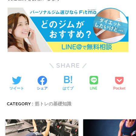
SHARE
LINE
ツイート
シェア
はてブ
Pocket
CATEGORY :
筋トレの基礎知識