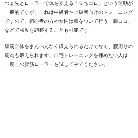
つま先とローラーで体を支える「立ちコロ」という運動が
一般的ですが、これは中級者〜上級者向けのトレーニング
ですので、初心者の方や女性は膝をついて行う「膝コロ」
などで強度を調整することも可能です。
腹筋全体をまんべんなく鍛えられるだけでなく、腰周りの
筋肉も鍛えられます。自宅トレーニングを極めたい人は、
一度この腹筋ローラーを試してみてください。