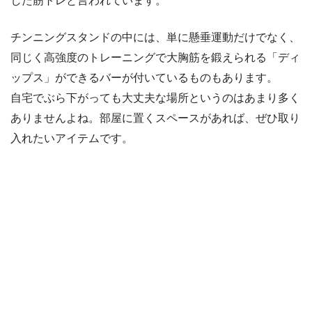
した筋トレと言われています。
チンニングスタンドの中には、単に懸垂運動だけでなく、
同じく高強度のトレーニングで大胸筋を鍛えられる「ディ
ップス」ができるバーが付いているものもあります。
自宅でぶら下がっても大丈夫な場所というのはあまり多く
ありませんよね。部屋に置くスペースがあれば、ぜひ取り
入れたいアイテムです。