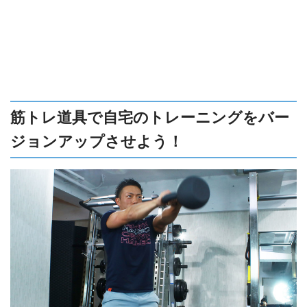
筋トレ道具で自宅のトレーニングをバー
ジョンアップさせよう！