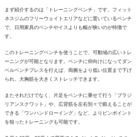
まず紹介するのは「トレーニングベンチ」です。フィット
ネスジムのフリーウェイトエリアなどに置いているベンチ
で、日用家具のベンチやイスよりも幅が狭いのが特徴で
す。
このトレーニングベンチを使うことで、可動域の広いトレ
ーニングが可能となります。ベンチに仰向けになってダン
ベルベンチプレスを行えば、両腕をより低い位置まで下げ
られ、大胸筋を大きくストレッチできます。
またそれだけでなく、片足をベンチに乗せて行う「ブラジ
リアンスクワット」や、広背筋を左右別々で鍛えることが
できる「ワンハンドローイング」など、よりピンポイント
を狙ったトレーニングも可能です。