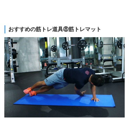
おすすめの筋トレ道具⑧筋トレマット