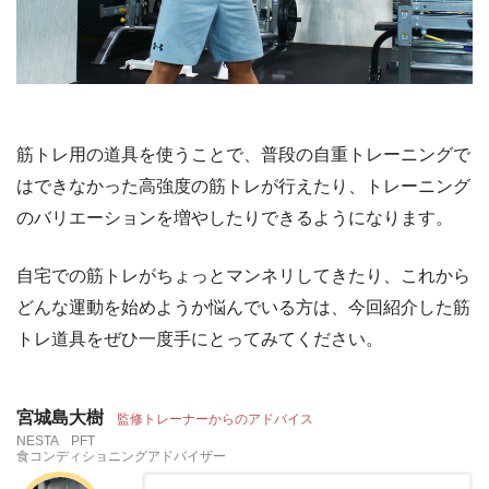
筋トレ用の道具を使うことで、普段の自重トレーニングで
はできなかった高強度の筋トレが行えたり、トレーニング
のバリエーションを増やしたりできるようになります。
自宅での筋トレがちょっとマンネリしてきたり、これから
どんな運動を始めようか悩んでいる方は、今回紹介した筋
トレ道具をぜひ一度手にとってみてください。
宮城島大樹
監修トレーナーからのアドバイス
NESTA PFT
食コンディショニングアドバイザー