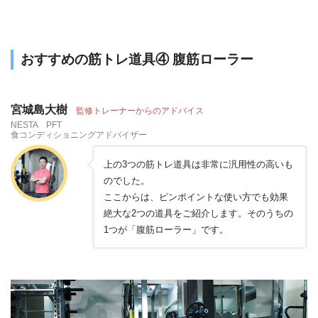
おすすめの筋トレ道具④ 腹筋ローラー
宮城島大樹
監修トレーナーからのアドバイス
NESTA PFT
食コンディショニングアドバイザー
上の3つの筋トレ道具は非常に汎用性の高いも
のでした。
ここからは、ピンポイントな使い方でも効果
絶大な2つの道具をご紹介します。そのうちの
1つが「腹筋ローラー」です。