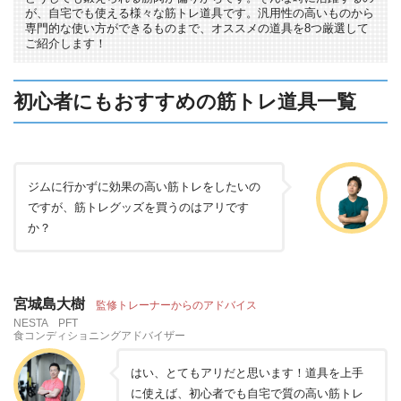
が、自宅でも使える様々な筋トレ道具です。汎用性の高いものから
専門的な使い方ができるものまで、オススメの道具を8つ厳選して
ご紹介します！
初心者にもおすすめの筋トレ道具一覧
ジムに行かずに効果の高い筋トレをしたいの
ですが、筋トレグッズを買うのはアリです
か？
宮城島大樹
監修トレーナーからのアドバイス
NESTA PFT
食コンディショニングアドバイザー
はい、とてもアリだと思います！道具を上手
に使えば、初心者でも自宅で質の高い筋トレ