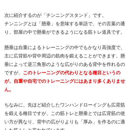
次に紹介するのが「チンニングスタンド」です。
チンニングとは「懸垂」を意味する単語で、その言葉の通
り、部屋の中で懸垂ができるようになる筋トレ道具です。
懸垂は自重によるトレーニングの中でもかなり高強度で、
主に広背筋や背中周辺の筋肉を鍛えることができます。懸
垂によって逆三角形のような広がりのある背中を作れるの
ですが、
このトレーニングの代わりとなる種目というの
が、自重や自宅でのトレーニングにはあまり多くありませ
ん。
ちなみに、先ほど紹介したワンハンドローイングも広背筋
を鍛える種目ですが、この筋トレと懸垂とでは広背筋の使
い方が異なり、背中の広がりよりも「厚み」を作るのに適