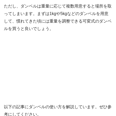
ただし、ダンベルは重量に応じて複数用意すると場所を取
ってしまいます。まずは1kgや5kgなどのダンベルを用意
して、慣れてきた頃には重量を調整できる可変式のダンベ
ルを買うと良いでしょう。
以下の記事にダンベルの使い方を解説しています。ぜひ参
考にしてください。