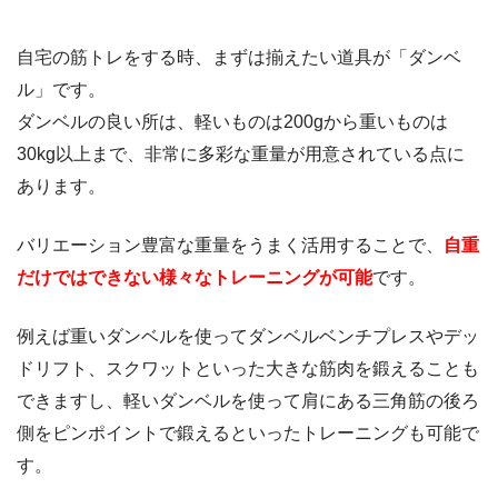
自宅の筋トレをする時、まずは揃えたい道具が「ダンベ
ル」です。
ダンベルの良い所は、軽いものは200gから重いものは
30kg以上まで、非常に多彩な重量が用意されている点に
あります。
バリエーション豊富な重量をうまく活用することで、
自重
だけではできない様々なトレーニングが可能
です。
例えば重いダンベルを使ってダンベルベンチプレスやデッ
ドリフト、スクワットといった大きな筋肉を鍛えることも
できますし、軽いダンベルを使って肩にある三角筋の後ろ
側をピンポイントで鍛えるといったトレーニングも可能で
す。