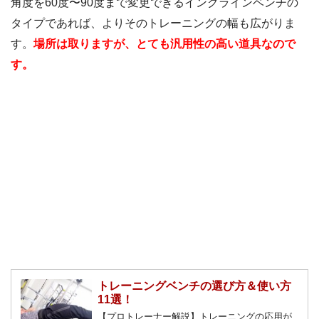
角度を60度〜90度まで変更できるインクラインベンチの
タイプであれば、よりそのトレーニングの幅も広がりま
す。
場所は取りますが、とても汎用性の高い道具なので
す。
トレーニングベンチの選び方＆使い方
11選！
【プロトレーナー解説】トレーニングの応用が