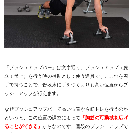
「プッシュアップバー」は文字通り、プッシュアップ（腕
立て伏せ）を行う時の補助として使う道具です。これを両
手で持つことで、普段床に手をつくよりも高い位置からプ
ッシュアップが行えます。
なぜプッシュアップバーで高い位置から筋トレを行うのか
というと、この位置の調整によって
「胸筋の可動域を広げ
ることができる」
からなのです。普段のプッシュアップで