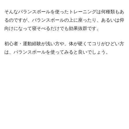
そんなバランスボールを使ったトレーニングは何種類もあ
るのですが、バランスボールの上に座ったり、あるいは仰
向けになって寝そべるだけでも効果抜群です。
初心者・運動経験が浅い方や、体が硬くてコリがひどい方
は、バランスボールを使ってみると良いでしょう。