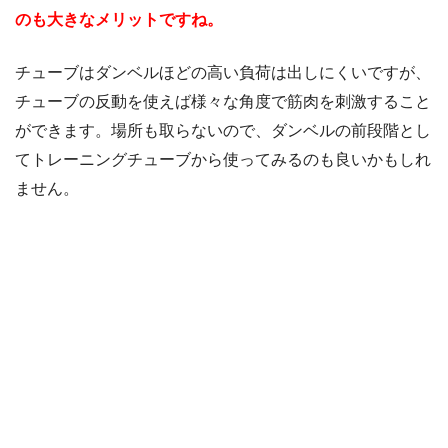
のも大きなメリットですね。
チューブはダンベルほどの高い負荷は出しにくいですが、
チューブの反動を使えば様々な角度で筋肉を刺激すること
ができます。場所も取らないので、ダンベルの前段階とし
てトレーニングチューブから使ってみるのも良いかもしれ
ません。