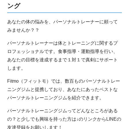
ング
あなたの体の悩みを、パーソナルトレーナーに頼って
みませんか？？
パーソナルトレーナーは体とトレーニングに関するプ
ロフェッショナルです。食事指導・運動指導を行い、
あなたの目標を達成するまで１対１で真剣にサポート
します。
Fitmo（フィットモ）では、数百ものパーソナルトレー
ニングジムと提携しており、あなたにあったベストな
パーソナルトレーニングジムを紹介できます。
パーソナルトレーニングジムってどんなところがある
の？と少しでも興味を持った方は↓のリンクからLINEの
友達登録をお願いします！