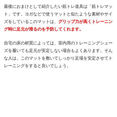
最後におまけとして紹介したい筋トレ道具は「筋トレマッ
ト」です。ヨガなどで使うマットと似たような素材やサイ
ズをしているこのマットは、
グリップ力が高くトレーニン
グ時に足元が滑るのを予防してくれます。
自宅の床の材質によっては、室内用のトレーニングシュー
ズを履いても足元が安定しない場合もよくあります。そん
な人は、このマットを敷いてしっかり足場を安定させてト
レーニングをすると良いでしょう。