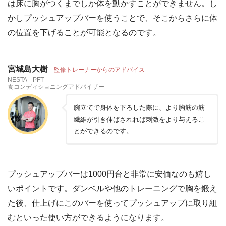
は床に胸がつくまでしか体を動かすことができません。し
かしプッシュアップバーを使うことで、そこからさらに体
の位置を下げることが可能となるのです。
宮城島大樹
監修トレーナーからのアドバイス
NESTA PFT
食コンディショニングアドバイザー
腕立てで身体を下ろした際に、より胸筋の筋
繊維が引き伸ばされれば刺激をより与えるこ
とができるのです。
プッシュアップバーは1000円台と非常に安価なのも嬉し
いポイントです。ダンベルや他のトレーニングで胸を鍛え
た後、仕上げにこのバーを使ってプッシュアップに取り組
むといった使い方ができるようになります。