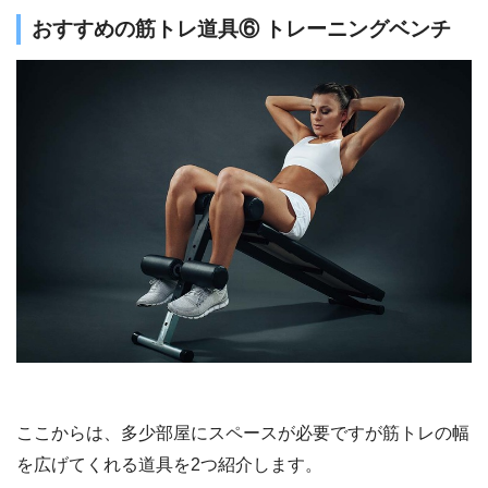
おすすめの筋トレ道具⑥ トレーニングベンチ
ここからは、多少部屋にスペースが必要ですが筋トレの幅
を広げてくれる道具を2つ紹介します。