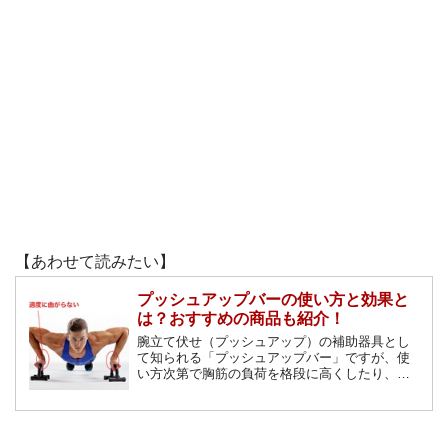
【あわせて読みたい】
プッシュアップバーの使い方と効果と
は？おすすめの商品も紹介！
腕立て伏せ（プッシュアップ）の補助器具とし
て知られる「プッシュアップバー」ですが、使
い方次第で胸筋の負荷を格段に高くしたり、他
の部位も鍛えられます！プッシュアップバーの
基本・応用の使い方と、おすすめのプッシュア
ップバーを紹介します。