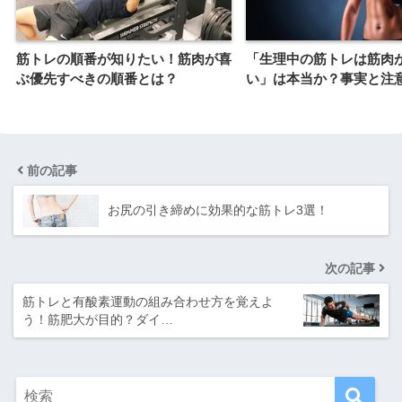
筋トレの順番が知りたい！筋肉が喜
「生理中の筋トレは筋肉
ぶ優先すべきの順番とは？
い」は本当か？事実と注
前の記事
お尻の引き締めに効果的な筋トレ3選！
次の記事
筋トレと有酸素運動の組み合わせ方を覚えよ
う！筋肥大が目的？ダイ…