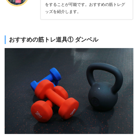
をすることが可能です。おすすめの筋トレグ
ッズを紹介します。
おすすめの筋トレ道具① ダンベル