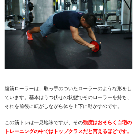
腹筋ローラーは、取っ手のついたローラーのような形をし
ています。基本はうつ伏せの状態でそのローラーを持ち、
それを前後に転がしながら体を上下に動かすのです。
この筋トレは一見地味ですが、その
強度はおそらく自宅の
トレーニングの中ではトップクラスだと言えるほどです。