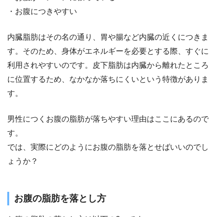
・お腹につきやすい
内臓脂肪はその名の通り、胃や腸など内臓の近くにつきま
す。そのため、身体がエネルギーを必要とする際、すぐに
利用されやすいのです。皮下脂肪は内臓から離れたところ
に位置するため、なかなか落ちにくいという特徴がありま
す。
男性につくお腹の脂肪が落ちやすい理由はここにあるので
す。
では、実際にどのようにお腹の脂肪を落とせばいいのでし
ょうか？
お腹の脂肪を落とし方