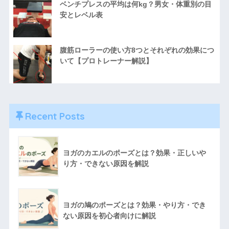
ベンチプレスの平均は何kg？男女・体重別の目
安とレベル表
腹筋ローラーの使い方8つとそれぞれの効果につ
いて【プロトレーナー解説】
Recent Posts
ヨガのカエルのポーズとは？効果・正しいや
り方・できない原因を解説
ヨガの鳩のポーズとは？効果・やり方・でき
ない原因を初心者向けに解説