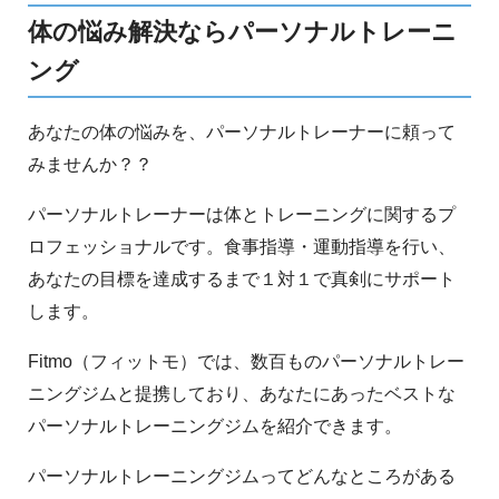
体の悩み解決ならパーソナルトレーニ
ング
あなたの体の悩みを、パーソナルトレーナーに頼って
みませんか？？
パーソナルトレーナーは体とトレーニングに関するプ
ロフェッショナルです。食事指導・運動指導を行い、
あなたの目標を達成するまで１対１で真剣にサポート
します。
Fitmo（フィットモ）では、数百ものパーソナルトレー
ニングジムと提携しており、あなたにあったベストな
パーソナルトレーニングジムを紹介できます。
パーソナルトレーニングジムってどんなところがある