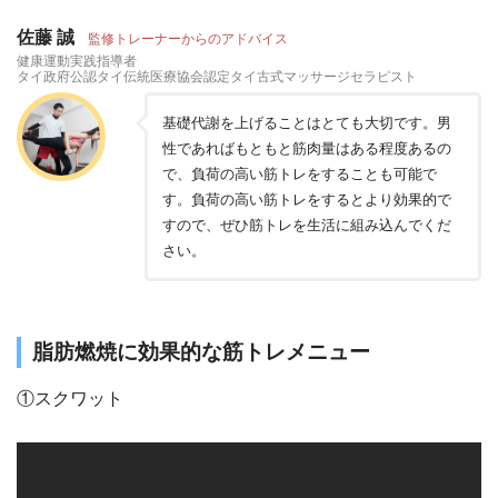
佐藤 誠
監修トレーナーからのアドバイス
健康運動実践指導者
タイ政府公認タイ伝統医療協会認定タイ古式マッサージセラピスト
基礎代謝を上げることはとても大切です。男
性であればもともと筋肉量はある程度あるの
で、負荷の高い筋トレをすることも可能で
す。負荷の高い筋トレをするとより効果的で
すので、ぜひ筋トレを生活に組み込んでくだ
さい。
脂肪燃焼に効果的な筋トレメニュー
①スクワット