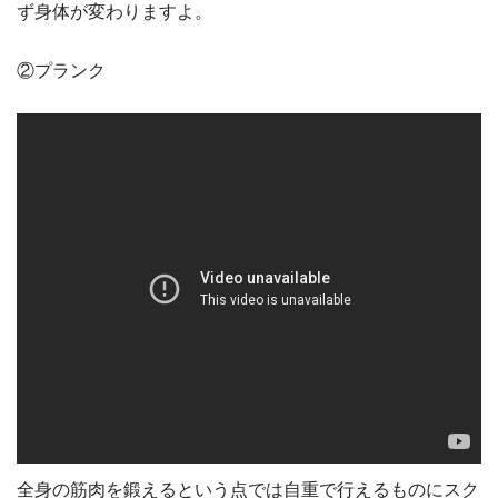
ず身体が変わりますよ。
②プランク
全身の筋肉を鍛えるという点では自重で行えるものにスク