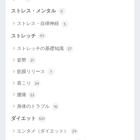
ストレス・メンタル
5
ストレス・自律神経
5
ストレッチ
117
ストレッチの基礎知識
27
姿勢
21
筋膜リリース
7
肩こり
24
腰痛
22
身体のトラブル
16
ダイエット
501
エンタメ（ダイエット）
29