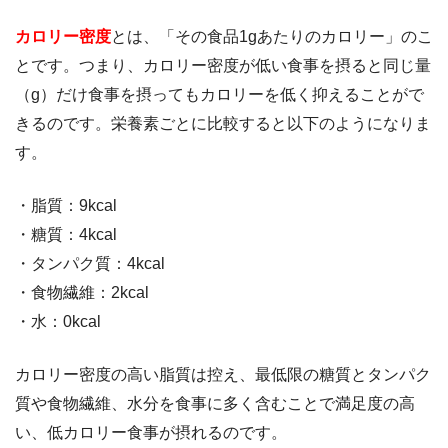
カロリー密度
とは、「その食品1gあたりのカロリー」のこ
とです。つまり、カロリー密度が低い食事を摂ると同じ量
（g）だけ食事を摂ってもカロリーを低く抑えることがで
きるのです。栄養素ごとに比較すると以下のようになりま
す。
・脂質：9kcal
・糖質：4kcal
・タンパク質：4kcal
・食物繊維：2kcal
・水：0kcal
カロリー密度の高い脂質は控え、最低限の糖質とタンパク
質や食物繊維、水分を食事に多く含むことで満足度の高
い、低カロリー食事が摂れるのです。