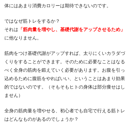
体にはあまり消費カロリーは期待できないのです。
ではなぜ筋トレをするか？
それは
「筋肉量を増やし、基礎代謝をアップさせるため」
に他なりません。
筋肉をつけ基礎代謝がアップすれば、太りにくいカラダづ
くりをすることができます。そのために必要なことはなる
べく全身の筋肉を鍛えていく必要があります。お腹を引っ
込めるために腹筋をやればいい、ということはあまり効果
的ではないのです。（そもそもヒトの身体は部分痩せはし
ません）
全身の筋肉量を増やせる、初心者でも自宅で行える筋トレ
はどんなものがあるのでしょうか？