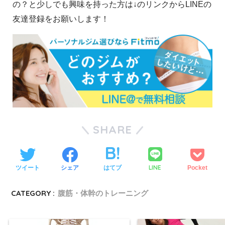
の？と少しでも興味を持った方は↓のリンクからLINEの
友達登録をお願いします！
SHARE
LINE
ツイート
シェア
はてブ
Pocket
CATEGORY :
腹筋・体幹のトレーニング