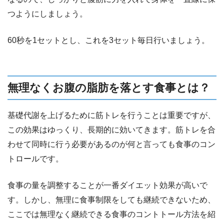
つようにしましょう。
60秒を1セットとし、これを3セット毎日行いましょう。
無理なくお腹の脂肪を落とす食事とは？
基礎代謝を上げるために筋トレを行うことは重要ですが、
この効果はゆっくり、長期的に効いてきます。筋トレを合
わせて同時に行う必要があるのが何と言っても食事のコン
トロールです。
食事の量を調整することが一番ダイエット効果が高いで
す。しかし、無理に食事制限をしても継続できないため、
ここでは無理なく継続できる食事のコントトール方法を紹