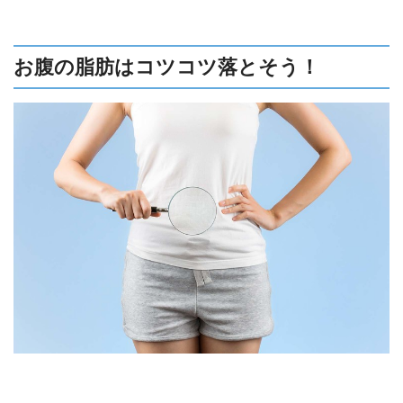
「上手な食事制限」の方法をご紹介します。
お腹の脂肪はコツコツ落とそう！