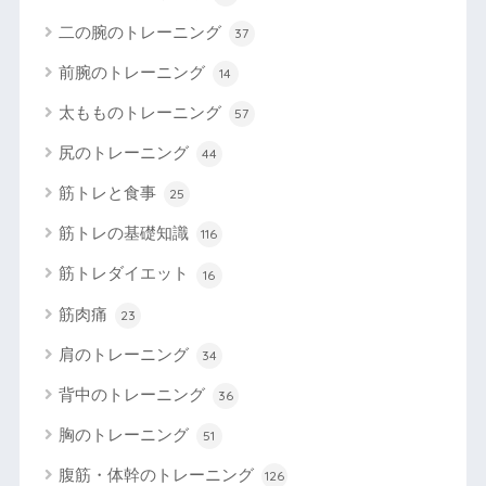
二の腕のトレーニング
37
前腕のトレーニング
14
太もものトレーニング
57
尻のトレーニング
44
筋トレと食事
25
筋トレの基礎知識
116
筋トレダイエット
16
筋肉痛
23
肩のトレーニング
34
背中のトレーニング
36
胸のトレーニング
51
腹筋・体幹のトレーニング
126