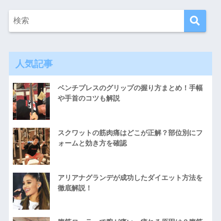
人気記事
ベンチプレスのグリップの握り方まとめ！手幅
や手首のコツも解説
スクワットの筋肉痛はどこが正解？部位別にフ
ォームと効き方を確認
アリアナグランデが成功したダイエット方法を
徹底解説！