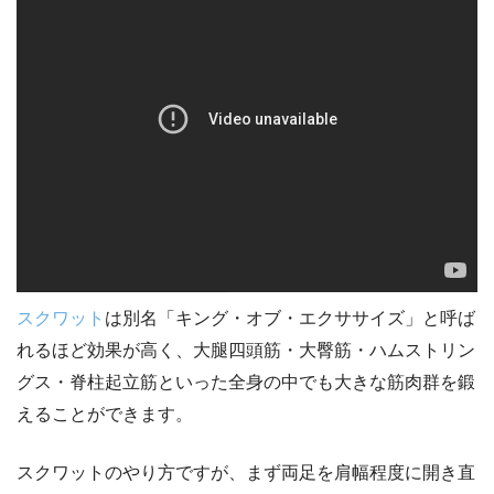
スクワット
は別名「キング・オブ・エクササイズ」と呼ば
れるほど効果が高く、大腿四頭筋・大臀筋・ハムストリン
グス・脊柱起立筋といった全身の中でも大きな筋肉群を鍛
えることができます。
スクワットのやり方ですが、まず両足を肩幅程度に開き直