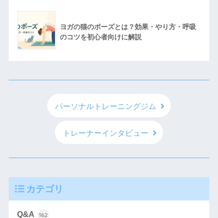
ヨガの猫のポーズとは？効果・やり方・呼吸
のコツを初心者向けに解説
パーソナルトレーニングジム
トレーナーインタビュー
カテゴリ
Q&A
162