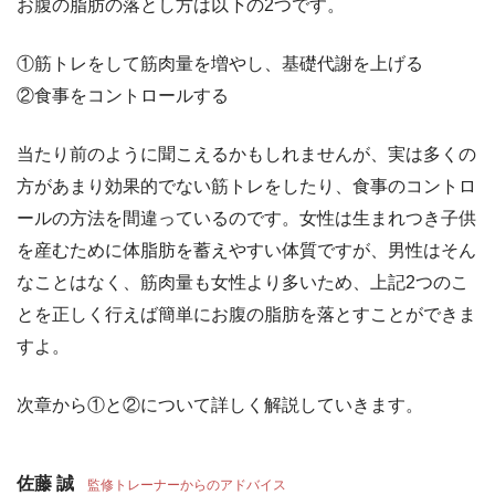
お腹の脂肪の落とし方は以下の2つです。
①筋トレをして筋肉量を増やし、基礎代謝を上げる
②食事をコントロールする
当たり前のように聞こえるかもしれませんが、実は多くの
方があまり効果的でない筋トレをしたり、食事のコントロ
ールの方法を間違っているのです。女性は生まれつき子供
を産むために体脂肪を蓄えやすい体質ですが、男性はそん
なことはなく、筋肉量も女性より多いため、上記2つのこ
とを正しく行えば簡単にお腹の脂肪を落とすことができま
すよ。
次章から①と②について詳しく解説していきます。
佐藤 誠
監修トレーナーからのアドバイス