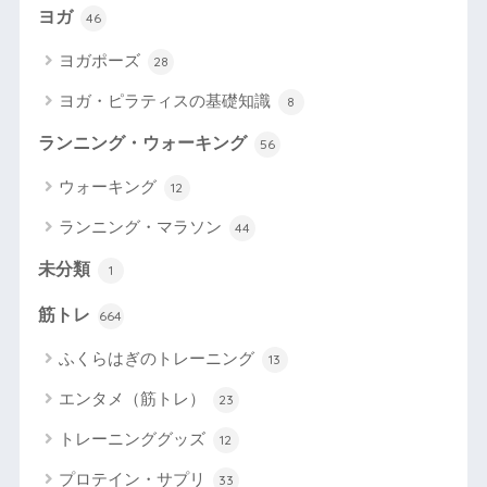
ヨガ
46
ヨガポーズ
28
ヨガ・ピラティスの基礎知識
8
ランニング・ウォーキング
56
ウォーキング
12
ランニング・マラソン
44
未分類
1
筋トレ
664
ふくらはぎのトレーニング
13
エンタメ（筋トレ）
23
トレーニンググッズ
12
プロテイン・サプリ
33