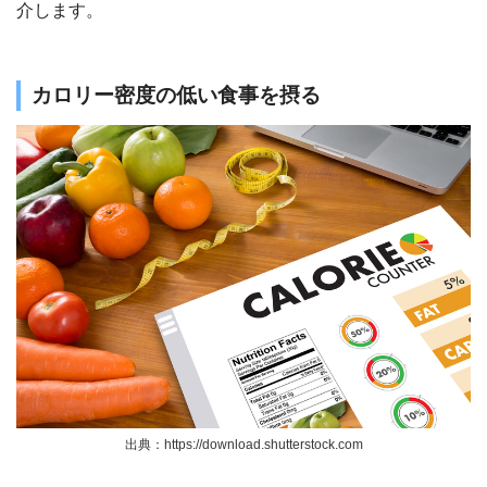
介します。
カロリー密度の低い食事を摂る
出典：https://download.shutterstock.com