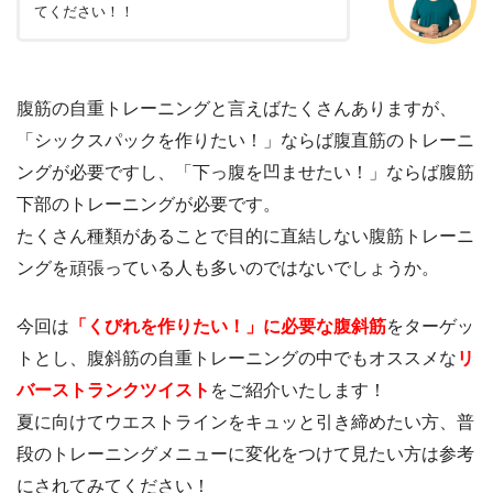
てください！！
腹筋の自重トレーニングと言えばたくさんありますが、
「シックスパックを作りたい！」ならば腹直筋のトレーニ
ングが必要ですし、「下っ腹を凹ませたい！」ならば腹筋
下部のトレーニングが必要です。
たくさん種類があることで目的に直結しない腹筋トレーニ
ングを頑張っている人も多いのではないでしょうか。
今回は
「くびれを作りたい！」に必要な腹斜筋
をターゲッ
トとし、腹斜筋の自重トレーニングの中でもオススメな
リ
バーストランクツイスト
をご紹介いたします！
夏に向けてウエストラインをキュッと引き締めたい方、普
段のトレーニングメニューに変化をつけて見たい方は参考
にされてみてください！