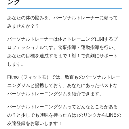
ング
あなたの体の悩みを、パーソナルトレーナーに頼って
みませんか？？
パーソナルトレーナーは体とトレーニングに関するプ
ロフェッショナルです。食事指導・運動指導を行い、
あなたの目標を達成するまで１対１で真剣にサポート
します。
Fitmo（フィットモ）では、数百ものパーソナルトレー
ニングジムと提携しており、あなたにあったベストな
パーソナルトレーニングジムを紹介できます。
パーソナルトレーニングジムってどんなところがある
の？と少しでも興味を持った方は↓のリンクからLINEの
友達登録をお願いします！