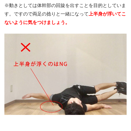
※動きとしては体幹部の回旋を出すことを目的としていま
す。ですので両足の捻りと一緒になって
上半身が浮いてこ
ないように気をつけましょう。