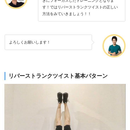
きにフォーカスしたトレーニングとなりま
す！ではリバーストランクツイストの正しい
方法をみていきましょう！！
よろしくお願いします！
リバーストランクツイスト基本パターン