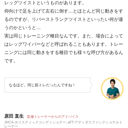
レッグツイストというものがあります。
仰向けで足を上げて左右に倒す…とほとんど同じ動きをす
るのですが、リバーストランクツイストといったい何が違
うのかというと…
実は同じトレーニング種目なんです。また、場合によって
はレッグワイパーなどと呼ばれることもあります。トレー
ニングには同じ動きをする種目でも様々な呼び方があるん
です。
なるほど。同じ筋トレだったんですね！
原田 直生
監修トレーナーからのアドバイス
JHCA-ホリスティックコンディショナー, aFT-アディダスファンクショナルト
レーナー