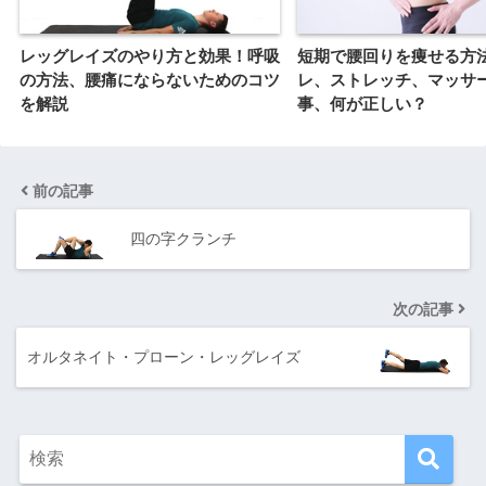
レッグレイズのやり方と効果！呼吸
短期で腰回りを痩せる方
の方法、腰痛にならないためのコツ
レ、ストレッチ、マッサ
を解説
事、何が正しい？
前の記事
四の字クランチ
次の記事
オルタネイト・プローン・レッグレイズ