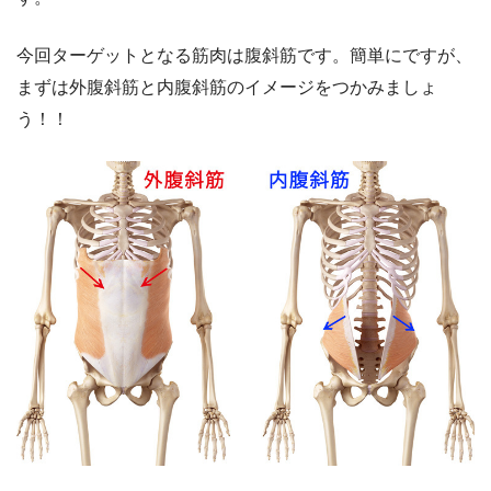
今回ターゲットとなる筋肉は腹斜筋です。簡単にですが、
まずは外腹斜筋と内腹斜筋のイメージをつかみましょ
う！！