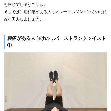
を感じてしまうことも。
そこで腰に違和感がある人はスタートポジションでの足位
置を工夫しましょう。
腰痛がある人向けのリバーストランクツイスト
①