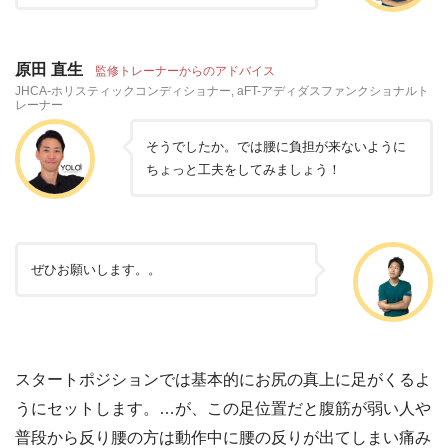
原田 直生
監修トレーナーからのアドバイス
JHCA-ホリスティックコンディショナー, aFT-アディダスファンクショナルト
レーナー
そうでしたか。では腰に負担が来ないように
ちょっと工夫をしてみましょう！
ぜひお願いします。。
スタートポジションでは基本的にお尻の真上に足がくるよ
うにセットします。…が、この足位置だと腹筋が弱い人や
普段から反り腰の方は動作中に腰の反りが出てしまい痛み