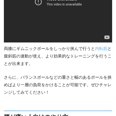
両膝にギムニックボールをしっかり挟んで行うと
内転筋
と
腹斜筋の連動が使え、より効果的なトレーニングを行うこ
とが出来ます。
さらに、バランスボールなどの重さと幅のあるボールを挟
めばより一層の負荷をかけることが可能です。ぜひチャレ
ンジしてみてください！