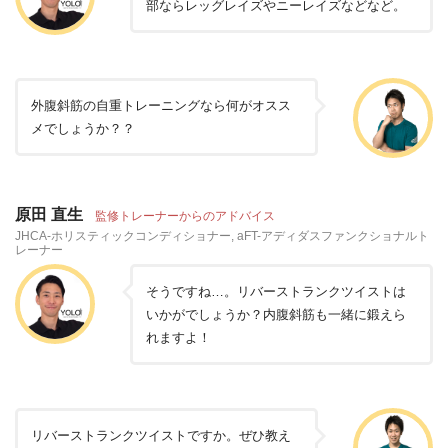
部ならレッグレイズやニーレイズなどなど。
外腹斜筋の自重トレーニングなら何がオスス
メでしょうか？？
原田 直生
監修トレーナーからのアドバイス
JHCA-ホリスティックコンディショナー, aFT-アディダスファンクショナルト
レーナー
そうですね…。リバーストランクツイストは
いかがでしょうか？内腹斜筋も一緒に鍛えら
れますよ！
リバーストランクツイストですか。ぜひ教え