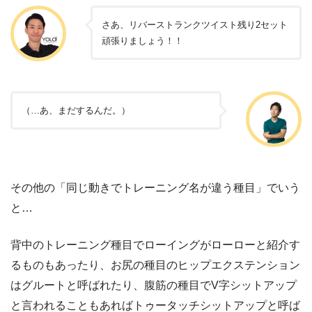
さあ、リバーストランクツイスト残り2セット
頑張りましょう！！
（…あ、まだするんだ。）
その他の「同じ動きでトレーニング名が違う種目」でいう
と…
背中のトレーニング種目でローイングがローローと紹介す
るものもあったり、お尻の種目のヒップエクステンション
はグルートと呼ばれたり、腹筋の種目でV字シットアップ
と言われることもあればトゥータッチシットアップと呼ば