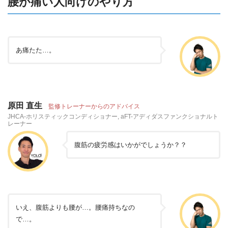
腰が痛い人向けのやり方
あ痛たた…。
原田 直生
監修トレーナーからのアドバイス
JHCA-ホリスティックコンディショナー, aFT-アディダスファンクショナルト
レーナー
腹筋の疲労感はいかがでしょうか？？
いえ、腹筋よりも腰が…。腰痛持ちなの
で…。