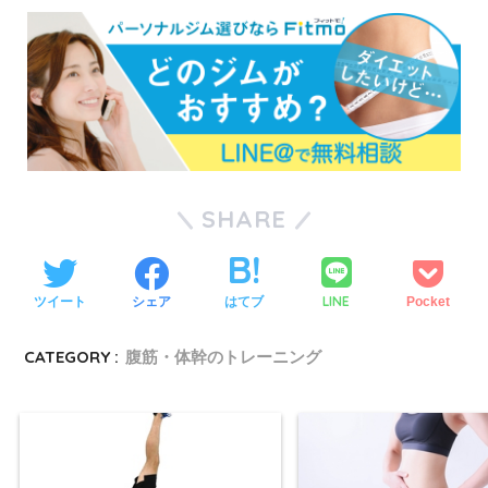
SHARE
LINE
ツイート
シェア
はてブ
Pocket
CATEGORY :
腹筋・体幹のトレーニング