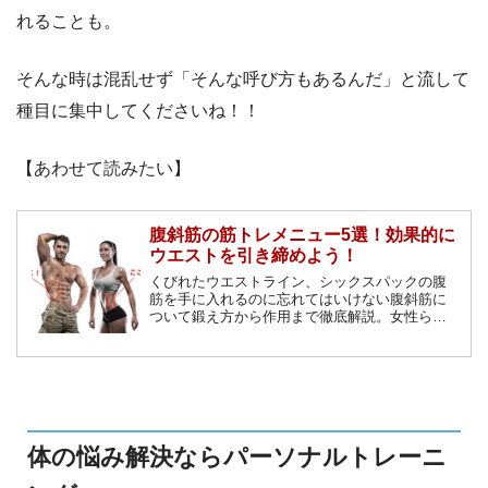
れることも。
そんな時は混乱せず「そんな呼び方もあるんだ」と流して
種目に集中してくださいね！！
【あわせて読みたい】
腹斜筋の筋トレメニュー5選！効果的に
ウエストを引き締めよう！
くびれたウエストライン、シックスパックの腹
筋を手に入れるのに忘れてはいけない腹斜筋に
ついて鍛え方から作用まで徹底解説。女性らし
い身体のラインにおすすめのトレーニングや、
カットの入ったかっこいい腹筋を作る方筋トレ
法をご紹介します。
体の悩み解決ならパーソナルトレーニ