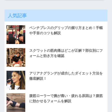
人気記事
ベンチプレスのグリップの握り方まとめ！手幅
や手首のコツも解説
スクワットの筋肉痛はどこが正解？部位別にフ
ォームと効き方を確認
アリアナグランデが成功したダイエット方法を
徹底解説！
腹筋ローラーで腕が痛い・疲れる原因は？腹筋
に効かせるフォームを解説