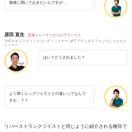
最後に聞いておきたいんですが…
原田 直生
監修トレーナーからのアドバイス
JHCA-ホリスティックコンディショナー, aFT-アディダスファンクショナルト
レーナー
はい？どうされました？
よく聞くレッグツイストとの違いってなんで
すか…？？
リバーストランクツイストと同じように紹介される種目で