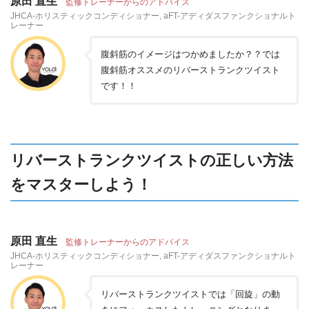
原田 直生
監修トレーナーからのアドバイス
JHCA-ホリスティックコンディショナー, aFT-アディダスファンクショナルト
レーナー
腹斜筋のイメージはつかめましたか？？では
腹斜筋オススメのリバーストランクツイスト
です！！
リバーストランクツイストの正しい方法
をマスターしよう！
原田 直生
監修トレーナーからのアドバイス
JHCA-ホリスティックコンディショナー, aFT-アディダスファンクショナルト
レーナー
リバーストランクツイストでは「回旋」の動