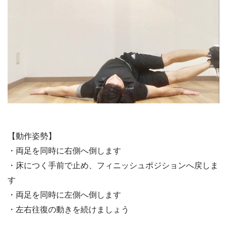
【動作姿勢】
・両足を同時に右側へ倒します
・床につく手前で止め、フィニッシュポジションへ戻しま
す
・両足を同時に左側へ倒します
・左右往復の動きを続けましょう