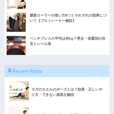
腹筋ローラーの使い方8つとそれぞれの効果につ
いて【プロトレーナー解説】
ベンチプレスの平均は何kg？男女・体重別の目
安とレベル表
Recent Posts
ヨガのカエルのポーズとは？効果・正しいや
り方・できない原因を解説