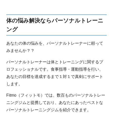
体の悩み解決ならパーソナルトレーニ
ング
あなたの体の悩みを、パーソナルトレーナーに頼って
みませんか？？
パーソナルトレーナーは体とトレーニングに関するプ
ロフェッショナルです。食事指導・運動指導を行い、
あなたの目標を達成するまで１対１で真剣にサポート
します。
Fitmo（フィットモ）では、数百ものパーソナルトレー
ニングジムと提携しており、あなたにあったベストな
パーソナルトレーニングジムを紹介できます。