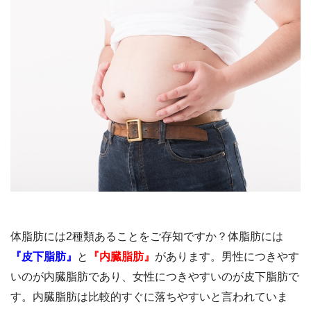
体脂肪には2種類あることをご存知ですか？体脂肪には
『皮下脂肪』
と
『内臓脂肪』
があります。男性につきやす
いのが内臓脂肪であり、女性につきやすいのが皮下脂肪で
す。内臓脂肪は比較的すぐに落ちやすいと言われていま