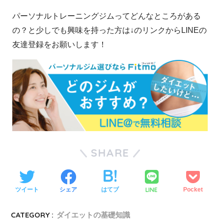
パーソナルトレーニングジムってどんなところがある
の？と少しでも興味を持った方は↓のリンクからLINEの
友達登録をお願いします！
SHARE
LINE
ツイート
シェア
はてブ
Pocket
CATEGORY :
ダイエットの基礎知識