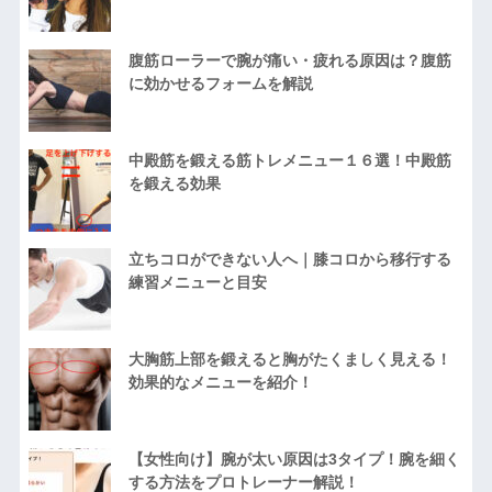
腹筋ローラーで腕が痛い・疲れる原因は？腹筋
に効かせるフォームを解説
中殿筋を鍛える筋トレメニュー１６選！中殿筋
を鍛える効果
立ちコロができない人へ｜膝コロから移行する
練習メニューと目安
大胸筋上部を鍛えると胸がたくましく見える！
効果的なメニューを紹介！
【女性向け】腕が太い原因は3タイプ！腕を細く
する方法をプロトレーナー解説！