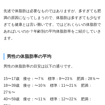
先述で体脂肪は必要なものではありますが、多すぎても肥
満の原因になってしまうので、体脂肪は多すぎても少なす
ぎても健康とは言い難いです。ではどれくらいの体脂肪で
あればいいのか？年齢別の平均体脂肪率をご紹介していき
ます。
男性の体脂肪率の平均
男性の体脂肪率の目安は以下の通りです。
15〜17歳 痩せ：〜7％ 標準：8〜23％ 肥満：28％〜
18〜39歳 痩せ：〜10％ 標準：11〜21％ 肥満：
27％〜
40〜59歳 痩せ：〜11％ 標準：12〜22％ 肥満：