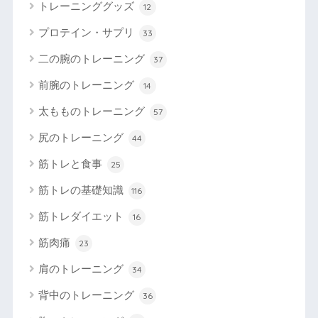
トレーニンググッズ
12
プロテイン・サプリ
33
二の腕のトレーニング
37
前腕のトレーニング
14
太もものトレーニング
57
尻のトレーニング
44
筋トレと食事
25
筋トレの基礎知識
116
筋トレダイエット
16
筋肉痛
23
肩のトレーニング
34
背中のトレーニング
36