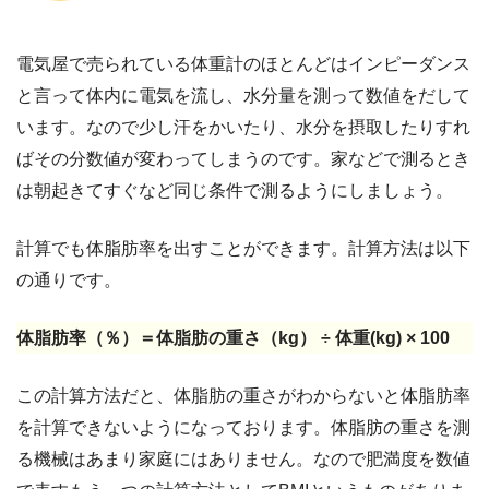
電気屋で売られている体重計のほとんどはインピーダンス
と言って体内に電気を流し、水分量を測って数値をだして
います。なので少し汗をかいたり、水分を摂取したりすれ
ばその分数値が変わってしまうのです。家などで測るとき
は朝起きてすぐなど同じ条件で測るようにしましょう。
計算でも体脂肪率を出すことができます。計算方法は以下
の通りです。
体脂肪率（％）＝体脂肪の重さ（kg） ÷ 体重(kg) × 100
この計算方法だと、体脂肪の重さがわからないと体脂肪率
を計算できないようになっております。体脂肪の重さを測
る機械はあまり家庭にはありません。なので肥満度を数値