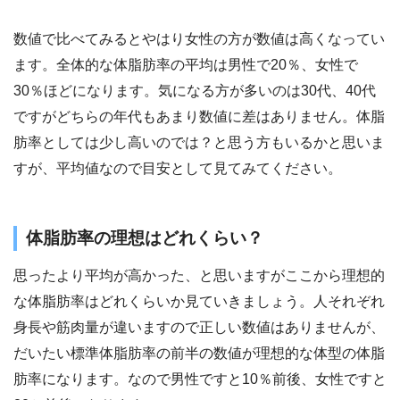
数値で比べてみるとやはり女性の方が数値は高くなってい
ます。全体的な体脂肪率の平均は男性で20％、女性で
30％ほどになります。気になる方が多いのは30代、40代
ですがどちらの年代もあまり数値に差はありません。体脂
肪率としては少し高いのでは？と思う方もいるかと思いま
すが、平均値なので目安として見てみてください。
体脂肪率の理想はどれくらい？
思ったより平均が高かった、と思いますがここから理想的
な体脂肪率はどれくらいか見ていきましょう。人それぞれ
身長や筋肉量が違いますので正しい数値はありませんが、
だいたい標準体脂肪率の前半の数値が理想的な体型の体脂
肪率になります。なので男性ですと10％前後、女性ですと