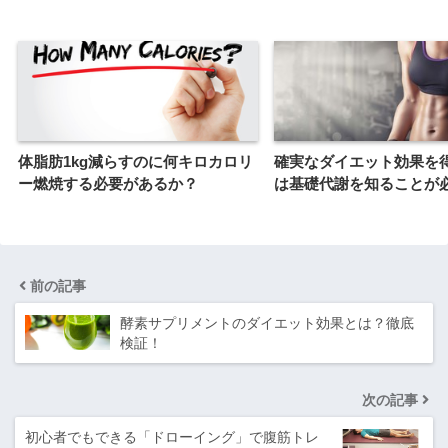
体脂肪1kg減らすのに何キロカロリ
確実なダイエット効果を
ー燃焼する必要があるか？
は基礎代謝を知ることが
前の記事
酵素サプリメントのダイエット効果とは？徹底
検証！
次の記事
初心者でもできる「ドローイング」で腹筋トレ