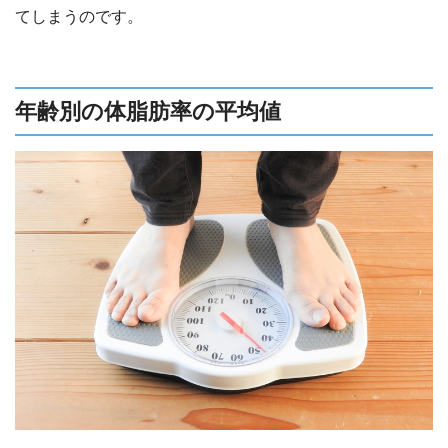
てしまうのです。
年齢別の体脂肪率の平均値