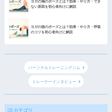
ヨガの鳩のポーズとは？効果・やり方・でき
ない原因を初心者向けに解説
ヨガの猫のポーズとは？効果・やり方・呼吸
のコツを初心者向けに解説
パーソナルトレーニングジム
トレーナーインタビュー
カテゴリ