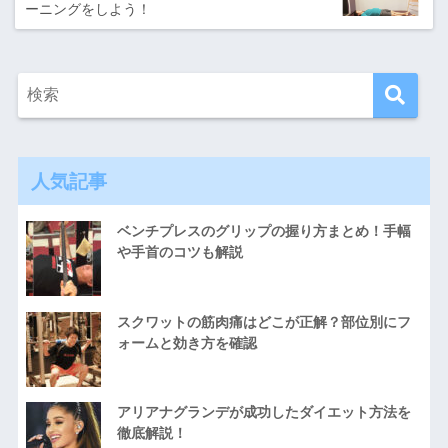
ーニングをしよう！
人気記事
ベンチプレスのグリップの握り方まとめ！手幅
や手首のコツも解説
スクワットの筋肉痛はどこが正解？部位別にフ
ォームと効き方を確認
アリアナグランデが成功したダイエット方法を
徹底解説！