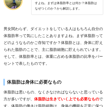
すよね。まずは体脂肪率とは何か？体脂肪は
なぜつくのか？から解説します。
男女関わらず、ダイエットをしている人はもちろん自分の
体脂肪率って気にしたことありますよね。まず体脂肪って
どのようなものかご存知ですか？体脂肪とは、身体に貯え
られた脂肪のことで、主に脂肪細胞に貯えられています。
そして、体脂肪率とは、体重に占める体脂肪の比率をパー
セントで表したものです。
体脂肪は身体に必要なもの
体脂肪は悪いもの、なくさなければならないと思っている
方が多いですが、
体脂肪は生きていく上でも必要なもの
で
す。体脂肪の働きは脂肪細胞は、身体の機能を正常に保つ