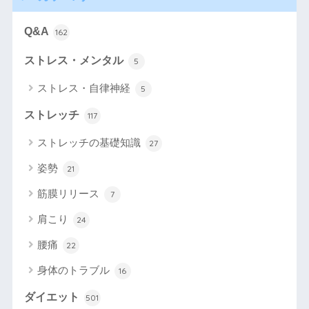
Q&A
162
ストレス・メンタル
5
ストレス・自律神経
5
ストレッチ
117
ストレッチの基礎知識
27
姿勢
21
筋膜リリース
7
肩こり
24
腰痛
22
身体のトラブル
16
ダイエット
501