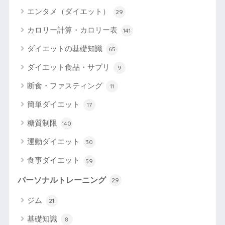
エンタメ（ダイエット）
29
カロリー計算・カロリー表
141
ダイエットの基礎知識
65
ダイエット食品・サプリ
9
断食・ファスティング
11
簡単ダイエット
17
糖質制限
140
運動ダイエット
30
食事ダイエット
59
パーソナルトレーニング
29
ジム
21
基礎知識
8