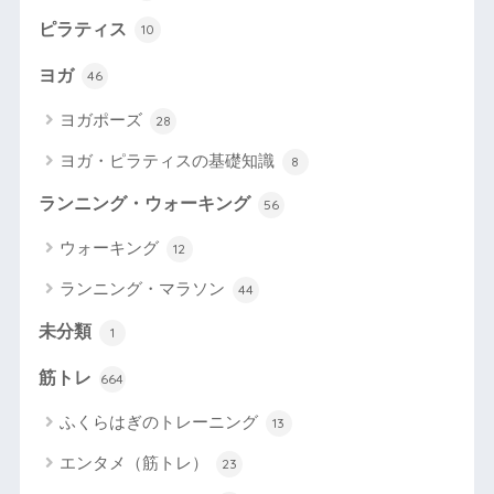
ピラティス
10
ヨガ
46
ヨガポーズ
28
ヨガ・ピラティスの基礎知識
8
ランニング・ウォーキング
56
ウォーキング
12
ランニング・マラソン
44
未分類
1
筋トレ
664
ふくらはぎのトレーニング
13
エンタメ（筋トレ）
23