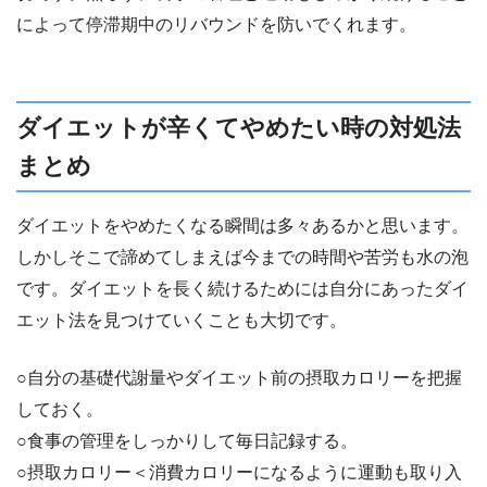
によって停滞期中のリバウンドを防いでくれます。
ダイエットが辛くてやめたい時の対処法
まとめ
ダイエットをやめたくなる瞬間は多々あるかと思います。
しかしそこで諦めてしまえば今までの時間や苦労も水の泡
です。ダイエットを長く続けるためには自分にあったダイ
エット法を見つけていくことも大切です。
○自分の基礎代謝量やダイエット前の摂取カロリーを把握
しておく。
○食事の管理をしっかりして毎日記録する。
○摂取カロリー＜消費カロリーになるように運動も取り入