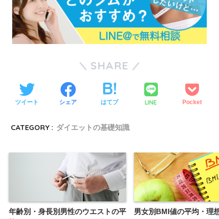
SHARE
LINE
ツイート
シェア
はてブ
Pocket
CATEGORY :
ダイエットの基礎知識
年齢別・身長別男性のウエストの平
男女別BMI値の平均・理