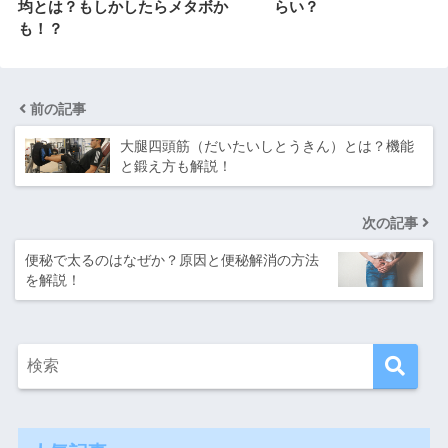
均とは？もしかしたらメタボか
らい？
も！？
前の記事
大腿四頭筋（だいたいしとうきん）とは？機能
と鍛え方も解説！
次の記事
便秘で太るのはなぜか？原因と便秘解消の方法
を解説！