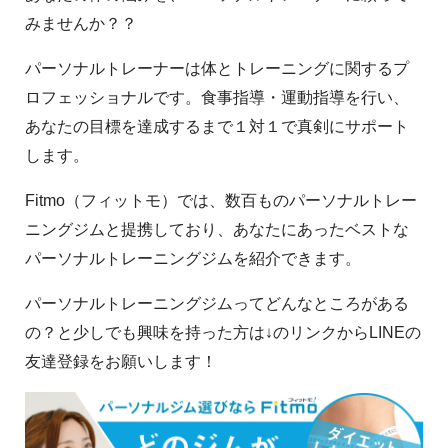
みませんか？？
パーソナルトレーナーは体とトレーニングに関するプ
ロフェッショナルです。食事指導・運動指導を行い、
あなたの目標を達成するまで１対１で真剣にサポート
します。
Fitmo（フィットモ）では、数百ものパーソナルトレー
ニングジムと提携しており、あなたにあったベストな
パーソナルトレーニングジムを紹介できます。
パーソナルトレーニングジムってどんなところがある
の？と少しでも興味を持った方は↓のリンクからLINEの
友達登録をお願いします！