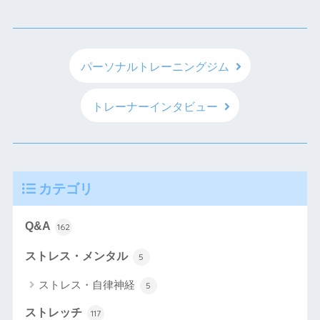
パーソナルトレーニングジム
トレーナーインタビュー
カテゴリ
Q&A
162
ストレス・メンタル
5
ストレス・自律神経
5
ストレッチ
117