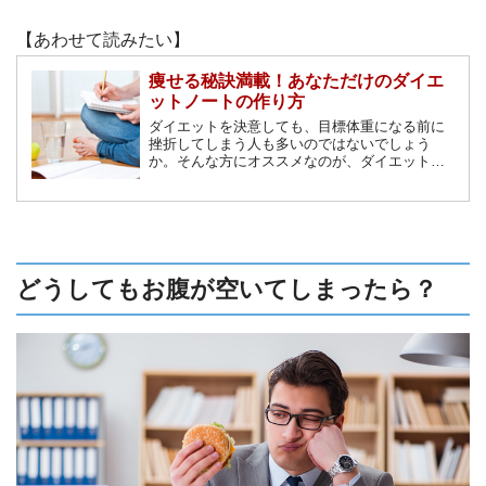
【あわせて読みたい】
痩せる秘訣満載！あなただけのダイエ
ットノートの作り方
ダイエットを決意しても、目標体重になる前に
挫折してしまう人も多いのではないでしょう
か。そんな方にオススメなのが、ダイエットノ
ートを作ることです。ノートに食事内容や目標
を書くことで、挫折せずに痩せることができる
のです。今回はそんなダイエットノートの作り
方をご紹介します。
どうしてもお腹が空いてしまったら？