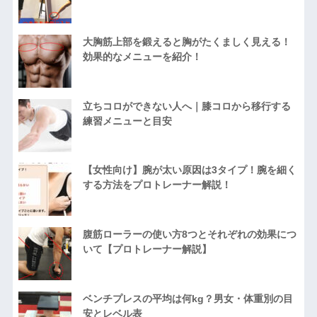
大胸筋上部を鍛えると胸がたくましく見える！
効果的なメニューを紹介！
立ちコロができない人へ｜膝コロから移行する
練習メニューと目安
【女性向け】腕が太い原因は3タイプ！腕を細く
する方法をプロトレーナー解説！
腹筋ローラーの使い方8つとそれぞれの効果につ
いて【プロトレーナー解説】
ベンチプレスの平均は何kg？男女・体重別の目
安とレベル表