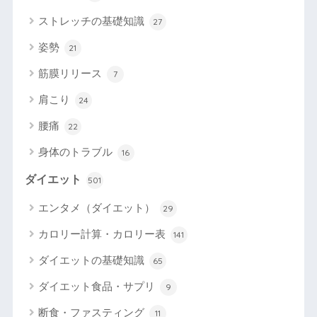
ストレッチの基礎知識
27
姿勢
21
筋膜リリース
7
肩こり
24
腰痛
22
身体のトラブル
16
ダイエット
501
エンタメ（ダイエット）
29
カロリー計算・カロリー表
141
ダイエットの基礎知識
65
ダイエット食品・サプリ
9
断食・ファスティング
11