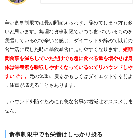
辛い食事制限では長期間耐えられず、辞めてしまう方も多
いと思います。無理な食事制限でいつも食べているものを
我慢しているので辛いと感じ、ダイエットを辞めて以前の
食生活に戻した時に暴飲暴食に走りやすくなります。
短期
間食事を減らしていただけでも急に食べる量を増やせば身
体は栄養素を吸収しやすくなっているのでリバウンドしや
すいです。
元の体重に戻るかもしくはダイエットする前よ
り体重が増えることもあります。
リバウンドを防ぐためにも急な食事の増減はオススメしま
せん。
食事制限中でも栄養はしっかり摂る