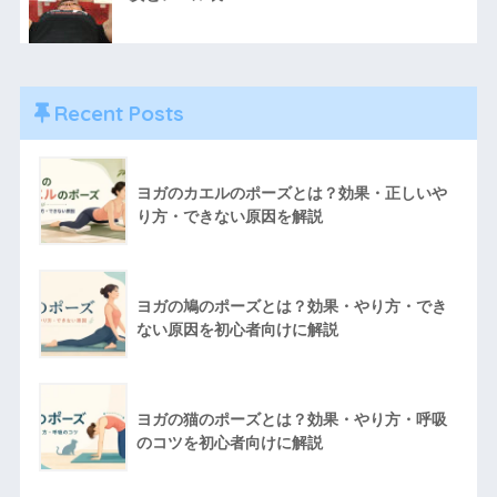
Recent Posts
ヨガのカエルのポーズとは？効果・正しいや
り方・できない原因を解説
ヨガの鳩のポーズとは？効果・やり方・でき
ない原因を初心者向けに解説
ヨガの猫のポーズとは？効果・やり方・呼吸
のコツを初心者向けに解説