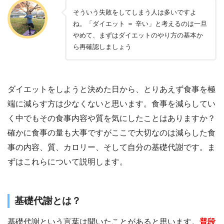
そういう失敗をしてしまう人は多いですよ
ね。「ダイエット ＝ 辛い」と考えるのは一旦
やめて、まずはダイエットのやり方の基本か
ら再確認しましょう
ダイエットをしようと決めた日から、とりあえず食事を極
端に減らす方は少なくないと思います。食事を減らしてい
く中でもその食事内容や質を気にしたことはありますか？
確かに食事の量も大事ですがここで大切なのは減らした食
事の内容、質、カロリー、そして自分の基礎代謝です。ま
ずはこれらについて説明します。
基礎代謝とは？
基礎代謝という言葉は聞いたことがあると思います。
普段