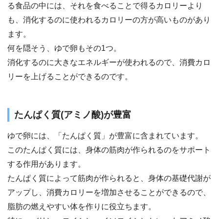
る食品の中には、それを食べることで得るカロリーより
も、消化するのに使われるカロリーの方が高いものがあり
ます。
何を隠そう、ゆで卵もその1つ。
消化するのに大きなエネルギーが使われるので、消費カロ
リーを上げることができるのです。
たんぱく質(アミノ酸)が豊富
ゆで卵には、「たんぱく質」が豊富に含まれています。
このたんぱく質には、身体の筋肉が作られるのをサポート
する作用があります。
たんぱく質によって筋肉が作られると、身体の基礎代謝が
アップし、消費カロリーを増加させることができるので、
脂肪の燃えやすい体を作りに役立ちます。