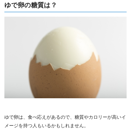
ゆで卵の糖質は？
ゆで卵は、食べ応えがあるので、糖質やカロリーが高いイ
メージを持つ人もいるかもしれません。