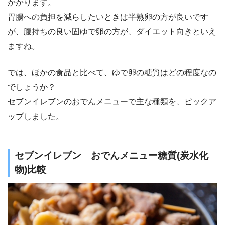
かかります。
胃腸への負担を減らしたいときは半熟卵の方が良いです
が、腹持ちの良い固ゆで卵の方が、ダイエット向きといえ
ますね。
では、ほかの食品と比べて、ゆで卵の糖質はどの程度なの
でしょうか？
セブンイレブンのおでんメニューで主な種類を、ピックア
ップしました。
セブンイレブン おでんメニュー糖質(炭水化
物)比較