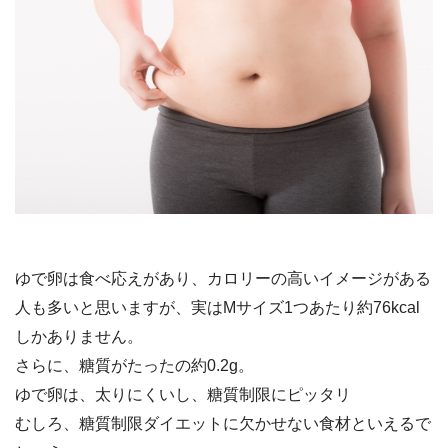
ゆで卵は食べ応えがあり、カロリーの高いイメージがある
人も多いと思いますが、実はMサイズ1つあたり約76kcal
しかありません。
さらに、糖質がたったの約0.2g。
ゆで卵は、太りにくいし、糖質制限にピッタリ
むしろ、糖質制限ダイエットに欠かせない食材といえるで