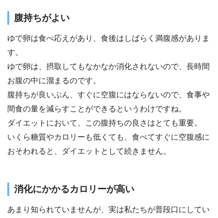
腹持ちがよい
ゆで卵は食べ応えがあり、食後はしばらく満腹感がありま
す。
ゆで卵は、摂取してもなかなか消化されないので、長時間
お腹の中に溜まるのです。
腹持ちが良いぶん、すぐに空腹にはならないので、食事や
間食の量を減らすことができるというわけですね。
ダイエットにおいて、この腹持ちの良さはとても重要。
いくら糖質やカロリーも低くても、食べてすぐに空腹感に
おそわれると、ダイエットとして続きません。
消化にかかるカロリーが高い
あまり知られていませんが、実は私たちが普段口にしてい