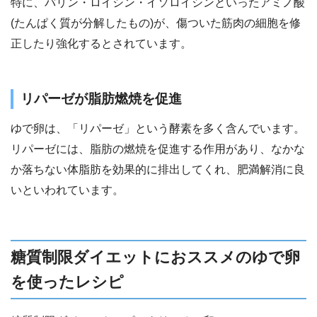
特に、バリン・ロイシン・イソロイシンといったアミノ酸
(たんぱく質が分解したもの)が、傷ついた筋肉の細胞を修
正したり強化するとされています。
リパーゼが脂肪燃焼を促進
ゆで卵は、「リパーゼ」という酵素を多く含んでいます。
リパーゼには、脂肪の燃焼を促進する作用があり、なかな
か落ちない体脂肪を効果的に排出してくれ、肥満解消に良
いといわれています。
糖質制限ダイエットにおススメのゆで卵
を使ったレシピ