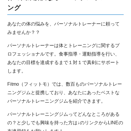
ング
あなたの体の悩みを、パーソナルトレーナーに頼って
みませんか？？
パーソナルトレーナーは体とトレーニングに関するプ
ロフェッショナルです。食事指導・運動指導を行い、
あなたの目標を達成するまで１対１で真剣にサポート
します。
Fitmo（フィットモ）では、数百ものパーソナルトレー
ニングジムと提携しており、あなたにあったベストな
パーソナルトレーニングジムを紹介できます。
パーソナルトレーニングジムってどんなところがある
の？と少しでも興味を持った方は↓のリンクからLINEの