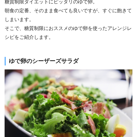
糖質制限ダイエットにピッタリのゆで卵。
朝食の定番、そのまま食べても良いですが、すぐに飽きて
しまいます。
そこで、糖質制限におススメのゆで卵を使ったアレンジレ
シピをご紹介します。
ゆで卵のシーザーズサラダ