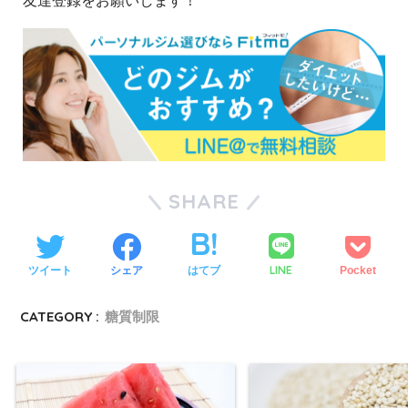
友達登録をお願いします！
SHARE
LINE
ツイート
シェア
はてブ
Pocket
CATEGORY :
糖質制限