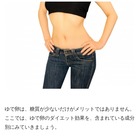
ゆで卵は、糖質が少ないだけがメリットではありません。
ここでは、ゆで卵のダイエット効果を、含まれている成分
別にみていきましょう。