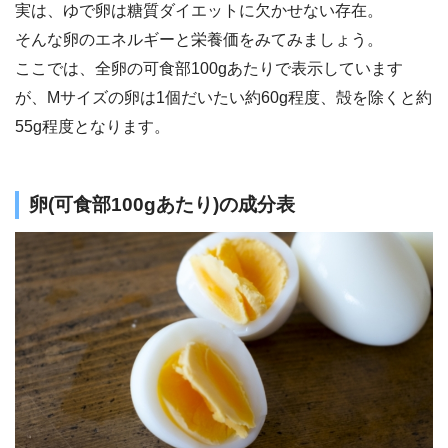
実は、ゆで卵は糖質ダイエットに欠かせない存在。
そんな卵のエネルギーと栄養価をみてみましょう。
ここでは、全卵の可食部100gあたりで表示しています
が、Mサイズの卵は1個だいたい約60g程度、殻を除くと約
55g程度となります。
卵(可食部100gあたり)の成分表