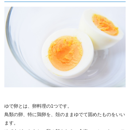
ゆで卵とは、卵料理の1つです。
鳥類の卵、特に鶏卵を、殻のままゆでて固めたものをいい
ます。