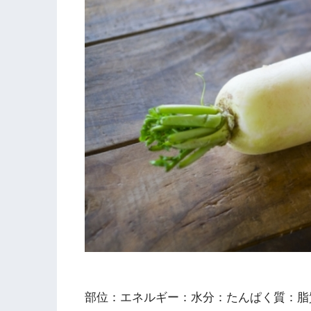
部位：エネルギー：水分：たんぱく質：脂