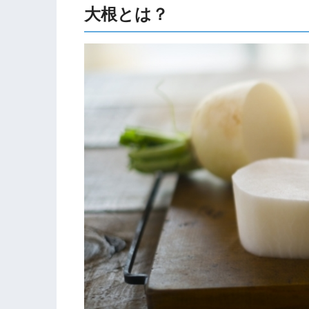
大根とは？