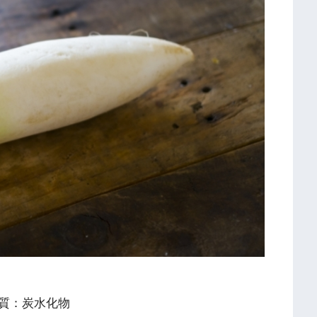
質：炭水化物