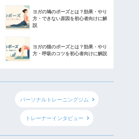
ヨガの鳩のポーズとは？効果・やり
方・できない原因を初心者向けに解
説
ヨガの猫のポーズとは？効果・やり
方・呼吸のコツを初心者向けに解説
パーソナルトレーニングジム
トレーナーインタビュー