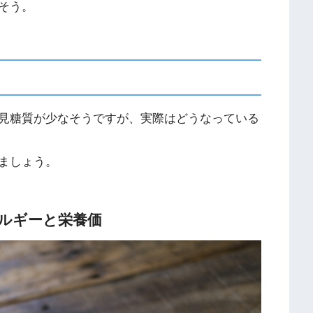
そう。
見糖質が少なそうですが、実際はどうなっている
ましょう。
ネルギーと栄養価