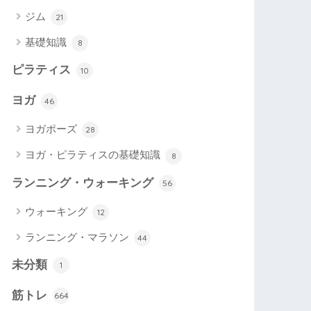
ジム
21
基礎知識
8
ピラティス
10
ヨガ
46
ヨガポーズ
28
ヨガ・ピラティスの基礎知識
8
ランニング・ウォーキング
56
ウォーキング
12
ランニング・マラソン
44
未分類
1
筋トレ
664