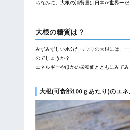
ちなみに、大根の消費量は日本が世界一だ
大根の糖質は？
みずみずしい水分たっぷりの大根には、一
のでしょうか？
エネルギーやほかの栄養価とともにみてみ
大根(可食部100ｇあたり)のエ