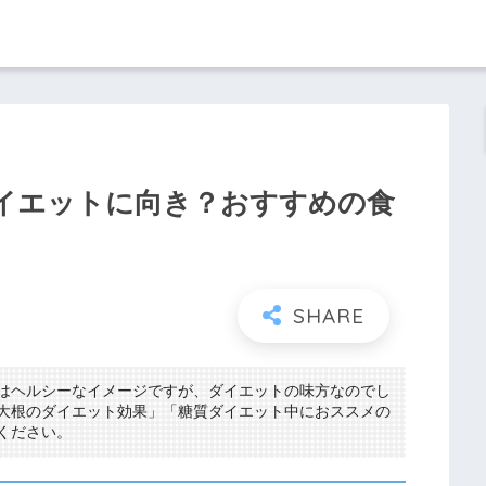
イエットに向き？おすすめの食
はヘルシーなイメージですが、ダイエットの味方なのでし
大根のダイエット効果」「糖質ダイエット中におススメの
ください。