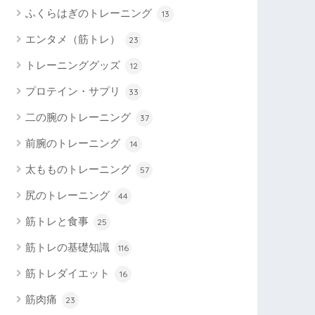
ふくらはぎのトレーニング
13
エンタメ（筋トレ）
23
トレーニンググッズ
12
プロテイン・サプリ
33
二の腕のトレーニング
37
前腕のトレーニング
14
太もものトレーニング
57
尻のトレーニング
44
筋トレと食事
25
筋トレの基礎知識
116
筋トレダイエット
16
筋肉痛
23