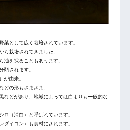
野菜として広く栽培されています。
から栽培されてきました。
ら油を採ることもあります。
分類されます。
）が由来。
などの形もさまざま。
黒などがあり、地域によっては白よりも一般的な
シロ（清白）と呼ばれています。
レダイコン）も食材にされます。