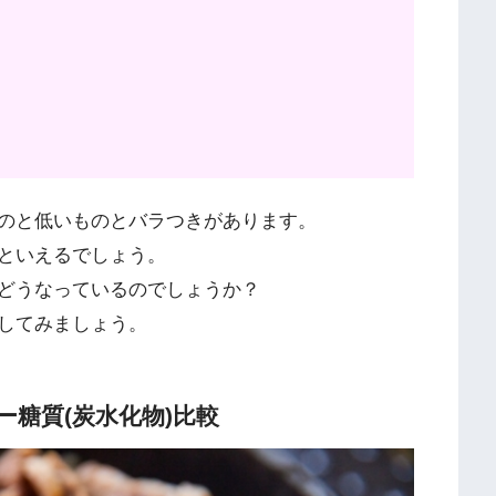
のと低いものとバラつきがあります。
といえるでしょう。
どうなっているのでしょうか？
してみましょう。
糖質(炭水化物)比較