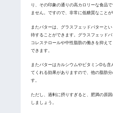
り、その印象の通りの高カロリーな食品です
ません。ですので、非常に低糖質なことが
またバターは、グラスフェッドバターとい
待することができます。グラスフェッドバ
コレステロールや中性脂肪の働きを抑えて
できます。
またバターはカルシウムやビタミンDも含
てくれる効果がありますので、他の脂肪分
す。
ただし、過剰に摂りすぎると、肥満の原因
しましょう。