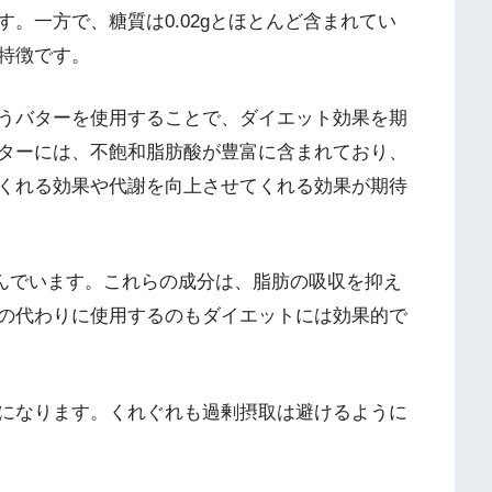
。一方で、糖質は0.02gとほとんど含まれてい
特徴です。
うバターを使用することで、ダイエット効果を期
ターには、不飽和脂肪酸が豊富に含まれており、
くれる効果や代謝を向上させてくれる効果が期待
んでいます。これらの成分は、脂肪の吸収を抑え
の代わりに使用するのもダイエットには効果的で
になります。くれぐれも過剰摂取は避けるように