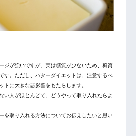
ージが強いですが、実は糖質が少ないため、糖質
です。ただし、バターダイエットは、注意するべ
ットに大きな悪影響をもたらします。
ない人がほとんどで、どうやって取り入れたらよ
ーを取り入れる方法についてお伝えしたいと思い