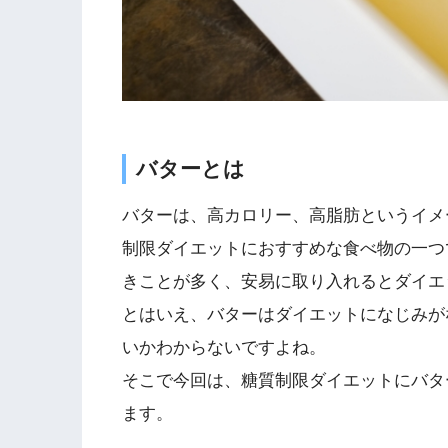
バターとは
バターは、高カロリー、高脂肪というイメ
制限ダイエットにおすすめな食べ物の一つ
きことが多く、安易に取り入れるとダイエ
とはいえ、バターはダイエットになじみが
いかわからないですよね。
そこで今回は、糖質制限ダイエットにバタ
ます。