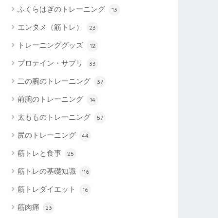
ふくらはぎのトレーニング
13
エンタメ（筋トレ）
23
トレーニンググッズ
12
プロテイン・サプリ
33
二の腕のトレーニング
37
前腕のトレーニング
14
太もものトレーニング
57
尻のトレーニング
44
筋トレと食事
25
筋トレの基礎知識
116
筋トレダイエット
16
筋肉痛
23