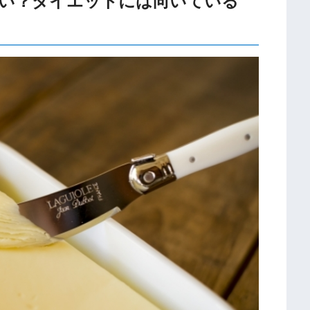
い？ダイエットには向いている