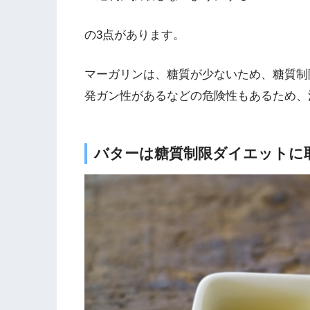
の3点があります。
マーガリンは、糖質が少ないため、糖質制
発ガン性があるなどの危険性もあるため、
バターは糖質制限ダイエットに