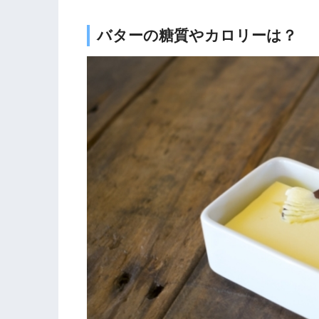
バターの糖質やカロリーは？