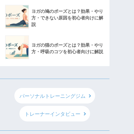
ヨガの鳩のポーズとは？効果・やり
方・できない原因を初心者向けに解
説
ヨガの猫のポーズとは？効果・やり
方・呼吸のコツを初心者向けに解説
パーソナルトレーニングジム
トレーナーインタビュー