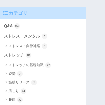
カテゴリ
Q&A
162
ストレス・メンタル
5
ストレス・自律神経
5
ストレッチ
117
ストレッチの基礎知識
27
姿勢
21
筋膜リリース
7
肩こり
24
腰痛
22