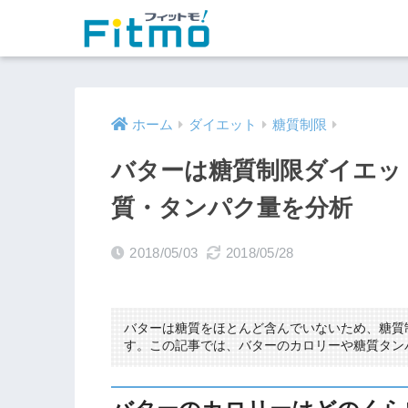
ホーム
ダイエット
糖質制限
バターは糖質制限ダイエッ
質・タンパク量を分析
2018/05/03
2018/05/28
バターは糖質をほとんど含んでいないため、糖質
す。この記事では、バターのカロリーや糖質タン