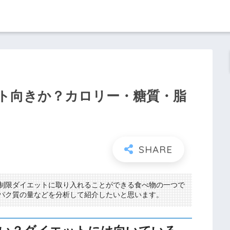
ト向きか？カロリー・糖質・脂
制限ダイエットに取り入れることができる食べ物の一つで
パク質の量などを分析して紹介したいと思います。