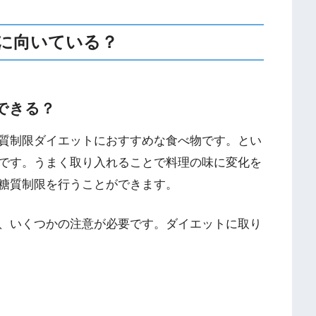
に向いている？
できる？
質制限ダイエットにおすすめな食べ物です。とい
です。うまく取り入れることで料理の味に変化を
糖質制限を行うことができます。
、いくつかの注意が必要です。ダイエットに取り