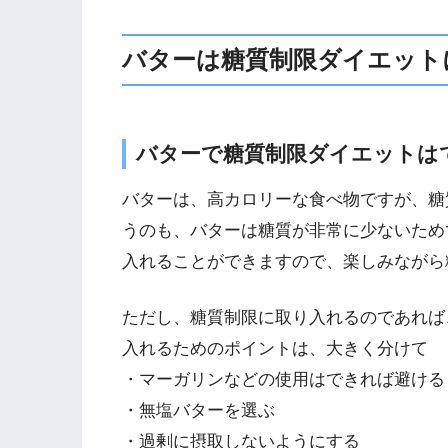
バターは糖質制限ダイエット
バターで糖質制限ダイエットは
バターは、高カロリーな食べ物ですが、糖
うのも、バターは糖質が非常に少ないため
入れることができますので、楽しみながら
ただし、糖質制限に取り入れるのであれば
入れるためのポイントは、大きく分けて
・マーガリンなどの使用はできれば避ける
・無塩バターを選ぶ
・過剰に摂取しないようにする