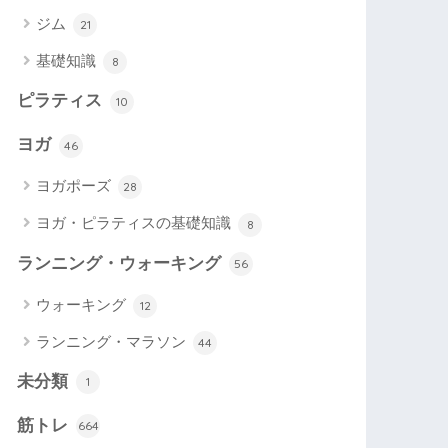
ジム
21
基礎知識
8
ピラティス
10
ヨガ
46
ヨガポーズ
28
ヨガ・ピラティスの基礎知識
8
ランニング・ウォーキング
56
ウォーキング
12
ランニング・マラソン
44
未分類
1
筋トレ
664