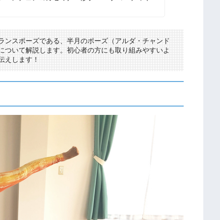
ランスポーズである、半月のポーズ（アルダ・チャンド
について解説します。初心者の方にも取り組みやすいよ
伝えします！