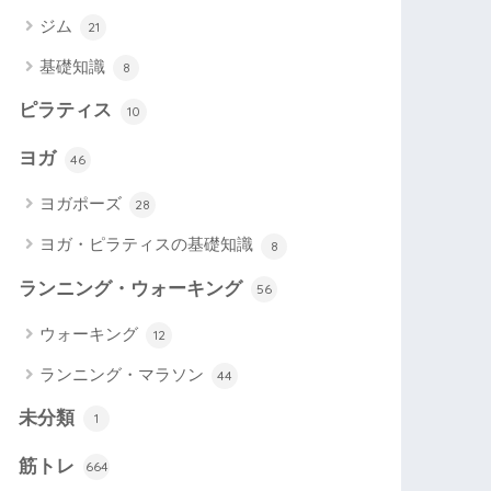
ジム
21
基礎知識
8
ピラティス
10
ヨガ
46
ヨガポーズ
28
ヨガ・ピラティスの基礎知識
8
ランニング・ウォーキング
56
ウォーキング
12
ランニング・マラソン
44
未分類
1
筋トレ
664