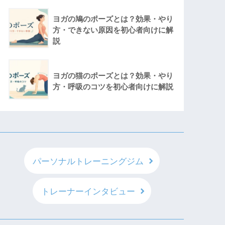
ヨガの鳩のポーズとは？効果・やり
方・できない原因を初心者向けに解
説
ヨガの猫のポーズとは？効果・やり
方・呼吸のコツを初心者向けに解説
パーソナルトレーニングジム
トレーナーインタビュー