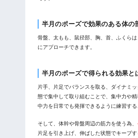
半月のポーズで効果のある体の
骨盤、太もも、鼠径部、胸、首、ふくらは
にアプローチできます。
半月のポーズで得られる効果と
片手、片足でバランスを取る、ダイナミッ
態で集中して取り組むことで、集中力や精
中力を日常でも発揮できるように練習する
そして、体幹や骨盤周辺の筋力を使う為、
片足を引き上げ、伸ばした状態でキープす