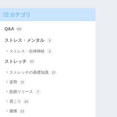
カテゴリ
Q&A
162
ストレス・メンタル
5
ストレス・自律神経
5
ストレッチ
117
ストレッチの基礎知識
27
姿勢
21
筋膜リリース
7
肩こり
24
腰痛
22