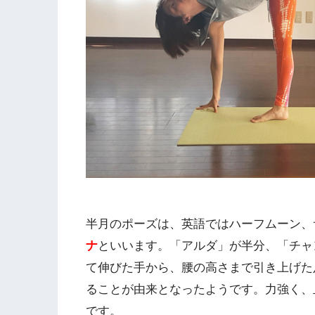
半月のポーズは、英語ではハーフムーン、
ナ
といいます。「アルダ」が半分、「チャ
て伸びた手から、腰の高さまで引き上げた
ることが由来となったようです。力強く、
です。