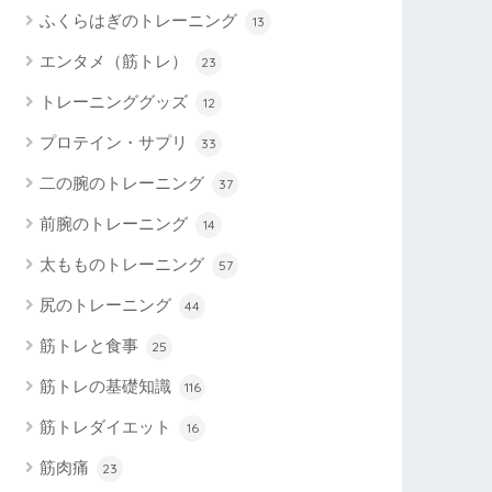
ふくらはぎのトレーニング
13
エンタメ（筋トレ）
23
トレーニンググッズ
12
プロテイン・サプリ
33
二の腕のトレーニング
37
前腕のトレーニング
14
太もものトレーニング
57
尻のトレーニング
44
筋トレと食事
25
筋トレの基礎知識
116
筋トレダイエット
16
筋肉痛
23