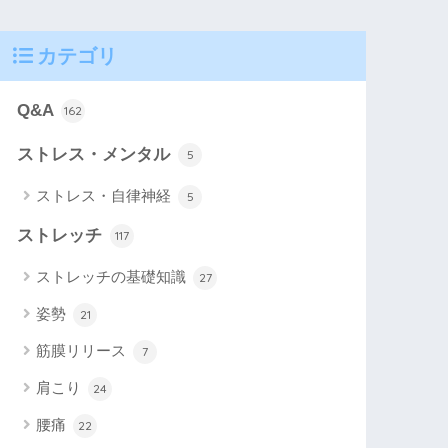
カテゴリ
Q&A
162
ストレス・メンタル
5
ストレス・自律神経
5
ストレッチ
117
ストレッチの基礎知識
27
姿勢
21
筋膜リリース
7
肩こり
24
腰痛
22