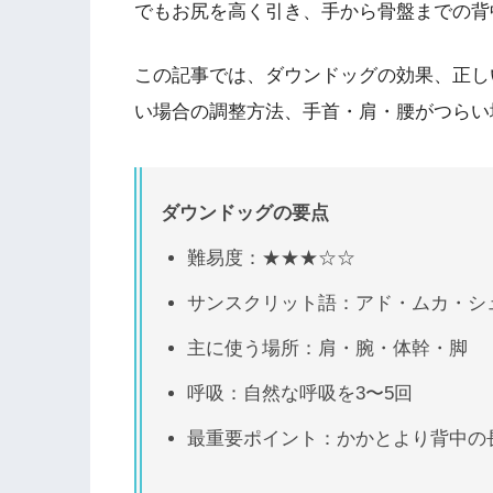
でもお尻を高く引き、手から骨盤までの背
この記事では、ダウンドッグの効果、正し
い場合の調整方法、手首・肩・腰がつらい
ダウンドッグの要点
難易度：★★★☆☆
サンスクリット語：アド・ムカ・シ
主に使う場所：肩・腕・体幹・脚
呼吸：自然な呼吸を3〜5回
最重要ポイント：かかとより背中の