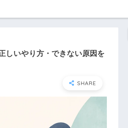
正しいやり方・できない原因を