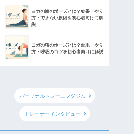
ヨガの鳩のポーズとは？効果・やり
方・できない原因を初心者向けに解
説
ヨガの猫のポーズとは？効果・やり
方・呼吸のコツを初心者向けに解説
パーソナルトレーニングジム
トレーナーインタビュー