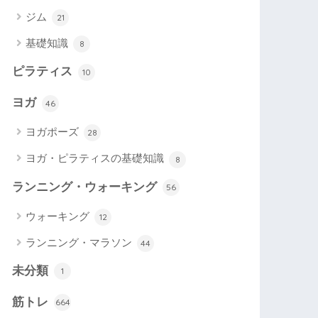
ジム
21
基礎知識
8
ピラティス
10
ヨガ
46
ヨガポーズ
28
ヨガ・ピラティスの基礎知識
8
ランニング・ウォーキング
56
ウォーキング
12
ランニング・マラソン
44
未分類
1
筋トレ
664