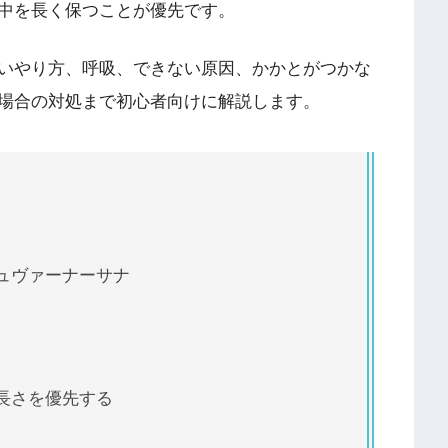
中を長く保つことが優先です。
いやり方、呼吸、できない原因、かかとがつかな
場合の対処まで初心者向けに解説します。
ュヴァーナーサナ
長さを優先する