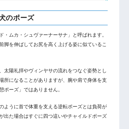
犬のポーズ
ド・ムカ・シュヴァーナーサナ」と呼ばれます。
前脚を伸ばしてお尻を高く上げる姿に似ているこ
、太陽礼拝やヴィンヤサの流れをつなぐ姿勢とし
場所になることがありますが、腕や肩で身体を支
憩ポーズ」ではありません。
のように首で体重を支える逆転ポーズとは負荷が
が出た場合はすぐに四つ這いやチャイルドポーズ