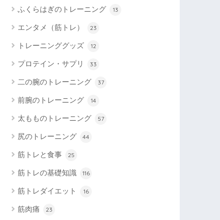
ふくらはぎのトレーニング
13
エンタメ（筋トレ）
23
トレーニンググッズ
12
プロテイン・サプリ
33
二の腕のトレーニング
37
前腕のトレーニング
14
太もものトレーニング
57
尻のトレーニング
44
筋トレと食事
25
筋トレの基礎知識
116
筋トレダイエット
16
筋肉痛
23