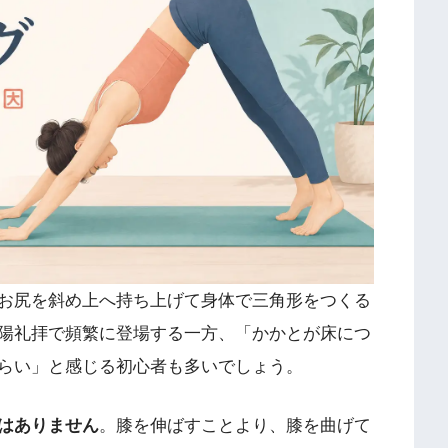
お尻を斜め上へ持ち上げて身体で三角形をつくる
陽礼拝で頻繁に登場する一方、「かかとが床につ
らい」と感じる初心者も多いでしょう。
はありません
。膝を伸ばすことより、膝を曲げて