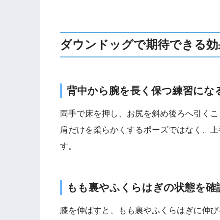
ダウンドッグで期待できる効
背中から腕を長く保つ練習にな
両手で床を押し、お尻を斜め後ろへ引くこ
肩だけを柔らかくするポーズではなく、上
す。
もも裏やふくらはぎの状態を確
膝を伸ばすと、もも裏やふくらはぎに伸び