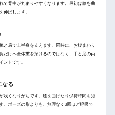
れて背中が丸まりやすくなります。最初は膝を曲
を伸ばします。
る
腕と肩で上半身を支えます。同時に、お腹まわり
腕だけへ全体重を預けるのではなく、手と足の両
イントです。
になる
が浅くなりがちです。膝を曲げたり保持時間を短
す。ポーズの形よりも、無理なく3回ほど呼吸で