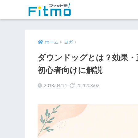
ホーム
ヨガ
ダウンドッグとは？効果・
初心者向けに解説
2018/04/14
2026/08/02