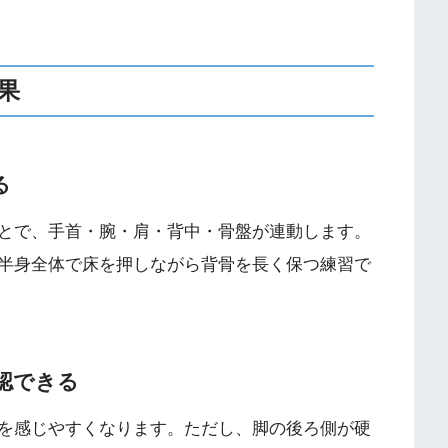
果
る
とで、手首・腕・肩・背中・骨盤が連動します。
半身全体で床を押しながら背骨を長く保つ練習で
認できる
を感じやすくなります。ただし、脚の後ろ側が硬