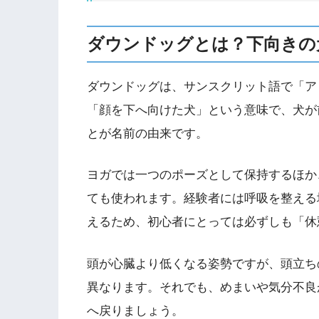
ダウンドッグとは？下向きの
ダウンドッグは、サンスクリット語で「ア
「顔を下へ向けた犬」という意味で、犬が
とが名前の由来です。
ヨガでは一つのポーズとして保持するほか
ても使われます。経験者には呼吸を整える
えるため、初心者にとっては必ずしも「休
頭が心臓より低くなる姿勢ですが、頭立ち
異なります。それでも、めまいや気分不良
へ戻りましょう。