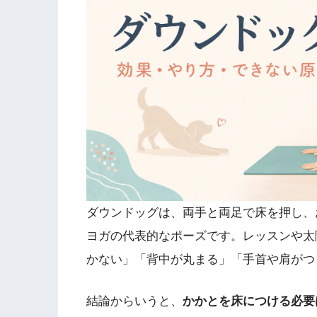
ダウンドッグは、両手と両足で床を押し、
ヨガの代表的なポーズです。レッスンや太
かない」「背中が丸まる」「手首や肩がつ
結論からいうと、
かかとを床につける必要