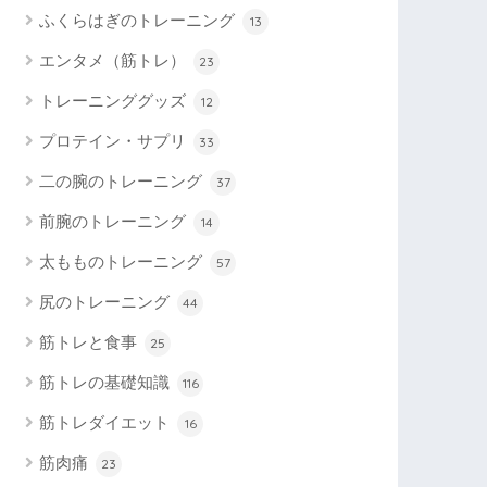
ふくらはぎのトレーニング
13
エンタメ（筋トレ）
23
トレーニンググッズ
12
プロテイン・サプリ
33
二の腕のトレーニング
37
前腕のトレーニング
14
太もものトレーニング
57
尻のトレーニング
44
筋トレと食事
25
筋トレの基礎知識
116
筋トレダイエット
16
筋肉痛
23