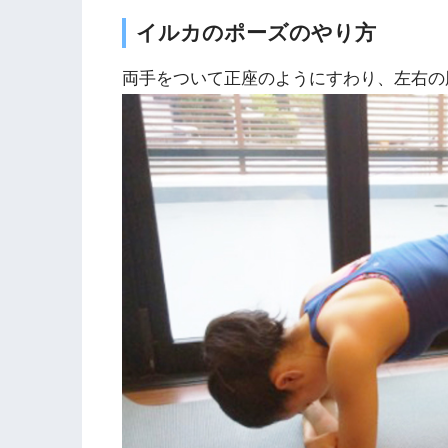
イルカのポーズのやり方
両手をついて正座のようにすわり、左右の