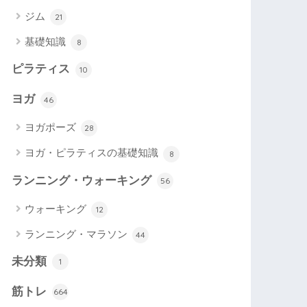
ジム
21
基礎知識
8
ピラティス
10
ヨガ
46
ヨガポーズ
28
ヨガ・ピラティスの基礎知識
8
ランニング・ウォーキング
56
ウォーキング
12
ランニング・マラソン
44
未分類
1
筋トレ
664