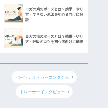
ヨガの鳩のポーズとは？効果・やり
方・できない原因を初心者向けに解
説
ヨガの猫のポーズとは？効果・やり
方・呼吸のコツを初心者向けに解説
パーソナルトレーニングジム
トレーナーインタビュー