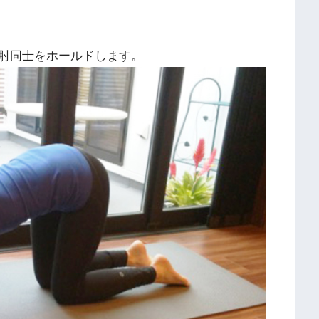
肘同士をホールドします。