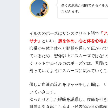
多くの恩恵が期待できるイル
ただきます。
イルカのポーズはサンスクリット語で
「ア
サナ」
といい、
脳を休め、心と体を心地よ
心臓から体全体へと動脈を通して広がって
ているため、想像以上にスムーズではない
くセットするイルカのポーズでは、普段は
滑っていくようにスムーズに流れていくこ
優しい血液の流れをキャッチした脳は、リ
いていきます。
ゆったりとした呼吸を誘導し、腰痛を引き
腰痛を引き起こしやすい代表的な足の筋肉