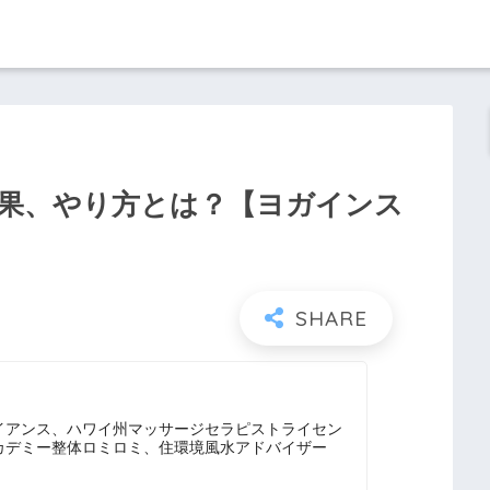
果、やり方とは？【ヨガインス
イアンス、ハワイ州マッサージセラピストライセン
カデミー整体ロミロミ、住環境風水アドバイザー