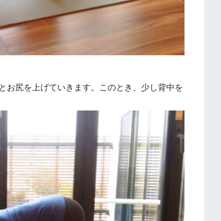
とお尻を上げていきます。このとき、少し背中を