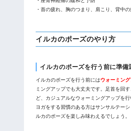
・座骨神経痛の緩和と予防
・首の疲れ、胸のつまり、肩こり、背中の
イルカのポーズのやり方
イルカのポーズを行う前に準備
イルカのポーズを行う前には
ウォーミング
ミングアップでも大丈夫です。足首を回す
ど、カジュアルなウォーミングアップを行
ヨガをする習慣のある方はサンサルテーシ
ルカのポーズを楽しみ味わえるでしょう。