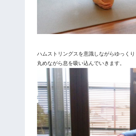
ハムストリングスを意識しながらゆっくり
丸めながら息を吸い込んでいきます。