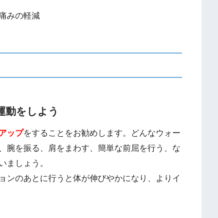
痛みの軽減
運動をしよう
アップ
をすることをお勧めします。どんなウォー
、腕を振る、肩をまわす、簡単な前屈を行う、な
いましょう。
ョンのあとに行うと体が伸びやかになり、よりイ