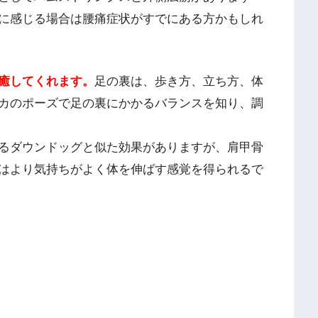
に感じる場合は腰痛症状がすでにある方かもしれ
癒してくれます。
足の裏は、歩き方、立ち方、体
カのポーズで足の裏にかかるバランスを知り、調
るダウンドッグと似た効果がありますが、肩甲骨
はより気持ちがよく体を伸ばす感覚を得られるで