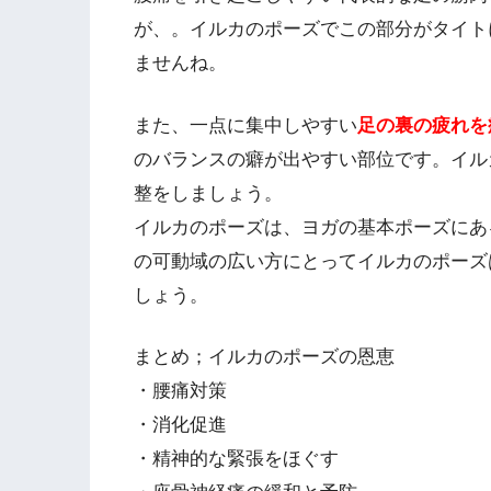
が、。イルカのポーズでこの部分がタイト
ませんね。
また、一点に集中しやすい
足の裏の疲れを
のバランスの癖が出やすい部位です。イル
整をしましょう。
イルカのポーズは、ヨガの基本ポーズにあ
の可動域の広い方にとってイルカのポーズ
しょう。
まとめ；イルカのポーズの恩恵
・腰痛対策
・消化促進
・精神的な緊張をほぐす