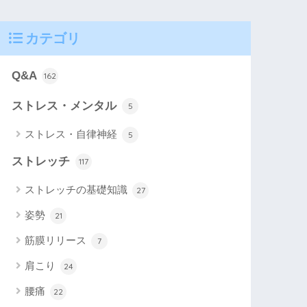
カテゴリ
Q&A
162
ストレス・メンタル
5
ストレス・自律神経
5
ストレッチ
117
ストレッチの基礎知識
27
姿勢
21
筋膜リリース
7
肩こり
24
腰痛
22