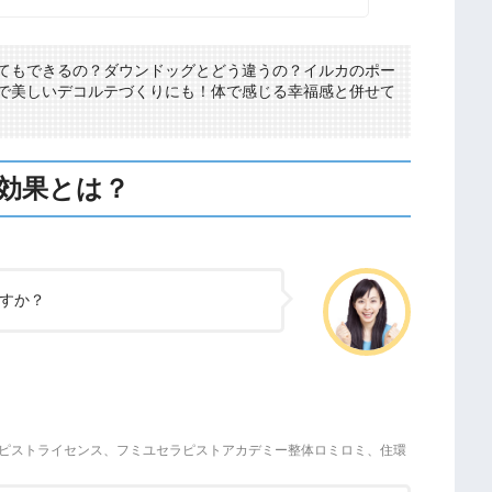
てもできるの？ダウンドッグとどう違うの？イルカのポー
で美しいデコルテづくりにも！体で感じる幸福感と併せて
効果とは？
すか？
ピストライセンス、フミユセラピストアカデミー整体ロミロミ、住環