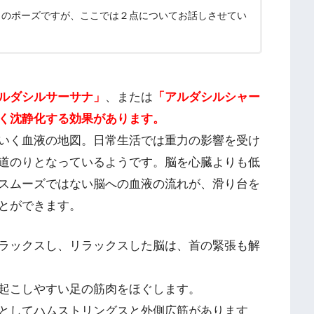
カのポーズですが、ここでは２点についてお話しさせてい
ルダシルサーサナ」
、または
「アルダシルシャー
く沈静化する効果があります。
いく血液の地図。日常生活では重力の影響を受け
道のりとなっているようです。脳を心臓よりも低
スムーズではない脳への血液の流れが、滑り台を
とができます。
ラックスし、リラックスした脳は、首の緊張も解
起こしやすい足の筋肉をほぐします。
としてハムストリングスと外側広筋があります