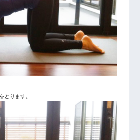
をとります。