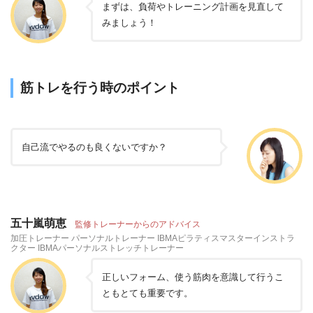
まずは、負荷やトレーニング計画を見直して
みましょう！
筋トレを行う時のポイント
自己流でやるのも良くないですか？
五十嵐萌恵
監修トレーナーからのアドバイス
加圧トレーナー パーソナルトレーナー IBMAピラティスマスターインストラ
クター IBMAパーソナルストレッチトレーナー
正しいフォーム、使う筋肉を意識して行うこ
ともとても重要です。