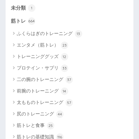
未分類
1
筋トレ
664
ふくらはぎのトレーニング
13
エンタメ（筋トレ）
23
トレーニンググッズ
12
プロテイン・サプリ
33
二の腕のトレーニング
37
前腕のトレーニング
14
太もものトレーニング
57
尻のトレーニング
44
筋トレと食事
25
筋トレの基礎知識
116