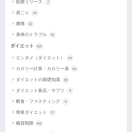
筋膜リリース
7
肩こり
24
腰痛
22
身体のトラブル
16
ダイエット
501
エンタメ（ダイエット）
29
カロリー計算・カロリー表
141
ダイエットの基礎知識
65
ダイエット食品・サプリ
9
断食・ファスティング
11
簡単ダイエット
17
糖質制限
140