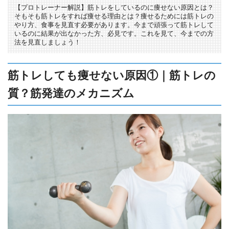
【プロトレーナー解説】筋トレをしているのに痩せない原因とは？
そもそも筋トレをすれば痩せる理由とは？痩せるためには筋トレの
やり方、食事を見直す必要があります。今まで頑張って筋トレして
いるのに結果が出なかった方、必見です。これを見て、今までの方
法を見直しましょう！
筋トレしても痩せない原因①｜筋トレの
質？筋発達のメカニズム