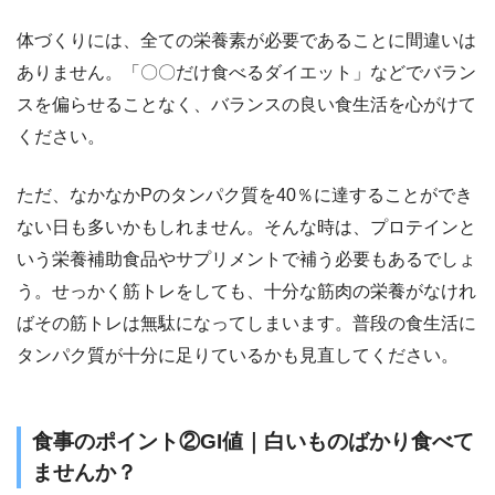
体づくりには、全ての栄養素が必要であることに間違いは
ありません。「〇〇だけ食べるダイエット」などでバラン
スを偏らせることなく、バランスの良い食生活を心がけて
ください。
ただ、なかなかPのタンパク質を40％に達することができ
ない日も多いかもしれません。そんな時は、プロテインと
いう栄養補助食品やサプリメントで補う必要もあるでしょ
う。せっかく筋トレをしても、十分な筋肉の栄養がなけれ
ばその筋トレは無駄になってしまいます。普段の食生活に
タンパク質が十分に足りているかも見直してください。
食事のポイント②GI値｜白いものばかり食べて
ませんか？