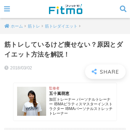
ホーム
筋トレ
筋トレダイエット
筋トレしているけど痩せない？原因とダ
イエット方法を解説！
2018/03/02
監修者
五十嵐萌恵
加圧トレーナー パーソナルトレーナ
ー IBMAピラティスマスターインスト
ラクター IBMAパーソナルストレッチ
トレーナー