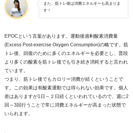
また、筋トレ後は消費エネルギーも高まりま
す！
EPOCという言葉があります。運動後過剰酸素消費量
(Excess Post-exercise Oxygen Consumption)の略です。筋
トレ後、回復のために多くのエネルギーを必要とし、普段
より多くの酸素を筋トレ後でも引き続き消耗すると言われ
ています。
つまり、筋トレ後でもカロリー消費が続くということで
す。この効果は有酸素運動では得られない効果です。個人
差はありますが1日～２日続くといわれているので、週に2
回～3回行うことで常に消費エネルギーが高まった状態で
いられます。