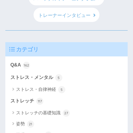
トレーナーインタビュー
カテゴリ
Q&A
162
ストレス・メンタル
5
ストレス・自律神経
5
ストレッチ
117
ストレッチの基礎知識
27
姿勢
21