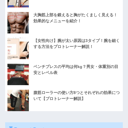
大胸筋上部を鍛えると胸がたくましく見える！
効果的なメニューを紹介！
【女性向け】腕が太い原因は3タイプ！腕を細く
する方法をプロトレーナー解説！
ベンチプレスの平均は何kg？男女・体重別の目
安とレベル表
腹筋ローラーの使い方8つとそれぞれの効果につ
いて【プロトレーナー解説】