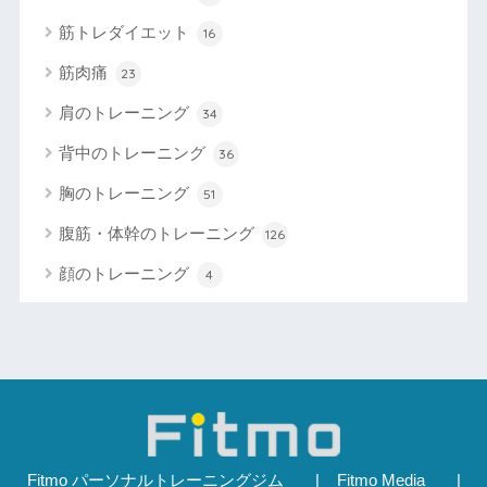
筋トレダイエット
16
筋肉痛
23
肩のトレーニング
34
背中のトレーニング
36
胸のトレーニング
51
腹筋・体幹のトレーニング
126
顔のトレーニング
4
Fitmo パーソナルトレーニングジム
Fitmo Media