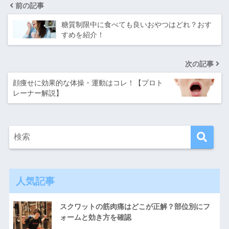
前の記事
糖質制限中に食べても良いおやつはどれ？おす
すめを紹介！
次の記事
顔痩せに効果的な体操・運動はコレ！【プロト
レーナー解説】
人気記事
スクワットの筋肉痛はどこが正解？部位別にフ
ォームと効き方を確認