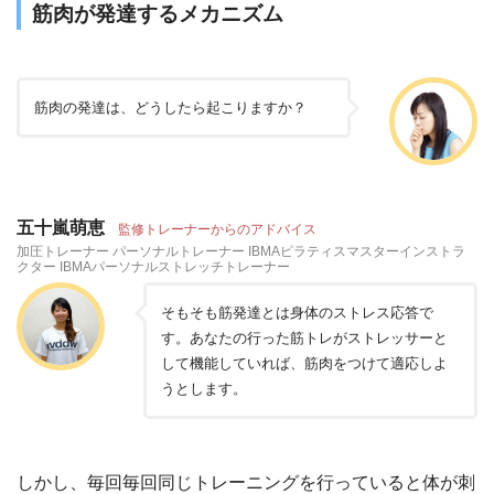
筋肉が発達するメカニズム
筋肉の発達は、どうしたら起こりますか？
五十嵐萌恵
監修トレーナーからのアドバイス
加圧トレーナー パーソナルトレーナー IBMAピラティスマスターインストラ
クター IBMAパーソナルストレッチトレーナー
そもそも筋発達とは身体のストレス応答で
す。あなたの行った筋トレがストレッサーと
して機能していれば、筋肉をつけて適応しよ
うとします。
しかし、毎回毎回同じトレーニングを行っていると体が刺