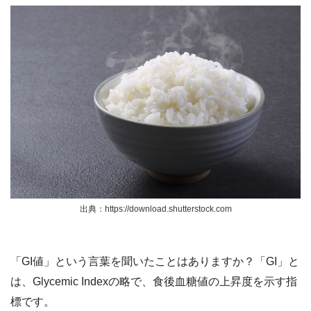
出典：https://download.shutterstock.com
「GI値」という言葉を聞いたことはありますか？「GI」と
は、Glycemic Indexの略で、食後血糖値の上昇度を示す指
標です。