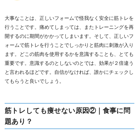
大事なことは、正しいフォームで怪我なく安全に筋トレを
行うことです。痛めてしまっては、またトレーニングを再
開するのに期間がかかってしまいます。そして、正しいフ
ォームで筋トレを行うことでしっかりと筋肉に刺激が入り
ます。どこの筋肉を使用するかを意識することも、とても
重要です。意識するのとしないのとでは、効果が２倍違う
と言われるほどです。自信がなければ、誰かにチェックし
てもらうと良いでしょう。
筋トレしても痩せない原因②｜食事に問
題あり？