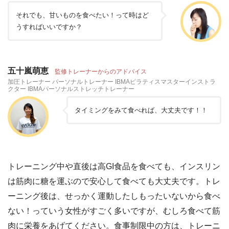
それでも、甘いものを食べたい！って時はど
うすればいいですか？
五十嵐萌恵
監修トレーナーからのアドバイス
加圧トレーナー パーソナルトレーナー IBMAピラティスマスターインストラ
クター IBMAパーソナルストレッチトレーナー
タイミングをみて食べれば、大丈夫です！！
トレーニング中や直後は高GI食品を食べても、インスリン
は筋肉に糖を運ぶので安心して食べても大丈夫です。トレ
ーニング後は、せっかく運動したしもったいないから食べ
ない！っていう女性がすごく多いですが、むしろ食べて筋
肉に栄養をあげてください。食事制限中の方は、トレーニ