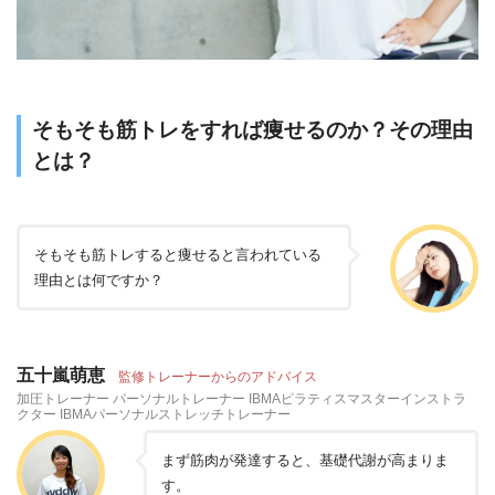
そもそも筋トレをすれば痩せるのか？その理由
とは？
そもそも筋トレすると痩せると言われている
理由とは何ですか？
五十嵐萌恵
監修トレーナーからのアドバイス
加圧トレーナー パーソナルトレーナー IBMAピラティスマスターインストラ
クター IBMAパーソナルストレッチトレーナー
まず筋肉が発達すると、基礎代謝が高まりま
す。