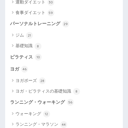
運動ダイエット
30
食事ダイエット
59
パーソナルトレーニング
29
ジム
21
基礎知識
8
ピラティス
10
ヨガ
46
ヨガポーズ
28
ヨガ・ピラティスの基礎知識
8
ランニング・ウォーキング
56
ウォーキング
12
ランニング・マラソン
44