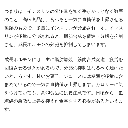
つまりは、インスリンの分泌量を知る手がかりとなる数字
のこと。高GI食品は、食べると一気に血糖値を上昇させる
種類のもので、多量にインスリンが分泌されます。インス
リンが多量に分泌されると、脂肪合成を促進・分解を抑制
させ、成長ホルモンの分泌を抑制してしまいます。
成長ホルモンには、主に脂肪燃焼、筋肉合成促進、疲労を
回復させる働きがあるので、分泌の抑制はなるべく避けた
いところです。甘いお菓子、ジュースには糖類が多量に含
まれているので一気に血糖値が上昇します。カロリーに気
をつけていても、高GI食品には要注意です。日頃から、血
糖値の急激な上昇を抑えた食事をする必要があるといえま
す。