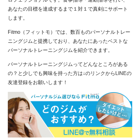
あなたの目標を達成するまで１対１で真剣にサポート
します。
Fitmo（フィットモ）では、数百ものパーソナルトレー
ニングジムと提携しており、あなたにあったベストな
パーソナルトレーニングジムを紹介できます。
パーソナルトレーニングジムってどんなところがある
の？と少しでも興味を持った方は↓のリンクからLINEの
友達登録をお願いします！