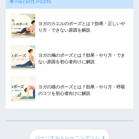
Recent Posts
ヨガのカエルのポーズとは？効果・正しいや
り方・できない原因を解説
ヨガの鳩のポーズとは？効果・やり方・でき
ない原因を初心者向けに解説
ヨガの猫のポーズとは？効果・やり方・呼吸
のコツを初心者向けに解説
パーソナルトレーニングジム