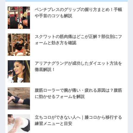
ベンチプレスのグリップの握り方まとめ！手幅
や手首のコツも解説
スクワットの筋肉痛はどこが正解？部位別にフ
ォームと効き方を確認
アリアナグランデが成功したダイエット方法を
徹底解説！
腹筋ローラーで腕が痛い・疲れる原因は？腹筋
に効かせるフォームを解説
立ちコロができない人へ｜膝コロから移行する
練習メニューと目安