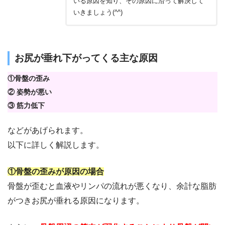
いる原因を知り、その原因に沿って解決して
いきましょう(^^)
お尻が垂れ下がってくる主な原因
①骨盤の歪み
② 姿勢が悪い
③ 筋力低下
などがあげられます。
以下に詳しく解説します。
①骨盤の歪みが原因の場合
骨盤が歪むと血液やリンパの流れが悪くなり、余計な脂肪
がつきお尻が垂れる原因になります。