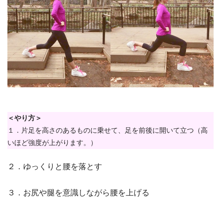
＜やり方＞
１．片足を高さのあるものに乗せて、足を前後に開いて立つ（高
いほど強度が上がります。）
２．ゆっくりと腰を落とす
３．お尻や腿を意識しながら腰を上げる