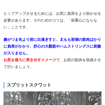
ヒップアップさせるためには、お尻に負荷をより効かせる
必要があります。そのためのコツは、「前重心にならな
い」ことです。
膝がつま先より前に出過ぎすと、太もも前側の筋肉ばかり
に負荷がかかり、肝心の大殿筋やハムストリングスに刺激
が入りません。
お尻を後ろに突き出すイメージ
で、お尻の筋肉を収縮させ
て行いましょう。
スプリットスクワット