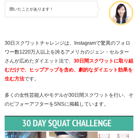
聞いたことがあります！
30日スクワットチャレンジは、Instagramで驚異のフォロ
ワー数1220万人以上を誇るアメリカのジェン・セルター
さんが広めたダイエット法で、
30日間スクワットに取り組
むだけで、ヒップアップを含め、劇的なダイエット効果を
生む方法
です。
多くの女性芸能人やモデルが30日間スクワットを行い、そ
のビフォーアフターをSNSに掲載しています。