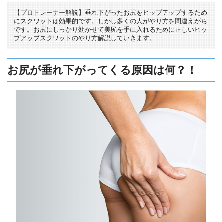
【プロトレーナー解説】垂れ下がったお尻をヒップアップするため
にスクワットは効果的です。しかし多くの人がやり方を間違えがち
です。お尻にしっかり効かせて美尻を手に入れるために正しいヒッ
プアップスクワットのやり方解説していきます。
お尻が垂れ下がってくる原因は何？！