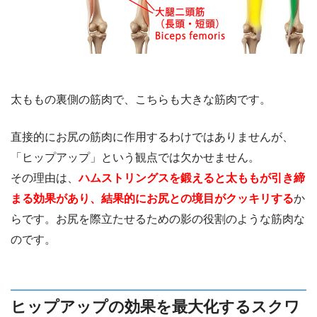
太ももの裏側の筋肉で、こちらも大きな筋肉です。
直接的にお尻の筋肉に作用するわけではありませんが、
「ヒップアップ」という観点では欠かせません。
その理由は、
ハムストリングスを鍛えると太ももが引き締
まる効果があり、結果的にお尻との境目がクッキリする
か
らです。お尻を際立たせるための影の役割のような筋肉な
のです。
ヒップアップの効果を最大化するスクワ