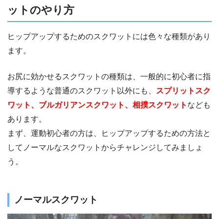
ットのやり方
ヒップアップするためのスクワットには色々な種類があり
ます。
お尻に効かせるスクワットの種類は、一般的に初心者に指
導するような普通のスクワット以外にも、
スプリットスク
ワット、ブルガリアンスクワット、相撲スクワット
なども
あります。
まず、運動初心者の方は、ヒップアップするための方法と
してノーマルなスクワットからチャレンジしてみましょ
う。
ノーマルスクワット