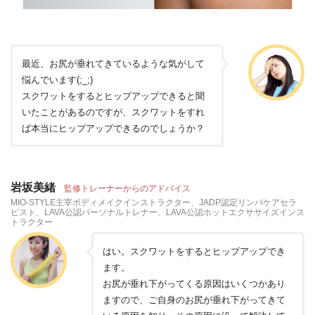
最近、お尻が垂れてきているような気がして
悩んでいます(;_;)
スクワットをするとヒップアップできると聞
いたことがあるのですが、スクワットをすれ
ば本当にヒップアップできるのでしょうか？
岩坂美緒
監修トレーナーからのアドバイス
MIO-STYLE主宰ボディメイクインストラクター、JADP認定リンパケアセラ
ピスト、LAVA公認パーソナルトレナー、LAVA公認ホットエクササイズインス
トラクター
はい。スクワットをするとヒップアップでき
ます。
お尻が垂れ下がってくる原因はいくつかあり
ますので、ご自身のお尻が垂れ下がってきて