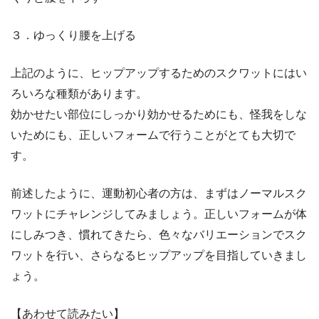
３．ゆっくり腰を上げる
上記のように、ヒップアップするためのスクワットにはい
ろいろな種類があります。
効かせたい部位にしっかり効かせるためにも、怪我をしな
いためにも、正しいフォームで行うことがとても大切で
す。
前述したように、運動初心者の方は、まずはノーマルスク
ワットにチャレンジしてみましょう。正しいフォームが体
にしみつき、慣れてきたら、色々なバリエーションでスク
ワットを行い、さらなるヒップアップを目指していきまし
ょう。
【あわせて読みたい】