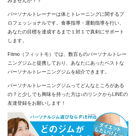
みませんか？？
パーソナルトレーナーは体とトレーニングに関するプ
ロフェッショナルです。食事指導・運動指導を行い、
あなたの目標を達成するまで１対１で真剣にサポート
します。
Fitmo（フィットモ）では、数百ものパーソナルトレー
ニングジムと提携しており、あなたにあったベストな
パーソナルトレーニングジムを紹介できます。
パーソナルトレーニングジムってどんなところがある
の？と少しでも興味を持った方は↓のリンクからLINEの
友達登録をお願いします！