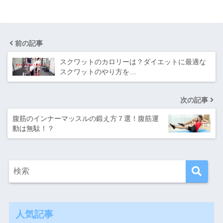
前の記事
スクワットのカロリーは？ダイエットに最適な
スクワットのやり方を…
次の記事
腹筋のインナーマッスルの鍛え方７選！腹筋運
動は無駄！？
人気記事