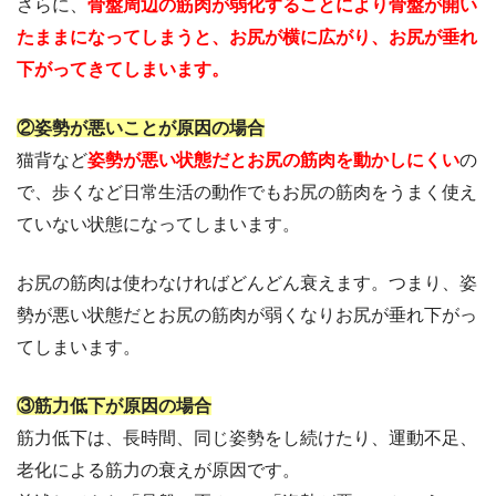
さらに、
骨盤周辺の筋肉が弱化することにより骨盤が開い
たままになってしまうと、お尻が横に広がり、お尻が垂れ
下がってきてしまいます。
②姿勢が悪いことが原因の場合
猫背など
姿勢が悪い状態だとお尻の筋肉を動かしにくい
の
で、歩くなど日常生活の動作でもお尻の筋肉をうまく使え
ていない状態になってしまいます。
お尻の筋肉は使わなければどんどん衰えます。つまり、姿
勢が悪い状態だとお尻の筋肉が弱くなりお尻が垂れ下がっ
てしまいます。
③筋力低下が原因の場合
筋力低下は、長時間、同じ姿勢をし続けたり、運動不足、
老化による筋力の衰えが原因です。