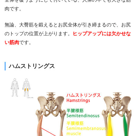
肉です。
無論、大臀筋を鍛えるとお尻全体が引き締まるので、お尻
のトップの位置が上がります。
ヒップアップには欠かせな
い筋肉
です。
ハムストリングス