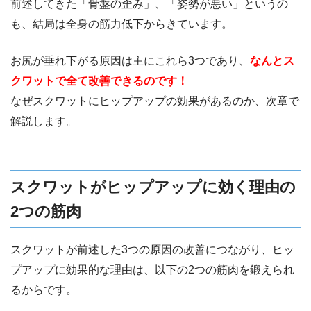
前述してきた「骨盤の歪み」、「姿勢が悪い」というの
も、結局は全身の筋力低下からきています。
お尻が垂れ下がる原因は主にこれら3つであり、
なんとス
クワットで全て改善できるのです！
なぜスクワットにヒップアップの効果があるのか、次章で
解説します。
スクワットがヒップアップに効く理由の
2つの筋肉
スクワットが前述した3つの原因の改善につながり、ヒッ
プアップに効果的な理由は、以下の2つの筋肉を鍛えられ
るからです。