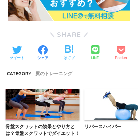
SHARE
LINE
ツイート
シェア
はてブ
Pocket
CATEGORY :
尻のトレーニング
骨盤スクワットの効果とやり方と
リバースハイパー
は？骨盤スクワットでダイエット！