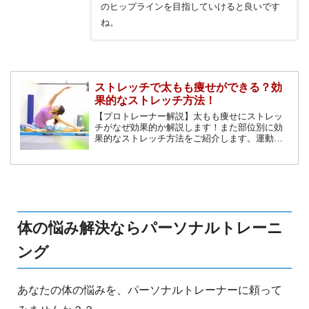
のヒップラインを目指していけると良いです
ね。
ストレッチで太もも痩せができる？効
果的なストレッチ方法！
【プロトレーナー解説】太もも痩せにストレッ
チがなぜ効果的か解説します！また部位別に効
果的なストレッチ方法をご紹介します。運動し
ても下半身だけ痩せない。膝上、裏もも、内も
もの脂肪、下半身の冷え、むくみにお悩みの方
はストレッチを行うことで解消しましょう！
体の悩み解決ならパーソナルトレーニ
ング
あなたの体の悩みを、パーソナルトレーナーに頼って