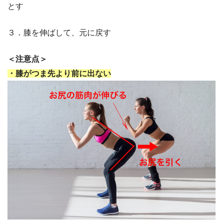
とす
３．膝を伸ばして、元に戻す
＜注意点＞
・膝がつま先より前に出ない