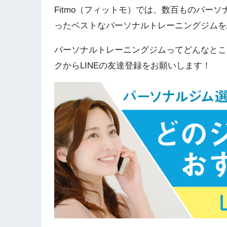
Fitmo（フィットモ）では、数百ものパー
ったベストなパーソナルトレーニングジムを
パーソナルトレーニングジムってどんなとこ
クからLINEの友達登録をお願いします！