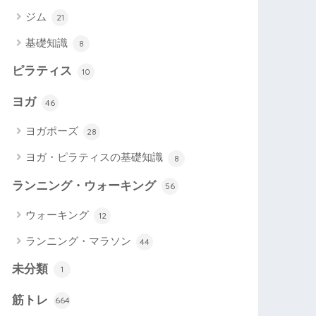
ジム
21
基礎知識
8
ピラティス
10
ヨガ
46
ヨガポーズ
28
ヨガ・ピラティスの基礎知識
8
ランニング・ウォーキング
56
ウォーキング
12
ランニング・マラソン
44
未分類
1
筋トレ
664