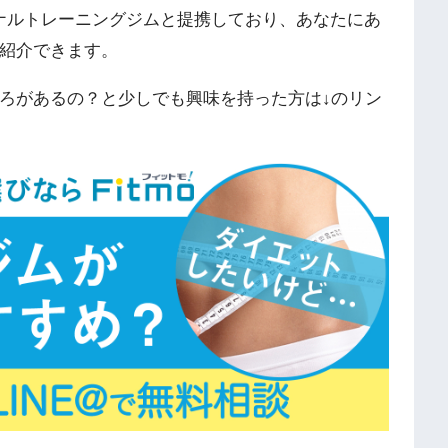
ソナルトレーニングジムと提携しており、あなたにあ
紹介できます。
ろがあるの？と少しでも興味を持った方は↓のリン