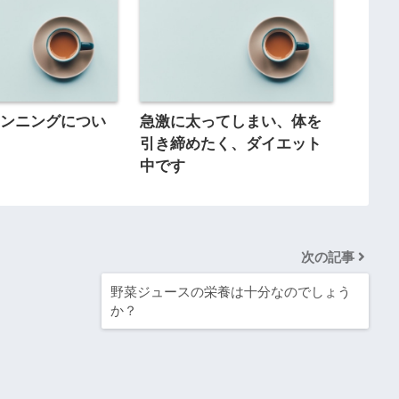
ランニングについ
急激に太ってしまい、体を
引き締めたく、ダイエット
中です
次の記事
野菜ジュースの栄養は十分なのでしょう
か？