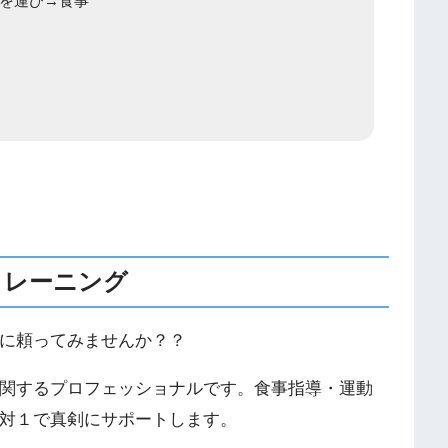
を運び→食事
トレーニング
に頼ってみませんか？？
関するプロフェッショナルです。食事指導・運動
対１で真剣にサポートします。