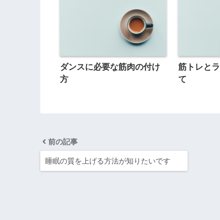
ダンスに必要な筋肉の付け
筋トレと
方
て
前の記事
睡眠の質を上げる方法が知りたいです