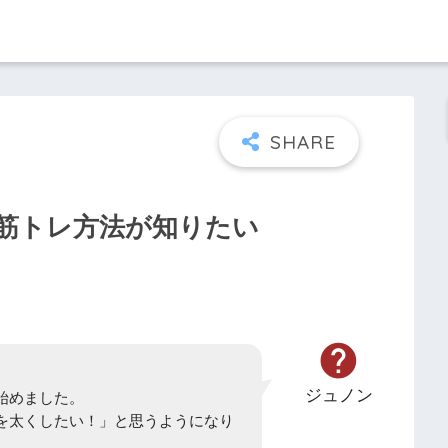
筋トレ方法が知りたい
ジュノン
始めました。
を太くしたい！」と思うようになり