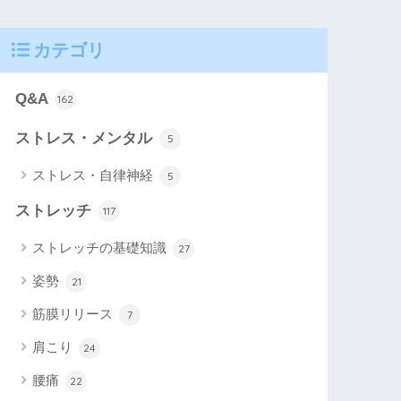
カテゴリ
Q&A
162
ストレス・メンタル
5
ストレス・自律神経
5
ストレッチ
117
ストレッチの基礎知識
27
姿勢
21
筋膜リリース
7
肩こり
24
腰痛
22