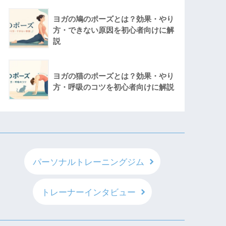
ヨガの鳩のポーズとは？効果・やり
方・できない原因を初心者向けに解
説
ヨガの猫のポーズとは？効果・やり
方・呼吸のコツを初心者向けに解説
パーソナルトレーニングジム
トレーナーインタビュー