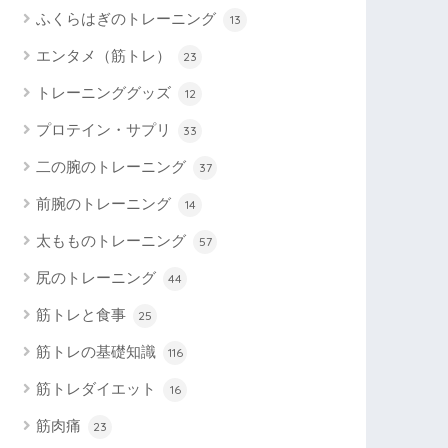
ふくらはぎのトレーニング
13
エンタメ（筋トレ）
23
トレーニンググッズ
12
プロテイン・サプリ
33
二の腕のトレーニング
37
前腕のトレーニング
14
太もものトレーニング
57
尻のトレーニング
44
筋トレと食事
25
筋トレの基礎知識
116
筋トレダイエット
16
筋肉痛
23