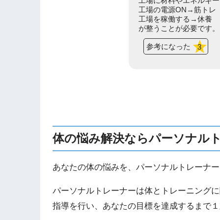
工場に材料やエネルギー
工場の電源ON→筋トレ
工場を稼働する→休養
が整うことが必要です。
参考になった
3
体の悩み解決ならパーソナル
あなたの体の悩みを、パーソナルトレーナー
パーソナルトレーナーは体とトレーニングに
指導を行い、あなたの目標を達成するまで１