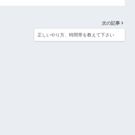
次の記事
正しいやり方、時間帯を教えて下さい