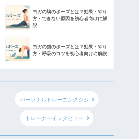
ヨガの鳩のポーズとは？効果・やり
方・できない原因を初心者向けに解
説
ヨガの猫のポーズとは？効果・やり
方・呼吸のコツを初心者向けに解説
パーソナルトレーニングジム
トレーナーインタビュー