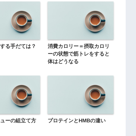
くする手だては？
消費カロリー＝摂取カロリ
ーの状態で筋トレをすると
体はどうなる
ニューの組立て方
プロテインとHMBの違い