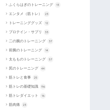
ふくらはぎのトレーニング
13
エンタメ（筋トレ）
23
トレーニンググッズ
12
プロテイン・サプリ
33
二の腕のトレーニング
37
前腕のトレーニング
14
太もものトレーニング
57
尻のトレーニング
44
筋トレと食事
25
筋トレの基礎知識
116
筋トレダイエット
16
筋肉痛
23