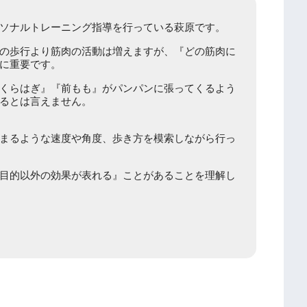
ソナルトレーニング指導を行っている萩原です。
の歩行より筋肉の活動は増えますが、『どの筋肉に
に重要です。
くらはぎ』『前もも』がパンパンに張ってくるよう
るとは言えません。
まるような速度や角度、歩き方を模索しながら行っ
目的以外の効果が表れる』ことがあることを理解し