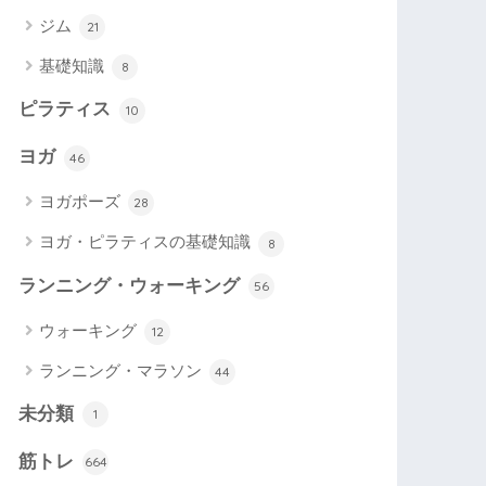
ジム
21
基礎知識
8
ピラティス
10
ヨガ
46
ヨガポーズ
28
ヨガ・ピラティスの基礎知識
8
ランニング・ウォーキング
56
ウォーキング
12
ランニング・マラソン
44
未分類
1
筋トレ
664