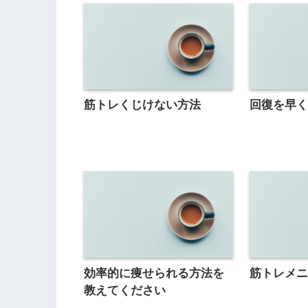
筋トレくじけない方法
回復を早
効率的に痩せられる方法を
筋トレメ
教えてください