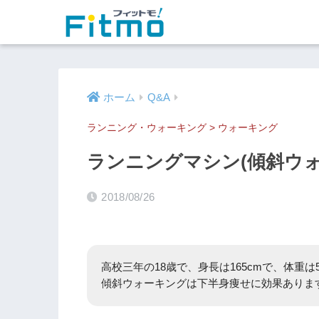
ホーム
Q&A
ランニング・ウォーキング
>
ウォーキング
ランニングマシン(傾斜ウ
2018/08/26
高校三年の18歳で、身長は165cmで、体重は
傾斜ウォーキングは下半身痩せに効果ありま