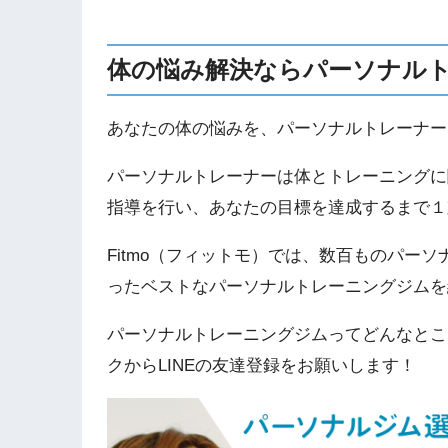
体の悩み解決ならパーソナル
あなたの体の悩みを、パーソナルトレーナー
パーソナルトレーナーは体とトレーニングに
指導を行い、あなたの目標を達成するまで１
Fitmo（フィットモ）では、数百ものパー
ったベストなパーソナルトレーニングジムを
パーソナルトレーニングジムってどんなとこ
クからLINEの友達登録をお願いします！