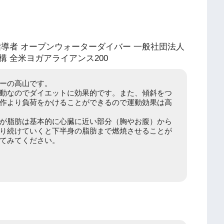
導者 オープンウォーターダイバー 一般社団法人
 全米ヨガアライアンス200
ーの高山です。
動なのでダイエットに効果的です。また、傾斜をつ
作より負荷をかけることができるので運動効果は高
が脂肪は基本的に心臓に近い部分（胸やお腹）から
り続けていくと下半身の脂肪まで燃焼させることが
てみてください。