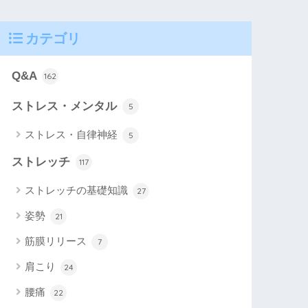
カテゴリ
Q&A
162
ストレス・メンタル
5
ストレス・自律神経
5
ストレッチ
117
ストレッチの基礎知識
27
姿勢
21
筋膜リリース
7
肩こり
24
腰痛
22