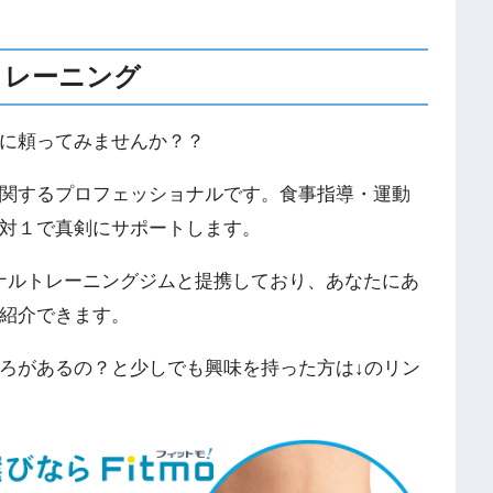
トレーニング
に頼ってみませんか？？
関するプロフェッショナルです。食事指導・運動
対１で真剣にサポートします。
ソナルトレーニングジムと提携しており、あなたにあ
紹介できます。
ろがあるの？と少しでも興味を持った方は↓のリン