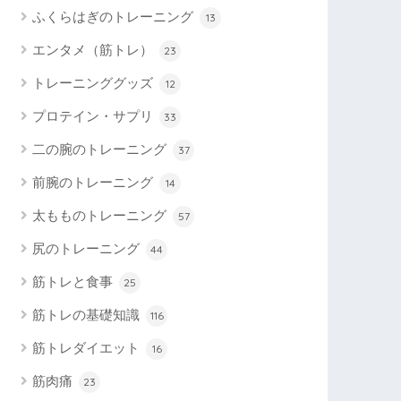
ふくらはぎのトレーニング
13
エンタメ（筋トレ）
23
トレーニンググッズ
12
プロテイン・サプリ
33
二の腕のトレーニング
37
前腕のトレーニング
14
太もものトレーニング
57
尻のトレーニング
44
筋トレと食事
25
筋トレの基礎知識
116
筋トレダイエット
16
筋肉痛
23