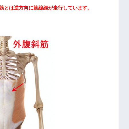
筋とは逆方向に筋線維が走行しています。