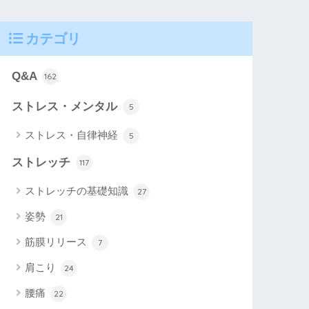
カテゴリ
Q&A
162
ストレス・メンタル
5
ストレス・自律神経
5
ストレッチ
117
ストレッチの基礎知識
27
姿勢
21
筋膜リリース
7
肩こり
24
腰痛
22