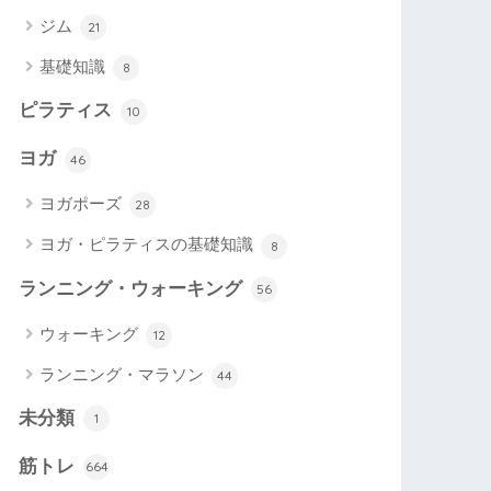
ジム
21
基礎知識
8
ピラティス
10
ヨガ
46
ヨガポーズ
28
ヨガ・ピラティスの基礎知識
8
ランニング・ウォーキング
56
ウォーキング
12
ランニング・マラソン
44
未分類
1
筋トレ
664