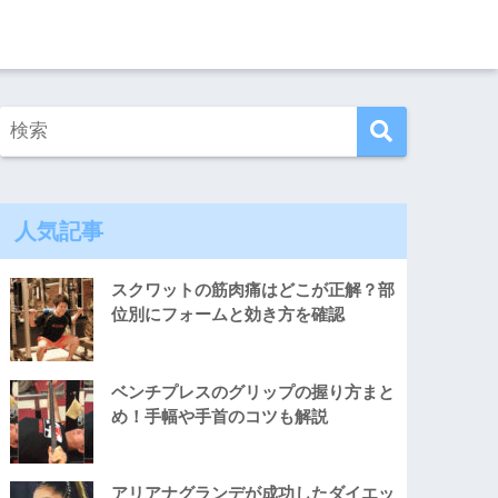
人気記事
スクワットの筋肉痛はどこが正解？部
位別にフォームと効き方を確認
ベンチプレスのグリップの握り方まと
め！手幅や手首のコツも解説
アリアナグランデが成功したダイエッ