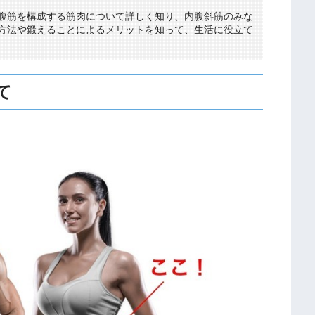
腹筋を構成する筋肉について詳しく知り、内腹斜筋のみな
方法や鍛えることによるメリットを知って、生活に役立て
て