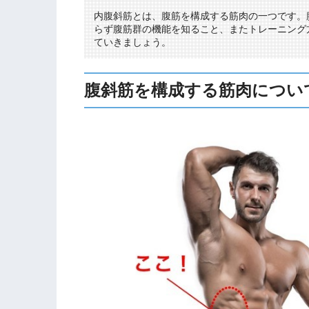
内腹斜筋とは、腹筋を構成する筋肉の一つです。
らず腹筋群の機能を知ること、またトレーニング
ていきましょう。
腹斜筋を構成する筋肉につい