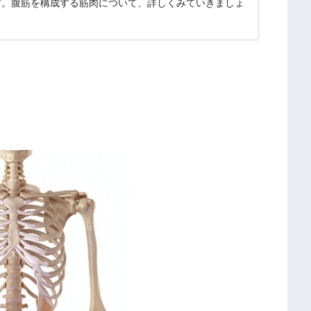
す。腹筋を構成する筋肉について、詳しくみていきましょ