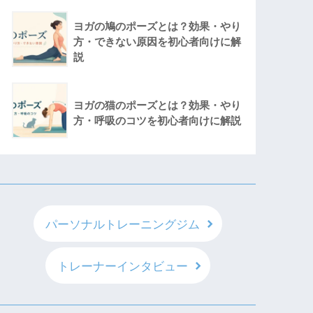
ヨガの鳩のポーズとは？効果・やり
方・できない原因を初心者向けに解
説
ヨガの猫のポーズとは？効果・やり
方・呼吸のコツを初心者向けに解説
パーソナルトレーニングジム
トレーナーインタビュー