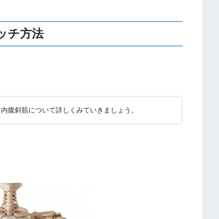
ッチ方法
、内腹斜筋について詳しくみていきましょう。