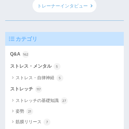
トレーナーインタビュー
カテゴリ
Q&A
162
ストレス・メンタル
5
ストレス・自律神経
5
ストレッチ
117
ストレッチの基礎知識
27
姿勢
21
筋膜リリース
7