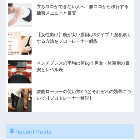
立ちコロができない人へ｜膝コロから移行する
練習メニューと目安
【女性向け】腕が太い原因は3タイプ！腕を細く
する方法をプロトレーナー解説！
ベンチプレスの平均は何kg？男女・体重別の目
安とレベル表
腹筋ローラーの使い方8つとそれぞれの効果につ
いて【プロトレーナー解説】
Recent Posts