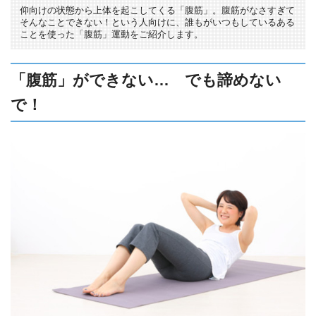
仰向けの状態から上体を起こしてくる「腹筋」。腹筋がなさすぎて
そんなことできない！という人向けに、誰もがいつもしているある
ことを使った「腹筋」運動をご紹介します。
「腹筋」ができない… でも諦めない
で！