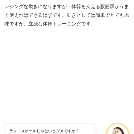
ンジングな動きになりますが、体幹を支える腹筋群がうま
く使えればできるはずです。動きとしては簡単でとても地
味ですが、立派な体幹トレーニングです。
ラクロスボールじゃないとダメですか？