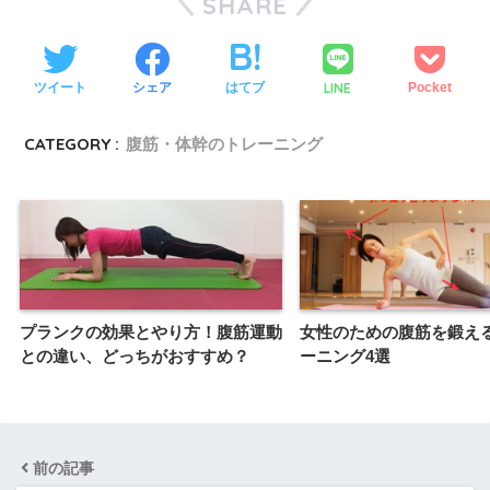
SHARE
LINE
ツイート
シェア
はてブ
Pocket
CATEGORY :
腹筋・体幹のトレーニング
プランクの効果とやり方！腹筋運動
女性のための腹筋を鍛え
との違い、どっちがおすすめ？
ーニング4選
前の記事