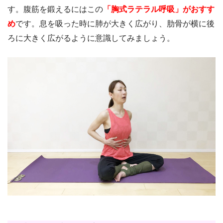
す。腹筋を鍛えるにはこの
「胸式ラテラル呼吸」がおすす
め
です。息を吸った時に肺が大きく広がり、肋骨が横に後
ろに大きく広がるように意識してみましょう。