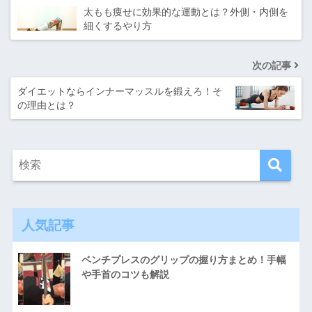
太もも痩せに効果的な運動とは？外側・内側を
細くするやり方
次の記事
ダイエットならインナーマッスルを鍛えろ！そ
の理由とは？
人気記事
ベンチプレスのグリップの握り方まとめ！手幅
や手首のコツも解説