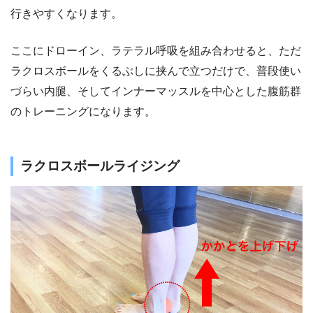
行きやすくなります。
ここにドローイン、ラテラル呼吸を組み合わせると、ただ
ラクロスボールをくるぶしに挟んで立つだけで、普段使い
づらい内腿、そしてインナーマッスルを中心とした腹筋群
のトレーニングになります。
ラクロスボールライジング