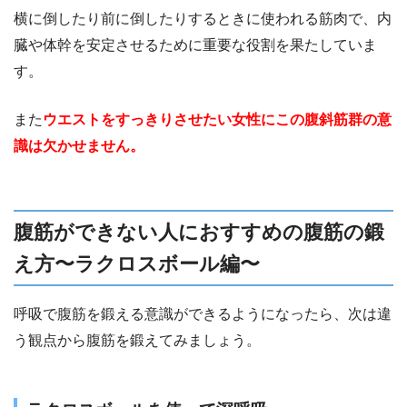
横に倒したり前に倒したりするときに使われる筋肉で、内
臓や体幹を安定させるために重要な役割を果たしていま
す。
また
ウエストをすっきりさせたい女性にこの腹斜筋群の意
識は欠かせません。
腹筋ができない人におすすめの腹筋の鍛
え方〜ラクロスボール編〜
呼吸で腹筋を鍛える意識ができるようになったら、次は違
う観点から腹筋を鍛えてみましょう。