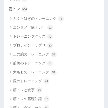
筋トレ
664
ふくらはぎのトレーニング
13
エンタメ（筋トレ）
23
トレーニンググッズ
12
プロテイン・サプリ
33
二の腕のトレーニング
37
前腕のトレーニング
14
太もものトレーニング
57
尻のトレーニング
44
筋トレと食事
25
筋トレの基礎知識
116
筋トレダイエット
16