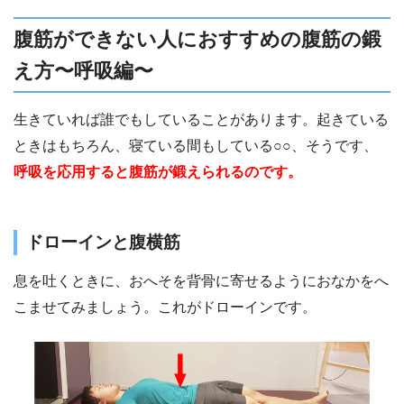
腹筋ができない人におすすめの腹筋の鍛
え方〜呼吸編〜
生きていれば誰でもしていることがあります。起きている
ときはもちろん、寝ている間もしている○○、そうです、
呼吸を応用すると腹筋が鍛えられるのです。
ドローインと腹横筋
息を吐くときに、おへそを背骨に寄せるようにおなかをへ
こませてみましょう。これがドローインです。