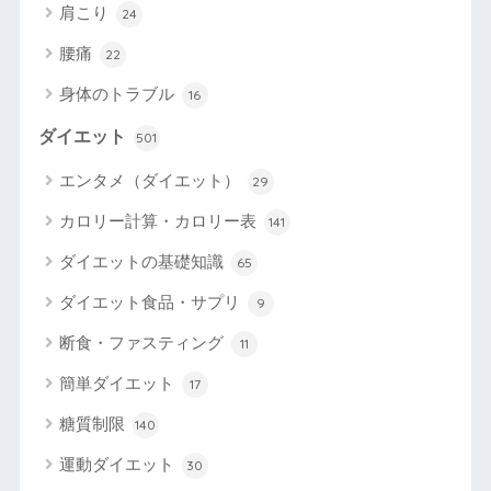
肩こり
24
腰痛
22
身体のトラブル
16
ダイエット
501
エンタメ（ダイエット）
29
カロリー計算・カロリー表
141
ダイエットの基礎知識
65
ダイエット食品・サプリ
9
断食・ファスティング
11
簡単ダイエット
17
糖質制限
140
運動ダイエット
30