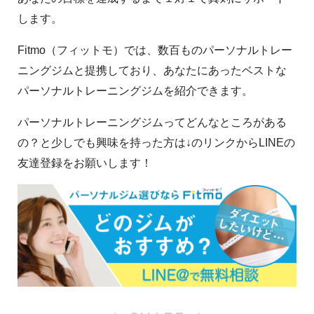
します。
Fitmo（フィットモ）では、数百ものパーソナルトレー
ニングジムと提携しており、あなたにあったベストな
パーソナルトレーニングジムを紹介できます。
パーソナルトレーニングジムってどんなところがある
の？と少しでも興味を持った方は↓のリンクからLINEの
友達登録をお願いします！