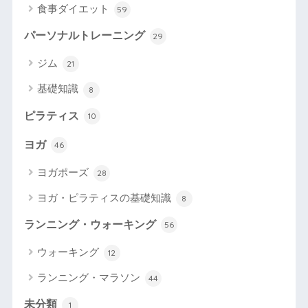
食事ダイエット
59
パーソナルトレーニング
29
ジム
21
基礎知識
8
ピラティス
10
ヨガ
46
ヨガポーズ
28
ヨガ・ピラティスの基礎知識
8
ランニング・ウォーキング
56
ウォーキング
12
ランニング・マラソン
44
未分類
1