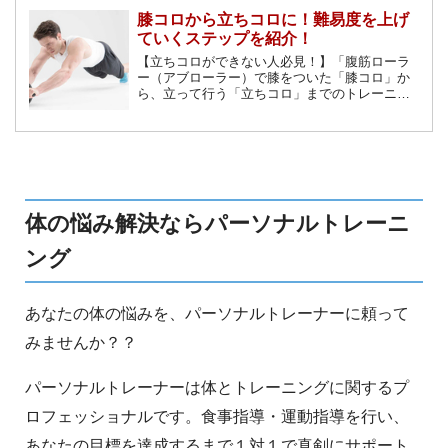
膝コロから立ちコロに！難易度を上げ
ていくステップを紹介！
【立ちコロができない人必見！】「腹筋ローラ
ー（アブローラー）で膝をついた「膝コロ」か
ら、立って行う「立ちコロ」までのトレーニン
グの進め方や、膝コロと立ちコロの効果の違い
などを色々とご紹介していこうと思います。
体の悩み解決ならパーソナルトレーニ
ング
あなたの体の悩みを、パーソナルトレーナーに頼って
みませんか？？
パーソナルトレーナーは体とトレーニングに関するプ
ロフェッショナルです。食事指導・運動指導を行い、
あなたの目標を達成するまで１対１で真剣にサポート