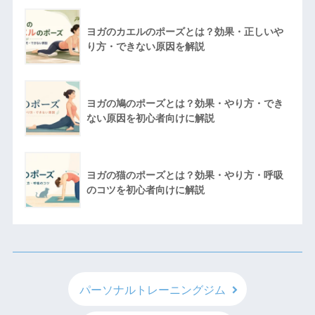
ヨガのカエルのポーズとは？効果・正しいや
り方・できない原因を解説
ヨガの鳩のポーズとは？効果・やり方・でき
ない原因を初心者向けに解説
ヨガの猫のポーズとは？効果・やり方・呼吸
のコツを初心者向けに解説
パーソナルトレーニングジム