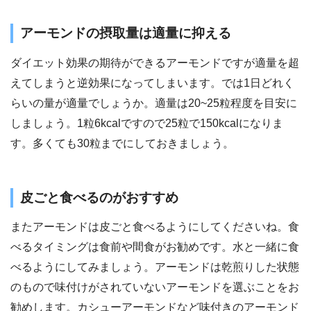
アーモンドの摂取量は適量に抑える
ダイエット効果の期待ができるアーモンドですが適量を超
えてしまうと逆効果になってしまいます。では1日どれく
らいの量が適量でしょうか。適量は20~25粒程度を目安に
しましょう。1粒6kcalですので25粒で150kcalになりま
す。多くても30粒までにしておきましょう。
皮ごと食べるのがおすすめ
またアーモンドは皮ごと食べるようにしてくださいね。食
べるタイミングは食前や間食がお勧めです。水と一緒に食
べるようにしてみましょう。アーモンドは乾煎りした状態
のもので味付けがされていないアーモンドを選ぶことをお
勧めします。カシューアーモンドなど味付きのアーモンド