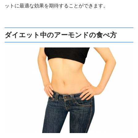
ットに最適な効果を期待することができます。
ダイエット中のアーモンドの食べ方