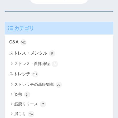
カテゴリ
Q&A
162
ストレス・メンタル
5
ストレス・自律神経
5
ストレッチ
117
ストレッチの基礎知識
27
姿勢
21
筋膜リリース
7
肩こり
24