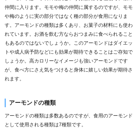
仲間に入ります。モモや梅の仲間に属するのですが、モモ
や梅のように実の部分ではなく種の部分が食用になりま
す。アーモンドの種類は多くあり、お菓子の材料にも使わ
れています。お酒を飲む方ならおつまみに食べられること
もあるのではないでしょうか。このアーモンドはダイエッ
トや成人病予防などにも効果が期待できることはご存知で
しょうか。高カロリーなイメージも強いアーモンドです
が、食べ方にさえ気をつけると身体に嬉しい効果が期待さ
れます。
アーモンドの種類
アーモンドの種類は多数あるのですが、食用のアーモンド
として使用される種類は7種類です。