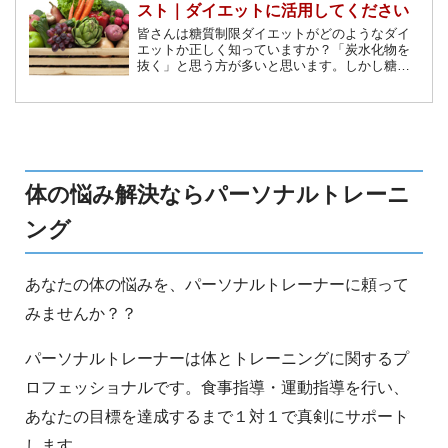
スト｜ダイエットに活用してください
皆さんは糖質制限ダイエットがどのようなダイ
エットか正しく知っていますか？「炭水化物を
抜く」と思う方が多いと思います。しかし糖質
が含まれているのは炭水化物だけではありませ
ん。この記事では糖質制限に向いている低糖質
な食材をご紹介していきます。
体の悩み解決ならパーソナルトレーニ
ング
あなたの体の悩みを、パーソナルトレーナーに頼って
みませんか？？
パーソナルトレーナーは体とトレーニングに関するプ
ロフェッショナルです。食事指導・運動指導を行い、
あなたの目標を達成するまで１対１で真剣にサポート
します。