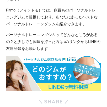
Fitmo（フィットモ）では、数百ものパーソナルトレー
ニングジムと提携しており、あなたにあったベストな
パーソナルトレーニングジムを紹介できます。
パーソナルトレーニングジムってどんなところがある
の？と少しでも興味を持った方は↓のリンクからLINEの
友達登録をお願いします！
SHARE