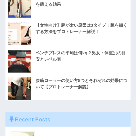
を鍛える効果
【女性向け】腕が太い原因は3タイプ！腕を細く
する方法をプロトレーナー解説！
ベンチプレスの平均は何kg？男女・体重別の目
安とレベル表
腹筋ローラーの使い方8つとそれぞれの効果につ
いて【プロトレーナー解説】
Recent Posts