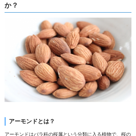
か？
アーモンドとは？
アーモンドはバラ科の桜属という分類に入る植物で、桜の