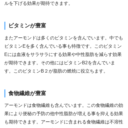
ルを下げる効果が期待できます。
ビタミンが豊富
またアーモンドは多くのビタミンを含んでいます。中でも
ビタミンEを多く含んでいる事も特徴です。このビタミン
Eには血液をサラサラにする効果や中性脂肪を減らす効果
が期待できます。その他にはビタミンB2を含んでいま
す。このビタミンB２が脂肪の燃焼に役立ちます。
食物繊維が豊富
アーモンドは食物繊維も含んでいます。この食物繊維の効
果により便秘の予防の他中性脂肪が増える事を抑える効果
も期待できます。アーモンドに含まれる食物繊維は不溶性