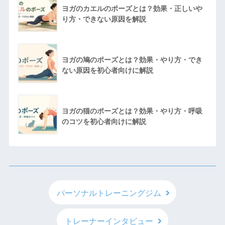
ヨガのカエルのポーズとは？効果・正しいや
り方・できない原因を解説
ヨガの鳩のポーズとは？効果・やり方・でき
ない原因を初心者向けに解説
ヨガの猫のポーズとは？効果・やり方・呼吸
のコツを初心者向けに解説
パーソナルトレーニングジム
トレーナーインタビュー