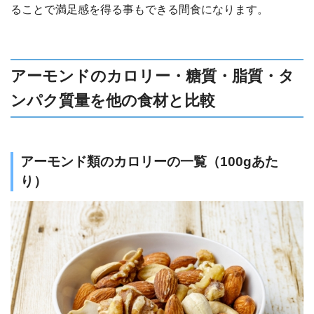
ることで満足感を得る事もできる間食になります。
アーモンドのカロリー・糖質・脂質・タ
ンパク質量を他の食材と比較
アーモンド類のカロリーの一覧（100gあた
り）