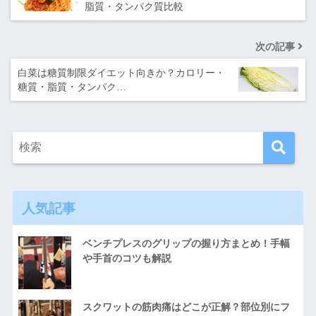
脂質・タンパク質比較
次の記事
白菜は糖質制限ダイエット向きか？カロリー・
糖質・脂質・タンパク…
人気記事
ベンチプレスのグリップの握り方まとめ！手幅
や手首のコツも解説
スクワットの筋肉痛はどこが正解？部位別にフ