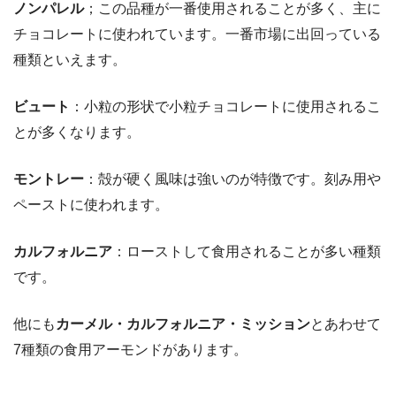
ノンパレル
；この品種が一番使用されることが多く、主に
チョコレートに使われています。一番市場に出回っている
種類といえます。
ビュート
：小粒の形状で小粒チョコレートに使用されるこ
とが多くなります。
モントレー
：殻が硬く風味は強いのが特徴です。刻み用や
ペーストに使われます。
カルフォルニア
：ローストして食用されることが多い種類
です。
他にも
カーメル・カルフォルニア・ミッション
とあわせて
7種類の食用アーモンドがあります。