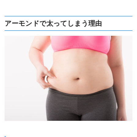
アーモンドで太ってしまう理由