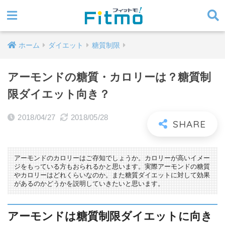
ホーム
ダイエット
糖質制限
アーモンドの糖質・カロリーは？糖質制
限ダイエット向き？
2018/04/27
2018/05/28
アーモンドのカロリーはご存知でしょうか。カロリーが高いイメー
ジをもっている方もおられるかと思います。実際アーモンドの糖質
やカロリーはどれくらいなのか。また糖質ダイエットに対して効果
があるのかどうかを説明していきたいと思います。
アーモンドは糖質制限ダイエットに向き