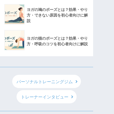
ヨガの鳩のポーズとは？効果・やり
方・できない原因を初心者向けに解
説
ヨガの猫のポーズとは？効果・やり
方・呼吸のコツを初心者向けに解説
パーソナルトレーニングジム
トレーナーインタビュー