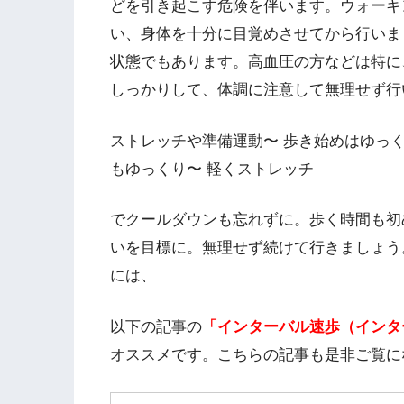
どを引き起こす危険を伴います。ウォーキ
い、身体を十分に目覚めさせてから行いま
状態でもあります。高血圧の方などは特に
しっかりして、体調に注意して無理せず行
ストレッチや準備運動〜 歩き始めはゆっく
もゆっくり〜 軽くストレッチ
でクールダウンも忘れずに。歩く時間も初め
いを目標に。無理せず続けて行きましょう
には、
以下の記事の
「インターバル速歩（インタ
オススメです。こちらの記事も是非ご覧に