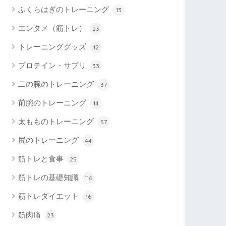
ふくらはぎのトレーニング
13
エンタメ（筋トレ）
23
トレーニンググッズ
12
プロテイン・サプリ
33
二の腕のトレーニング
37
前腕のトレーニング
14
太もものトレーニング
57
尻のトレーニング
44
筋トレと食事
25
筋トレの基礎知識
116
筋トレダイエット
16
筋肉痛
23