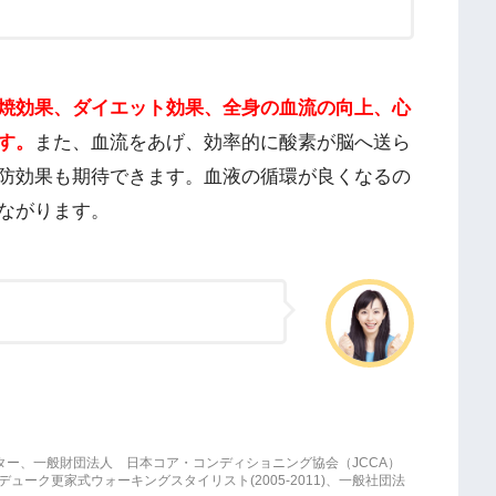
。
焼効果、ダイエット効果、全身の血流の向上、心
す。
また、血流をあげ、効率的に酸素が脳へ送ら
防効果も期待できます。血液の循環が良くなるの
ながります。
ター、一般財団法人 日本コア・コンディショニング協会（JCCA）
ーク更家式ウォーキングスタイリスト(2005-2011)、一般社団法