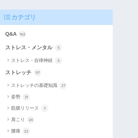
カテゴリ
Q&A
162
ストレス・メンタル
5
ストレス・自律神経
5
ストレッチ
117
ストレッチの基礎知識
27
姿勢
21
筋膜リリース
7
肩こり
24
腰痛
22