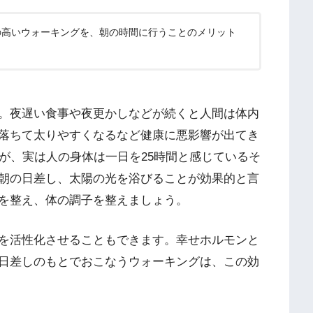
の高いウォーキングを、朝の時間に行うことのメリット
。夜遅い食事や夜更かしなどが続くと人間は体内
落ちて太りやすくなるなど健康に悪影響が出てき
が、実は人の身体は一日を25時間と感じているそ
朝の日差し、太陽の光を浴びることが効果的と言
を整え、体の調子を整えましょう。
を活性化させることもできます。幸せホルモンと
日差しのもとでおこなうウォーキングは、この効