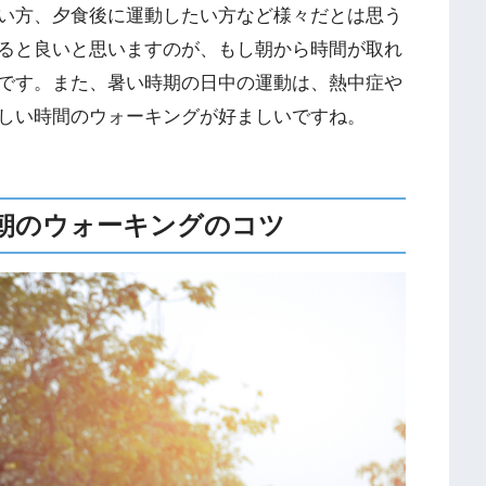
い方、夕食後に運動したい方など様々だとは思う
ると良いと思いますのが、もし朝から時間が取れ
です。また、暑い時期の日中の運動は、熱中症や
しい時間のウォーキングが好ましいですね。
朝のウォーキングのコツ