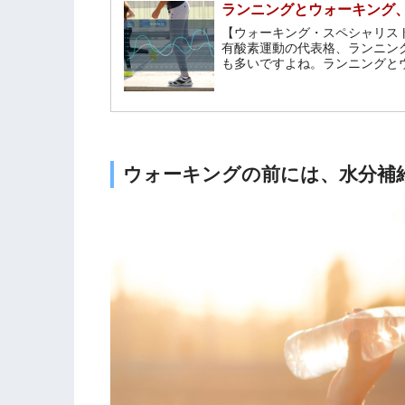
ランニングとウォーキング
【ウォーキング・スペシャリス
有酸素運動の代表格、ランニン
も多いですよね。ランニングと
注意点について考えてみましょ
ウォーキングの前には、水分補