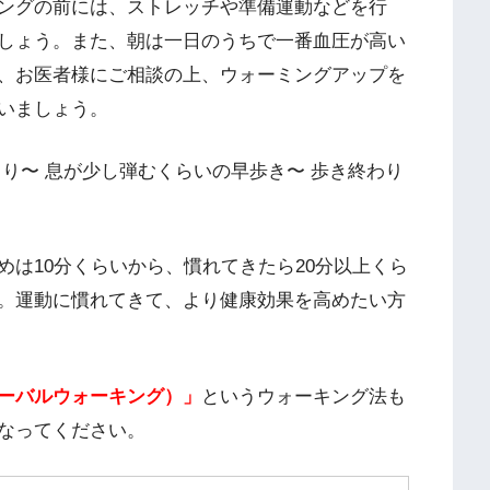
ングの前には、ストレッチや準備運動などを行
しょう。また、朝は一日のうちで一番血圧が高い
、お医者様にご相談の上、ウォーミングアップを
いましょう。
り〜 息が少し弾むくらいの早歩き〜 歩き終わり
は10分くらいから、慣れてきたら20分以上くら
。運動に慣れてきて、より健康効果を高めたい方
ーバルウォーキング）」
というウォーキング法も
なってください。