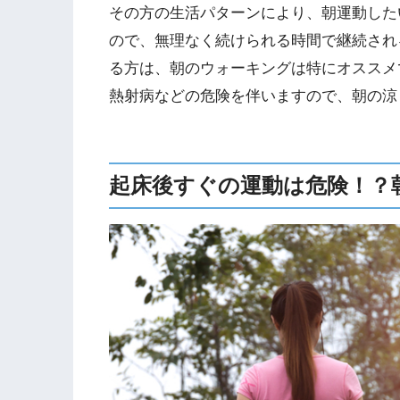
その方の生活パターンにより、朝運動した
ので、無理なく続けられる時間で継続され
る方は、朝のウォーキングは特にオススメ
熱射病などの危険を伴いますので、朝の涼
起床後すぐの運動は危険！？