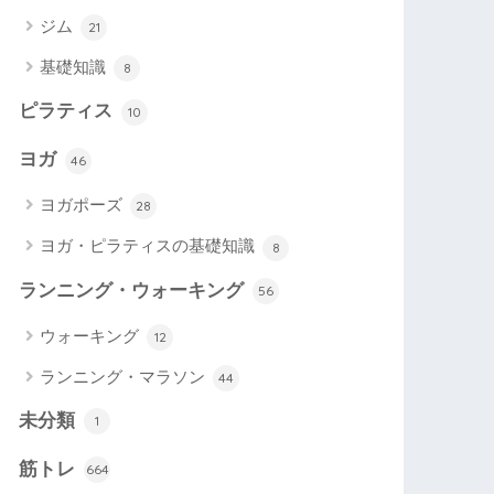
ジム
21
基礎知識
8
ピラティス
10
ヨガ
46
ヨガポーズ
28
ヨガ・ピラティスの基礎知識
8
ランニング・ウォーキング
56
ウォーキング
12
ランニング・マラソン
44
未分類
1
筋トレ
664