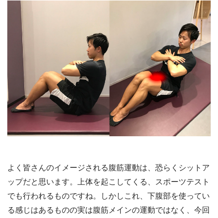
よく皆さんのイメージされる腹筋運動は、恐らくシットア
ップだと思います。上体を起こしてくる、スポーツテスト
でも行われるものですね。しかしこれ、下腹部を使ってい
る感じはあるものの実は腹筋メインの運動ではなく、今回