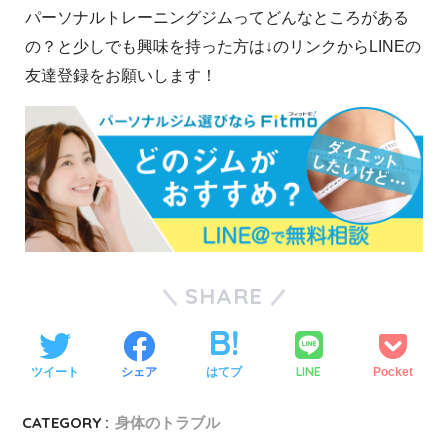
パーソナルトレーニングジムってどんなところがある
の？と少しでも興味を持った方は↓のリンクからLINEの
友達登録をお願いします！
SHARE
LINE
ツイート
シェア
はてブ
Pocket
CATEGORY :
身体のトラブル