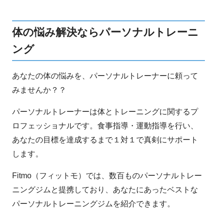
体の悩み解決ならパーソナルトレーニ
ング
あなたの体の悩みを、パーソナルトレーナーに頼って
みませんか？？
パーソナルトレーナーは体とトレーニングに関するプ
ロフェッショナルです。食事指導・運動指導を行い、
あなたの目標を達成するまで１対１で真剣にサポート
します。
Fitmo（フィットモ）では、数百ものパーソナルトレー
ニングジムと提携しており、あなたにあったベストな
パーソナルトレーニングジムを紹介できます。