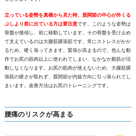
立っている姿勢を真横から見た時、股関節の中心が外くる
ぶしより前に出ている方は要注意
です。このような姿勢は
骨盤が後傾し、前に移動しています。その骨盤を受け止め
て支えているのは大腿筋膜張筋です。常にストレスがかか
るため、硬く張ってきます。緊張が高まるので、色んな動
作でお尻の筋肉以上に使われてしまい、なかなか殿筋が活
動しなくなります。お尻の筋肉が使えないため、大腿筋膜
張筋の硬さが取れず、股関節が内旋方向に引っ張られてし
まいます。改善方法はお尻のトレーニングです。
腰痛のリスクが高まる