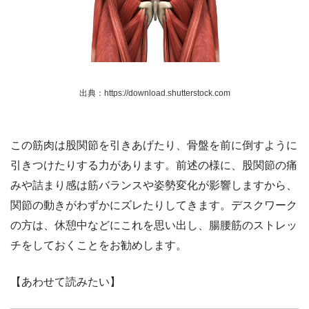
出典：https://download.shutterstock.com
この筋肉は股関節を引きあげたり、骨盤を前に倒すように
引きつけたりする力があります。前述の様に、股関節の痛
みや詰まり感は筋バランスや姿勢変化が影響しますから、
関節の動きがわずかにズレたりしてきます。デスクワーク
の方は、休憩中などにこれを思い出し、腸腰筋のストレッ
チをしておくことをお勧めします。
【あわせて読みたい】