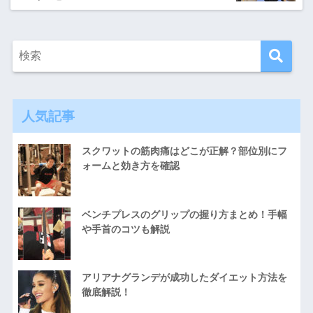
人気記事
スクワットの筋肉痛はどこが正解？部位別にフ
ォームと効き方を確認
ベンチプレスのグリップの握り方まとめ！手幅
や手首のコツも解説
アリアナグランデが成功したダイエット方法を
徹底解説！