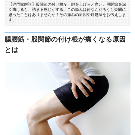
【専門家解説】股関節の付け根が、脚を上げると痛い。股関節を深
く曲げると、詰まる感じがする。この痛みは何なんだろうと疑問に
思ったことはありませんか？その痛みの原因や対処法をお伝えしま
す。
腸腰筋・股関節の付け根が痛くなる原因
とは