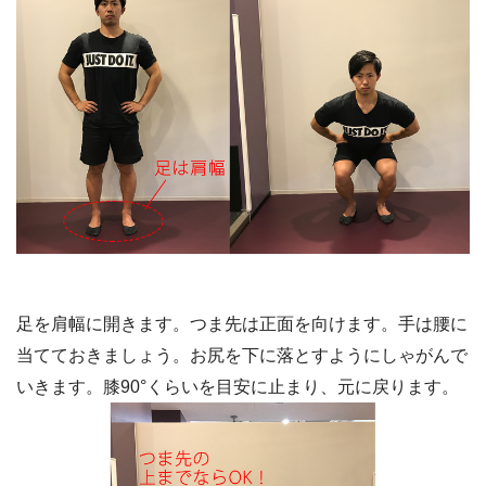
足を肩幅に開きます。つま先は正面を向けます。手は腰に
当てておきましょう。お尻を下に落とすようにしゃがんで
いきます。膝90°くらいを目安に止まり、元に戻ります。