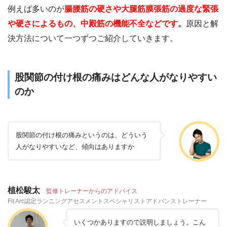
例えば多いのが
腸腰筋の硬さや大腿筋膜張筋の過度な緊張
や硬さによるもの、中殿筋の機能不全などです。
原因と解
決方法について一つずつご紹介していきます。
股関節の付け根の痛みはどんな人がなりやすい
のか
股関節の付け根の痛みというのは、どういう
人がなりやすいなど、傾向はありますか
植松駿太
監修トレーナーからのアドバイス
Fit Arc認定ランニングアセスメントスペシャリストアドバンストレーナー
いくつかありますので説明しましょう。こん