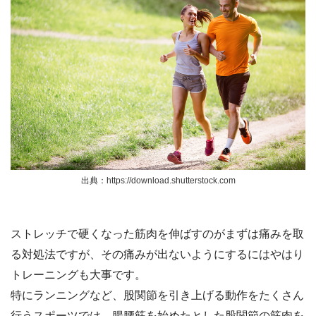
出典：https://download.shutterstock.com
ストレッチで硬くなった筋肉を伸ばすのがまずは痛みを取
る対処法ですが、その痛みが出ないようにするにはやはり
トレーニングも大事です。
特にランニングなど、股関節を引き上げる動作をたくさん
行うスポーツでは、腸腰筋を始めたとした股関節の筋肉を