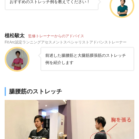
おすすめのストレッチ例を教えてください！
植松駿太
監修トレーナーからのアドバイス
Fit Arc認定ランニングアセスメントスペシャリストアドバンストレーナー
前述した腸腰筋と大腿筋膜張筋のストレッチ
例を紹介します
腸腰筋のストレッチ