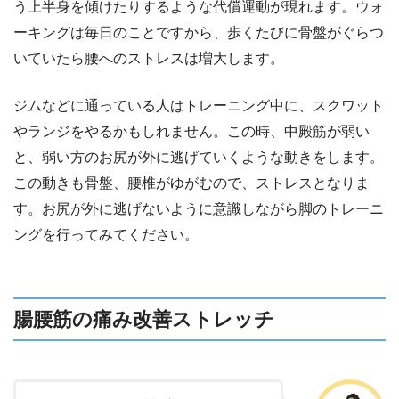
う上半身を傾けたりするような代償運動が現れます。ウォ
ーキングは毎日のことですから、歩くたびに骨盤がぐらつ
いていたら腰へのストレスは増大します。
ジムなどに通っている人はトレーニング中に、スクワット
やランジをやるかもしれません。この時、中殿筋が弱い
と、弱い方のお尻が外に逃げていくような動きをします。
この動きも骨盤、腰椎がゆがむので、ストレスとなりま
す。お尻が外に逃げないように意識しながら脚のトレーニ
ングを行ってみてください。
腸腰筋の痛み改善ストレッチ