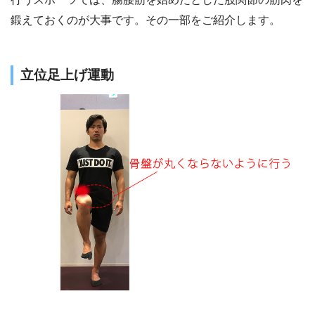
鍛えておくのが大事です。その一部をご紹介します。
立位足上げ運動