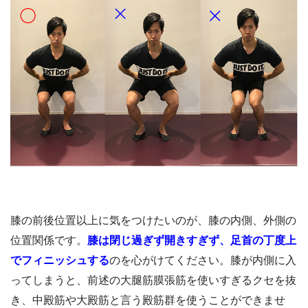
膝の前後位置以上に気をつけたいのが、膝の内側、外側の
位置関係です。
膝は閉じ過ぎず開きすぎず、足首の丁度上
でフィニッシュする
のを心がけてください。膝が内側に入
ってしまうと、前述の大腿筋膜張筋を使いすぎるクセを抜
き、中殿筋や大殿筋と言う殿筋群を使うことができませ