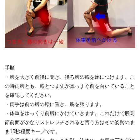
手順
・脚を大きく前後に開き、後ろ脚の膝を床につけます。こ
の時両脚とも、膝とつま先が真っすぐ前を向いていること
を確認してください。
・両手は前の脚の膝に置き、胸を張ります。
・体重をゆっくり前脚にかけていきます。これだけで股関
節前面がかなりストレッチされると言う方はその姿勢のま
ま15秒程度キープです。