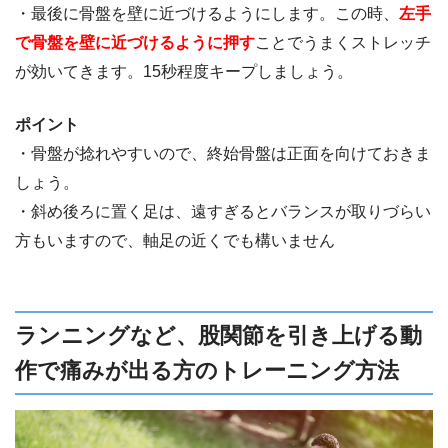
・最後に骨盤を壁に近づけるようにします。この時、
左手
で骨盤を壁に近づけるように押す
ことでうまくストレッチ
が効いてきます。15秒程度キープしましょう。
ポイント
・骨盤が捻れやすいので、終始骨盤は正面を向けておきま
しょう。
・斜め後ろに置く足は、遠すぎるとバランスが取りづらい
方もいますので、軸足の近くでも構いません
ランニングなど、股関節を引き上げる動
作で痛みが出る方のトレーニング方法