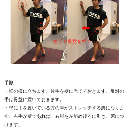
手順
・壁の横に立ちます。片手を壁に当てておきます。反対の
手は骨盤に置いておきます。
・壁に手を置いている方の脚がストレッチする脚になりま
す。右手が壁であれば、右脚を左斜め後ろに引き、床につ
けます。