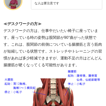
な人は要注意です
≪デスクワークの方≫
デスクワークの方は、仕事中だいたい椅子に座っていま
す。座っている時の姿勢は股関節が90°曲がった状態で
す。これは、股関節の前側についている腸腰筋と言う筋肉
が短縮している状態です。ストレッチやトレーニングの習
慣があれば多少軽減できますが、運動不足の方はどんどん
腸腰筋が硬くなってくる可能性があります。