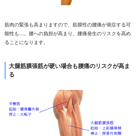
筋肉の緊張も高まりますので、筋膜性の腰痛が発症する可
能性も…。腰への負担が高まり、腰痛発生のリスクを高め
ることになります。
大腿筋膜張筋が硬い場合も腰痛のリスクが高ま
る