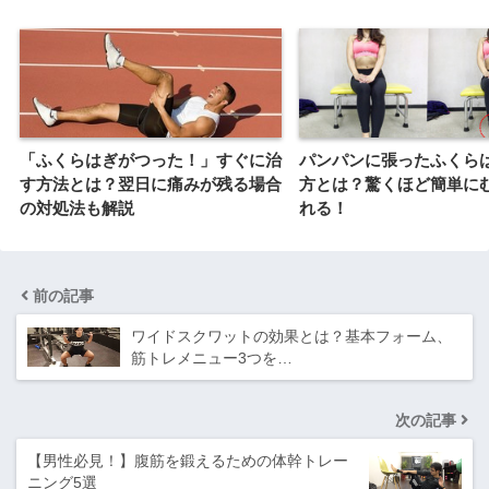
「ふくらはぎがつった！」すぐに治
パンパンに張ったふくら
す方法とは？翌日に痛みが残る場合
方とは？驚くほど簡単に
の対処法も解説
れる！
前の記事
ワイドスクワットの効果とは？基本フォーム、
筋トレメニュー3つを…
次の記事
【男性必見！】腹筋を鍛えるための体幹トレー
ニング5選