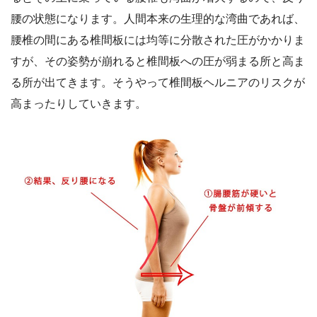
腰の状態になります。人間本来の生理的な湾曲であれば、
腰椎の間にある椎間板には均等に分散された圧がかかりま
すが、その姿勢が崩れると椎間板への圧が弱まる所と高ま
る所が出てきます。そうやって椎間板ヘルニアのリスクが
高まったりしていきます。