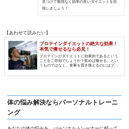
見つけて無理なく効率の良いダイエットを目
指しましょう！
【あわせて読みたい】
プロテインダイエットの絶大な効果！
本気で痩せるなら必見！
プロテインがダイエットに効果的であるという
ことをご存知でしょうか？飲めば痩せる、とい
うものではなく、食事を置き換えるのにはプロ
テインは最適なのです。そのメカニズムを知
り、ダイエットに活用してみてください。
体の悩み解決ならパーソナルトレーニ
ング
あなたの体の悩みを、パーソナルトレーナーに頼って