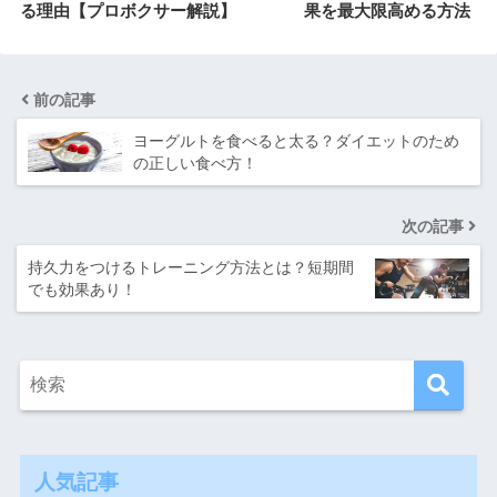
る理由【プロボクサー解説】
果を最大限高める方法
前の記事
ヨーグルトを食べると太る？ダイエットのため
の正しい食べ方！
次の記事
持久力をつけるトレーニング方法とは？短期間
でも効果あり！
人気記事