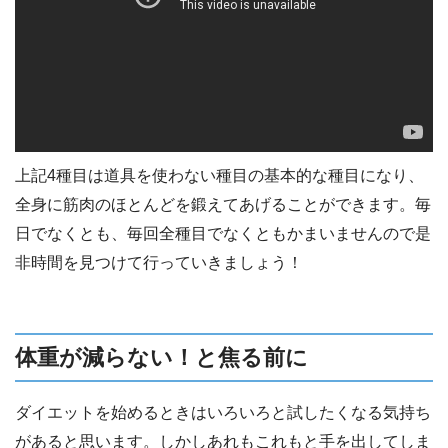
上記4種目は道具を使わない種目の基本的な種目になり、
全身に筋肉のほとんどを鍛えてあげることができます。毎
日でなくとも、毎回全種目でなくともかまいませんので是
非時間を見つけて行っていきましょう！
体重が減らない！と焦る前に
ダイエットを始めるときはいろいろと試したくなる気持ち
があると思います。しかしあれもこれもと手を出してしま