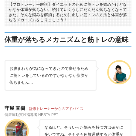
【プロトレーナー解説】ダイエットのために筋トレを始めたけどな
かなか体重が落ちない。続けていくうちにだんだん落ちなくなって
きた。そんな悩みを解消するために正しい筋トレの方法と体重が落
ちるメカニズムをしりましょう！
体重が落ちるメカニズムと筋トレの意味
お腹まわりが気になってきたので痩せるため
に筋トレをしているのですがなかなか脂肪が
落ちません…
守屋 直樹
監修トレーナーからのアドバイス
健康運動実践指導者 NESTA-PFT
なるほど。そういった悩みを持つ方は確かに
多いですね。そもそも何故運動すると体重が