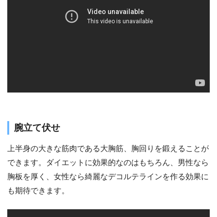
腕立て伏せ
上半身の大きな筋肉である大胸筋、胸回りを鍛えることが
できます。ダイエットに効果的なのはもちろん、男性なら
胸板を厚く、女性なら綺麗なデコルテラインを作る効果に
も期待できます。