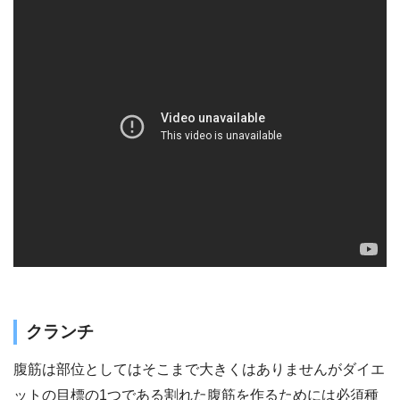
クランチ
腹筋は部位としてはそこまで大きくはありませんがダイエ
ットの目標の1つである割れた腹筋を作るためには必須種