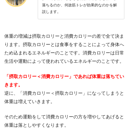
落ちるのか、何故筋トレが効果的なのかを解
説します。
体重の増減は摂取カロリーと消費カロリーの差で全て決ま
ります。摂取カロリーとは食事をすることによって身体へ
ため込まれるエネルギーのことです。消費カロリーは日常
生活や運動によって使われているエネルギーのことです。
「摂取カロリー＜消費カロリー」であれば体重は落ちてい
きます。
逆に、「消費カロリー＜摂取カロリー」になってしまうと
体重は増えていきます。
そのため運動をして消費カロリーの方を増やしてあげると
体重は落としやすくなります。