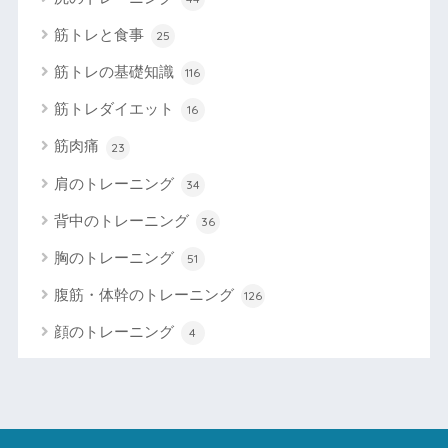
筋トレと食事
25
筋トレの基礎知識
116
筋トレダイエット
16
筋肉痛
23
肩のトレーニング
34
背中のトレーニング
36
胸のトレーニング
51
腹筋・体幹のトレーニング
126
顔のトレーニング
4