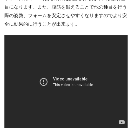
目になります。また、腹筋を鍛えることで他の種目を行う
際の姿勢、フォームを安定させやすくなりますのでより安
全に効果的に行うことが出来ます。