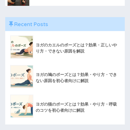
Recent Posts
ヨガのカエルのポーズとは？効果・正しいや
り方・できない原因を解説
ヨガの鳩のポーズとは？効果・やり方・でき
ない原因を初心者向けに解説
ヨガの猫のポーズとは？効果・やり方・呼吸
のコツを初心者向けに解説