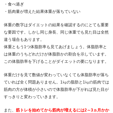
・食べ過ぎ
・筋肉量が増えた結果体重が落ちていない
体重の数字はダイエットの結果を確認するのにとても重要
な要因です。しかし同じ身長、同じ体重でも見た目は全然
違う場合もあります。
体重ともう1つ体脂肪率も見てあげましょう。体脂肪率と
は体重のうちどれだけが体脂肪かの割合を示しています。
この体脂肪率を下げることがダイエットの要になります。
体重だけを見て数値が変わっていなくても体脂肪率が落ち
ていれば全く問題ありません。1㎏の脂肪と1㎏の筋肉では
筋肉の方が体積が小さいので体脂肪率が下がれば見た目が
すっきりと変わっていきます。
また、
筋トレを始めてから筋肉が増えるには2～3ヵ月かか