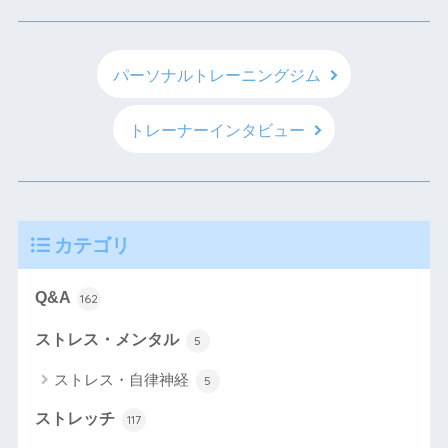
パーソナルトレーニングジム
トレーナーインタビュー
カテゴリ
Q&A
162
ストレス・メンタル
5
ストレス・自律神経
5
ストレッチ
117