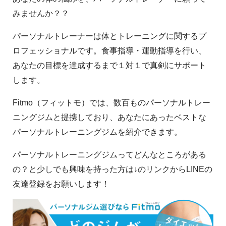
みませんか？？
パーソナルトレーナーは体とトレーニングに関するプ
ロフェッショナルです。食事指導・運動指導を行い、
あなたの目標を達成するまで１対１で真剣にサポート
します。
Fitmo（フィットモ）では、数百ものパーソナルトレー
ニングジムと提携しており、あなたにあったベストな
パーソナルトレーニングジムを紹介できます。
パーソナルトレーニングジムってどんなところがある
の？と少しでも興味を持った方は↓のリンクからLINEの
友達登録をお願いします！