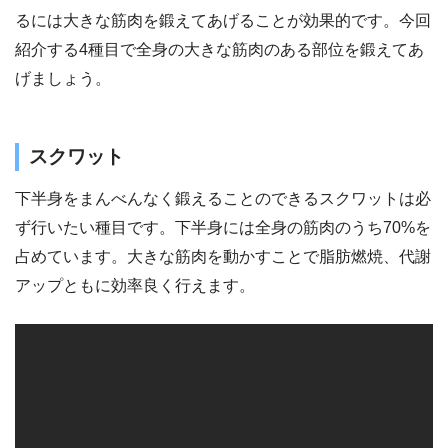
るには大きな筋肉を鍛えてあげることが効果的です。今回
紹介する4種目で全身の大きな筋肉のある部位を鍛えてあ
げましょう。
スクワット
下半身をまんべんなく鍛えることのできるスクワットは必
ず行いたい種目です。下半身には全身の筋肉のうち70%を
占めています。大きな筋肉を動かすことで脂肪燃焼、代謝
アップともに効率良く行えます。