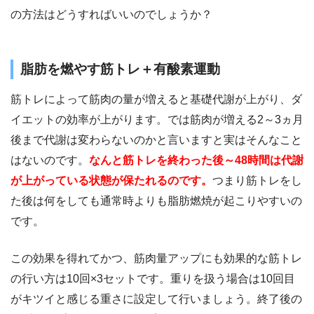
の方法はどうすればいいのでしょうか？
脂肪を燃やす筋トレ＋有酸素運動
筋トレによって筋肉の量が増えると基礎代謝が上がり、ダ
イエットの効率が上がります。では筋肉が増える2～3ヵ月
後まで代謝は変わらないのかと言いますと実はそんなこと
はないのです。
なんと筋トレを終わった後～48時間は代謝
が上がっている状態が保たれるのです。
つまり筋トレをし
た後は何をしても通常時よりも脂肪燃焼が起こりやすいの
です。
この効果を得れてかつ、筋肉量アップにも効果的な筋トレ
の行い方は10回×3セットです。重りを扱う場合は10回目
がキツイと感じる重さに設定して行いましょう。終了後の