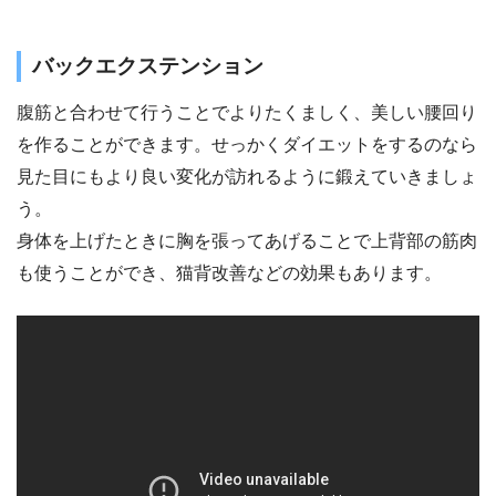
バックエクステンション
腹筋と合わせて行うことでよりたくましく、美しい腰回り
を作ることができます。せっかくダイエットをするのなら
見た目にもより良い変化が訪れるように鍛えていきましょ
う。
身体を上げたときに胸を張ってあげることで上背部の筋肉
も使うことができ、猫背改善などの効果もあります。