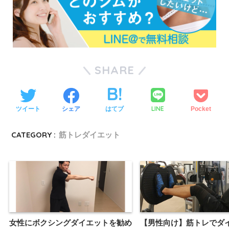
SHARE
LINE
ツイート
シェア
はてブ
Pocket
CATEGORY :
筋トレダイエット
女性にボクシングダイエットを勧め
【男性向け】筋トレでダ