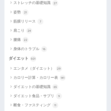
ストレッチの基礎知識
27
姿勢
21
筋膜リリース
7
肩こり
24
腰痛
22
身体のトラブル
16
ダイエット
501
エンタメ（ダイエット）
29
カロリー計算・カロリー表
141
ダイエットの基礎知識
65
ダイエット食品・サプリ
9
断食・ファスティング
11