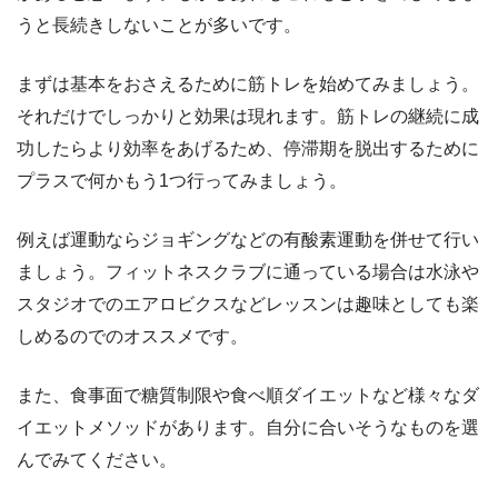
うと長続きしないことが多いです。
まずは基本をおさえるために筋トレを始めてみましょう。
それだけでしっかりと効果は現れます。筋トレの継続に成
功したらより効率をあげるため、停滞期を脱出するために
プラスで何かもう1つ行ってみましょう。
例えば運動ならジョギングなどの有酸素運動を併せて行い
ましょう。フィットネスクラブに通っている場合は水泳や
スタジオでのエアロビクスなどレッスンは趣味としても楽
しめるのでのオススメです。
また、食事面で糖質制限や食べ順ダイエットなど様々なダ
イエットメソッドがあります。自分に合いそうなものを選
んでみてください。