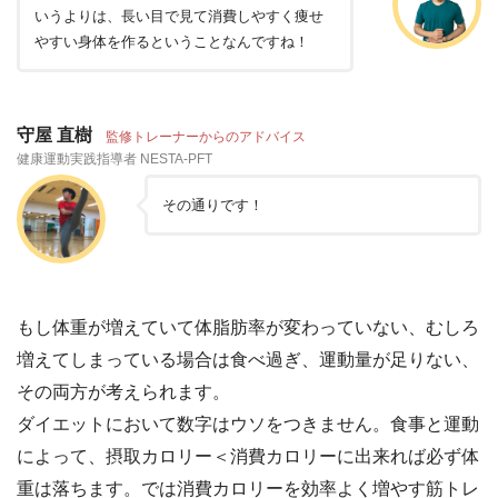
いうよりは、長い目で見て消費しやすく痩せ
やすい身体を作るということなんですね！
守屋 直樹
監修トレーナーからのアドバイス
健康運動実践指導者 NESTA-PFT
その通りです！
もし体重が増えていて体脂肪率が変わっていない、むしろ
増えてしまっている場合は食べ過ぎ、運動量が足りない、
その両方が考えられます。
ダイエットにおいて数字はウソをつきません。食事と運動
によって、摂取カロリー＜消費カロリーに出来れば必ず体
重は落ちます。では消費カロリーを効率よく増やす筋トレ