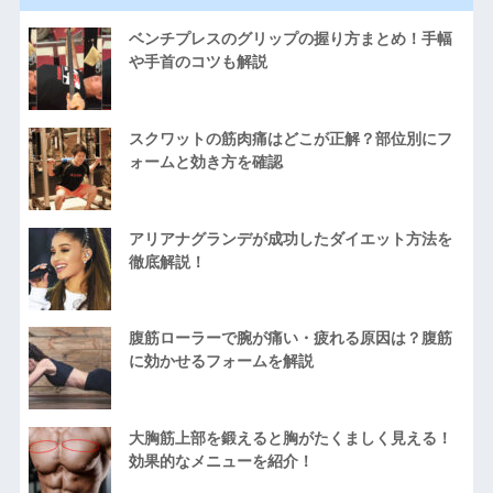
ベンチプレスのグリップの握り方まとめ！手幅
や手首のコツも解説
スクワットの筋肉痛はどこが正解？部位別にフ
ォームと効き方を確認
アリアナグランデが成功したダイエット方法を
徹底解説！
腹筋ローラーで腕が痛い・疲れる原因は？腹筋
に効かせるフォームを解説
大胸筋上部を鍛えると胸がたくましく見える！
効果的なメニューを紹介！