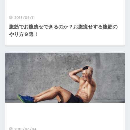
2018/06/11
腹筋でお腹痩せできるのか？お腹痩せする腹筋の
やり方９選！
2018/06/04