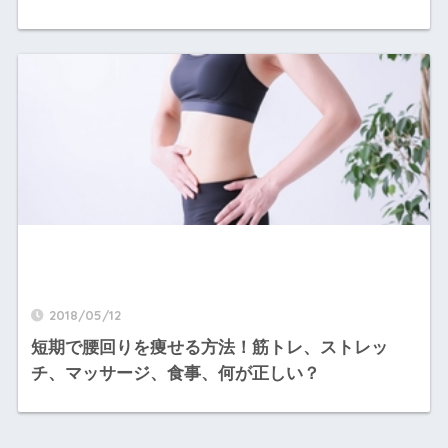
2018/05/12
短期で腰回りを痩せる方法！筋トレ、ストレッ
チ、マッサージ、食事、何が正しい？