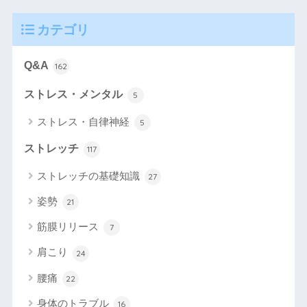
カテゴリ
Q&A
162
ストレス・メンタル
5
ストレス・自律神経
5
ストレッチ
117
ストレッチの基礎知識
27
姿勢
21
筋膜リリース
7
肩こり
24
腰痛
22
身体のトラブル
16