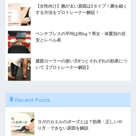
【女性向け】腕が太い原因は3タイプ！腕を細く
する方法をプロトレーナー解説！
ベンチプレスの平均は何kg？男女・体重別の目
安とレベル表
腹筋ローラーの使い方8つとそれぞれの効果につ
いて【プロトレーナー解説】
Recent Posts
ヨガのカエルのポーズとは？効果・正しいや
り方・できない原因を解説