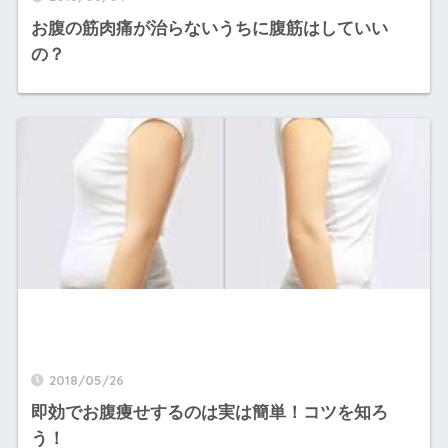
お腹の筋肉痛が治らないうちに腹筋はしていい
の？
2018/05/26
即効でお腹痩せするのは実は簡単！コツを知ろ
う！