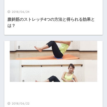
2018/06/24
腹斜筋のストレッチ4つの方法と得られる効果と
は？
2018/06/22