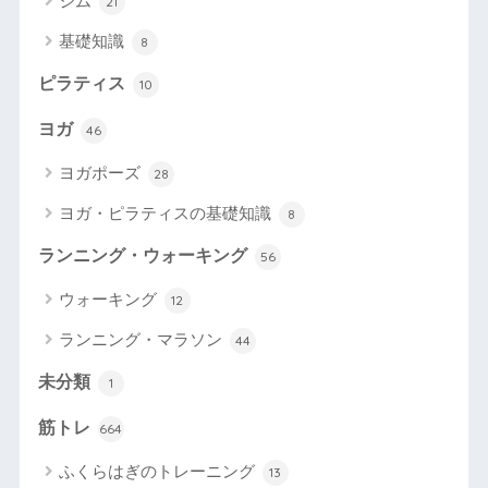
ジム
21
基礎知識
8
ピラティス
10
ヨガ
46
ヨガポーズ
28
ヨガ・ピラティスの基礎知識
8
ランニング・ウォーキング
56
ウォーキング
12
ランニング・マラソン
44
未分類
1
筋トレ
664
ふくらはぎのトレーニング
13