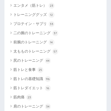
エンタメ（筋トレ）
23
トレーニンググッズ
12
プロテイン・サプリ
33
二の腕のトレーニング
37
前腕のトレーニング
14
太もものトレーニング
57
尻のトレーニング
44
筋トレと食事
25
筋トレの基礎知識
116
筋トレダイエット
16
筋肉痛
23
肩のトレーニング
34