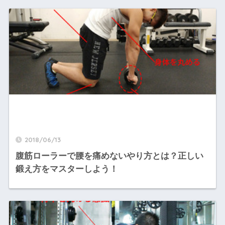
2018/06/13
腹筋ローラーで腰を痛めないやり方とは？正しい
鍛え方をマスターしよう！