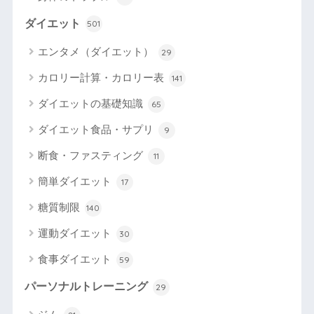
ダイエット
501
エンタメ（ダイエット）
29
カロリー計算・カロリー表
141
ダイエットの基礎知識
65
ダイエット食品・サプリ
9
断食・ファスティング
11
簡単ダイエット
17
糖質制限
140
運動ダイエット
30
食事ダイエット
59
パーソナルトレーニング
29