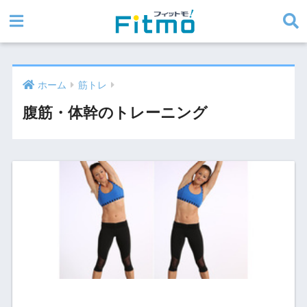
ホーム
筋トレ
腹筋・体幹のトレーニング