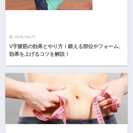
2018/06/11
V字腹筋の効果とやり方！鍛える部位やフォーム、
効果を上げるコツを解説！