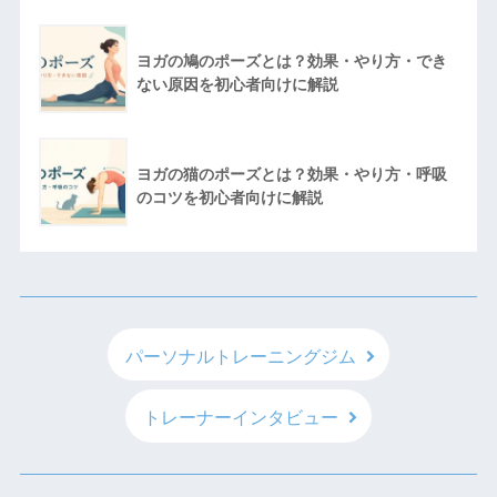
ヨガの鳩のポーズとは？効果・やり方・でき
ない原因を初心者向けに解説
ヨガの猫のポーズとは？効果・やり方・呼吸
のコツを初心者向けに解説
パーソナルトレーニングジム
トレーナーインタビュー