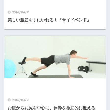
2016/04/21
美しい腹筋を手にいれる！『サイドベンド』
2016/04/21
お腹からお尻を中心に、体幹を徹底的に鍛える