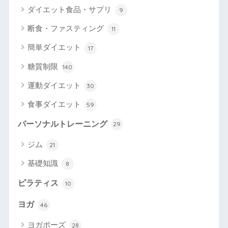
ダイエット食品・サプリ
9
断食・ファスティング
11
簡単ダイエット
17
糖質制限
140
運動ダイエット
30
食事ダイエット
59
パーソナルトレーニング
29
ジム
21
基礎知識
8
ピラティス
10
ヨガ
46
ヨガポーズ
28