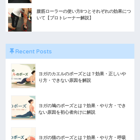
腹筋ローラーの使い方8つとそれぞれの効果につ
いて【プロトレーナー解説】
Recent Posts
ヨガのカエルのポーズとは？効果・正しいや
り方・できない原因を解説
ヨガの鳩のポーズとは？効果・やり方・でき
ない原因を初心者向けに解説
ヨガの猫のポーズとは？効果・やり方・呼吸