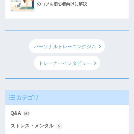
のコツを初心者向けに解説
パーソナルトレーニングジム
トレーナーインタビュー
カテゴリ
Q&A
162
ストレス・メンタル
5