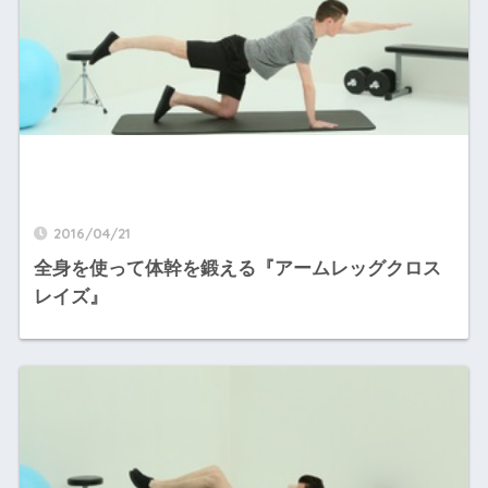
2016/04/21
全身を使って体幹を鍛える『アームレッグクロス
レイズ』