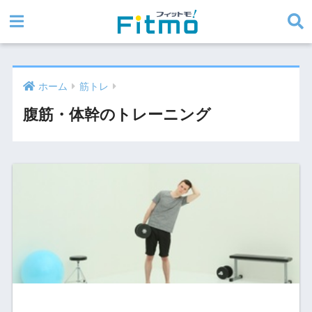
ホーム
筋トレ
腹筋・体幹のトレーニング