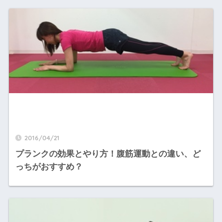
2016/04/21
プランクの効果とやり方！腹筋運動との違い、ど
っちがおすすめ？