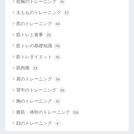
前腕のトレーニング
14
太もものトレーニング
57
尻のトレーニング
44
筋トレと食事
25
筋トレの基礎知識
116
筋トレダイエット
16
筋肉痛
23
肩のトレーニング
34
背中のトレーニング
36
胸のトレーニング
51
腹筋・体幹のトレーニング
126
顔のトレーニング
4