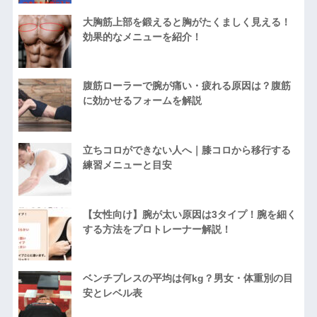
大胸筋上部を鍛えると胸がたくましく見える！
効果的なメニューを紹介！
腹筋ローラーで腕が痛い・疲れる原因は？腹筋
に効かせるフォームを解説
立ちコロができない人へ｜膝コロから移行する
練習メニューと目安
【女性向け】腕が太い原因は3タイプ！腕を細く
する方法をプロトレーナー解説！
ベンチプレスの平均は何kg？男女・体重別の目
安とレベル表