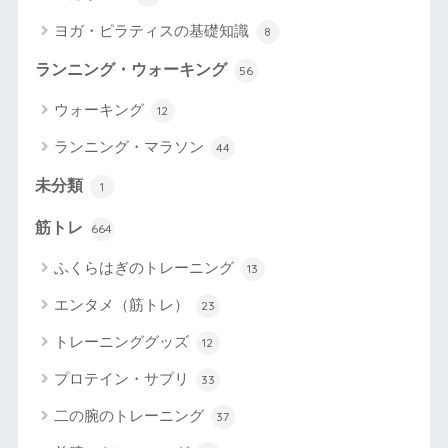
ヨガ・ピラティスの基礎知識
8
ランニング・ウォーキング
56
ウォーキング
12
ランニング・マラソン
44
未分類
1
筋トレ
664
ふくらはぎのトレーニング
13
エンタメ（筋トレ）
23
トレーニンググッズ
12
プロテイン・サプリ
33
二の腕のトレーニング
37