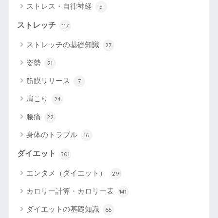
ストレス・自律神経
5
ストレッチ
117
ストレッチの基礎知識
27
姿勢
21
筋膜リリース
7
肩こり
24
腰痛
22
身体のトラブル
16
ダイエット
501
エンタメ（ダイエット）
29
カロリー計算・カロリー表
141
ダイエットの基礎知識
65