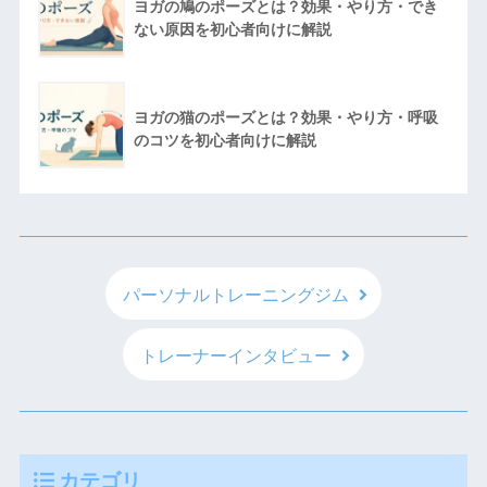
ヨガの鳩のポーズとは？効果・やり方・でき
ない原因を初心者向けに解説
ヨガの猫のポーズとは？効果・やり方・呼吸
のコツを初心者向けに解説
パーソナルトレーニングジム
トレーナーインタビュー
カテゴリ