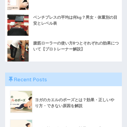
ベンチプレスの平均は何kg？男女・体重別の目
安とレベル表
腹筋ローラーの使い方8つとそれぞれの効果につ
いて【プロトレーナー解説】
Recent Posts
ヨガのカエルのポーズとは？効果・正しいや
り方・できない原因を解説