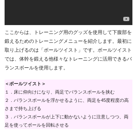
ここからは、トレーニング用のグッズを使用して下腹部を
鍛えるためのトレーニングメニューを紹介します。最初に
取り上げるのは「ボールツイスト」です。ボールツイスト
では、体幹を鍛える他様々なトレーニングに活用できるバ
ランスボールを使用します。
＜ボールツイスト＞
１．床に仰向けになり、両足でバランスボールを挟む
２．バランスボールを浮かせるように、両足を45度程度の高
さまで持ち上げる
３．バランスボールが上下に動かないように注意しつつ、両
足を使ってボールを回転させる