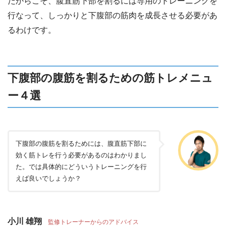
だからこそ、腹直筋下部を割るには専用のトレーニングを
行なって、しっかりと下腹部の筋肉を成長させる必要があ
るわけです。
下腹部の腹筋を割るための筋トレメニュ
ー４選
下腹部の腹筋を割るためには、腹直筋下部に
効く筋トレを行う必要があるのはわかりまし
た。では具体的にどういうトレーニングを行
えば良いでしょうか？
小川 雄翔
監修トレーナーからのアドバイス