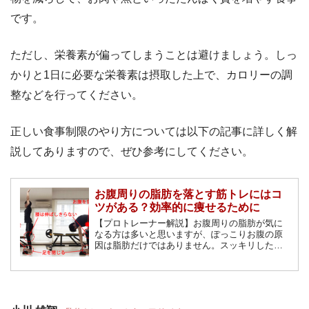
です。
ただし、栄養素が偏ってしまうことは避けましょう。しっ
かりと1日に必要な栄養素は摂取した上で、カロリーの調
整などを行ってください。
正しい食事制限のやり方については以下の記事に詳しく解
説してありますので、ぜひ参考にしてください。
お腹周りの脂肪を落とす筋トレにはコ
ツがある？効率的に痩せるために
【プロトレーナー解説】お腹周りの脂肪が気に
なる方は多いと思いますが、ぽっこりお腹の原
因は脂肪だけではありません。スッキリしたお
腹を手に入れるために必要なこと。人それぞれ
理由がありますので、筋トレやエクササイズも
含め細かくお伝えします。