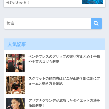
分野がわかる！
人気記事
ベンチプレスのグリップの握り方まとめ！手幅
や手首のコツも解説
スクワットの筋肉痛はどこが正解？部位別にフ
ォームと効き方を確認
アリアナグランデが成功したダイエット方法を
徹底解説！