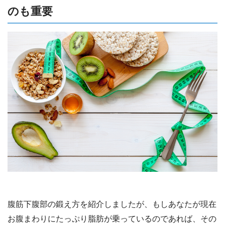
のも重要
腹筋下腹部の鍛え方を紹介しましたが、もしあなたが現在
お腹まわりにたっぷり脂肪が乗っているのであれば、その