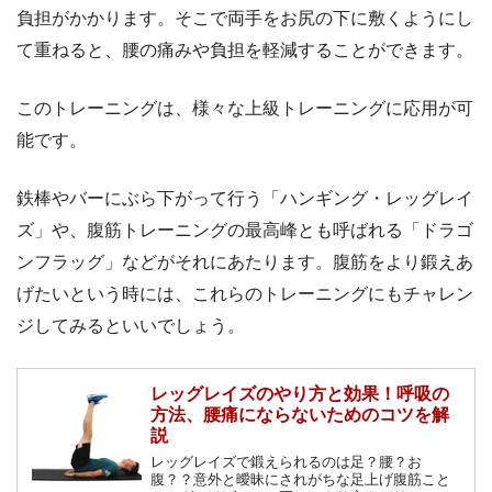
負担がかかります。そこで両手をお尻の下に敷くようにし
て重ねると、腰の痛みや負担を軽減することができます。
このトレーニングは、様々な上級トレーニングに応用が可
能です。
鉄棒やバーにぶら下がって行う「ハンギング・レッグレイ
ズ」や、腹筋トレーニングの最高峰とも呼ばれる「ドラゴ
ンフラッグ」などがそれにあたります。腹筋をより鍛えあ
げたいという時には、これらのトレーニングにもチャレン
ジしてみるといいでしょう。
レッグレイズのやり方と効果！呼吸の
方法、腰痛にならないためのコツを解
説
レッグレイズで鍛えられるのは足？腰？お
腹？？意外と曖昧にされがちな足上げ腹筋こと