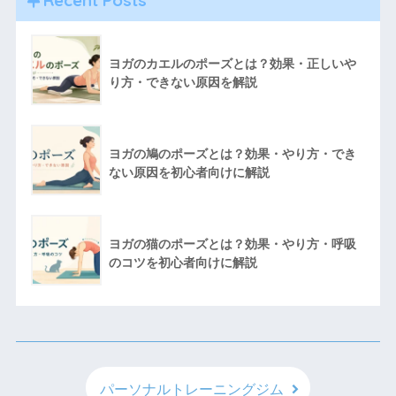
Recent Posts
ヨガのカエルのポーズとは？効果・正しいや
り方・できない原因を解説
ヨガの鳩のポーズとは？効果・やり方・でき
ない原因を初心者向けに解説
ヨガの猫のポーズとは？効果・やり方・呼吸
のコツを初心者向けに解説
パーソナルトレーニングジム