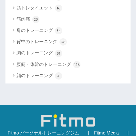
筋トレダイエット
16
筋肉痛
23
肩のトレーニング
34
背中のトレーニング
36
胸のトレーニング
51
腹筋・体幹のトレーニング
126
顔のトレーニング
4
Fitmo パーソナルトレーニングジム
Fitmo Media