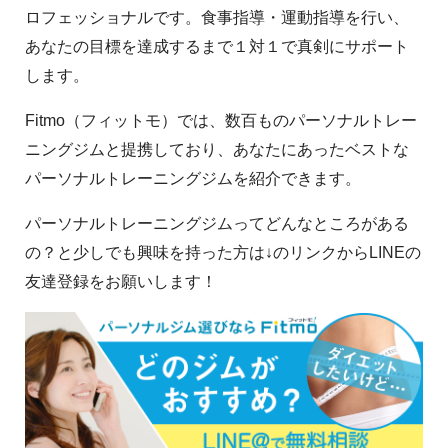
ロフェッショナルです。食事指導・運動指導を行い、
あなたの目標を達成するまで１対１で真剣にサポート
します。
Fitmo（フィットモ）では、数百ものパーソナルトレー
ニングジムと提携しており、あなたにあったベストな
パーソナルトレーニングジムを紹介できます。
パーソナルトレーニングジムってどんなところがある
の？と少しでも興味を持った方は↓のリンクからLINEの
友達登録をお願いします！