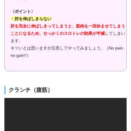
〈ポイント〉
・肘を伸ばしきらない
肘を完全に伸ばしきってしまうと、筋肉を一回休ませてしまう
ことになるため、せっかくのスロトレの効果が半減
してしまい
ます。
キツいとは思いますが注意してやってみましょう。（No pain
no gain!!）
クランチ（腹筋）