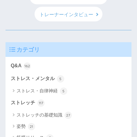
トレーナーインタビュー
カテゴリ
Q&A
162
ストレス・メンタル
5
ストレス・自律神経
5
ストレッチ
117
ストレッチの基礎知識
27
姿勢
21