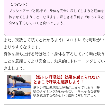
〈ポイント〉
プッシュアップと同様で、身体を完全に戻してしまうと筋肉を
休ませてしまうことになります。戻しきる手前までゆっくりと
身体を下ろしていくと良いでしょう。
また、実践して頂くとわかるようにスロトレでは呼吸が止
まりやすくなリます。
身体を持ち上げる時は吐く・身体を下ろしていく時は吸う
ことを意識してより安全に、効果的にトレーニングしてい
きましょう。
【筋トレ呼吸法】効果を感じられない
ときこそ呼吸を意識しよう！
筋トレ時に無意識に呼吸が止まってしまう・呼
吸のタイミングがわからない・そもそもなぜ呼
吸を意識するのかという疑問に対して詳しく理
由や方法、効果を解説していきます。