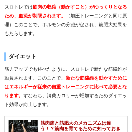
スロトレでは
筋肉の収縮（動かすこと）がゆっくりとなる
ため、血流が制限されます。
（加圧トレーニングと同じ原
理）このことで、ホルモンの分泌が促され、筋肥大効果を
もたらします。
ダイエット
筋力アップでも述べたように、スロトレで新たな筋繊維が
動員されます。このことで、
新たな筋繊維を動かすために
はエネルギーが従来の自重トレーニングに比べて必要とな
ります。
すなわち、消費カロリーが増加するためダイエッ
ト効果が向上します。
筋肉痛と筋肥大のメカニズムは違
う！？筋肉を育てるために知っておき