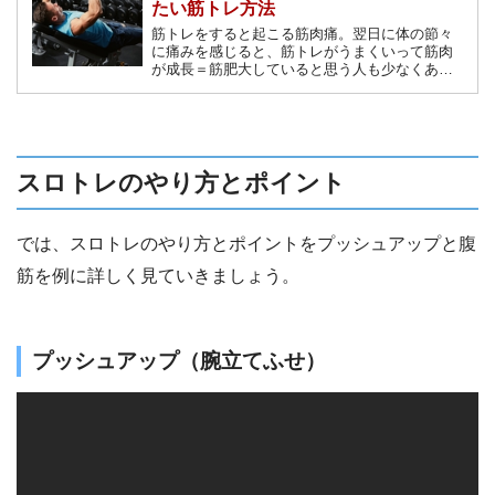
たい筋トレ方法
筋トレをすると起こる筋肉痛。翌日に体の節々
に痛みを感じると、筋トレがうまくいって筋肉
が成長＝筋肥大していると思う人も少なくあり
ません。しかし、実は筋肉痛は筋肥大とは違う
仕組みで起きているのです。筋肥大と筋肉痛の
メカニズムと、筋肥大の為に必要な筋トレの知
識を解説します！
スロトレのやり方とポイント
では、スロトレのやり方とポイントをプッシュアップと腹
筋を例に詳しく見ていきましょう。
プッシュアップ（腕立てふせ）