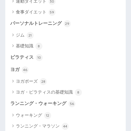
運動ダイエット
30
食事ダイエット
59
パーソナルトレーニング
29
ジム
21
基礎知識
8
ピラティス
10
ヨガ
46
ヨガポーズ
28
ヨガ・ピラティスの基礎知識
8
ランニング・ウォーキング
56
ウォーキング
12
ランニング・マラソン
44