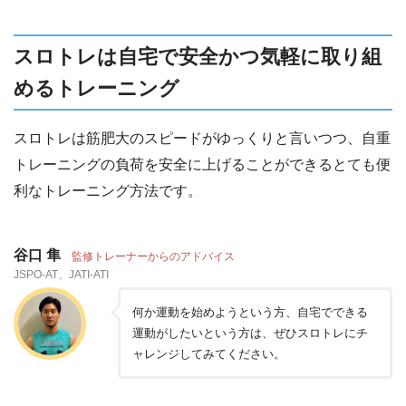
スロトレは自宅で安全かつ気軽に取り組
めるトレーニング
スロトレは筋肥大のスピードがゆっくりと言いつつ、自重
トレーニングの負荷を安全に上げることができるとても便
利なトレーニング方法です。
谷口 隼
監修トレーナーからのアドバイス
JSPO-AT、JATI-ATI
何か運動を始めようという方、自宅でできる
運動がしたいという方は、ぜひスロトレにチ
ャレンジしてみてください。