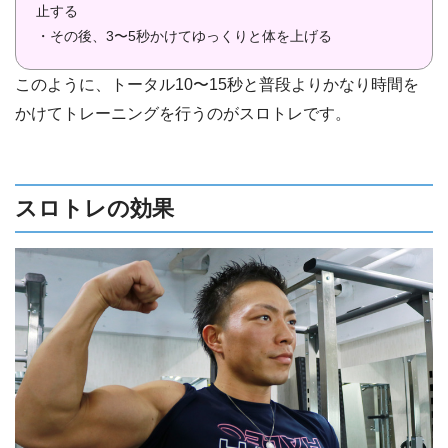
止する
・その後、3〜5秒かけてゆっくりと体を上げる
このように、トータル10〜15秒と普段よりかなり時間を
かけてトレーニングを行うのがスロトレです。
スロトレの効果