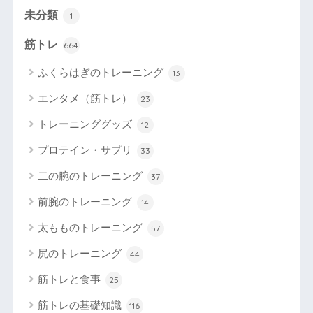
未分類
1
筋トレ
664
ふくらはぎのトレーニング
13
エンタメ（筋トレ）
23
トレーニンググッズ
12
プロテイン・サプリ
33
二の腕のトレーニング
37
前腕のトレーニング
14
太もものトレーニング
57
尻のトレーニング
44
筋トレと食事
25
筋トレの基礎知識
116