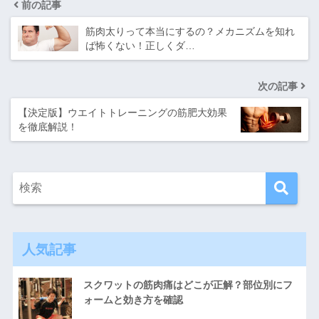
前の記事
筋肉太りって本当にするの？メカニズムを知れ
ば怖くない！正しくダ…
次の記事
【決定版】ウエイトトレーニングの筋肥大効果
を徹底解説！
人気記事
スクワットの筋肉痛はどこが正解？部位別にフ
ォームと効き方を確認