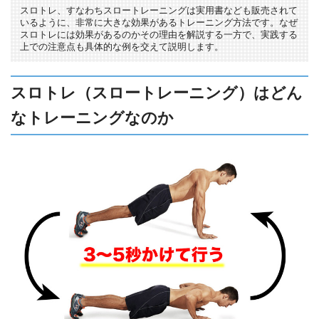
スロトレ、すなわちスロートレーニングは実用書なども販売されて
いるように、非常に大きな効果があるトレーニング方法です。なぜ
スロトレには効果があるのかその理由を解説する一方で、実践する
上での注意点も具体的な例を交えて説明します。
スロトレ（スロートレーニング）はどん
なトレーニングなのか