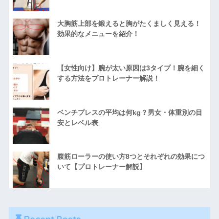
大胸筋上部を鍛えると胸がたくましく見える！
効果的なメニューを紹介！
【女性向け】腕が太い原因は3タイプ！腕を細く
する方法をプロトレーナー解説！
ベンチプレスの平均は何kg？男女・体重別の目
安とレベル表
腹筋ローラーの使い方8つとそれぞれの効果につ
いて【プロトレーナー解説】