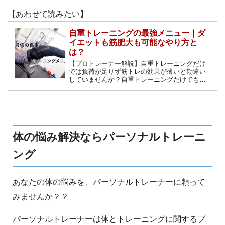
【あわせて読みたい】
自重トレーニングの最強メニュー｜ダ
イエットも筋肥大も可能なやり方と
は？
【プロトレーナー解説】自重トレーニングだけ
では負荷が足りず筋トレの効果が薄いと勘違い
していませんか？自重トレーニングだけでも
「コツ」を抑えれば十分に筋肥大させることが
可能です。筋力アップやダイエットに活用でき
る最強の自重筋トレメニューを紹介します。
体の悩み解決ならパーソナルトレーニ
ング
あなたの体の悩みを、パーソナルトレーナーに頼って
みませんか？？
パーソナルトレーナーは体とトレーニングに関するプ