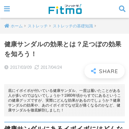
ホーム
ストレッチ
ストレッチの基礎知識
健康サンダルの効果とは？足つぼの効果
を知ろう！
2017/03/09
2017/04/24
底にイボイボが付いている健康サンダル、一度は履いたことがある
人が多いのではないでしょうか？1980年頃からすでにあるというこ
の健康グッズですが、実際にどんな効果があるのでしょうか？健康
サンダルの効果や、あのイボイボでなぜ足が痛くなるのかなど、健
康サンダルを徹底解剖しました！
健康サンダルにあるイボイボにはどんな