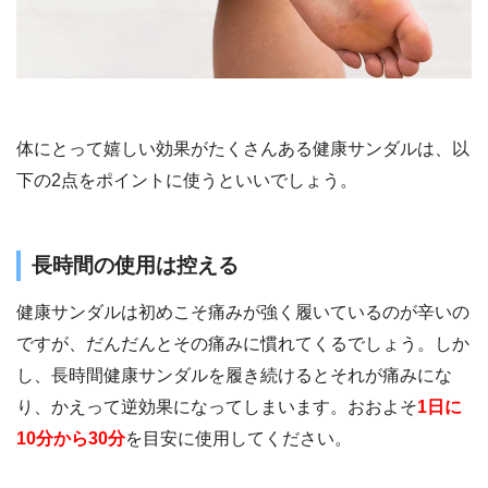
体にとって嬉しい効果がたくさんある健康サンダルは、以
下の2点をポイントに使うといいでしょう。
長時間の使用は控える
健康サンダルは初めこそ痛みが強く履いているのが辛いの
ですが、だんだんとその痛みに慣れてくるでしょう。しか
し、長時間健康サンダルを履き続けるとそれが痛みにな
り、かえって逆効果になってしまいます。おおよそ
1日に
10分から30分
を目安に使用してください。