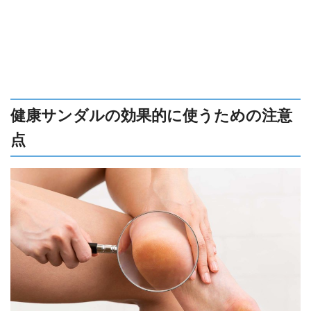
健康サンダルの効果的に使うための注意
点