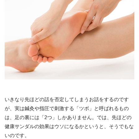
いきなり先ほどの話を否定してしまうお話をするのです
が、実は鍼灸や指圧で刺激する「ツボ」と呼ばれるもの
は、足の裏には「2つ」しかありません。では、先ほどの
健康サンダルの効果はウソになるかというと、そうでもな
いのです。