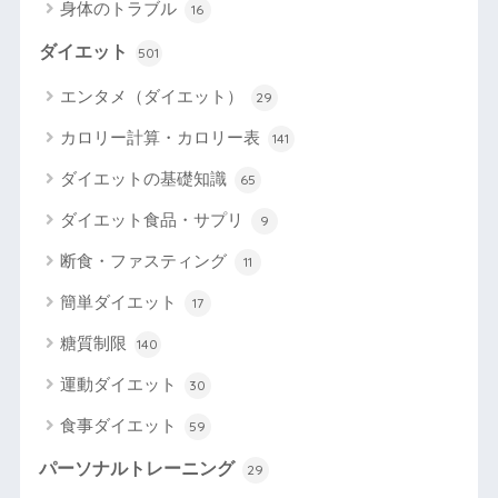
身体のトラブル
16
ダイエット
501
エンタメ（ダイエット）
29
カロリー計算・カロリー表
141
ダイエットの基礎知識
65
ダイエット食品・サプリ
9
断食・ファスティング
11
簡単ダイエット
17
糖質制限
140
運動ダイエット
30
食事ダイエット
59
パーソナルトレーニング
29