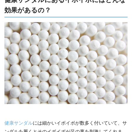
効果があるの？
健康サンダル
には細かいイボイボが数多く付いていて、サ
ンダルを履くとそのイボイボが足の裏を刺激してくれま