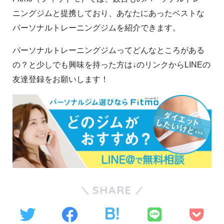
ニングジムと提携しており、あなたにあったベストな
パーソナルトレーニングジムを紹介できます。
パーソナルトレーニングジムってどんなところがある
の？と少しでも興味を持った方は↓のリンクからLINEの
友達登録をお願いします！
SHARE