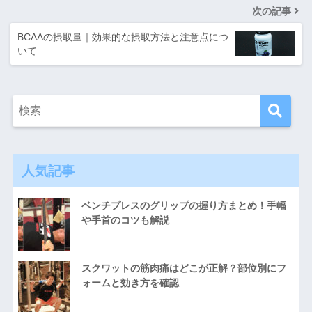
次の記事
BCAAの摂取量｜効果的な摂取方法と注意点につ
いて
人気記事
ベンチプレスのグリップの握り方まとめ！手幅
や手首のコツも解説
スクワットの筋肉痛はどこが正解？部位別にフ
ォームと効き方を確認