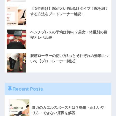
【女性向け】腕が太い原因は3タイプ！腕を細く
する方法をプロトレーナー解説！
ベンチプレスの平均は何kg？男女・体重別の目
安とレベル表
腹筋ローラーの使い方8つとそれぞれの効果につ
いて【プロトレーナー解説】
Recent Posts
ヨガのカエルのポーズとは？効果・正しいや
り方・できない原因を解説