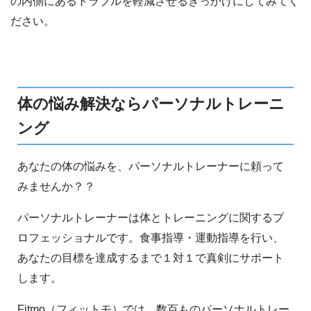
の内側にあるトラブルを軽減させるきっかけにしてみてく
ださい。
体の悩み解決ならパーソナルトレーニ
ング
あなたの体の悩みを、パーソナルトレーナーに頼って
みませんか？？
パーソナルトレーナーは体とトレーニングに関するプ
ロフェッショナルです。食事指導・運動指導を行い、
あなたの目標を達成するまで１対１で真剣にサポート
します。
Fitmo（フィットモ）では、数百ものパーソナルトレー