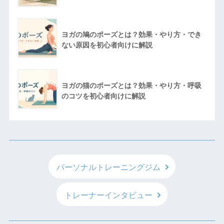
ヨガの鳩のポーズとは？効果・やり方・でき
ない原因を初心者向けに解説
ヨガの猫のポーズとは？効果・やり方・呼吸
のコツを初心者向けに解説
パーソナルトレーニングジム
トレーナーインタビュー