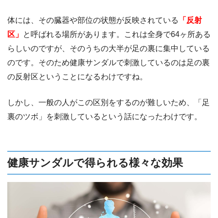
体には、その臓器や部位の状態が反映されている
「反射
区」
と呼ばれる場所があります。これは全身で64ヶ所ある
らしいのですが、そのうちの大半が足の裏に集中している
のです。そのため健康サンダルで刺激しているのは足の裏
の反射区ということになるわけですね。
しかし、一般の人がこの区別をするのが難しいため、「足
裏のツボ」を刺激しているという話になったわけです。
健康サンダルで得られる様々な効果