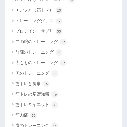
エンタメ（筋トレ）
23
トレーニンググッズ
12
プロテイン・サプリ
33
二の腕のトレーニング
37
前腕のトレーニング
14
太もものトレーニング
57
尻のトレーニング
44
筋トレと食事
25
筋トレの基礎知識
116
筋トレダイエット
16
筋肉痛
23
肩のトレーニング
34