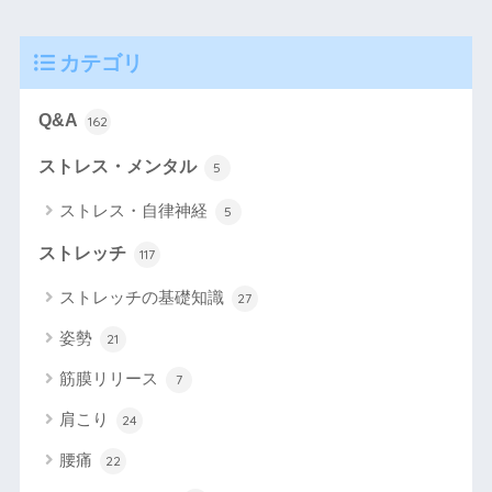
カテゴリ
Q&A
162
ストレス・メンタル
5
ストレス・自律神経
5
ストレッチ
117
ストレッチの基礎知識
27
姿勢
21
筋膜リリース
7
肩こり
24
腰痛
22