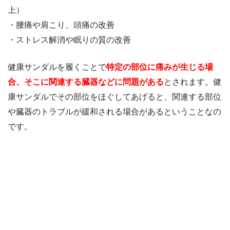
上）
・腰痛や肩こり、頭痛の改善
・ストレス解消や眠りの質の改善
健康サンダルを履くことで
特定の部位に痛みが生じる場
合、そこに関連する臓器などに問題がある
とされます。健
康サンダルでその部位をほぐしてあげると、関連する部位
や臓器のトラブルが緩和される場合があるということなの
です。