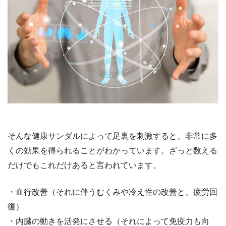
そんな健康サンダルによって足裏を刺激すると、非常に多
くの効果を得られることがわかっています。ざっと数える
だけでもこれだけあると言われています。
・血行改善（それに伴うむくみや冷え性の改善と、疲労回
復）
・内臓の動きを活発にさせる（それによって免疫力も向