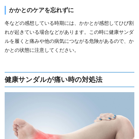
かかとのケアを忘れずに
冬などの感想している時期には、かかとが感想してひび割
れが起きている場合などがあります。この時に健康サンダ
ルを履くと痛みや他の病気につながる危険があるので、か
かとの状態に注意してください。
健康サンダルが痛い時の対処法