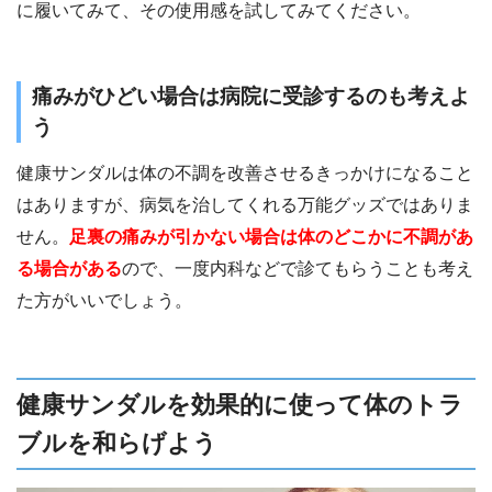
に履いてみて、その使用感を試してみてください。
痛みがひどい場合は病院に受診するのも考えよ
う
健康サンダルは体の不調を改善させるきっかけになること
はありますが、病気を治してくれる万能グッズではありま
せん。
足裏の痛みが引かない場合は体のどこかに不調があ
る場合がある
ので、一度内科などで診てもらうことも考え
た方がいいでしょう。
健康サンダルを効果的に使って体のトラ
ブルを和らげよう