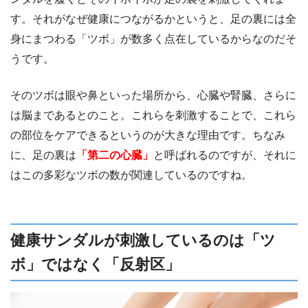
す。それがなぜ健康につながるかというと、足の裏には全
身にまつわる「ツボ」が数多く点在しているからなのだそ
うです。
そのツボは眼や鼻といった場所から、心臓や腎臓、さらに
は脳まであるとのこと。これらを刺激することで、これら
の部位をケアできるというのが大きな理由です。ちなみ
に、足の裏は
「第二の心臓」
と呼ばれるのですが、それに
はこの多彩なツボの数が関連しているのですね。
健康サンダルが刺激しているのは「ツ
ボ」ではなく「反射区」