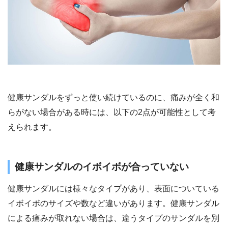
健康サンダルをずっと使い続けているのに、痛みが全く和
らがない場合がある時には、以下の2点が可能性として考
えられます。
健康サンダルのイボイボが合っていない
健康サンダルには様々なタイプがあり、表面についている
イボイボのサイズや数など違いがあります。健康サンダル
による痛みが取れない場合は、違うタイプのサンダルを別