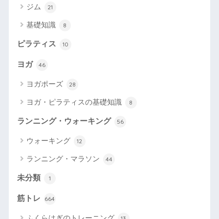
ジム
21
基礎知識
8
ピラティス
10
ヨガ
46
ヨガポーズ
28
ヨガ・ピラティスの基礎知識
8
ランニング・ウォーキング
56
ウォーキング
12
ランニング・マラソン
44
未分類
1
筋トレ
664
ふくらはぎのトレーニング
13