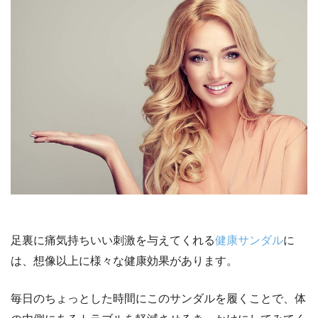
足裏に痛気持ちいい刺激を与えてくれる
健康サンダル
に
は、想像以上に様々な健康効果があります。
毎日のちょっとした時間にこのサンダルを履くことで、体