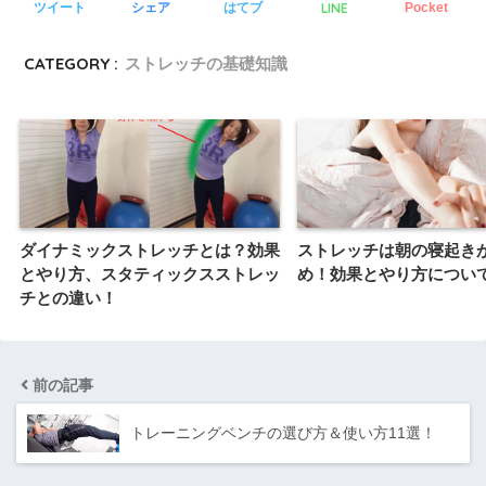
LINE
ツイート
シェア
はてブ
Pocket
CATEGORY :
ストレッチの基礎知識
ダイナミックストレッチとは？効果
ストレッチは朝の寝起き
とやり方、スタティックスストレッ
め！効果とやり方につい
チとの違い！
前の記事
トレーニングベンチの選び方＆使い方11選！