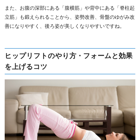
また、お腹の深部にある「腹横筋」や背中にある「脊柱起
立筋」も鍛えられることから、姿勢改善、骨盤のゆがみ改
善になりやすく、後ろ姿が美しくなりやすいですね。
ヒップリフトのやり方・フォームと効果
を上げるコツ