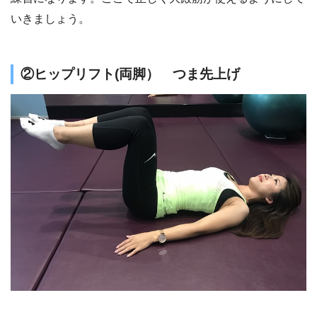
いきましょう。
②ヒップリフト(両脚） つま先上げ