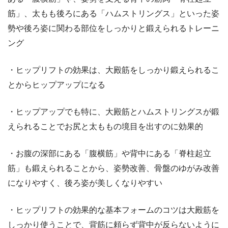
筋」、太もも後ろにある「ハムストリングス」といった姿
勢や後ろ姿に関わる部位をしっかりと鍛えられるトレーニ
ング
・ヒップリフトの効果は、大殿筋をしっかり鍛えられるこ
とからヒップアップになる
・ヒップアップでも特に、大殿筋とハムストリングスが鍛
えられることでお尻と太ももの境目を出すのに効果的
・お腹の深部にある「腹横筋」や背中にある「脊柱起立
筋」も鍛えられることから、姿勢改善、骨盤のゆがみ改善
になりやすく、後ろ姿が美しくなりやすい
・ヒップリフトの効果的な基本フォームのコツは大殿筋を
しっかり使うことで、背筋に頼らず背中が反らないように