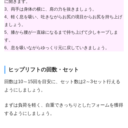
に開きます。
3、両手は身体の横に、肩の力を抜きましょう。
4、軽く息を吸い、吐きながらお尻の境目からお尻を持ち上げ
ましょう。
5、膝から腰が一直線になるまで持ち上げて少しキープしま
す。
6、息を吸いながらゆっくり元に戻していきましょう。
ヒップリフトの回数・セット
回数は10～15回を目安に、セット数は2～3セット行える
ようにしましょう。
まずは負荷を軽く、自重できっちりとしたフォームを獲得
するようにしましょう。