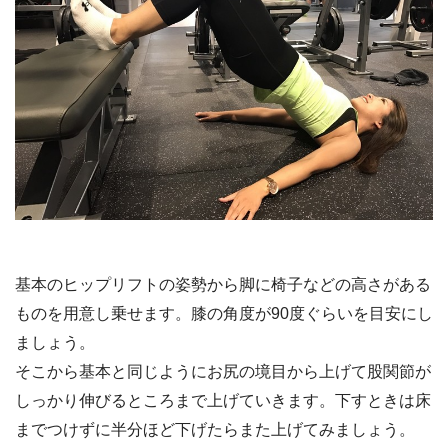
基本のヒップリフトの姿勢から脚に椅子などの高さがある
ものを用意し乗せます。膝の角度が90度ぐらいを目安にし
ましょう。
そこから基本と同じようにお尻の境目から上げて股関節が
しっかり伸びるところまで上げていきます。下すときは床
までつけずに半分ほど下げたらまた上げてみましょう。