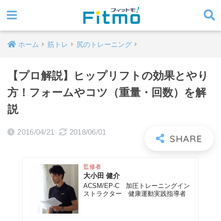
ホーム
筋トレ
尻のトレーニング
【プロ解説】ヒップリフトの効果とやり
方！フォームやコツ（重量・回数）を解
説
2016/04/21
2018/06/01
監修者
大小田 健介
ACSM/EP-C 加圧トレーニングイン
ストラクター 健康運動実践指導者