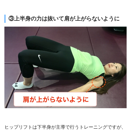
③上半身の力は抜いて肩が上がらないように
ヒップリフトは下半身が主導で行うトレーニングですが、