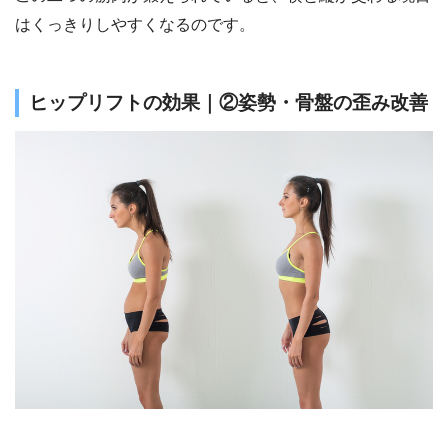
はくっきりしやすくなるのです。
ヒップリフトの効果｜②姿勢・骨盤の歪み改善