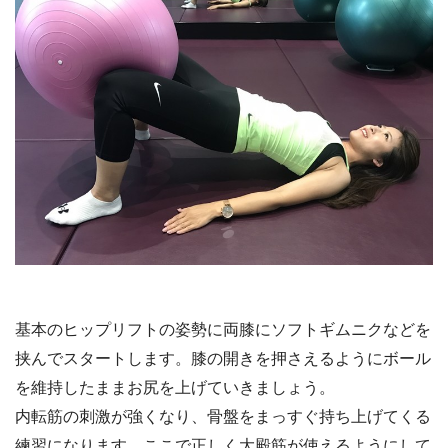
基本のヒップリフトの姿勢に両膝にソフトギムニクなどを
挟んでスタートします。膝の開きを押さえるようにボール
を維持したままお尻を上げていきましょう。
内転筋の刺激が強くなり、骨盤をまっすぐ持ち上げてくる
練習になります。ここで正しく大殿筋が使えるようにして