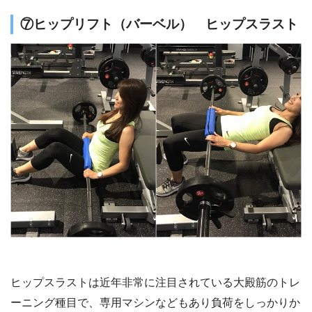
⑦ヒップリフト（バーベル） ヒップスラスト
ヒップスラストは近年非常に注目されている大殿筋のトレ
ーニング種目で、専用マシンなどもあり負荷をしっかりか