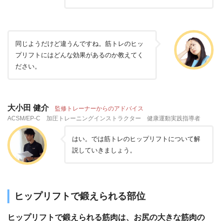
同じようだけど違うんですね。筋トレのヒッ
プリフトにはどんな効果があるのか教えてく
ださい。
大小田 健介
監修トレーナーからのアドバイス
ACSM/EP-C 加圧トレーニングインストラクター 健康運動実践指導者
はい。では筋トレのヒップリフトについて解
説していきましょう。
ヒップリフトで鍛えられる部位
ヒップリフトで鍛えられる筋肉は、お尻の大きな筋肉の