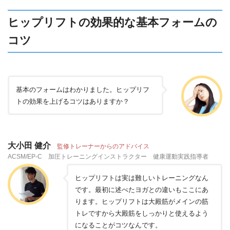
ヒップリフトの効果的な基本フォームの
コツ
基本のフォームはわかりました。ヒップリフ
トの効果を上げるコツはありますか？
大小田 健介
監修トレーナーからのアドバイス
ACSM/EP-C 加圧トレーニングインストラクター 健康運動実践指導者
ヒップリフトは実は難しいトレーニングなん
です。最初に述べたヨガとの違いもここにあ
ります。ヒップリフトは大殿筋がメインの筋
トレですから大殿筋をしっかりと使えるよう
になることがコツなんです。