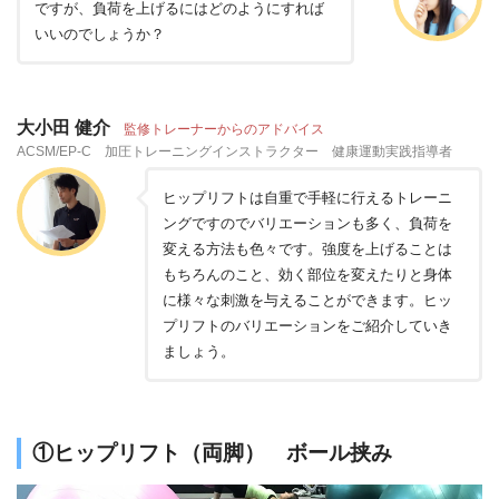
ですが、負荷を上げるにはどのようにすれば
いいのでしょうか？
大小田 健介
監修トレーナーからのアドバイス
ACSM/EP-C 加圧トレーニングインストラクター 健康運動実践指導者
ヒップリフトは自重で手軽に行えるトレーニ
ングですのでバリエーションも多く、負荷を
変える方法も色々です。強度を上げることは
もちろんのこと、効く部位を変えたりと身体
に様々な刺激を与えることができます。ヒッ
プリフトのバリエーションをご紹介していき
ましょう。
①ヒップリフト（両脚） ボール挟み