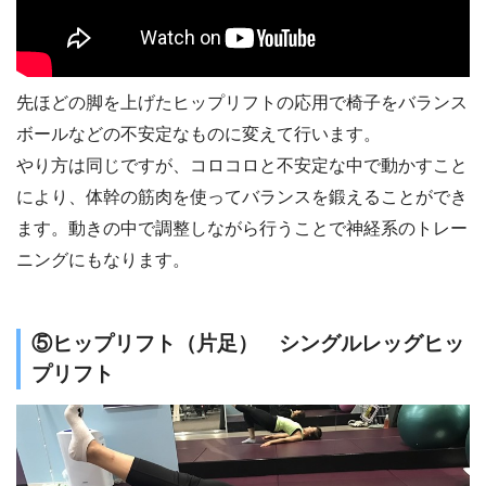
先ほどの脚を上げたヒップリフトの応用で椅子をバランス
ボールなどの不安定なものに変えて行います。
やり方は同じですが、コロコロと不安定な中で動かすこと
により、体幹の筋肉を使ってバランスを鍛えることができ
ます。動きの中で調整しながら行うことで神経系のトレー
ニングにもなります。
⑤ヒップリフト（片足） シングルレッグヒッ
プリフト