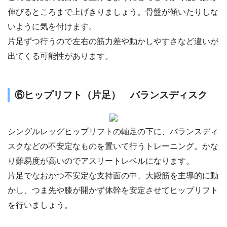
伸びるところまで上げきりましょう。骨盤が傾いたりしな
いように気を付けます。
片足ずつ行うので左右の筋力差や動かしやすさなど違いが
出てくる可能性があります。
⑥ヒップリフト（片足） バランスディスク
シングルレッグヒップリフトの軸足の下に、バランスディ
スクなどの不安定なものを置いて行うトレーニング。かな
り難易度が高いのでアスリートレベルになります。
片足でなおかつ不安定な支持面の中、大殿筋を主導的に動
かし、つま先や膝が開かず体幹を安定させてヒップリフト
を行いましょう。