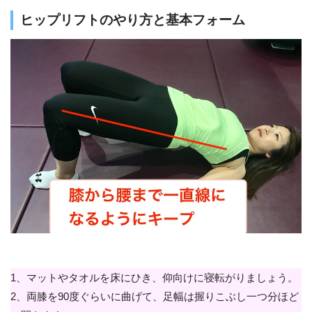
ヒップリフトのやり方と基本フォーム
1、マットやタオルを床にひき、仰向けに寝転がりましょう。
2、両膝を90度ぐらいに曲げて、足幅は握りこぶし一つ分ほど