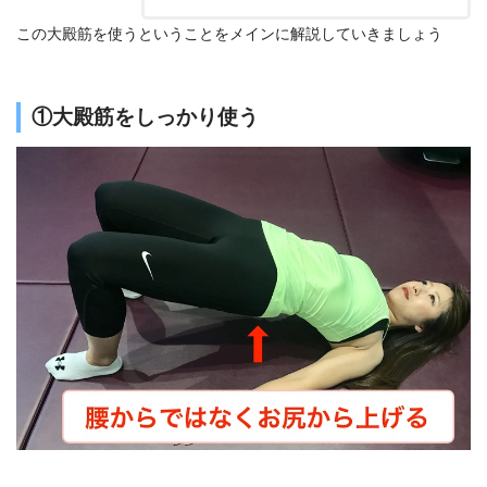
この大殿筋を使うということをメインに解説していきましょう
①大殿筋をしっかり使う