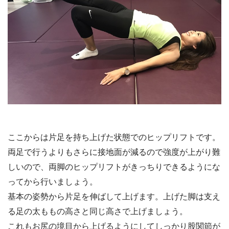
ここからは片足を持ち上げた状態でのヒップリフトです。
両足で行うよりもさらに接地面が減るので強度が上がり難
しいので、両脚のヒップリフトがきっちりできるようにな
ってから行いましょう。
基本の姿勢から片足を伸ばして上げます。上げた脚は支え
る足の太ももの高さと同じ高さで上げましょう。
これもお尻の境目から上げるようにしてしっかり股関節が