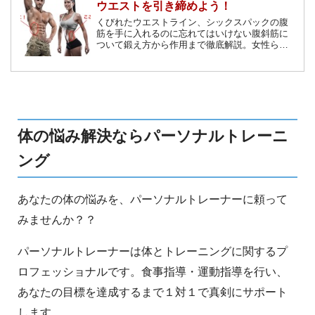
ウエストを引き締めよう！
くびれたウエストライン、シックスパックの腹
筋を手に入れるのに忘れてはいけない腹斜筋に
ついて鍛え方から作用まで徹底解説。女性らし
い身体のラインにおすすめのトレーニングや、
カットの入ったかっこいい腹筋を作る方筋トレ
法をご紹介します。
体の悩み解決ならパーソナルトレーニ
ング
あなたの体の悩みを、パーソナルトレーナーに頼って
みませんか？？
パーソナルトレーナーは体とトレーニングに関するプ
ロフェッショナルです。食事指導・運動指導を行い、
あなたの目標を達成するまで１対１で真剣にサポート
します。