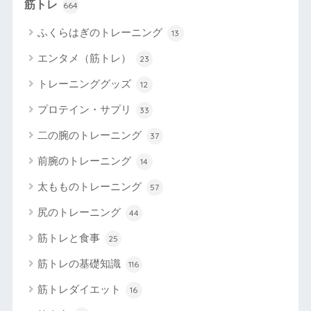
筋トレ
664
ふくらはぎのトレーニング
13
エンタメ（筋トレ）
23
トレーニンググッズ
12
プロテイン・サプリ
33
二の腕のトレーニング
37
前腕のトレーニング
14
太もものトレーニング
57
尻のトレーニング
44
筋トレと食事
25
筋トレの基礎知識
116
筋トレダイエット
16