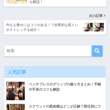
も解説！
次の記事
内もも痩せにはコツがある！？効果的な筋トレ
やストレッチを紹介！
人気記事
ベンチプレスのグリップの握り方まとめ！手幅
や手首のコツも解説
スクワットの筋肉痛はどこが正解？部位別にフ