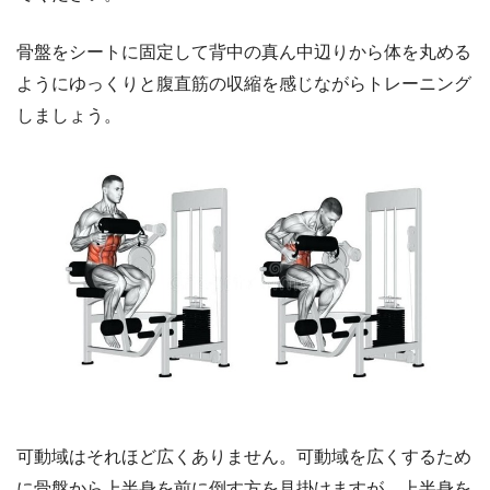
骨盤をシートに固定して背中の真ん中辺りから体を丸める
ようにゆっくりと腹直筋の収縮を感じながらトレーニング
しましょう。
可動域はそれほど広くありません。可動域を広くするため
に骨盤から上半身を前に倒す方を見掛けますが、上半身を