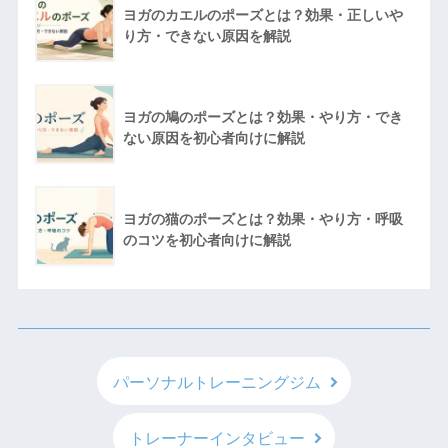
ヨガのカエルのポーズとは？効果・正しいや
り方・できない原因を解説
ヨガの鳩のポーズとは？効果・やり方・でき
ない原因を初心者向けに解説
ヨガの猫のポーズとは？効果・やり方・呼吸
のコツを初心者向けに解説
パーソナルトレーニングジム
トレーナーインタビュー