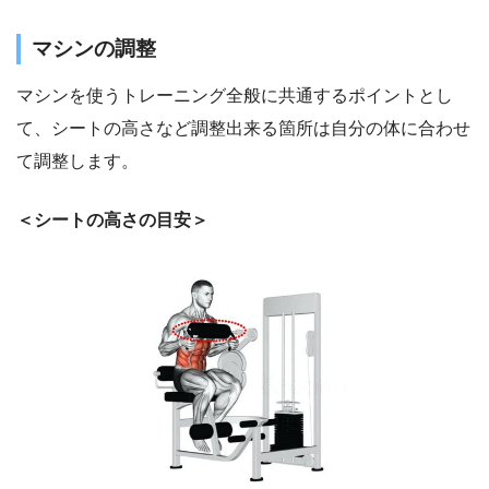
マシンの調整
マシンを使うトレーニング全般に共通するポイントとし
て、シートの高さなど調整出来る箇所は自分の体に合わせ
て調整します。
＜シートの高さの目安＞