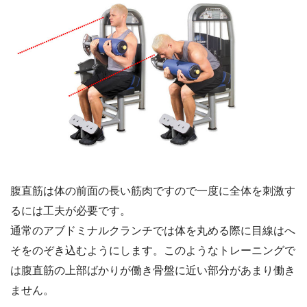
腹直筋は体の前面の長い筋肉ですので一度に全体を刺激す
るには工夫が必要です。
通常のアブドミナルクランチでは体を丸める際に目線はへ
そをのぞき込むようにします。このようなトレーニングで
は腹直筋の上部ばかりが働き骨盤に近い部分があまり働き
ません。