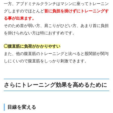
一方、アブドミナルクランチはマシンに座ってトレーニン
グしますのでほとんど
首に負担を掛けずにトレーニングす
る事が出来ます。
そのため首が弱い方、肩こりがひどい方、あまり首に負担
を掛けられない方は特におすすめです。
◯腹直筋に負荷がかかりやすい
また、他の腹直筋のトレーニングと比べると股関節が関与
しにくいので腹直筋をしっかり刺激できます。
さらにトレーニング効果を高めるために
目線を変える