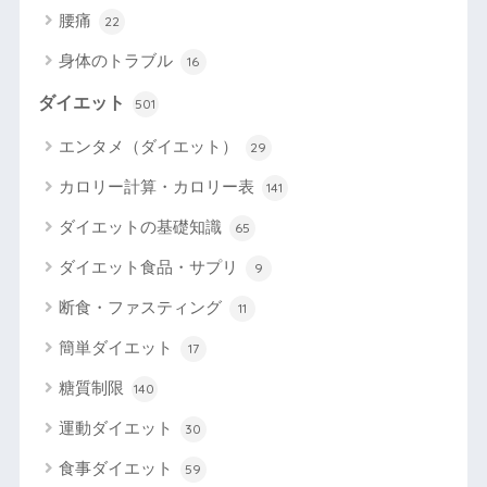
腰痛
22
身体のトラブル
16
ダイエット
501
エンタメ（ダイエット）
29
カロリー計算・カロリー表
141
ダイエットの基礎知識
65
ダイエット食品・サプリ
9
断食・ファスティング
11
簡単ダイエット
17
糖質制限
140
運動ダイエット
30
食事ダイエット
59