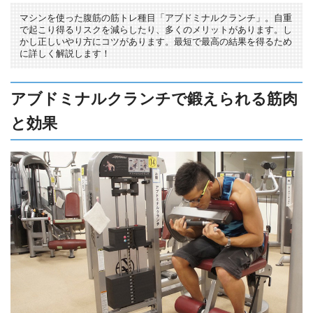
マシンを使った腹筋の筋トレ種目「アブドミナルクランチ」。自重
で起こり得るリスクを減らしたり、多くのメリットがあります。し
かし正しいやり方にコツがあります。最短で最高の結果を得るため
に詳しく解説します！
アブドミナルクランチで鍛えられる筋肉
と効果