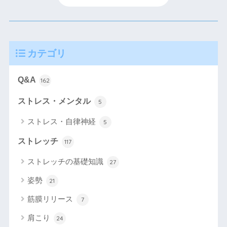
カテゴリ
Q&A
162
ストレス・メンタル
5
ストレス・自律神経
5
ストレッチ
117
ストレッチの基礎知識
27
姿勢
21
筋膜リリース
7
肩こり
24