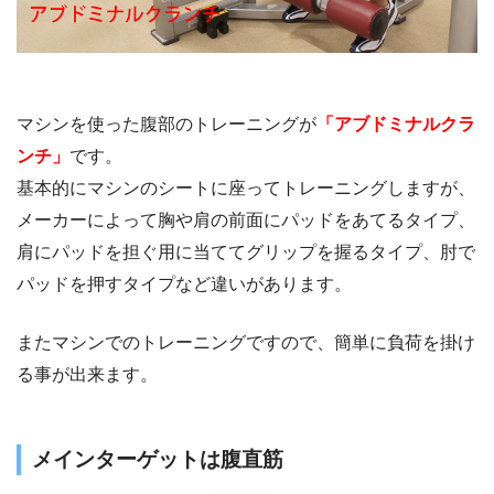
マシンを使った腹部のトレーニングが
「アブドミナルクラ
ンチ」
です。
基本的にマシンのシートに座ってトレーニングしますが、
メーカーによって胸や肩の前面にパッドをあてるタイプ、
肩にパッドを担ぐ用に当ててグリップを握るタイプ、肘で
パッドを押すタイプなど違いがあります。
またマシンでのトレーニングですので、簡単に負荷を掛け
る事が出来ます。
メインターゲットは腹直筋