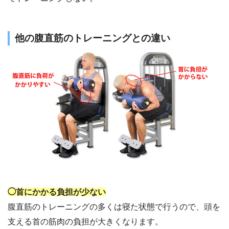
他の腹直筋のトレーニングとの違い
◯首にかかる負担が少ない
腹直筋のトレーニングの多くは寝た状態で行うので、頭を
支える首の筋肉の負担が大きくなります。