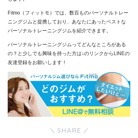
Fitmo（フィットモ）では、数百ものパーソナルトレー
ニングジムと提携しており、あなたにあったベストな
パーソナルトレーニングジムを紹介できます。
パーソナルトレーニングジムってどんなところがある
の？と少しでも興味を持った方は↓のリンクからLINEの
友達登録をお願いします！
SHARE