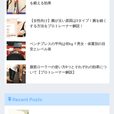
を鍛える効果
【女性向け】腕が太い原因は3タイプ！腕を細く
する方法をプロトレーナー解説！
ベンチプレスの平均は何kg？男女・体重別の目
安とレベル表
腹筋ローラーの使い方8つとそれぞれの効果につ
いて【プロトレーナー解説】
Recent Posts