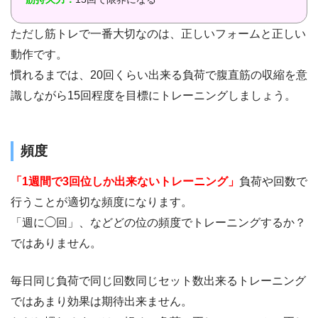
ただし筋トレで一番大切なのは、正しいフォームと正しい
動作です。
慣れるまでは、20回くらい出来る負荷で腹直筋の収縮を意
識しながら15回程度を目標にトレーニングしましょう。
頻度
「1週間で3回位しか出来ないトレーニング」
負荷や回数で
行うことが適切な頻度になります。
「週に◯回」、などどの位の頻度でトレーニングするか？
ではありません。
毎日同じ負荷で同じ回数同じセット数出来るトレーニング
ではあまり効果は期待出来ません。