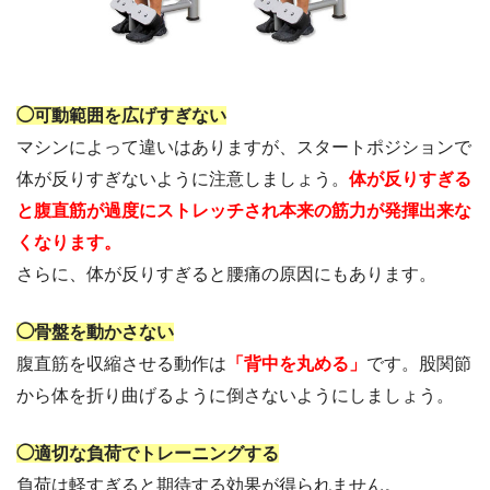
◯可動範囲を広げすぎない
マシンによって違いはありますが、スタートポジションで
体が反りすぎないように注意しましょう。
体が反りすぎる
と腹直筋が過度にストレッチされ本来の筋力が発揮出来な
くなります。
さらに、体が反りすぎると腰痛の原因にもあります。
◯骨盤を動かさない
腹直筋を収縮させる動作は
「背中を丸める」
です。股関節
から体を折り曲げるように倒さないようにしましょう。
◯適切な負荷でトレーニングする
負荷は軽すぎると期待する効果が得られません。