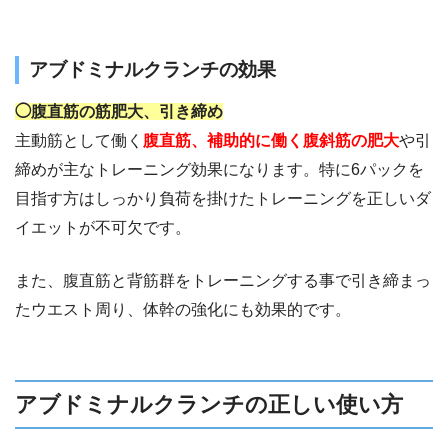
アブドミナルクランチの効果
◯腹直筋の筋肥大、引き締め
主動筋として働く
腹直筋、補助的に働く腹斜筋の肥大
や引
締めが主なトレーニング効果になります。特に6パックを
目指す方はしっかり負荷を掛けたトレーニングを正しいダ
イエットが不可欠です。
また、腹直筋と背筋群をトレーニングする事で引き締まっ
たウエスト周り、体幹の強化にも効果的です。
アブドミナルクランチの正しい使い方