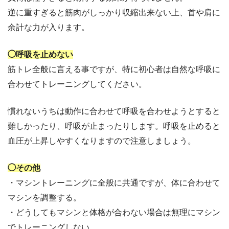
逆に重すぎると筋肉がしっかり収縮出来ない上、首や肩に
余計な力が入ります。
◯呼吸を止めない
筋トレ全般に言える事ですが、特に初心者は自然な呼吸に
合わせてトレーニングしてください。
慣れないうちは動作に合わせて呼吸を合わせようとすると
難しかったり、呼吸が止まったりします。呼吸を止めると
血圧が上昇しやすくなりますので注意しましょう。
◯その他
・マシントレーニングに全般に共通ですが、体に合わせて
マシンを調整する。
・どうしてもマシンと体格が合わない場合は無理にマシン
でトレーニングしない。