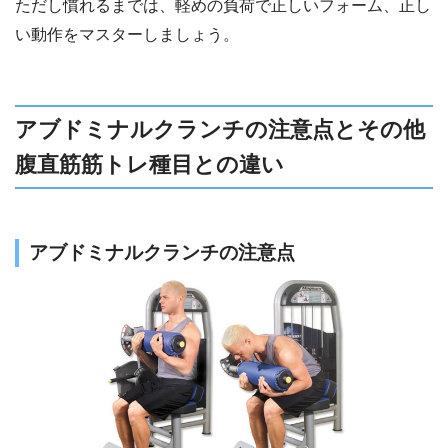
ただし慣れるまでは、軽めの負荷で正しいフォーム、正し
い動作をマスターしましょう。
アブドミナルクランチの注意点とその他
腹直筋筋トレ種目との違い
アブドミナルクランチの注意点