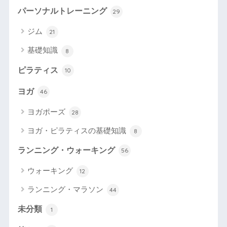
パーソナルトレーニング
29
ジム
21
基礎知識
8
ピラティス
10
ヨガ
46
ヨガポーズ
28
ヨガ・ピラティスの基礎知識
8
ランニング・ウォーキング
56
ウォーキング
12
ランニング・マラソン
44
未分類
1